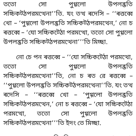
ততো সো পুগ্গলো উপলব্ভতি
সচ্চিকট্ঠপরমত্থেনা’’তি. যং তত্থ
ৰদেসি – ‘‘ৰত্তব্বে
খো – ‘পুগ্গলো উপলব্ভতি সচ্চিকট্ঠপরমত্থেন,’ নো চ
ৰত্তব্বে – ‘যো সচ্চিকট্ঠো পরমত্থো, ততো সো পুগ্গলো
উপলব্ভতি সচ্চিকট্ঠপরমত্থেনা’’’তি মিচ্ছা.
নো চে পন ৰত্তব্বে – ‘‘যো সচ্চিকট্ঠো পরমত্থো,
ততো সো পুগ্গলো উপলব্ভতি
সচ্চিকট্ঠপরমত্থেনা’’তি, নো চ ৰত রে ৰত্তব্বে –
‘‘পুগ্গলো উপলব্ভতি সচ্চিকট্ঠপরমত্থেনা’’তি. যং তত্থ
ৰদেসি – ‘‘ৰত্তব্বে খো – ‘পুগ্গলো উপলব্ভতি
সচ্চিকট্ঠপরমত্থেন,’ নো চ ৰত্তব্বে – ‘যো সচ্চিকট্ঠো
পরমত্থো, ততো সো পুগ্গলো উপলব্ভতি
সচ্চিকট্ঠপরমত্থেনা’’’তি ইদং তে মিচ্ছা.