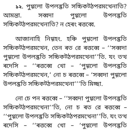
. পুগ্গলো উপলব্ভতি সচ্চিকট্ঠপরমত্থেনাতি?
১২
আমন্তা. সব্বদা পুগ্গলো উপলব্ভতি
সচ্চিকট্ঠপরমত্থেনাতি? ন হেৰং ৰত্তব্বে.
আজানাহি নিগ্গহং. হঞ্চি পুগ্গলো উপলব্ভতি
সচ্চিকট্ঠপরমত্থেন, তেন ৰত রে ৰত্তব্বে – ‘‘সব্বদা
পুগ্গলো উপলব্ভতি সচ্চিকট্ঠপরমত্থেনা’’তি. যং তত্থ
ৰদেসি – ‘‘ৰত্তব্বে খো – ‘পুগ্গলো উপলব্ভতি
সচ্চিকট্ঠপরমত্থেন,’ নো চ ৰত্তব্বে – ‘সব্বদা পুগ্গলো
উপলব্ভতি সচ্চিকট্ঠপরমত্থেনা’’’তি মিচ্ছা.
নো চে পন ৰত্তব্বে – ‘‘সব্বদা
পুগ্গলো উপলব্ভতি
সচ্চিকট্ঠপরমত্থেনা’’তি, নো চ ৰত রে ৰত্তব্বে –
‘‘পুগ্গলো উপলব্ভতি সচ্চিকট্ঠপরমত্থেনা’’তি. যং তত্থ
ৰদেসি – ‘‘ৰত্তব্বে খো
– ‘পুগ্গলো উপলব্ভতি