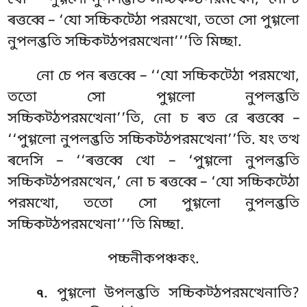
ৰত্তব্বে – ‘যো সচ্চিকট্ঠো
পরমত্থো, ততো সো পুগ্গলো
নুপলব্ভতি সচ্চিকট্ঠপরমত্থেনা’’’তি মিচ্ছা.
নো চে পন ৰত্তব্বে – ‘‘যো সচ্চিকট্ঠো পরমত্থো,
ততো সো পুগ্গলো নুপলব্ভতি
সচ্চিকট্ঠপরমত্থেনা’’তি, নো চ ৰত রে ৰত্তব্বে –
‘‘পুগ্গলো নুপলব্ভতি সচ্চিকট্ঠপরমত্থেনা’’তি. যং তত্থ
ৰদেসি – ‘‘ৰত্তব্বে খো – ‘পুগ্গলো নুপলব্ভতি
সচ্চিকট্ঠপরমত্থেন,’ নো চ ৰত্তব্বে – ‘যো সচ্চিকট্ঠো
পরমত্থো, ততো সো পুগ্গলো নুপলব্ভতি
সচ্চিকট্ঠপরমত্থেনা’’’তি মিচ্ছা.
পচ্চনীকপঞ্চকং.
. পুগ্গলো উপলব্ভতি সচ্চিকট্ঠপরমত্থেনাতি?
৭