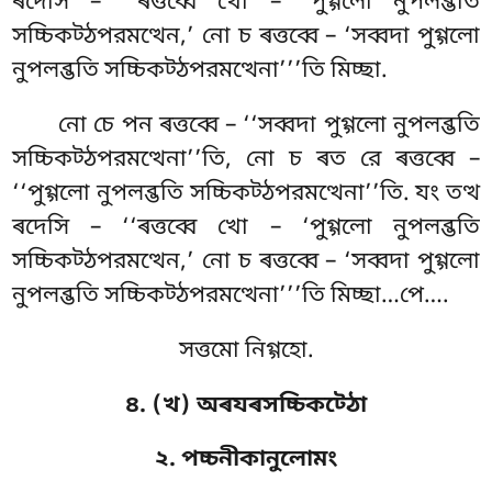
ৰদেসি – ‘‘ৰত্তব্বে খো – ‘পুগ্গলো নুপলব্ভতি
সচ্চিকট্ঠপরমত্থেন,’ নো চ ৰত্তব্বে – ‘সব্বদা পুগ্গলো
নুপলব্ভতি সচ্চিকট্ঠপরমত্থেনা’’’তি মিচ্ছা.
নো চে পন ৰত্তব্বে – ‘‘সব্বদা পুগ্গলো নুপলব্ভতি
সচ্চিকট্ঠপরমত্থেনা’’তি, নো চ ৰত রে ৰত্তব্বে –
‘‘পুগ্গলো নুপলব্ভতি সচ্চিকট্ঠপরমত্থেনা’’তি. যং তত্থ
ৰদেসি – ‘‘ৰত্তব্বে খো – ‘পুগ্গলো নুপলব্ভতি
সচ্চিকট্ঠপরমত্থেন,’ নো চ ৰত্তব্বে – ‘সব্বদা পুগ্গলো
নুপলব্ভতি সচ্চিকট্ঠপরমত্থেনা’’’তি মিচ্ছা…পে….
সত্তমো নিগ্গহো.
৪. (খ) অৰযৰসচ্চিকট্ঠো
২. পচ্চনীকানুলোমং