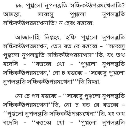
. পুগ্গলো
নুপলব্ভতি সচ্চিকট্ঠপরমত্থেনাতি?
১৬
আমন্তা. সব্বেসু পুগ্গলো নুপলব্ভতি
সচ্চিকট্ঠপরমত্থেনাতি? ন হেৰং ৰত্তব্বে.
আজানাহি
নিগ্গহং. হঞ্চি পুগ্গলো নুপলব্ভতি
সচ্চিকট্ঠপরমত্থেন, তেন ৰত রে ৰত্তব্বে – ‘‘সব্বেসু
পুগ্গলো নুপলব্ভতি সচ্চিকট্ঠপরমত্থেনা’’তি. যং তত্থ
ৰদেসি – ‘‘ৰত্তব্বে খো – ‘পুগ্গলো নুপলব্ভতি
সচ্চিকট্ঠপরমত্থেন,’ নো চ ৰত্তব্বে – ‘সব্বেসু পুগ্গলো
নুপলব্ভতি সচ্চিকট্ঠপরমত্থেনা’’’তি মিচ্ছা.
নো চে পন ৰত্তব্বে – ‘‘সব্বেসু পুগ্গলো নুপলব্ভতি
সচ্চিকট্ঠপরমত্থেনা’’তি, নো চ ৰত রে ৰত্তব্বে –
‘‘পুগ্গলো নুপলব্ভতি সচ্চিকট্ঠপরমত্থেনা’’তি. যং তত্থ
ৰদেসি – ‘‘ৰত্তব্বে খো
– ‘পুগ্গলো নুপলব্ভতি