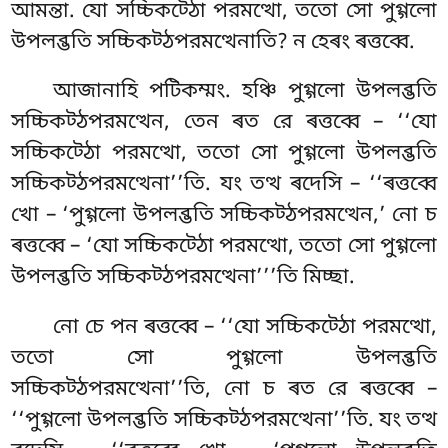
আমন্তা. যো সচ্চিকট্ঠো পরমত্থো, ততো সো পুগ্গলো
উপলব্ভতি সচ্চিকট্ঠপরমত্থেনাতি
? ন হেৰং ৰত্তব্বে.
আজানাহি পটিকম্মং. হঞ্চি পুগ্গলো উপলব্ভতি
সচ্চিকট্ঠপরমত্থেন, তেন ৰত রে ৰত্তব্বে – ‘‘যো
সচ্চিকট্ঠো পরমত্থো, ততো সো পুগ্গলো উপলব্ভতি
সচ্চিকট্ঠপরমত্থেনা’’তি. যং তত্থ ৰদেসি – ‘‘ৰত্তব্বে
খো – ‘পুগ্গলো উপলব্ভতি সচ্চিকট্ঠপরমত্থেন,’ নো চ
ৰত্তব্বে – ‘যো সচ্চিকট্ঠো পরমত্থো, ততো সো পুগ্গলো
উপলব্ভতি সচ্চিকট্ঠপরমত্থেনা’’’তি মিচ্ছা.
নো চে পন ৰত্তব্বে – ‘‘যো সচ্চিকট্ঠো পরমত্থো,
ততো সো পুগ্গলো উপলব্ভতি
সচ্চিকট্ঠপরমত্থেনা’’তি, নো চ ৰত রে ৰত্তব্বে –
‘‘পুগ্গলো উপলব্ভতি সচ্চিকট্ঠপরমত্থেনা’’তি. যং তত্থ