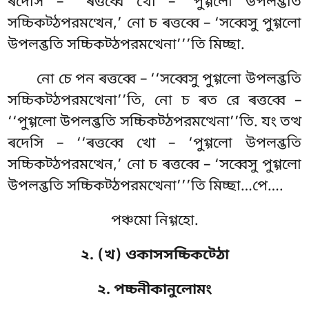
ৰদেসি – ‘‘ৰত্তব্বে খো – ‘পুগ্গলো উপলব্ভতি
সচ্চিকট্ঠপরমত্থেন,’ নো চ ৰত্তব্বে – ‘সব্বেসু পুগ্গলো
উপলব্ভতি সচ্চিকট্ঠপরমত্থেনা’’’তি মিচ্ছা.
নো চে পন ৰত্তব্বে – ‘‘সব্বেসু পুগ্গলো উপলব্ভতি
সচ্চিকট্ঠপরমত্থেনা’’তি, নো চ ৰত রে ৰত্তব্বে –
‘‘পুগ্গলো উপলব্ভতি সচ্চিকট্ঠপরমত্থেনা’’তি. যং তত্থ
ৰদেসি – ‘‘ৰত্তব্বে খো – ‘পুগ্গলো উপলব্ভতি
সচ্চিকট্ঠপরমত্থেন,’ নো চ ৰত্তব্বে – ‘সব্বেসু পুগ্গলো
উপলব্ভতি সচ্চিকট্ঠপরমত্থেনা’’’তি মিচ্ছা…পে….
পঞ্চমো নিগ্গহো.
২. (খ) ওকাসসচ্চিকট্ঠো
২. পচ্চনীকানুলোমং