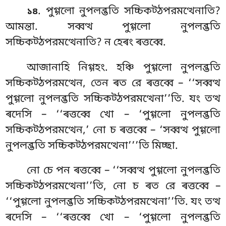
. পুগ্গলো
নুপলব্ভতি সচ্চিকট্ঠপরমত্থেনাতি?
১৪
আমন্তা. সব্বত্থ পুগ্গলো নুপলব্ভতি
সচ্চিকট্ঠপরমত্থেনাতি? ন হেৰং ৰত্তব্বে.
আজানাহি নিগ্গহং. হঞ্চি পুগ্গলো নুপলব্ভতি
সচ্চিকট্ঠপরমত্থেন
, তেন ৰত রে ৰত্তব্বে – ‘‘সব্বত্থ
পুগ্গলো নুপলব্ভতি সচ্চিকট্ঠপরমত্থেনা’’তি. যং তত্থ
ৰদেসি – ‘‘ৰত্তব্বে খো – ‘পুগ্গলো নুপলব্ভতি
সচ্চিকট্ঠপরমত্থেন,’ নো চ ৰত্তব্বে – ‘সব্বত্থ পুগ্গলো
নুপলব্ভতি সচ্চিকট্ঠপরমত্থেনা’’’তি মিচ্ছা.
নো
চে পন ৰত্তব্বে – ‘‘সব্বত্থ পুগ্গলো নুপলব্ভতি
সচ্চিকট্ঠপরমত্থেনা’’তি, নো চ ৰত রে ৰত্তব্বে –
‘‘পুগ্গলো নুপলব্ভতি সচ্চিকট্ঠপরমত্থেনা’’তি. যং তত্থ
ৰদেসি – ‘‘ৰত্তব্বে খো – ‘পুগ্গলো নুপলব্ভতি