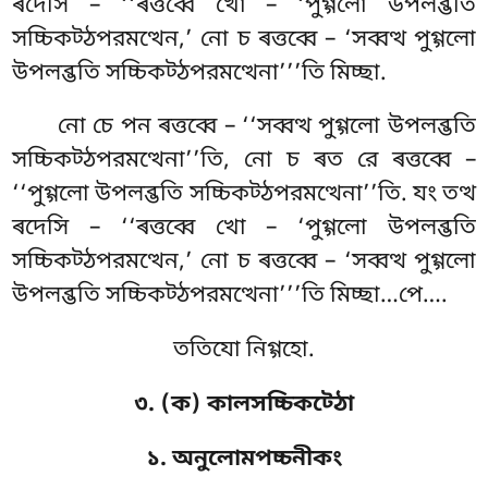
ৰদেসি – ‘‘ৰত্তব্বে খো – ‘পুগ্গলো উপলব্ভতি
সচ্চিকট্ঠপরমত্থেন,’ নো চ ৰত্তব্বে – ‘সব্বত্থ পুগ্গলো
উপলব্ভতি সচ্চিকট্ঠপরমত্থেনা’’’তি মিচ্ছা.
নো
চে পন ৰত্তব্বে – ‘‘সব্বত্থ পুগ্গলো উপলব্ভতি
সচ্চিকট্ঠপরমত্থেনা’’তি, নো চ ৰত রে ৰত্তব্বে –
‘‘পুগ্গলো উপলব্ভতি সচ্চিকট্ঠপরমত্থেনা’’তি. যং তত্থ
ৰদেসি – ‘‘ৰত্তব্বে খো – ‘পুগ্গলো উপলব্ভতি
সচ্চিকট্ঠপরমত্থেন,’ নো চ ৰত্তব্বে – ‘সব্বত্থ পুগ্গলো
উপলব্ভতি সচ্চিকট্ঠপরমত্থেনা’’’তি মিচ্ছা…পে….
ততিযো নিগ্গহো.
৩. (ক) কালসচ্চিকট্ঠো
১. অনুলোমপচ্চনীকং