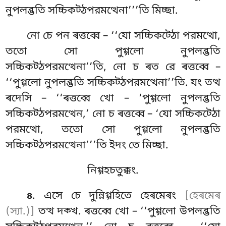
নুপলব্ভতি সচ্চিকট্ঠপরমত্থেনা’’’তি মিচ্ছা.
নো
চে পন ৰত্তব্বে – ‘‘যো সচ্চিকট্ঠো পরমত্থো,
ততো সো পুগ্গলো নুপলব্ভতি
সচ্চিকট্ঠপরমত্থেনা’’তি, নো চ ৰত রে ৰত্তব্বে –
‘‘পুগ্গলো নুপলব্ভতি সচ্চিকট্ঠপরমত্থেনা’’তি. যং তত্থ
ৰদেসি – ‘‘ৰত্তব্বে খো – ‘পুগ্গলো নুপলব্ভতি
সচ্চিকট্ঠপরমত্থেন,’ নো চ ৰত্তব্বে – ‘যো সচ্চিকট্ঠো
পরমত্থো, ততো সো পুগ্গলো নুপলব্ভতি
সচ্চিকট্ঠপরমত্থেনা’’’তি ইদং তে মিচ্ছা.
নিগ্গহচতুক্কং.
. এসে চে দুন্নিগ্গহিতে হেৰমেৰং
[হেৰমেৰ
৪
(স্যা.)]
তত্থ দক্খ. ৰত্তব্বে খো – ‘‘পুগ্গলো উপলব্ভতি