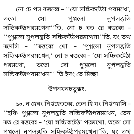
নো চে পন ৰত্তব্বে – ‘‘যো সচ্চিকট্ঠো পরমত্থো,
ততো সো পুগ্গলো নুপলব্ভতি
সচ্চিকট্ঠপরমত্থেনা’’তি, নো চ ৰত
রে ৰত্তব্বে –
‘‘পুগ্গলো নুপলব্ভতি সচ্চিকট্ঠপরমত্থেনা’’তি. যং তত্থ
ৰদেসি – ‘‘ৰত্তব্বে খো – ‘পুগ্গলো নুপলব্ভতি
সচ্চিকট্ঠপরমত্থেন,’
নো চ ৰত্তব্বে – ‘যো সচ্চিকট্ঠো
পরমত্থো, ততো সো পুগ্গলো নুপলব্ভতি
সচ্চিকট্ঠপরমত্থেনা’’’তি ইদং তে মিচ্ছা.
উপনযনচতুক্কং.
. ন হেৰং নিগ্গহেতব্বে. তেন হি যং নিগ্গণ্হাসি –
১০
‘‘হঞ্চি পুগ্গলো নুপলব্ভতি সচ্চিকট্ঠপরমত্থেন, তেন
ৰত রে ৰত্তব্বে – ‘যো সচ্চিকট্ঠো পরমত্থো, ততো সো
পুগ্গলো নুপলব্ভতি সচ্চিকট্ঠপরমত্থেনা’তি. যং তত্থ