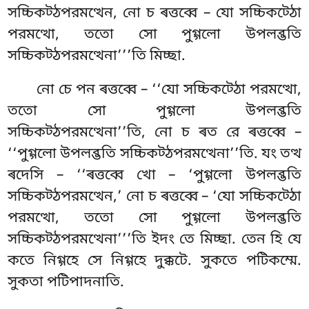
সচ্চিকট্ঠপরমত্থেন, নো চ ৰত্তব্বে – যো সচ্চিকট্ঠো
পরমত্থো, ততো সো পুগ্গলো উপলব্ভতি
সচ্চিকট্ঠপরমত্থেনা’’’তি মিচ্ছা.
নো চে পন ৰত্তব্বে – ‘‘যো সচ্চিকট্ঠো পরমত্থো,
ততো সো পুগ্গলো উপলব্ভতি
সচ্চিকট্ঠপরমত্থেনা’’তি, নো চ ৰত রে ৰত্তব্বে –
‘‘পুগ্গলো উপলব্ভতি সচ্চিকট্ঠপরমত্থেনা’’তি. যং তত্থ
ৰদেসি – ‘‘ৰত্তব্বে খো – ‘পুগ্গলো উপলব্ভতি
সচ্চিকট্ঠপরমত্থেন,’ নো চ ৰত্তব্বে – ‘যো সচ্চিকট্ঠো
পরমত্থো, ততো সো পুগ্গলো উপলব্ভতি
সচ্চিকট্ঠপরমত্থেনা’’’তি ইদং তে মিচ্ছা. তেন হি যে
কতে নিগ্গহে সে নিগ্গহে
দুক্কটে. সুকতে পটিকম্মে.
সুকতা পটিপাদনাতি.