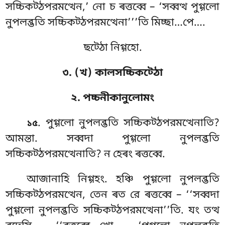
সচ্চিকট্ঠপরমত্থেন,’ নো চ ৰত্তব্বে – ‘সব্বত্থ পুগ্গলো
নুপলব্ভতি সচ্চিকট্ঠপরমত্থেনা’’’তি মিচ্ছা…পে….
ছট্ঠো নিগ্গহো.
৩. (খ) কালসচ্চিকট্ঠো
২. পচ্চনীকানুলোমং
. পুগ্গলো
নুপলব্ভতি সচ্চিকট্ঠপরমত্থেনাতি?
১৫
আমন্তা. সব্বদা পুগ্গলো নুপলব্ভতি
সচ্চিকট্ঠপরমত্থেনাতি? ন হেৰং ৰত্তব্বে.
আজানাহি
নিগ্গহং. হঞ্চি পুগ্গলো নুপলব্ভতি
সচ্চিকট্ঠপরমত্থেন, তেন ৰত রে ৰত্তব্বে – ‘‘সব্বদা
পুগ্গলো নুপলব্ভতি সচ্চিকট্ঠপরমত্থেনা’’তি. যং তত্থ