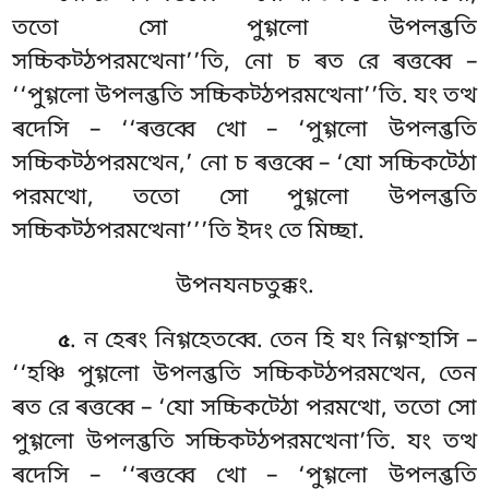
ততো সো পুগ্গলো উপলব্ভতি
সচ্চিকট্ঠপরমত্থেনা’’তি, নো চ ৰত রে ৰত্তব্বে –
‘‘পুগ্গলো উপলব্ভতি সচ্চিকট্ঠপরমত্থেনা’’তি
. যং তত্থ
ৰদেসি – ‘‘ৰত্তব্বে খো – ‘পুগ্গলো উপলব্ভতি
সচ্চিকট্ঠপরমত্থেন,’ নো চ ৰত্তব্বে – ‘যো সচ্চিকট্ঠো
পরমত্থো, ততো সো পুগ্গলো উপলব্ভতি
সচ্চিকট্ঠপরমত্থেনা’’’তি ইদং তে মিচ্ছা.
উপনযনচতুক্কং.
. ন
হেৰং নিগ্গহেতব্বে. তেন হি যং নিগ্গণ্হাসি –
৫
‘‘হঞ্চি পুগ্গলো উপলব্ভতি সচ্চিকট্ঠপরমত্থেন, তেন
ৰত রে ৰত্তব্বে – ‘যো সচ্চিকট্ঠো পরমত্থো, ততো সো
পুগ্গলো উপলব্ভতি সচ্চিকট্ঠপরমত্থেনা’তি. যং তত্থ
ৰদেসি – ‘‘ৰত্তব্বে খো – ‘পুগ্গলো উপলব্ভতি