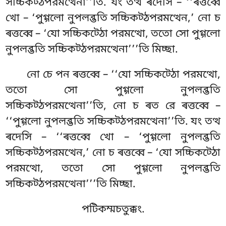
সচ্চিকট্ঠপরমত্থেনা’’তি. যং তত্থ ৰদেসি – ‘‘ৰত্তব্বে
খো – ‘পুগ্গলো নুপলব্ভতি সচ্চিকট্ঠপরমত্থেন,’ নো চ
ৰত্তব্বে – ‘যো সচ্চিকট্ঠো পরমত্থো, ততো সো পুগ্গলো
নুপলব্ভতি সচ্চিকট্ঠপরমত্থেনা’’’তি মিচ্ছা.
নো চে পন ৰত্তব্বে – ‘‘যো সচ্চিকট্ঠো পরমত্থো,
ততো সো পুগ্গলো নুপলব্ভতি
সচ্চিকট্ঠপরমত্থেনা’’তি, নো চ ৰত রে ৰত্তব্বে –
‘‘পুগ্গলো নুপলব্ভতি সচ্চিকট্ঠপরমত্থেনা’’তি. যং তত্থ
ৰদেসি – ‘‘ৰত্তব্বে খো – ‘পুগ্গলো নুপলব্ভতি
সচ্চিকট্ঠপরমত্থেন,’ নো চ ৰত্তব্বে – ‘যো সচ্চিকট্ঠো
পরমত্থো, ততো সো পুগ্গলো নুপলব্ভতি
সচ্চিকট্ঠপরমত্থেনা’’’তি মিচ্ছা.
পটিকম্মচতুক্কং.