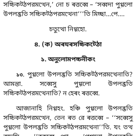
সচ্চিকট্ঠপরমত্থেন,’ নো চ ৰত্তব্বে – ‘সব্বদা
পুগ্গলো
উপলব্ভতি সচ্চিকট্ঠপরমত্থেনা’’’তি মিচ্ছা…পে….
চতুত্থো নিগ্গহো.
৪. (ক) অৰযৰসচ্চিকট্ঠো
১. অনুলোমপচ্চনীকং
. পুগ্গলো উপলব্ভতি সচ্চিকট্ঠপরমত্থেনাতি?
১৩
আমন্তা. সব্বেসু পুগ্গলো উপলব্ভতি
সচ্চিকট্ঠপরমত্থেনাতি? ন হেৰং ৰত্তব্বে.
আজানাহি
নিগ্গহং. হঞ্চি পুগ্গলো উপলব্ভতি
সচ্চিকট্ঠপরমত্থেন, তেন ৰত রে ৰত্তব্বে – ‘‘সব্বেসু
পুগ্গলো উপলব্ভতি সচ্চিকট্ঠপরমত্থেনা’’তি. যং তত্থ