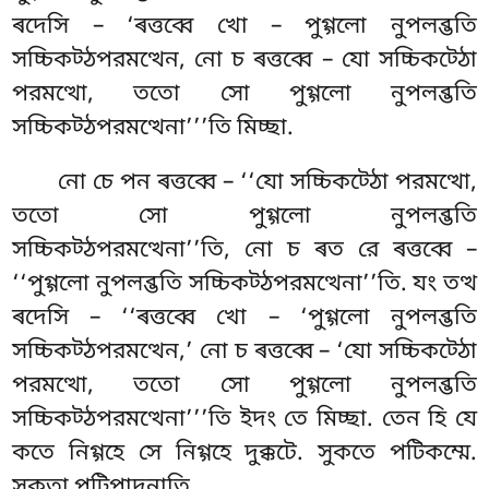
ৰদেসি – ‘ৰত্তব্বে খো – পুগ্গলো নুপলব্ভতি
সচ্চিকট্ঠপরমত্থেন, নো চ ৰত্তব্বে – যো সচ্চিকট্ঠো
পরমত্থো, ততো সো পুগ্গলো নুপলব্ভতি
সচ্চিকট্ঠপরমত্থেনা’’’তি মিচ্ছা.
নো চে পন ৰত্তব্বে – ‘‘যো সচ্চিকট্ঠো পরমত্থো,
ততো সো পুগ্গলো নুপলব্ভতি
সচ্চিকট্ঠপরমত্থেনা’’তি, নো চ ৰত রে ৰত্তব্বে –
‘‘পুগ্গলো নুপলব্ভতি সচ্চিকট্ঠপরমত্থেনা’’তি. যং তত্থ
ৰদেসি – ‘‘ৰত্তব্বে খো – ‘পুগ্গলো নুপলব্ভতি
সচ্চিকট্ঠপরমত্থেন,’ নো চ ৰত্তব্বে – ‘যো সচ্চিকট্ঠো
পরমত্থো, ততো সো পুগ্গলো নুপলব্ভতি
সচ্চিকট্ঠপরমত্থেনা’’’তি ইদং তে মিচ্ছা. তেন হি যে
কতে নিগ্গহে সে নিগ্গহে দুক্কটে. সুকতে পটিকম্মে.
সুকতা পটিপাদনাতি.