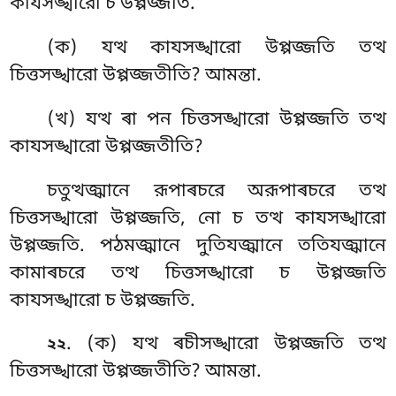
কাযসঙ্খারো চ উপ্পজ্জতি.
(ক) যত্থ কাযসঙ্খারো উপ্পজ্জতি তত্থ
চিত্তসঙ্খারো উপ্পজ্জতীতি? আমন্তা.
(খ) যত্থ ৰা পন চিত্তসঙ্খারো উপ্পজ্জতি তত্থ
কাযসঙ্খারো উপ্পজ্জতীতি?
চতুত্থজ্ঝানে রূপাৰচরে অরূপাৰচরে তত্থ
চিত্তসঙ্খারো উপ্পজ্জতি, নো চ তত্থ কাযসঙ্খারো
উপ্পজ্জতি. পঠমজ্ঝানে দুতিযজ্ঝানে ততিযজ্ঝানে
কামাৰচরে তত্থ চিত্তসঙ্খারো চ উপ্পজ্জতি
কাযসঙ্খারো চ উপ্পজ্জতি.
. (ক) যত্থ ৰচীসঙ্খারো উপ্পজ্জতি তত্থ
২২
চিত্তসঙ্খারো উপ্পজ্জতীতি? আমন্তা.