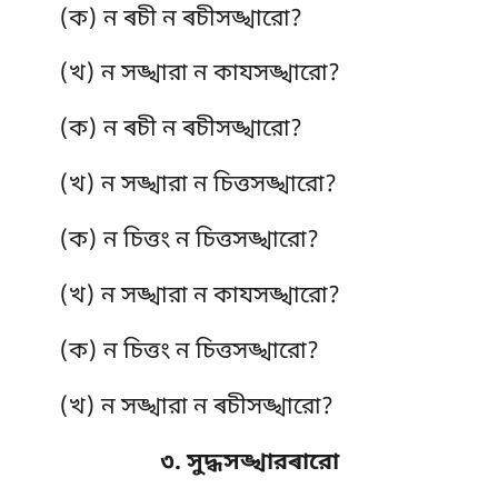
(ক) ন ৰচী ন ৰচীসঙ্খারো?
(খ) ন সঙ্খারা ন কাযসঙ্খারো?
(ক) ন ৰচী ন ৰচীসঙ্খারো?
(খ) ন সঙ্খারা ন চিত্তসঙ্খারো?
(ক) ন চিত্তং ন চিত্তসঙ্খারো?
(খ) ন সঙ্খারা ন কাযসঙ্খারো?
(ক) ন চিত্তং ন চিত্তসঙ্খারো?
(খ) ন সঙ্খারা ন ৰচীসঙ্খারো?
৩. সুদ্ধসঙ্খারৰারো