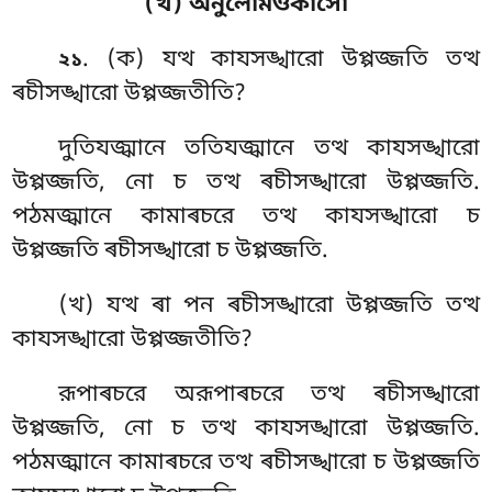
(খ) অনুলোমওকাসো
. (ক) যত্থ
কাযসঙ্খারো উপ্পজ্জতি তত্থ
২১
ৰচীসঙ্খারো উপ্পজ্জতীতি?
দুতিযজ্ঝানে ততিযজ্ঝানে তত্থ কাযসঙ্খারো
উপ্পজ্জতি, নো চ তত্থ ৰচীসঙ্খারো উপ্পজ্জতি.
পঠমজ্ঝানে কামাৰচরে তত্থ কাযসঙ্খারো চ
উপ্পজ্জতি ৰচীসঙ্খারো চ উপ্পজ্জতি.
(খ) যত্থ ৰা পন ৰচীসঙ্খারো উপ্পজ্জতি তত্থ
কাযসঙ্খারো উপ্পজ্জতীতি?
রূপাৰচরে অরূপাৰচরে তত্থ ৰচীসঙ্খারো
উপ্পজ্জতি, নো চ তত্থ কাযসঙ্খারো উপ্পজ্জতি.
পঠমজ্ঝানে কামাৰচরে তত্থ ৰচীসঙ্খারো চ উপ্পজ্জতি