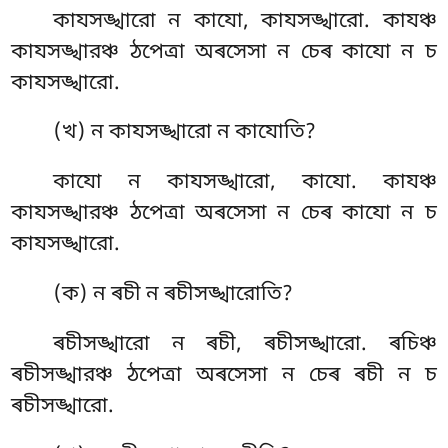
কাযসঙ্খারো ন কাযো, কাযসঙ্খারো. কাযঞ্চ
কাযসঙ্খারঞ্চ ঠপেত্ৰা অৰসেসা ন চেৰ কাযো ন চ
কাযসঙ্খারো.
(খ) ন কাযসঙ্খারো ন কাযোতি?
কাযো ন কাযসঙ্খারো, কাযো. কাযঞ্চ
কাযসঙ্খারঞ্চ ঠপেত্ৰা অৰসেসা ন চেৰ কাযো ন চ
কাযসঙ্খারো.
(ক) ন ৰচী ন ৰচীসঙ্খারোতি?
ৰচীসঙ্খারো ন ৰচী, ৰচীসঙ্খারো. ৰচিঞ্চ
ৰচীসঙ্খারঞ্চ ঠপেত্ৰা অৰসেসা ন চেৰ ৰচী ন চ
ৰচীসঙ্খারো.