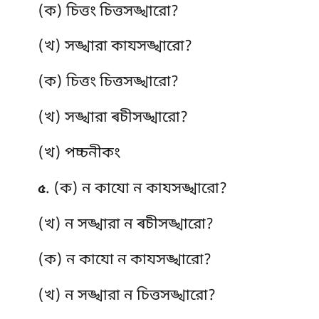
(ক) চিত্তং চিত্তসঙ্খারো?
(খ) সঙ্খারা কাযসঙ্খারো?
(ক) চিত্তং চিত্তসঙ্খারো?
(খ) সঙ্খারা ৰচীসঙ্খারো?
(খ) পচ্চনীকং
. (ক) ন কাযো ন কাযসঙ্খারো?
৫
(খ) ন সঙ্খারা ন ৰচীসঙ্খারো?
(ক) ন কাযো ন কাযসঙ্খারো?
(খ) ন সঙ্খারা ন চিত্তসঙ্খারো?