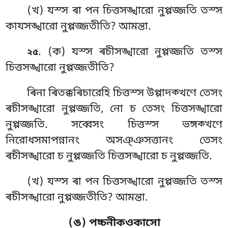
(খ) যস্স ৰা পন চিত্তসঙ্খারো নুপ্পজ্জতি তস্স
কাযসঙ্খারো নুপ্পজ্জতীতি? আমন্তা.
. (ক) যস্স ৰচীসঙ্খারো নুপ্পজ্জতি তস্স
২৫
চিত্তসঙ্খারো নুপ্পজ্জতীতি?
ৰিনা ৰিতক্কৰিচারেহি চিত্তস্স উপ্পাদক্খণে তেসং
ৰচীসঙ্খারো নুপ্পজ্জতি, নো চ তেসং চিত্তসঙ্খারো
নুপ্পজ্জতি. সব্বেসং চিত্তস্স ভঙ্গক্খণে
নিরোধসমাপন্নানং অসঞ্ঞসত্তানং তেসং
ৰচীসঙ্খারো চ নুপ্পজ্জতি চিত্তসঙ্খারো চ নুপ্পজ্জতি.
(খ) যস্স ৰা পন চিত্তসঙ্খারো নুপ্পজ্জতি তস্স
ৰচীসঙ্খারো নুপ্পজ্জতীতি? আমন্তা.
(ঙ) পচ্চনীকওকাসো