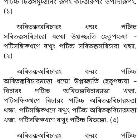
পটিচ্চ চিত্তসমুট্ঠানং রূপং কটত্তারূপং উপাদারূপং.
(১)
অৰিতক্কঅৰিচারং ধম্মং পটিচ্চ
সৰিতক্কসৰিচারো ধম্মো উপ্পজ্জতি হেতুপচ্চযা –
পটিসন্ধিক্খণে ৰত্থুং পটিচ্চ সৰিতক্কসৰিচারা খন্ধা.
(২)
অৰিতক্কঅৰিচারং ধম্মং পটিচ্চ
অৰিতক্কৰিচারমত্তো ধম্মো উপ্পজ্জতি হেতুপচ্চযা –
ৰিচারং পটিচ্চ অৰিতক্কৰিচারমত্তা খন্ধা.
পটিসন্ধিক্খণে ৰিচারং পটিচ্চ অৰিতক্কৰিচারমত্তা
খন্ধা. পটিসন্ধিক্খণে ৰত্থুং পটিচ্চ অৰিতক্কৰিচারমত্তা
খন্ধা. পটিসন্ধিক্খণে ৰত্থুং পটিচ্চ ৰিতক্কো. (৩)
অৰিতক্কঅৰিচারং
ধম্মং পটিচ্চ