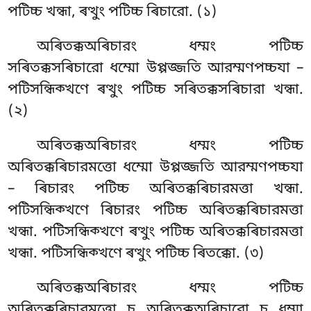
পটিচ্চ খন্ধা, ৰত্থুং পটিচ্চ ৰিচারো. (১)
অৰিতক্কঅৰিচারং
ধম্মং পটিচ্চ
সৰিতক্কসৰিচারো ধম্মো উপ্পজ্জতি আরম্মণপচ্চযা –
পটিসন্ধিক্খণে ৰত্থুং পটিচ্চ সৰিতক্কসৰিচারা খন্ধা.
(২)
অৰিতক্কঅৰিচারং ধম্মং পটিচ্চ
অৰিতক্কৰিচারমত্তো ধম্মো উপ্পজ্জতি আরম্মণপচ্চযা
– ৰিচারং পটিচ্চ অৰিতক্কৰিচারমত্তা খন্ধা.
পটিসন্ধিক্খণে ৰিচারং পটিচ্চ অৰিতক্কৰিচারমত্তা
খন্ধা
. পটিসন্ধিক্খণে ৰত্থুং পটিচ্চ অৰিতক্কৰিচারমত্তা
খন্ধা. পটিসন্ধিক্খণে ৰত্থুং পটিচ্চ ৰিতক্কো. (৩)
অৰিতক্কঅৰিচারং ধম্মং পটিচ্চ
অৰিতক্কৰিচারমত্তো চ অৰিতক্কঅৰিচারো চ ধম্মা