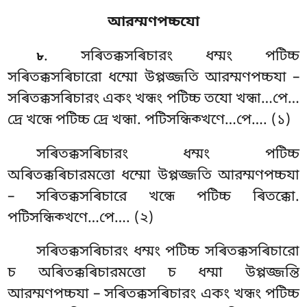
আরম্মণপচ্চযো
. সৰিতক্কসৰিচারং ধম্মং পটিচ্চ
৮
সৰিতক্কসৰিচারো ধম্মো উপ্পজ্জতি আরম্মণপচ্চযা –
সৰিতক্কসৰিচারং একং খন্ধং পটিচ্চ তযো খন্ধা…পে…
দ্ৰে খন্ধে পটিচ্চ দ্ৰে খন্ধা. পটিসন্ধিক্খণে…পে…. (১)
সৰিতক্কসৰিচারং
ধম্মং পটিচ্চ
অৰিতক্কৰিচারমত্তো ধম্মো উপ্পজ্জতি আরম্মণপচ্চযা
– সৰিতক্কসৰিচারে খন্ধে পটিচ্চ ৰিতক্কো.
পটিসন্ধিক্খণে…পে…. (২)
সৰিতক্কসৰিচারং ধম্মং পটিচ্চ সৰিতক্কসৰিচারো
চ অৰিতক্কৰিচারমত্তো চ ধম্মা উপ্পজ্জন্তি
আরম্মণপচ্চযা – সৰিতক্কসৰিচারং একং খন্ধং পটিচ্চ