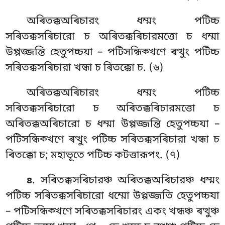
অৰিতক্কঅৰিচারং ধম্মং পটিচ্চ
সৰিতক্কসৰিচারো চ অৰিতক্কৰিচারমত্তো চ ধম্মা
উপ্পজ্জন্তি হেতুপচ্চযা – পটিসন্ধিক্খণে ৰত্থুং পটিচ্চ
সৰিতক্কসৰিচারা খন্ধা চ ৰিতক্কো চ. (৬)
অৰিতক্কঅৰিচারং ধম্মং পটিচ্চ
সৰিতক্কসৰিচারো চ অৰিতক্কৰিচারমত্তো চ
অৰিতক্কঅৰিচারো চ ধম্মা উপ্পজ্জন্তি হেতুপচ্চযা –
পটিসন্ধিক্খণে ৰত্থুং পটিচ্চ সৰিতক্কসৰিচারা খন্ধা চ
ৰিতক্কো চ; মহাভূতে পটিচ্চ কটত্তারূপং. (৭)
. সৰিতক্কসৰিচারঞ্চ অৰিতক্কঅৰিচারঞ্চ ধম্মং
৪
পটিচ্চ সৰিতক্কসৰিচারো ধম্মো উপ্পজ্জতি হেতুপচ্চযা
– পটিসন্ধিক্খণে সৰিতক্কসৰিচারং একং খন্ধঞ্চ ৰত্থুঞ্চ