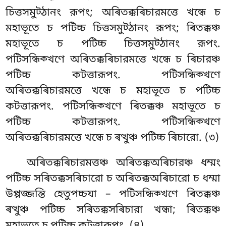
চিত্তসমুট্ঠানং রূপং; অৰিতক্কৰিচারমত্তে খন্ধে চ
মহাভূতে চ পটিচ্চ চিত্তসমুট্ঠানং রূপং; ৰিতক্কঞ্চ
মহাভূতে চ পটিচ্চ চিত্তসমুট্ঠানং রূপং.
পটিসন্ধিক্খণে
অৰিতক্কৰিচারমত্তে খন্ধে চ ৰিচারঞ্চ
পটিচ্চ কটত্তারূপং. পটিসন্ধিক্খণে
অৰিতক্কৰিচারমত্তে
খন্ধে চ মহাভূতে চ পটিচ্চ
কটত্তারূপং. পটিসন্ধিক্খণে ৰিতক্কঞ্চ মহাভূতে চ
পটিচ্চ কটত্তারূপং. পটিসন্ধিক্খণে
অৰিতক্কৰিচারমত্তে খন্ধে চ ৰত্থুঞ্চ পটিচ্চ ৰিচারো. (৩)
অৰিতক্কৰিচারমত্তঞ্চ অৰিতক্কঅৰিচারঞ্চ ধম্মং
পটিচ্চ সৰিতক্কসৰিচারো চ অৰিতক্কঅৰিচারো চ ধম্মা
উপ্পজ্জন্তি হেতুপচ্চযা – পটিসন্ধিক্খণে ৰিতক্কঞ্চ
ৰত্থুঞ্চ পটিচ্চ সৰিতক্কসৰিচারা খন্ধা; ৰিতক্কঞ্চ
মহাভূতে চ পটিচ্চ কটত্তারূপং. (৪)