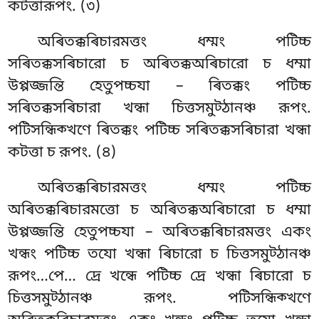
কটত্তারূপং. (৩)
অৰিতক্কৰিচারমত্তং ধম্মং পটিচ্চ
সৰিতক্কসৰিচারো চ অৰিতক্কঅৰিচারো চ ধম্মা
উপ্পজ্জন্তি হেতুপচ্চযা – ৰিতক্কং পটিচ্চ
সৰিতক্কসৰিচারা খন্ধা চিত্তসমুট্ঠানঞ্চ রূপং.
পটিসন্ধিক্খণে ৰিতক্কং পটিচ্চ সৰিতক্কসৰিচারা খন্ধা
কটত্তা চ রূপং. (৪)
অৰিতক্কৰিচারমত্তং ধম্মং পটিচ্চ
অৰিতক্কৰিচারমত্তো চ অৰিতক্কঅৰিচারো চ ধম্মা
উপ্পজ্জন্তি হেতুপচ্চযা – অৰিতক্কৰিচারমত্তং একং
খন্ধং পটিচ্চ তযো খন্ধা ৰিচারো চ চিত্তসমুট্ঠানঞ্চ
রূপং…পে… দ্ৰে খন্ধে পটিচ্চ দ্ৰে খন্ধা ৰিচারো চ
চিত্তসমুট্ঠানঞ্চ রূপং. পটিসন্ধিক্খণে