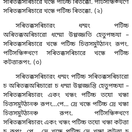
সৰিতক্কসৰিচারে খন্ধে পটিচ্চ ৰিতক্কো. পটিসন্ধিক্খণে
সৰিতক্কসৰিচারে খন্ধে পটিচ্চ ৰিতক্কো. (২)
সৰিতক্কসৰিচারং ধম্মং পটিচ্চ
অৰিতক্কঅৰিচারো ধম্মো উপ্পজ্জতি হেতুপচ্চযা –
সৰিতক্কসৰিচারে খন্ধে পটিচ্চ চিত্তসমুট্ঠানং রূপং.
পটিসন্ধিক্খণে সৰিতক্কসৰিচারে খন্ধে পটিচ্চ
কটত্তারূপং. (৩)
সৰিতক্কসৰিচারং
ধম্মং পটিচ্চ সৰিতক্কসৰিচারো
চ অৰিতক্কঅৰিচারো
চ ধম্মা উপ্পজ্জন্তি হেতুপচ্চযা –
সৰিতক্কসৰিচারং একং খন্ধং পটিচ্চ তযো খন্ধা
চিত্তসমুট্ঠানঞ্চ রূপং…পে… দ্ৰে খন্ধে পটিচ্চ দ্ৰে খন্ধা
চিত্তসমুট্ঠানঞ্চ রূপং. পটিসন্ধিক্খণে
সৰিতক্কসৰিচারং একং খন্ধং পটিচ্চ তযো খন্ধা কটত্তা