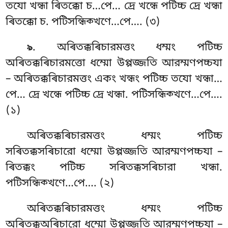
তযো খন্ধা ৰিতক্কো চ…পে… দ্ৰে খন্ধে পটিচ্চ দ্ৰে খন্ধা
ৰিতক্কো চ. পটিসন্ধিক্খণে…পে…. (৩)
. অৰিতক্কৰিচারমত্তং
ধম্মং পটিচ্চ
৯
অৰিতক্কৰিচারমত্তো ধম্মো উপ্পজ্জতি
আরম্মণপচ্চযা
– অৰিতক্কৰিচারমত্তং একং খন্ধং পটিচ্চ তযো খন্ধা…
পে… দ্ৰে খন্ধে পটিচ্চ দ্ৰে খন্ধা. পটিসন্ধিক্খণে…পে….
(১)
অৰিতক্কৰিচারমত্তং ধম্মং পটিচ্চ
সৰিতক্কসৰিচারো ধম্মো উপ্পজ্জতি আরম্মণপচ্চযা –
ৰিতক্কং পটিচ্চ সৰিতক্কসৰিচারা খন্ধা.
পটিসন্ধিক্খণে…পে…. (২)
অৰিতক্কৰিচারমত্তং ধম্মং পটিচ্চ
অৰিতক্কঅৰিচারো ধম্মো উপ্পজ্জতি আরম্মণপচ্চযা –