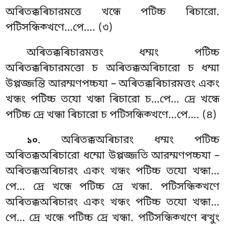
অৰিতক্কৰিচারমত্তে খন্ধে পটিচ্চ ৰিচারো.
পটিসন্ধিক্খণে…পে…. (৩)
অৰিতক্কৰিচারমত্তং ধম্মং পটিচ্চ
অৰিতক্কৰিচারমত্তো চ অৰিতক্কঅৰিচারো চ ধম্মা
উপ্পজ্জন্তি আরম্মণপচ্চযা – অৰিতক্কৰিচারমত্তং একং
খন্ধং পটিচ্চ তযো খন্ধা ৰিচারো চ…পে… দ্ৰে খন্ধে
পটিচ্চ দ্ৰে খন্ধা ৰিচারো চ পটিসন্ধিক্খণে…পে…. (৪)
. অৰিতক্কঅৰিচারং ধম্মং পটিচ্চ
১০
অৰিতক্কঅৰিচারো ধম্মো উপ্পজ্জতি আরম্মণপচ্চযা –
অৰিতক্কঅৰিচারং একং খন্ধং পটিচ্চ তযো খন্ধা…
পে… দ্ৰে খন্ধে পটিচ্চ দ্ৰে খন্ধা. পটিসন্ধিক্খণে
অৰিতক্কঅৰিচারং একং খন্ধং পটিচ্চ তযো খন্ধা…
পে… দ্ৰে খন্ধে পটিচ্চ দ্ৰে খন্ধা. পটিসন্ধিক্খণে ৰত্থুং