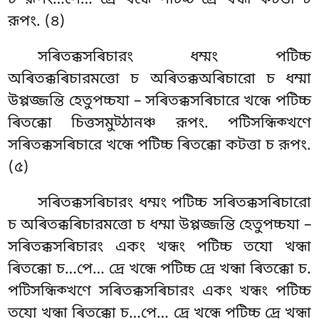
চ রূপং…পে… দ্ৰে খন্ধে পটিচ্চ দ্ৰে খন্ধা কটত্তা চ
রূপং. (৪)
সৰিতক্কসৰিচারং ধম্মং পটিচ্চ
অৰিতক্কৰিচারমত্তো চ অৰিতক্কঅৰিচারো চ ধম্মা
উপ্পজ্জন্তি হেতুপচ্চযা – সৰিতক্কসৰিচারে খন্ধে পটিচ্চ
ৰিতক্কো চিত্তসমুট্ঠানঞ্চ রূপং. পটিসন্ধিক্খণে
সৰিতক্কসৰিচারে খন্ধে পটিচ্চ ৰিতক্কো কটত্তা চ রূপং.
(৫)
সৰিতক্কসৰিচারং ধম্মং পটিচ্চ সৰিতক্কসৰিচারো
চ অৰিতক্কৰিচারমত্তো চ ধম্মা উপ্পজ্জন্তি হেতুপচ্চযা –
সৰিতক্কসৰিচারং একং খন্ধং পটিচ্চ তযো খন্ধা
ৰিতক্কো চ…পে… দ্ৰে খন্ধে পটিচ্চ দ্ৰে খন্ধা ৰিতক্কো চ.
পটিসন্ধিক্খণে সৰিতক্কসৰিচারং একং খন্ধং পটিচ্চ
তযো খন্ধা ৰিতক্কো চ…পে… দ্ৰে খন্ধে পটিচ্চ দ্ৰে খন্ধা