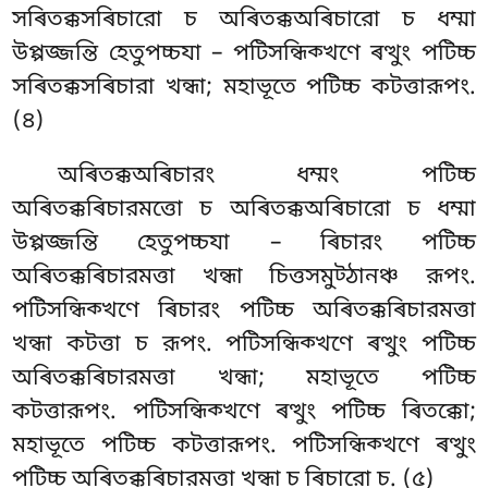
সৰিতক্কসৰিচারো চ অৰিতক্কঅৰিচারো চ ধম্মা
উপ্পজ্জন্তি হেতুপচ্চযা – পটিসন্ধিক্খণে ৰত্থুং পটিচ্চ
সৰিতক্কসৰিচারা খন্ধা; মহাভূতে পটিচ্চ কটত্তারূপং.
(৪)
অৰিতক্কঅৰিচারং ধম্মং পটিচ্চ
অৰিতক্কৰিচারমত্তো চ অৰিতক্কঅৰিচারো চ ধম্মা
উপ্পজ্জন্তি হেতুপচ্চযা – ৰিচারং পটিচ্চ
অৰিতক্কৰিচারমত্তা খন্ধা চিত্তসমুট্ঠানঞ্চ রূপং.
পটিসন্ধিক্খণে ৰিচারং পটিচ্চ অৰিতক্কৰিচারমত্তা
খন্ধা কটত্তা চ রূপং. পটিসন্ধিক্খণে ৰত্থুং পটিচ্চ
অৰিতক্কৰিচারমত্তা খন্ধা; মহাভূতে পটিচ্চ
কটত্তারূপং. পটিসন্ধিক্খণে
ৰত্থুং পটিচ্চ ৰিতক্কো;
মহাভূতে পটিচ্চ কটত্তারূপং. পটিসন্ধিক্খণে ৰত্থুং
পটিচ্চ অৰিতক্কৰিচারমত্তা খন্ধা চ ৰিচারো চ. (৫)