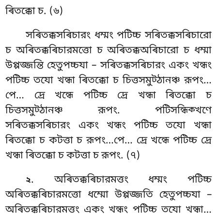
ৰিতক্কো চ. (৬)
সৰিতক্কসৰিচারং ধম্মং পটিচ্চ সৰিতক্কসৰিচারো
চ অৰিতক্কৰিচারমত্তো
চ অৰিতক্কঅৰিচারো চ ধম্মা
উপ্পজ্জন্তি হেতুপচ্চযা – সৰিতক্কসৰিচারং একং খন্ধং
পটিচ্চ তযো খন্ধা ৰিতক্কো চ চিত্তসমুট্ঠানঞ্চ রূপং…
পে… দ্ৰে খন্ধে পটিচ্চ দ্ৰে খন্ধা ৰিতক্কো চ
চিত্তসমুট্ঠানঞ্চ রূপং. পটিসন্ধিক্খণে
সৰিতক্কসৰিচারং একং খন্ধং পটিচ্চ তযো খন্ধা
ৰিতক্কো চ কটত্তা চ রূপং…পে… দ্ৰে খন্ধে পটিচ্চ দ্ৰে
খন্ধা ৰিতক্কো চ কটত্তা চ রূপং. (৭)
. অৰিতক্কৰিচারমত্তং
ধম্মং পটিচ্চ
২
অৰিতক্কৰিচারমত্তো ধম্মো উপ্পজ্জতি হেতুপচ্চযা –
অৰিতক্কৰিচারমত্তং একং খন্ধং পটিচ্চ তযো খন্ধা…