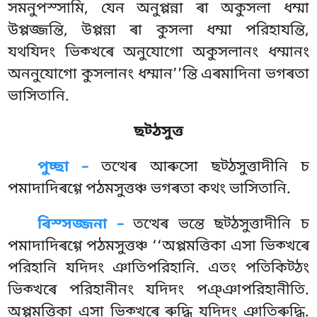
সমনুপস্সামি, যেন অনুপ্পন্না ৰা অকুসলা ধম্মা
উপ্পজ্জন্তি, উপ্পন্না ৰা কুসলা ধম্মা পরিহাযন্তি,
যথযিদং ভিক্খৰে অনুযোগো অকুসলানং ধম্মানং
অননুযোগো কুসলানং ধম্মান’’ন্তি এৰমাদিনা ভগৰতা
ভাসিতানি.
ছট্ঠসুত্ত
পুচ্ছা –
তত্থেৰ
আৰুসো ছট্ঠসুত্তাদীনি চ
পমাদাদিৰগ্গে পঠমসুত্তঞ্চ ভগৰতা কথং ভাসিতানি.
ৰিস্সজ্জনা –
তত্থেৰ ভন্তে ছট্ঠসুত্তাদীনি চ
পমাদাদিৰগ্গে পঠমসুত্তঞ্চ ‘‘অপ্পমত্তিকা এসা ভিক্খৰে
পরিহানি যদিদং ঞাতিপরিহানি. এতং পতিকিট্ঠং
ভিক্খৰে পরিহানীনং যদিদং পঞ্ঞাপরিহানীতি.
অপ্পমত্তিকা এসা ভিক্খৰে ৰুদ্ধি যদিদং ঞাতিৰুদ্ধি.