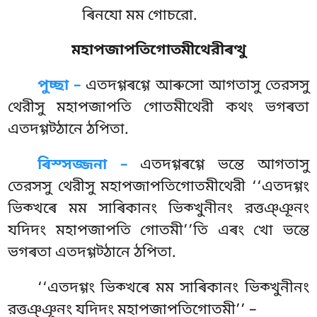
ৰিনযো মম গোচরো.
মহাপজাপতিগোতমীথেরীৰত্থু
পুচ্ছা –
এতদগ্গৰগ্গে
আৰুসো আগতাসু তেরসসু
থেরীসু মহাপজাপতি গোতমীথেরী কথং ভগৰতা
এতদগ্গট্ঠানে ঠপিতা.
ৰিস্সজ্জনা –
এতদগ্গৰগ্গে
ভন্তে আগতাসু
তেরসসু থেরীসু মহাপজাপতিগোতমীথেরী ‘‘এতদগ্গং
ভিক্খৰে মম সাৰিকানং ভিক্খুনীনং রত্তঞ্ঞূনং
যদিদং মহাপজাপতি গোতমী’’তি এৰং খো ভন্তে
ভগৰতা এতদগ্গট্ঠানে ঠপিতা.
‘‘এতদগ্গং
ভিক্খৰে মম সাৰিকানং ভিক্খুনীনং
রত্তঞ্ঞূনং যদিদং মহাপজাপতিগোতমী’’ –