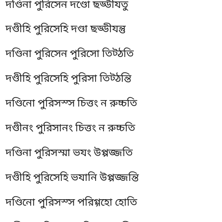
দণ্ডিনা পুরিসেন দণ্ডো ছড্ডীযতু
দণ্ডীহি পুরিসেহি দণ্ডা ছড্ডীযন্তু
দণ্ডিনা পুরিসেন পুরিসো তিট্ঠতি
দণ্ডীহি পুরিসেহি পুরিসা তিট্ঠন্তি
দণ্ডিনো পুরিসস্স চিত্তং ন রুচ্চতি
দণ্ডীনং পুরিসানং চিত্তং ন রুচ্চতি
দণ্ডিনা পুরিসস্মা ভযং উপ্পজ্জতি
দণ্ডীহি পুরিসেহি ভযানি উপ্পজ্জন্তি
দণ্ডিনো পুরিসস্স পরিগ্গহো হোতি