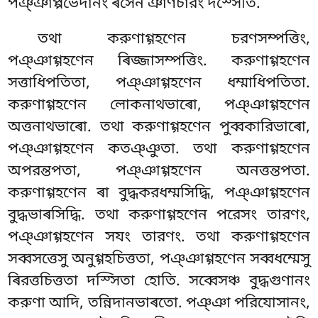
পঞ্ঞাপ্পভেদানং ৰসেন ঞাণচারং দস্সেতি.
তথা করুণাগ্গহণেন চরণসম্পত্তিং,
পঞ্ঞাগ্গহণেন ৰিজ্জাসম্পত্তিং. করুণাগ্গহণেন
সত্তাধিপতিতা, পঞ্ঞাগ্গহণেন ধম্মাধিপতিতা.
করুণাগ্গহণেন লোকনাথভাৰো, পঞ্ঞাগ্গহণেন
অত্তনাথভাৰো. তথা করুণাগ্গহণেন পুব্বকারিভাৰো,
পঞ্ঞাগ্গহণেন কতঞ্ঞুতা
. তথা করুণাগ্গহণেন
অপরন্তপতা, পঞ্ঞাগ্গহণেন অনত্তন্তপতা.
করুণাগ্গহণেন ৰা বুদ্ধকরধম্মসিদ্ধি, পঞ্ঞাগ্গহণেন
বুদ্ধভাৰসিদ্ধি. তথা করুণাগ্গহণেন পরেসং তারণং,
পঞ্ঞাগ্গহণেন সযং তারণং. তথা করুণাগ্গহণেন
সব্বসত্তেসু অনুগ্গহচিত্ততা, পঞ্ঞাগ্গহণেন সব্বধম্মেসু
ৰিরত্তচিত্ততা দস্সিতা হোতি. সব্বেসঞ্চ
বুদ্ধগুণানং
করুণা আদি, তন্নিদানভাৰতো. পঞ্ঞা পরিযোসানং,