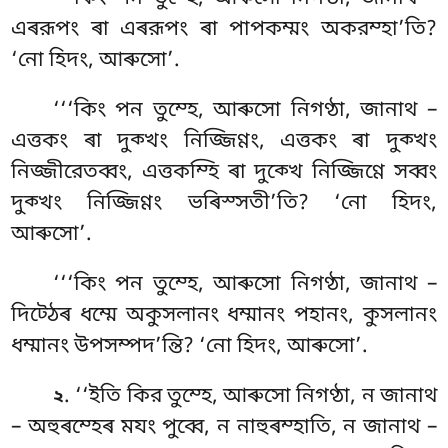
এৰরূপং ৰা এৰরূপং ৰা পাপকম্মং অকরম্হা’তি?
‘নো হিদং, আৰুসো’.
‘‘‘কিং পন তুম্হে, আৰুসো নিগণ্ঠা, জানাথ –
এত্তকং ৰা দুক্খং নিজ্জিণ্ণং, এত্তকং ৰা দুক্খং
নিজ্জীরেতব্বং, এত্তকম্হি ৰা দুক্খে নিজ্জিণ্ণে সব্বং
দুক্খং নিজ্জিণ্ণং ভৰিস্সতী’তি? ‘নো
হিদং,
আৰুসো’.
‘‘‘কিং পন তুম্হে, আৰুসো নিগণ্ঠা, জানাথ –
দিট্ঠেৰ ধম্মে অকুসলানং ধম্মানং পহানং, কুসলানং
ধম্মানং উপসম্পদ’ন্তি? ‘নো হিদং, আৰুসো’.
. ‘‘ইতি কির তুম্হে, আৰুসো নিগণ্ঠা, ন জানাথ
২
– অহুৰম্হেৰ মযং
পুব্বে, ন নাহুৰম্হাতি
, ন জানাথ –