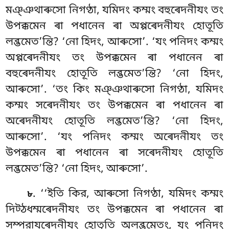
মঞ্ঞথাৰুসো নিগণ্ঠা, যমিদং কম্মং
বহুৰেদনীযং তং
উপক্কমেন ৰা পধানেন ৰা অপ্পৰেদনীযং
হোতূতি
লব্ভমেত’ন্তি? ‘নো হিদং, আৰুসো’. ‘যং পনিদং কম্মং
অপ্পৰেদনীযং তং উপক্কমেন ৰা পধানেন ৰা
বহুৰেদনীযং হোতূতি লব্ভমেত’ন্তি? ‘নো হিদং,
আৰুসো’. ‘তং কিং মঞ্ঞথাৰুসো নিগণ্ঠা, যমিদং
কম্মং সৰেদনীযং তং উপক্কমেন ৰা পধানেন ৰা
অৰেদনীযং হোতূতি লব্ভমেত’ন্তি? ‘নো হিদং,
আৰুসো’. ‘যং পনিদং কম্মং অৰেদনীযং তং
উপক্কমেন ৰা পধানেন ৰা সৰেদনীযং হোতূতি
লব্ভমেত’ন্তি? ‘নো হিদং, আৰুসো’.
. ‘‘ইতি কির, আৰুসো নিগণ্ঠা, যমিদং কম্মং
৮
দিট্ঠধম্মৰেদনীযং তং উপক্কমেন ৰা পধানেন ৰা
সম্পরাযৰেদনীযং হোতূতি অলব্ভমেতং, যং পনিদং