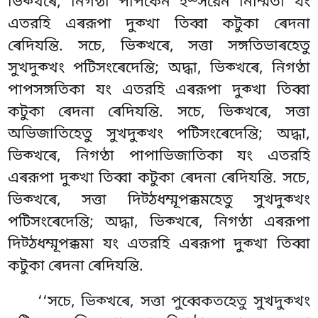
ভিক্খৰে, নিগণ্ঠা পাপকেন ইস্সরেন নিম্মিতা যং
এতরহি এৰরূপা দুক্খা তিব্বা কটুকা ৰেদনা
ৰেদিযন্তি. সচে, ভিক্খৰে, সত্তা সঙ্গতিভাৰহেতু
সুখদুক্খং পটিসংৰেদেন্তি; অদ্ধা, ভিক্খৰে, নিগণ্ঠা
পাপসঙ্গতিকা যং এতরহি এৰরূপা দুক্খা তিব্বা
কটুকা ৰেদনা ৰেদিযন্তি. সচে, ভিক্খৰে, সত্তা
অভিজাতিহেতু সুখদুক্খং পটিসংৰেদেন্তি; অদ্ধা,
ভিক্খৰে, নিগণ্ঠা পাপাভিজাতিকা যং এতরহি
এৰরূপা দুক্খা তিব্বা কটুকা ৰেদনা ৰেদিযন্তি. সচে,
ভিক্খৰে, সত্তা দিট্ঠধম্মূপক্কমহেতু সুখদুক্খং
পটিসংৰেদেন্তি; অদ্ধা, ভিক্খৰে, নিগণ্ঠা এৰরূপা
দিট্ঠধম্মূপক্কমা যং এতরহি এৰরূপা দুক্খা তিব্বা
কটুকা ৰেদনা ৰেদিযন্তি.
‘‘সচে, ভিক্খৰে, সত্তা পুব্বেকতহেতু সুখদুক্খং