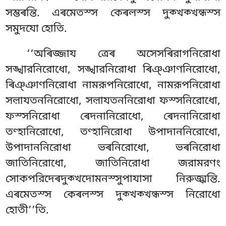
সম্ভৰন্তি. এৰমেতস্স কেৰলস্স দুক্খক্খন্ধস্স
সমুদযো হোতি.
‘‘অৰিজ্জায ত্ৰেৰ অসেসৰিরাগনিরোধা
সঙ্খারনিরোধো, সঙ্খারনিরোধা ৰিঞ্ঞাণনিরোধো,
ৰিঞ্ঞাণনিরোধা নামরূপনিরোধো, নামরূপনিরোধা
সল়াযতননিরোধো, সল়াযতননিরোধা ফস্সনিরোধো,
ফস্সনিরোধা ৰেদনানিরোধো, ৰেদনানিরোধা
তণ্হানিরোধো
, তণ্হানিরোধা উপাদাননিরোধো,
উপাদাননিরোধা ভৰনিরোধো, ভৰনিরোধা
জাতিনিরোধো, জাতিনিরোধা জরামরণং
সোকপরিদেৰদুক্খদোমনস্সুপাযাসা নিরুজ্ঝন্তি.
এৰমেতস্স কেৰলস্স দুক্খক্খন্ধস্স নিরোধো
হোতী’’তি.