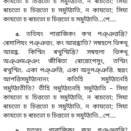
কাযতো চ চিত্ততো চ সমুট্ঠাতি
, ন ৰাচতো; সিযা
ৰাচতো চ চিত্ততো চ সমুট্ঠাতি, ন কাযতো; সিযা
কাযতো চ ৰাচতো চ চিত্ততো চ সমুট্ঠাতি…পে….
. ততিযং পারাজিকং কত্থ পঞ্ঞত্তন্তি?
৫
ৰেসালিযং পঞ্ঞত্তং. কং আরব্ভাতি? সম্বহুলে
ভিক্খূ
আরব্ভ. কিস্মিং ৰত্থুস্মিন্তি? সম্বহুলা ভিক্খূ
অঞ্ঞমঞ্ঞং জীৰিতা ৰোরোপেসুং, তস্মিং
ৰত্থুস্মিং. একা পঞ্ঞত্তি, একা অনুপঞ্ঞত্তি. ছন্নং
আপত্তিসমুট্ঠানানং কতিহি সমুট্ঠানেহি
সমুট্ঠাতীতি? তীহি সমুট্ঠানেহি সমুট্ঠাতি – সিযা
কাযতো চ চিত্ততো চ সমুট্ঠাতি, ন ৰাচতো; সিযা
ৰাচতো চ চিত্ততো চ সমুট্ঠাতি, ন কাযতো; সিযা
কাযতো চ ৰাচতো চ চিত্ততো চ সমুট্ঠাতি…পে….
. চতুত্থং পারাজিকং কত্থ পঞ্ঞত্তন্তি?
৬