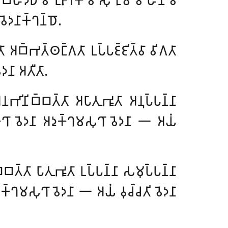
𑁂𑀤𑀦𑀸𑀓𑁆𑀔𑀦𑁆𑀥𑁄.
𑀢𑀸 𑀅𑀩𑁆𑀪𑀢𑁆𑀣𑀗𑁆𑀕𑀢𑀸 𑀉𑀧𑁆𑀧𑀚𑁆𑀚𑀺𑀢𑁆𑀯𑀸 𑀯𑀺𑀕𑀢𑀸
𑀤𑀦𑀸 𑀅𑀢𑀻𑀢𑀸.
𑀦𑀺𑀩𑁆𑀩𑀢𑁆𑀢𑀸 𑀅𑀧𑀸𑀢𑀼𑀪𑀽𑀢𑀸 𑀅𑀦𑀼𑀧𑁆𑀧𑀦𑁆𑀦𑀸
𑁆𑀔𑀸 𑀯𑁂𑀤𑀦𑀸 𑀅𑀤𑀼𑀓𑁆𑀔𑀫𑀲𑀼𑀔𑀸 𑀯𑁂𑀤𑀦𑀸 𑁋 𑀅𑀬𑀁
𑀩𑀢𑁆𑀢𑀸 𑀧𑀸𑀢𑀼𑀪𑀽𑀢𑀸 𑀉𑀧𑁆𑀧𑀦𑁆𑀦𑀸 𑀲𑀫𑀼𑀧𑁆𑀧𑀦𑁆𑀦𑀸
𑀤𑀼𑀓𑁆𑀔𑀫𑀲𑀼𑀔𑀸 𑀯𑁂𑀤𑀦𑀸 𑁋 𑀅𑀬𑀁 𑀯𑀼𑀘𑁆𑀘𑀢𑀺 𑀯𑁂𑀤𑀦𑀸