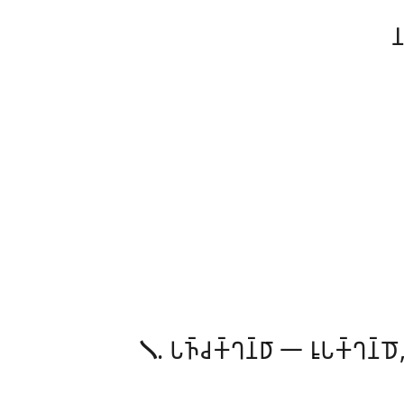

𑁧
. 𑀧𑀜𑁆𑀘𑀓𑁆𑀔𑀦𑁆𑀥𑀸
𑁋 𑀭𑀽𑀧𑀓𑁆𑀔𑀦𑁆𑀥𑁄, 