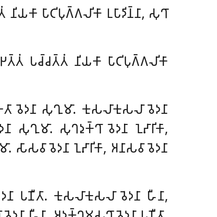
𑀺𑀬𑀓𑀸 𑀧𑀸𑀝𑀺𑀧𑀼𑀕𑁆𑀕𑀮𑀺𑀓𑀸 𑀉𑀧𑀸𑀤𑀺𑀦𑁆𑀦𑀸, 𑀲𑀼𑀔𑀸
𑁆𑀢𑀁 𑀧𑀘𑁆𑀘𑀢𑁆𑀢𑀁 𑀦𑀺𑀬𑀓𑀸 𑀧𑀸𑀝𑀺𑀧𑀼𑀕𑁆𑀕𑀮𑀺𑀓𑀸
𑀢𑀸 𑀯𑁂𑀤𑀦𑀸 𑀲𑀼𑀔𑀼𑀫𑀸. 𑀓𑀼𑀲𑀮𑀸𑀓𑀼𑀲𑀮𑀸 𑀯𑁂𑀤𑀦𑀸
𑀸 𑀲𑀼𑀔𑀼𑀫𑀸. 𑀲𑀼𑀔𑀤𑀼𑀓𑁆𑀔𑀸 𑀯𑁂𑀤𑀦𑀸 𑀑𑀴𑀸𑀭𑀺𑀓𑀸,
. 𑀲𑀸𑀲𑀯𑀸 𑀯𑁂𑀤𑀦𑀸 𑀑𑀴𑀸𑀭𑀺𑀓𑀸, 𑀅𑀦𑀸𑀲𑀯𑀸 𑀯𑁂𑀤𑀦𑀸
𑁂𑀤𑀦𑀸 𑀧𑀡𑀻𑀢𑀸. 𑀓𑀼𑀲𑀮𑀸𑀓𑀼𑀲𑀮𑀸 𑀯𑁂𑀤𑀦𑀸 𑀳𑀻𑀦𑀸,
 𑀯𑁂𑀤𑀦𑀸 𑀳𑀻𑀦𑀸, 𑀅𑀤𑀼𑀓𑁆𑀔𑀫𑀲𑀼𑀔𑀸 𑀯𑁂𑀤𑀦𑀸 𑀧𑀡𑀻𑀢𑀸.