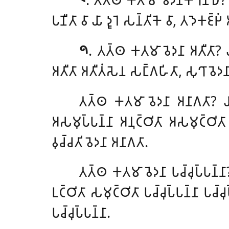
𑀧𑀡𑀻𑀢𑀸 𑀯𑀸 𑀬𑀸 𑀤𑀽𑀭𑁂 𑀲𑀦𑁆𑀢𑀺𑀓𑁂 𑀯𑀸, 𑀢𑀤𑁂𑀓𑀚𑁆𑀛
𑁯
. 𑀢𑀢𑁆𑀣
𑀓𑀢𑀫𑀸 𑀯𑁂𑀤𑀦𑀸 𑀅𑀢𑀻𑀢𑀸? 𑀬
𑀅𑀢𑀻𑀢𑀸 𑀅𑀢𑀻𑀢𑀁𑀲𑁂𑀦 𑀲𑀗𑁆𑀕𑀳𑀺𑀢𑀸, 𑀲𑀼𑀔𑀸 𑀯𑁂𑀤𑀦𑀸 
𑀢𑀢𑁆𑀣 𑀓𑀢𑀫𑀸 𑀯𑁂𑀤𑀦𑀸 𑀅𑀦𑀸𑀕𑀢𑀸? 𑀬𑀸 
𑀅𑀲𑀫𑀼𑀧𑁆𑀧𑀦𑁆𑀦𑀸 𑀅𑀦𑀼𑀝𑁆𑀞𑀺𑀢𑀸 𑀅𑀲𑀫𑀼𑀝𑁆𑀞𑀺𑀢
𑀯𑀼𑀘𑁆𑀘𑀢𑀺 𑀯𑁂𑀤𑀦𑀸 𑀅𑀦𑀸𑀕𑀢𑀸.
𑀢𑀢𑁆𑀣 𑀓𑀢𑀫𑀸 𑀯𑁂𑀤𑀦𑀸 𑀧𑀘𑁆𑀘𑀼𑀧𑁆𑀧𑀦𑁆𑀦𑀸
𑀉𑀝𑁆𑀞𑀺𑀢𑀸 𑀲𑀫𑀼𑀝𑁆𑀞𑀺𑀢𑀸 𑀧𑀘𑁆𑀘𑀼𑀧𑁆𑀧𑀦𑁆𑀦𑀸 𑀧𑀘𑁆𑀘
𑀧𑀘𑁆𑀘𑀼𑀧𑁆𑀧𑀦𑁆𑀦𑀸.