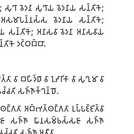
𑁂; 𑀲𑀼𑀔𑀸 𑀯𑁂𑀤𑀦𑀸 𑀲𑀼𑀔𑀸𑀬 𑀯𑁂𑀤𑀦𑀸𑀬 𑀲𑀦𑁆𑀢𑀺𑀓𑁂;
𑀲𑀫𑀸𑀧𑀦𑁆𑀦𑀲𑁆𑀲 𑀯𑁂𑀤𑀦𑀸𑀬 𑀲𑀦𑁆𑀢𑀺𑀓𑁂;
 𑀲𑀦𑁆𑀢𑀺𑀓𑁂; 𑀅𑀦𑀸𑀲𑀯𑀸 𑀯𑁂𑀤𑀦𑀸 𑀅𑀦𑀸𑀲𑀯𑀸𑀬
𑀦𑁆𑀢𑀺𑀓𑁂 𑀤𑀝𑁆𑀞𑀩𑁆𑀩𑀸.
𑀸 𑀯𑀸 𑀩𑀳𑀺𑀤𑁆𑀥𑀸 𑀯𑀸 𑀑𑀴𑀸𑀭𑀺𑀓𑀸 𑀯𑀸 𑀲𑀼𑀔𑀼𑀫𑀸 𑀯𑀸
𑀼𑀘𑁆𑀘𑀢𑀺 𑀲𑀜𑁆𑀜𑀸𑀓𑁆𑀔𑀦𑁆𑀥𑁄.
𑀗𑁆𑀕𑀢𑀸 𑀅𑀩𑁆𑀪𑀢𑁆𑀣𑀗𑁆𑀕𑀢𑀸 𑀉𑀧𑁆𑀧𑀚𑁆𑀚𑀺𑀢𑁆𑀯𑀸
𑀚𑀸 𑀲𑀜𑁆𑀜𑀸 𑀖𑀸𑀦𑀲𑀫𑁆𑀨𑀲𑁆𑀲𑀚𑀸 𑀲𑀜𑁆𑀜𑀸
𑁆𑀘𑀢𑀺 𑀲𑀜𑁆𑀜𑀸 𑀅𑀢𑀻𑀢𑀸.