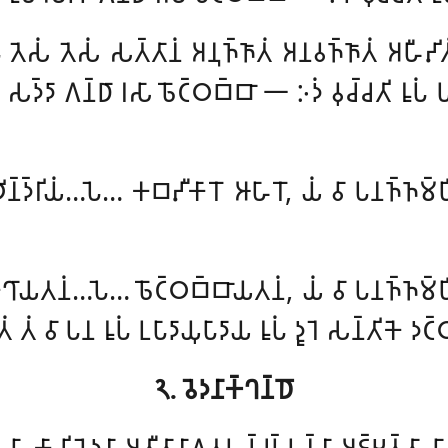
𑀢𑁂𑀲𑀁 𑀢𑁂𑀲𑀁 𑀲𑀢𑁆𑀢𑀸𑀦𑀁 𑀅𑀦𑀼𑀜𑁆𑀜𑀸𑀢𑀁 𑀅𑀦𑀯𑀜𑁆𑀜𑀸𑀢𑀁 𑀅𑀳𑀻𑀴𑀺𑀢
𑀲𑀤𑁆𑀤𑀸 𑀕𑀦𑁆𑀥𑀸 𑀭𑀲𑀸 𑀨𑁄𑀝𑁆𑀞𑀩𑁆𑀩𑀸 𑁋 𑀇𑀤𑀁 𑀯𑀼𑀘𑁆𑀘𑀢𑀺 𑀭𑀽𑀧𑀁 
𑀦𑁆𑀤𑁆𑀭𑀺𑀬𑀁…𑀧𑁂… 𑀓𑀩𑀴𑀻𑀓𑀸𑀭𑁄 𑀆𑀳𑀸𑀭𑁄, 𑀬𑀁 𑀯𑀸 𑀧𑀦𑀜𑁆𑀜𑀫𑁆𑀧𑀺 
𑀔𑀸𑀬𑀢𑀦𑀁…𑀧𑁂… 𑀨𑁄𑀝𑁆𑀞𑀩𑁆𑀩𑀸𑀬𑀢𑀦𑀁, 𑀬𑀁 𑀯𑀸 𑀧𑀦𑀜𑁆𑀜𑀫𑁆𑀧𑀺 
 𑀢𑀁 𑀯𑀸 𑀧𑀦 𑀭𑀽𑀧𑀁 𑀉𑀧𑀸𑀤𑀸𑀬𑀼𑀧𑀸𑀤𑀸𑀬 𑀭𑀽𑀧𑀁 𑀤𑀽𑀭𑁂 𑀲𑀦𑁆𑀢𑀺𑀓𑁂 𑀤𑀝
𑁨. 𑀯𑁂𑀤𑀦𑀸𑀓𑁆𑀔𑀦𑁆𑀥𑁄
𑀸𑀘𑀺 𑀯𑁂𑀤𑀦𑀸 𑀅𑀢𑀻𑀢𑀸𑀦𑀸𑀕𑀢𑀧𑀘𑁆𑀘𑀼𑀧𑁆𑀧𑀦𑁆𑀦𑀸 𑀅𑀚𑁆𑀛𑀢𑁆𑀢𑀸 𑀯𑀸 𑀩𑀳