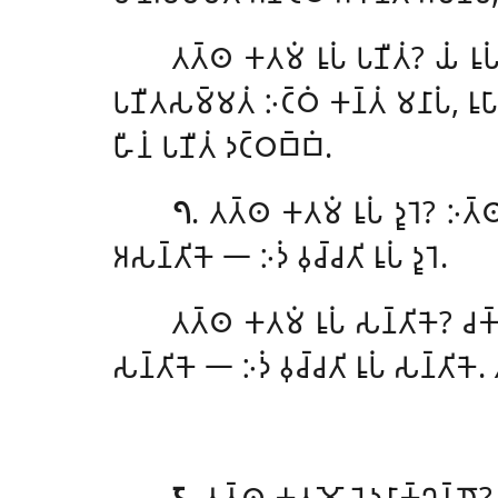
𑀢𑀢𑁆𑀣 𑀓𑀢𑀫𑀁 𑀭𑀽𑀧𑀁 𑀧𑀡𑀻𑀢𑀁? 𑀬𑀁 𑀭𑀽𑀧𑀁 
𑀧𑀡𑀻𑀢𑀲𑀫𑁆𑀫𑀢𑀁 𑀇𑀝𑁆𑀞𑀁 𑀓𑀦𑁆𑀢𑀁 𑀫𑀦𑀸𑀧𑀁, 𑀭𑀽𑀧𑀸 
𑀳𑀻𑀦𑀁 𑀧𑀡𑀻𑀢𑀁 𑀤𑀝𑁆𑀞𑀩𑁆𑀩𑀁.
𑁭
. 𑀢𑀢𑁆𑀣 𑀓𑀢𑀫𑀁 𑀭𑀽𑀧𑀁 𑀤𑀽𑀭𑁂? 𑀇𑀢𑁆𑀣𑀺
𑀅𑀲𑀦𑁆𑀢𑀺𑀓𑁂 𑁋 𑀇𑀤𑀁 𑀯𑀼𑀘𑁆𑀘𑀢𑀺 𑀭𑀽𑀧𑀁 𑀤𑀽𑀭𑁂.
𑀢𑀢𑁆𑀣
𑀓𑀢𑀫𑀁 𑀭𑀽𑀧𑀁 𑀲𑀦𑁆𑀢𑀺𑀓𑁂? 𑀘𑀓
𑀲𑀦𑁆𑀢𑀺𑀓𑁂 𑁋 𑀇𑀤𑀁 𑀯𑀼𑀘𑁆𑀘𑀢𑀺 𑀭𑀽𑀧𑀁 𑀲𑀦𑁆𑀢𑀺𑀓𑁂. 𑀢
𑁮
. 𑀢𑀢𑁆𑀣 𑀓𑀢𑀫𑁄 𑀯𑁂𑀤𑀦𑀸𑀓𑁆𑀔𑀦𑁆𑀥𑁄? 𑀬𑀸 𑀓