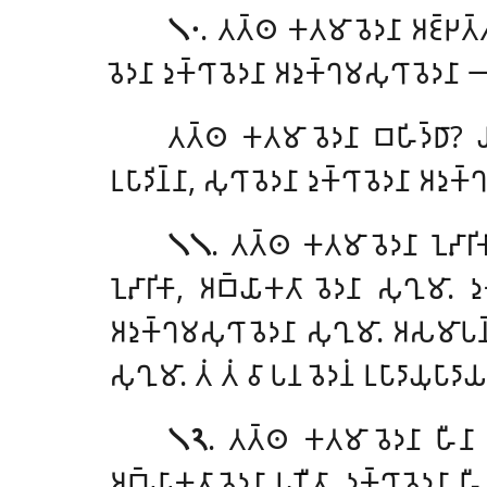
𑁧𑁦
. 𑀢𑀢𑁆𑀣 𑀓𑀢𑀫𑀸 𑀯𑁂𑀤𑀦𑀸 𑀅𑀚𑁆𑀛𑀢𑁆𑀢𑀸? 
𑀯𑁂𑀤𑀦𑀸 𑀤𑀼𑀓𑁆𑀔𑀸 𑀯𑁂𑀤𑀦𑀸 𑀅𑀤𑀼𑀓𑁆𑀔𑀫𑀲𑀼𑀔𑀸 𑀯𑁂𑀤𑀦𑀸 
𑀢𑀢𑁆𑀣 𑀓𑀢𑀫𑀸 𑀯𑁂𑀤𑀦𑀸 𑀩𑀳𑀺𑀤𑁆𑀥𑀸? 𑀬𑀸 
𑀉𑀧𑀸𑀤𑀺𑀦𑁆𑀦𑀸, 𑀲𑀼𑀔𑀸 𑀯𑁂𑀤𑀦𑀸 𑀤𑀼𑀓𑁆𑀔𑀸 𑀯𑁂𑀤𑀦𑀸 𑀅𑀤𑀼
𑁧𑁧
. 𑀢𑀢𑁆𑀣
𑀓𑀢𑀫𑀸 𑀯𑁂𑀤𑀦𑀸 𑀑𑀴𑀸𑀭
𑀑𑀴𑀸𑀭𑀺𑀓𑀸, 𑀅𑀩𑁆𑀬𑀸𑀓𑀢𑀸 𑀯𑁂𑀤𑀦𑀸 𑀲𑀼𑀔𑀼𑀫𑀸. 𑀤
𑀅𑀤𑀼𑀓𑁆𑀔𑀫𑀲𑀼𑀔𑀸 𑀯𑁂𑀤𑀦𑀸 𑀲𑀼𑀔𑀼𑀫𑀸. 𑀅𑀲𑀫𑀸𑀧𑀦𑁆
𑀲𑀼𑀔𑀼𑀫𑀸. 𑀢𑀁 𑀢𑀁 𑀯𑀸 𑀧𑀦 𑀯𑁂𑀤𑀦𑀁 𑀉𑀧𑀸𑀤𑀸𑀬𑀼𑀧𑀸𑀤𑀸
𑁧𑁨
. 𑀢𑀢𑁆𑀣
𑀓𑀢𑀫𑀸 𑀯𑁂𑀤𑀦𑀸 𑀳𑀻𑀦
𑀅𑀩𑁆𑀬𑀸𑀓𑀢𑀸 𑀯𑁂𑀤𑀦𑀸 𑀧𑀡𑀻𑀢𑀸. 𑀤𑀼𑀓𑁆𑀔𑀸 𑀯𑁂𑀤𑀦𑀸 𑀳