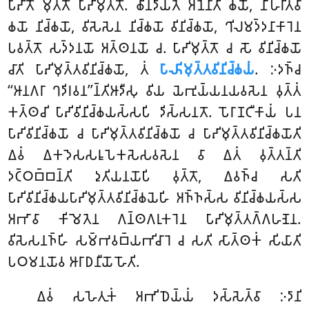
𑀧𑀸𑀴𑀺𑀢𑁄 𑀫𑀼𑀢𑁆𑀢𑁄 𑀧𑀸𑀴𑀺𑀫𑀼𑀢𑁆𑀢𑁄. 𑀙𑀺𑀦𑁆𑀤𑀺𑀬𑀢𑁂 𑀅𑀦𑁂𑀦𑀸𑀢𑀺 𑀙𑀬𑁄, 𑀦𑀻𑀳𑀭𑀺𑀢𑁆𑀯𑀸
𑀙𑀬𑁄 𑀦𑀺𑀘𑁆𑀙𑀬𑁄, 𑀯𑀺𑀲𑁂𑀲𑁂𑀦 𑀦𑀺𑀘𑁆𑀙𑀬𑁄 𑀯𑀺𑀦𑀺𑀘𑁆𑀙𑀬𑁄, 𑀔𑀺𑀮𑀫𑀤𑁆𑀤𑀦𑀸𑀓𑀸𑀭𑁂𑀦
𑀧𑀯𑀢𑁆𑀢𑁄 𑀲𑀤𑁆𑀤𑀦𑀬𑁄 𑀅𑀢𑁆𑀣𑀦𑀬𑁄 𑀘. 𑀧𑀸𑀴𑀺𑀫𑀼𑀢𑁆𑀢𑁄 𑀘 𑀲𑁄 𑀯𑀺𑀦𑀺𑀘𑁆𑀙𑀬𑁄
𑀘𑀸𑀢𑀺 𑀧𑀸𑀴𑀺𑀫𑀼𑀢𑁆𑀢𑀯𑀺𑀦𑀺𑀘𑁆𑀙𑀬𑁄, 𑀢𑀁
𑀧𑀸𑀴𑀺𑀫𑀼𑀢𑁆𑀢𑀯𑀺𑀦𑀺𑀘𑁆𑀙𑀬𑀁
. 𑀇𑀤𑀜𑁆𑀘
‘‘𑀆𑀦𑀕𑀭𑀸 𑀔𑀤𑀺𑀭𑀯𑀦’’𑀦𑁆𑀢𑀺𑀆𑀤𑀻𑀲𑀼 𑀯𑀺𑀬 𑀬𑁂𑀪𑀼𑀬𑁆𑀬𑀦𑀬𑀯𑀲𑁂𑀦 𑀯𑀼𑀢𑁆𑀢𑀁
𑀓𑀢𑁆𑀣𑀘𑀺 𑀧𑀸𑀴𑀺𑀯𑀺𑀦𑀺𑀘𑁆𑀙𑀬𑀲𑁆𑀲𑀧𑀺 𑀤𑀺𑀲𑁆𑀲𑀦𑀢𑁄. 𑀧𑁄𑀭𑀸𑀡𑀝𑀻𑀓𑀸𑀬𑀁 𑀧𑀦
𑀧𑀸𑀴𑀺𑀯𑀺𑀦𑀺𑀘𑁆𑀙𑀬𑁄 𑀘 𑀧𑀸𑀴𑀺𑀫𑀼𑀢𑁆𑀢𑀯𑀺𑀦𑀺𑀘𑁆𑀙𑀬𑁄 𑀘 𑀧𑀸𑀴𑀺𑀫𑀼𑀢𑁆𑀢𑀯𑀺𑀦𑀺𑀘𑁆𑀙𑀬𑁄𑀢𑀺
𑀏𑀯𑀁 𑀏𑀓𑀤𑁂𑀲𑀲𑀭𑀽𑀧𑁂𑀓𑀲𑁂𑀲𑀯𑀲𑁂𑀦 𑀯𑀸 𑀏𑀢𑀁 𑀯𑀼𑀢𑁆𑀢𑀦𑁆𑀢𑀺
𑀤𑀝𑁆𑀞𑀩𑁆𑀩𑀦𑁆𑀢𑀺 𑀤𑀼𑀢𑀺𑀬𑀦𑀬𑁄𑀧𑀺 𑀯𑀼𑀢𑁆𑀢𑁄, 𑀏𑀯𑀜𑁆𑀘 𑀲𑀢𑀺
𑀧𑀸𑀴𑀺𑀯𑀺𑀦𑀺𑀘𑁆𑀙𑀬𑀧𑀸𑀴𑀺𑀫𑀼𑀢𑁆𑀢𑀯𑀺𑀦𑀺𑀘𑁆𑀙𑀬𑁂𑀳𑀺 𑀅𑀜𑁆𑀜𑀲𑁆𑀲 𑀯𑀺𑀦𑀺𑀘𑁆𑀙𑀬𑀲𑁆𑀲
𑀅𑀪𑀸𑀯𑀸 𑀓𑀺𑀫𑁂𑀢𑁂𑀦 𑀕𑀦𑁆𑀣𑀕𑀭𑀼𑀓𑀭𑁂𑀦 𑀧𑀸𑀴𑀺𑀫𑀼𑀢𑁆𑀢𑀕𑁆𑀕𑀳𑀡𑁂𑀦.
𑀯𑀺𑀲𑁂𑀲𑀦𑀜𑁆𑀳𑀺 𑀲𑀫𑁆𑀪𑀯𑀩𑁆𑀬𑀪𑀺𑀘𑀸𑀭𑁂 𑀘 𑀲𑀢𑀺 𑀲𑀸𑀢𑁆𑀣𑀓𑀁 𑀲𑀺𑀬𑀸𑀢𑀺
𑀧𑀞𑀫𑀦𑀬𑁄𑀯 𑀆𑀭𑀸𑀥𑀦𑀻𑀬𑁄 𑀳𑁄𑀢𑀺.
𑀏𑀯𑀁 𑀲𑀳𑁂𑀢𑀼𑀓𑀁 𑀅𑀪𑀺𑀥𑁂𑀬𑁆𑀬𑀁 𑀤𑀲𑁆𑀲𑁂𑀢𑁆𑀯𑀸 𑀇𑀤𑀸𑀦𑀺