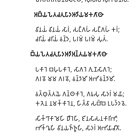
𑀅𑀩𑁆𑀬𑀧𑁂𑀢𑀘𑀢𑀼𑀧𑀸𑀤𑀆𑀤𑀺𑀬𑀫𑀓𑀕𑀸𑀣𑀸
𑀯𑀺𑀦𑀬𑀁 𑀯𑀺𑀦𑀬𑀁 𑀲𑀸𑀭𑀁, 𑀲𑀗𑁆𑀕𑀳𑀁 𑀲𑀗𑁆𑀕𑀳𑀁 𑀓𑀭𑀁;
𑀘𑀭𑀺𑀬𑀁 𑀘𑀭𑀺𑀬𑀁 𑀯𑀦𑁆𑀤𑁂, 𑀧𑀭𑀫𑀁 𑀧𑀭𑀫𑀁 𑀲𑀼𑀢𑀁.
𑀩𑁆𑀬𑀧𑁂𑀢𑀘𑀢𑀼𑀧𑀸𑀤𑀆𑀤𑀺𑀅𑀦𑁆𑀢𑀬𑀫𑀓𑀕𑀸𑀣𑀸
𑀧𑀓𑀸𑀭𑁂 𑀩𑀳𑀼𑀧𑀓𑀸𑀭𑁂, 𑀲𑀸𑀕𑀭𑁂 𑀕𑀼𑀡𑀲𑀸𑀕𑀭𑁂;
𑀕𑀭𑀯𑁄 𑀫𑀫 𑀕𑀭𑀯𑁄, 𑀯𑀦𑁆𑀤𑀸𑀫𑀺 𑀅𑀪𑀺𑀯𑀦𑁆𑀤𑀸𑀫𑀺.
𑀯𑀢𑁆𑀣𑀼𑀢𑁆𑀢𑀬𑁂 𑀕𑀦𑁆𑀣𑀓𑀸𑀭𑁂, 𑀕𑀭𑀽𑀲𑀼 𑀲𑀸𑀤𑀭𑀁 𑀫𑀬𑀸;
𑀓𑀢𑁂𑀦 𑀦𑀫𑀓𑁆𑀓𑀸𑀭𑁂𑀦, 𑀳𑀺𑀢𑁆𑀯𑀸 𑀲𑀩𑁆𑀩𑁂 𑀉𑀧𑀤𑁆𑀤𑀯𑁂.
𑀲𑀺𑀓𑁆𑀔𑀸𑀓𑀸𑀫𑁂𑀳𑀺
𑀥𑀻𑀭𑁂𑀳𑀺, 𑀚𑀺𑀦𑀲𑀸𑀲𑀦𑀓𑀸𑀭𑀺𑀪𑀺;
𑀪𑀺𑀓𑁆𑀔𑀽𑀳𑀺 𑀯𑀺𑀦𑀬𑀜𑁆𑀜𑀽𑀳𑀺, 𑀲𑀸𑀤𑀭𑀁 𑀅𑀪𑀺𑀬𑀸𑀘𑀺𑀢𑁄.