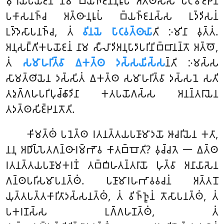
𑀫𑀼𑀔𑁆𑀬𑀧𑀬𑁄𑀚𑀦𑀁 𑀦𑀸𑀫 𑀩𑁆𑀬𑀜𑁆𑀚𑀦𑀸𑀦𑀼𑀭𑀽𑀧𑀁 𑀅𑀢𑁆𑀣𑀲𑁆𑀲 𑀧𑀝𑀺𑀯𑀺𑀚𑁆𑀛𑀦𑀁
𑀧𑀓𑀸𑀲𑀦𑀜𑁆𑀘 𑀅𑀢𑁆𑀣𑀸𑀦𑀼𑀭𑀽𑀧𑀁 𑀩𑁆𑀬𑀜𑁆𑀚𑀦𑀲𑁆𑀲 𑀉𑀤𑁆𑀤𑀺𑀲𑀦𑀁
𑀉𑀤𑁆𑀤𑁂𑀲𑀸𑀧𑀦𑀜𑁆𑀘, 𑀢𑀁
𑀯𑀺𑀦𑀬𑁂 𑀧𑀸𑀝𑀯𑀢𑁆𑀣𑀸𑀬𑀸
𑀢𑀺 𑀇𑀫𑀺𑀦𑀸 𑀯𑀼𑀢𑁆𑀢𑀁.
𑀅𑀦𑀼𑀲𑀗𑁆𑀕𑀺𑀓𑀧𑀬𑁄𑀚𑀦𑀁 𑀦𑀸𑀫 𑀲𑀻𑀮𑀸𑀤𑀺𑀅𑀦𑀼𑀧𑀸𑀤𑀸𑀧𑀭𑀺𑀦𑀺𑀩𑁆𑀩𑀸𑀦𑀦𑁆𑀢𑁄 𑀅𑀢𑁆𑀣𑁄,
𑀢𑀁
𑀲𑀫𑀸𑀳𑀭𑀺𑀢𑁆𑀯𑀸 𑀏𑀓𑀢𑁆𑀣 𑀤𑀲𑁆𑀲𑀬𑀺𑀲𑁆𑀲
𑀦𑁆𑀢𑀺 𑀇𑀫𑀲𑁆𑀲
𑀲𑀸𑀫𑀢𑁆𑀣𑀺𑀬𑁂𑀦 𑀤𑀲𑁆𑀲𑀺𑀢𑀁 𑀏𑀓𑀢𑁆𑀣 𑀲𑀫𑀸𑀳𑀭𑀺𑀢𑁆𑀯𑀸 𑀤𑀲𑁆𑀲𑀦𑁂 𑀲𑀢𑀺
𑀢𑀤𑀼𑀕𑁆𑀕𑀳𑀧𑀭𑀺𑀧𑀼𑀘𑁆𑀙𑀸𑀤𑀺𑀦𑀸 𑀓𑀢𑀧𑀬𑁄𑀕𑀲𑁆𑀲 𑀅𑀦𑀦𑁆𑀢𑀭𑀸𑀬𑁂𑀦
𑀢𑀤𑀢𑁆𑀣𑀲𑀺𑀚𑁆𑀛𑀦𑀢𑁄𑀢𑀺.
𑀓𑀺𑀫𑀢𑁆𑀣𑀁 𑀧𑀦𑁂𑀢𑁆𑀣 𑀭𑀢𑀦𑀢𑁆𑀢𑀬𑀧𑀡𑀸𑀫𑀸𑀤𑀬𑁄 𑀆𑀘𑀭𑀺𑀬𑁂𑀦 𑀓𑀢𑀸,
𑀦𑀦𑀼 𑀅𑀥𑀺𑀧𑁆𑀧𑁂𑀢𑀕𑀦𑁆𑀣𑀸𑀭𑀫𑁆𑀪𑁄𑀯 𑀓𑀸𑀢𑀩𑁆𑀩𑁄𑀢𑀺? 𑀯𑀼𑀘𑁆𑀘𑀢𑁂 𑁋 𑀏𑀢𑁆𑀣
𑀭𑀢𑀦𑀢𑁆𑀢𑀬𑀧𑀡𑀸𑀫𑀓𑀭𑀡𑀁 𑀢𑀩𑁆𑀩𑀺𑀳𑀢𑀦𑁆𑀢𑀭𑀸𑀬𑁄 𑀳𑀼𑀢𑁆𑀯𑀸 𑀅𑀦𑀸𑀬𑀸𑀲𑁂𑀦
𑀕𑀦𑁆𑀣𑀧𑀭𑀺𑀲𑀫𑀸𑀧𑀦𑀢𑁆𑀣𑀁. 𑀧𑀡𑀸𑀫𑀸𑀭𑀳𑀪𑀸𑀯𑀯𑀘𑀦𑀁 𑀅𑀢𑁆𑀢𑀦𑁄
𑀬𑀼𑀢𑁆𑀢𑀧𑀢𑁆𑀢𑀓𑀸𑀭𑀺𑀢𑀸𑀤𑀲𑁆𑀲𑀦𑀢𑁆𑀣𑀁, 𑀢𑀁 𑀯𑀺𑀜𑁆𑀜𑀽𑀦𑀁 𑀢𑁄𑀲𑀸𑀧𑀦𑀢𑁆𑀣𑀁, 𑀢𑀁
𑀧𑀓𑀭𑀡𑀲𑁆𑀲 𑀉𑀕𑁆𑀕𑀳𑀡𑀢𑁆𑀣𑀁, 𑀢𑀁