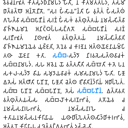
𑀯𑁂𑀯𑀘𑀦𑀪𑀽𑀢𑀁 𑀓𑀺𑀢𑀲𑀼𑀤𑁆𑀥𑀦𑀸𑀫𑀧𑀤𑀁 𑀳𑁄𑀢𑀺, 𑀦 𑀓𑀺𑀢𑀫𑀢𑁆𑀢𑀧𑀤𑀁, 𑀢𑀲𑁆𑀫𑀸
𑀥𑀸𑀢𑁆𑀯𑀢𑁆𑀣𑁄 𑀅𑀦𑁆𑀢𑁄𑀦𑀻𑀢𑁄. ‘‘𑀲𑀭 𑀳𑀺𑀁𑀲𑀸𑀬’’𑀦𑁆𑀢𑀺 𑀳𑀺 𑀯𑀼𑀢𑁆𑀢𑀁 𑀳𑀺𑀁𑀲𑀢𑁆𑀣𑀁
𑀕𑀳𑁂𑀢𑁆𑀯𑀸 𑀲𑀩𑁆𑀩𑀧𑀸𑀡𑀻𑀦𑀁 𑀲𑀭𑀡𑀁 𑀳𑀺𑀁𑀲𑀓𑀁 𑀯𑀢𑁆𑀣𑀼𑀢𑁆𑀢𑀬𑀁 𑀦𑀫𑀲𑁆𑀲𑀺𑀢𑁆𑀯𑀸
𑀯𑀺𑀜𑁆𑀜𑀸𑀬𑀫𑀸𑀦𑁂 𑀅𑀦𑀺𑀝𑁆𑀞𑀧𑁆𑀧𑀲𑀗𑁆𑀕𑀢𑁄 𑀲𑀩𑁆𑀩𑀧𑀸𑀡𑀻𑀦𑀁 𑀲𑀭𑀡𑀁
𑀲𑀭𑀡𑀻𑀪𑀽𑀢𑀁 𑀦𑀸𑀣𑀪𑀽𑀢𑀁 𑀯𑀢𑁆𑀣𑀼𑀢𑁆𑀢𑀬𑀁 𑀦𑀫𑀲𑁆𑀲𑀺𑀢𑁆𑀯𑀸𑀢𑀺
𑀯𑀺𑀜𑁆𑀜𑀸𑀬𑀫𑀸𑀦𑁂𑀬𑁂𑀯 𑀬𑀼𑀚𑁆𑀚𑀢𑀺, 𑀢𑁂𑀦𑁂𑀯 𑀘 𑀓𑀸𑀭𑀡𑁂𑀦 𑀅𑀢𑁆𑀣𑀬𑁄𑀚𑀦𑀸𑀬𑀫𑁆𑀧𑀺
𑀢𑀣𑀸 𑀬𑁄𑀚𑀦𑀸 𑀓𑀢𑀸.
𑀲𑀩𑁆𑀩
-𑀲𑀤𑁆𑀤𑁄 𑀦𑀺𑀭𑀯𑀲𑁂𑀲𑀢𑁆𑀣𑀯𑀸𑀘𑀓𑀁
𑀲𑀩𑁆𑀩𑀦𑀸𑀫𑀧𑀤𑀁. 𑀲𑀳 𑀅𑀯𑁂𑀦 𑀬𑁄 𑀯𑀢𑁆𑀢𑀢𑀻𑀢𑀺 𑀲𑀩𑁆𑀩𑁄𑀢𑀺 𑀓𑀢𑁂 𑀧𑀦
𑀲𑀓𑀮-𑀲𑀤𑁆𑀤𑁄 𑀯𑀺𑀬 𑀲𑀫𑀼𑀤𑀸𑀬𑀯𑀸𑀘𑀓𑀁 𑀲𑀫𑀸𑀲𑀦𑀸𑀫𑀧𑀤𑀁 𑀳𑁄𑀢𑀺. 𑀧𑀸𑀡𑁄
𑀏𑀢𑁂𑀲𑀁 𑀅𑀢𑁆𑀣𑀻𑀢𑀺 𑀧𑀸𑀡𑀺𑀦𑁄, 𑀧𑀸𑀡𑁄𑀢𑀺 𑀘𑁂𑀢𑁆𑀣 𑀚𑀻𑀯𑀺𑀢𑀺𑀦𑁆𑀤𑁆𑀭𑀺𑀬𑀁 𑀅𑀥𑀺𑀧𑁆𑀧𑁂𑀢𑀁.
𑀲𑀩𑁆𑀩𑁂 𑀧𑀸𑀡𑀺𑀦𑁄 𑀲𑀩𑁆𑀩𑀧𑀸𑀡𑀺𑀦𑁄, 𑀢𑁂𑀲𑀁
𑀲𑀩𑁆𑀩𑀧𑀸𑀡𑀻𑀦𑀁
. 𑀏𑀢𑁆𑀢𑀸𑀯𑀢𑀸
𑀯𑀢𑁆𑀣𑀼𑀢𑁆𑀢𑀬𑀲𑁆𑀲 𑀲𑀩𑁆𑀩𑀮𑁄𑀓𑀲𑀭𑀡𑀪𑀸𑀯𑀁, 𑀢𑀢𑁄𑀬𑁂𑀯 𑀘
𑀦𑀫𑀲𑁆𑀲𑀦𑀸𑀭𑀳𑀪𑀸𑀯𑀁, 𑀦𑀫𑀲𑁆𑀲𑀦𑀸𑀭𑀳𑁂 𑀘
𑀓𑀢𑀸𑀬𑀦𑀫𑀲𑁆𑀲𑀦𑀓𑀺𑀭𑀺𑀬𑀸𑀬 𑀬𑀣𑀸𑀥𑀺𑀧𑁆𑀧𑁂𑀢𑀢𑁆𑀣𑀲𑀺𑀤𑁆𑀥𑀺𑀓𑀭𑀪𑀸𑀯𑀁,
𑀅𑀢𑁆𑀢𑀦𑁄 𑀓𑀺𑀭𑀺𑀬𑀸𑀬 𑀘 𑀔𑁂𑀢𑁆𑀢𑀗𑁆𑀕𑀢𑀪𑀸𑀯𑀁 𑀤𑀲𑁆𑀲𑁂𑀢𑀺.