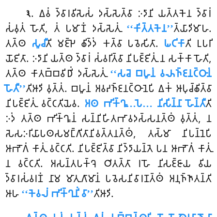
. 𑀏𑀯𑀁 𑀤𑁆𑀯𑀸𑀭𑀯𑀺𑀲𑁂𑀲𑀁 𑀤𑀲𑁆𑀲𑁂𑀢𑁆𑀯𑀸 𑀇𑀤𑀸𑀦𑀺 𑀬𑀢𑁆𑀢𑀓𑁂𑀦 𑀤𑁆𑀯𑀸𑀭𑀁
𑁩
𑀲𑀁𑀯𑀼𑀢𑀁 𑀳𑁄𑀢𑀺, 𑀢𑀁 𑀧𑀫𑀸𑀡𑀁 𑀤𑀲𑁆𑀲𑁂𑀢𑀼𑀁
‘‘𑀓𑀺𑀢𑁆𑀢𑀓𑁂𑀦’’
𑀢𑁆𑀬𑀸𑀤𑀺𑀫𑀸𑀳.
𑀢𑀢𑁆𑀣
𑀲𑀽𑀘𑀻
𑀢𑀺 𑀫𑀚𑁆𑀛𑁂 𑀙𑀺𑀤𑁆𑀤𑀁 𑀓𑀢𑁆𑀯𑀸 𑀧𑀯𑁂𑀲𑀺𑀢𑀸.
𑀖𑀝𑀺𑀓𑀸
𑀢𑀺 𑀉𑀧𑀭𑀺
𑀬𑁄𑀚𑀺𑀢𑀸. 𑀇𑀤𑀸𑀦𑀺 𑀬𑀢𑁆𑀣 𑀤𑁆𑀯𑀸𑀭𑀁 𑀲𑀁𑀯𑀭𑀺𑀢𑁆𑀯𑀸 𑀦𑀺𑀧𑀚𑁆𑀚𑀺𑀢𑀼𑀁
𑀦 𑀲𑀓𑁆𑀓𑀸 𑀳𑁄𑀢𑀺,
𑀢𑀢𑁆𑀣 𑀓𑀸𑀢𑀩𑁆𑀩𑀯𑀺𑀥𑀺𑀁 𑀤𑀲𑁆𑀲𑁂𑀢𑀼𑀁
‘‘𑀲𑀘𑁂 𑀩𑀳𑀽𑀦𑀁 𑀯𑀴𑀜𑁆𑀚𑀦𑀝𑁆𑀞𑀸𑀦𑀁
𑀳𑁄𑀢𑀻’’
𑀢𑀺𑀆𑀤𑀺 𑀯𑀼𑀢𑁆𑀢𑀁. 𑀩𑀳𑀽𑀦𑀁 𑀅𑀯𑀴𑀜𑁆𑀚𑀦𑀝𑁆𑀞𑀸𑀦𑁂𑀧𑀺 𑀏𑀓𑀁 𑀆𑀧𑀼𑀘𑁆𑀙𑀺𑀢𑁆𑀯𑀸
𑀦𑀺𑀧𑀚𑁆𑀚𑀺𑀢𑀼𑀁 𑀯𑀝𑁆𑀝𑀢𑀺𑀬𑁂𑀯.
𑀅𑀣 𑀪𑀺𑀓𑁆𑀔𑀽…𑀧𑁂… 𑀦𑀺𑀲𑀺𑀦𑁆𑀦𑀸 𑀳𑁄𑀦𑁆𑀢𑀻
𑀢𑀺
𑀇𑀤𑀁 𑀢𑀢𑁆𑀣 𑀪𑀺𑀓𑁆𑀔𑀽𑀦𑀁 𑀲𑀦𑁆𑀦𑀺𑀳𑀺𑀢𑀪𑀸𑀯𑀤𑀲𑁆𑀲𑀦𑀢𑁆𑀣𑀁 𑀯𑀼𑀢𑁆𑀢𑀁, 𑀦
𑀲𑁂𑀲𑀇𑀭𑀺𑀬𑀸𑀧𑀣𑀲𑀫𑀗𑁆𑀕𑀺𑀢𑀸𑀦𑀺𑀯𑀢𑁆𑀢𑀦𑀢𑁆𑀣𑀁, 𑀢𑀲𑁆𑀫𑀸 𑀦𑀺𑀧𑀦𑁆𑀦𑁂𑀧𑀺
𑀆𑀪𑁄𑀕𑀁 𑀓𑀸𑀢𑀼𑀁 𑀯𑀝𑁆𑀝𑀢𑀺. 𑀦𑀺𑀧𑀚𑁆𑀚𑀺𑀢𑁆𑀯𑀸 𑀦𑀺𑀤𑁆𑀤𑀸𑀬𑀦𑁆𑀢𑁂 𑀧𑀦 𑀆𑀪𑁄𑀕𑀁 𑀓𑀸𑀢𑀼𑀁
𑀦 𑀯𑀝𑁆𑀝𑀢𑀺. 𑀅𑀲𑀦𑁆𑀢𑀧𑀓𑁆𑀔𑁂 𑀞𑀺𑀢𑀢𑁆𑀢𑀸 𑀭𑀳𑁄 𑀦𑀺𑀲𑀚𑁆𑀚𑀸𑀬 𑀯𑀺𑀬
𑀤𑁆𑀯𑀸𑀭𑀲𑀁𑀯𑀭𑀡𑀁 𑀦𑀸𑀫 𑀫𑀸𑀢𑀼𑀕𑀸𑀫𑀸𑀦𑀁 𑀧𑀯𑁂𑀲𑀦𑀺𑀯𑀸𑀭𑀡𑀢𑁆𑀣𑀁 𑀅𑀦𑀼𑀜𑁆𑀜𑀸𑀢𑀦𑁆𑀢𑀺
𑀆𑀳
‘‘𑀓𑁂𑀯𑀮𑀁 𑀪𑀺𑀓𑁆𑀔𑀼𑀦𑀺𑀁 𑀯𑀸’’
𑀢𑀺𑀆𑀤𑀺.