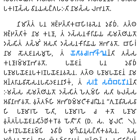
𑀧𑀓𑀭𑀡𑀲𑁆𑀲 𑀯𑀺𑀦𑀬𑀲𑀗𑁆𑀕𑀳𑀇𑀢𑀺 𑀦𑀸𑀫𑀲𑁆𑀲 𑀮𑀪𑀦𑀢𑁄.
𑀦𑀺𑀫𑀺𑀢𑁆𑀢𑀁
𑀧𑀦 𑀅𑀚𑁆𑀛𑀢𑁆𑀢𑀺𑀓𑀩𑀸𑀳𑀺𑀭𑀯𑀲𑁂𑀦 𑀤𑀼𑀯𑀺𑀥𑀁. 𑀢𑀢𑁆𑀣
𑀅𑀚𑁆𑀛𑀢𑁆𑀢𑀺𑀓𑀁 𑀦𑀸𑀫 𑀓𑀭𑀼𑀡𑀸, 𑀢𑀁 𑀤𑀲𑁆𑀲𑀦𑀓𑀺𑀭𑀺𑀬𑀸𑀬 𑀲𑀸𑀫𑀢𑁆𑀣𑀺𑀬𑀢𑁄
𑀤𑀲𑁆𑀲𑀺𑀢𑀁 𑀢𑀲𑁆𑀫𑀺𑀁 𑀅𑀲𑀢𑀺 𑀤𑀲𑁆𑀲𑀦𑀓𑀺𑀭𑀺𑀬𑀸𑀬 𑀅𑀪𑀸𑀯𑀢𑁄. 𑀩𑀸𑀳𑀺𑀭𑀁
𑀦𑀸𑀫 𑀲𑁄𑀢𑀼𑀚𑀦𑀲𑀫𑀽𑀳𑁄, 𑀢𑀁
𑀬𑁄𑀕𑀸𑀯𑀘𑀭𑀪𑀺𑀓𑁆𑀔𑀽𑀦
𑀦𑁆𑀢𑀺 𑀢𑀲𑁆𑀲
𑀓𑀭𑀼𑀡𑀸𑀭𑀫𑁆𑀫𑀡𑀪𑀸𑀯𑀢𑁄. 𑀧𑀬𑁄𑀚𑀦𑀁 𑀧𑀦 𑀤𑀼𑀯𑀺𑀥𑀁
𑀧𑀡𑀸𑀫𑀧𑀬𑁄𑀚𑀦𑀧𑀓𑀭𑀡𑀧𑀬𑁄𑀚𑀦𑀯𑀲𑁂𑀦. 𑀢𑀢𑁆𑀣 𑀧𑀡𑀸𑀫𑀧𑀬𑁄𑀚𑀦𑀁 𑀦𑀸𑀫
𑀅𑀦𑁆𑀢𑀭𑀸𑀬𑀯𑀺𑀲𑁄𑀲𑀦𑀧𑀲𑀸𑀤𑀚𑀦𑀦𑀸𑀤𑀺𑀓𑀁, 𑀢𑀁
𑀲𑀭𑀡𑀁 𑀲𑀩𑁆𑀩𑀧𑀸𑀡𑀺𑀦
𑀦𑁆𑀢𑀺
𑀇𑀫𑀲𑁆𑀲 𑀲𑀸𑀫𑀢𑁆𑀣𑀺𑀬𑀢𑁄 𑀤𑀲𑁆𑀲𑀺𑀢𑀁 𑀳𑁂𑀢𑀼𑀫𑁆𑀳𑀺 𑀲𑀢𑀺 𑀨𑀮𑀲𑁆𑀲
𑀅𑀯𑀺𑀦𑀸𑀪𑀸𑀯𑀢𑁄. 𑀯𑀼𑀢𑁆𑀢𑀜𑁆𑀳𑀺 𑀅𑀪𑀺𑀥𑀫𑁆𑀫𑀝𑀻𑀓𑀸𑀘𑀭𑀺𑀬𑁂𑀦 ‘‘𑀕𑀼𑀡𑀯𑀺𑀲𑁂𑀲𑀯𑀸
𑀳𑀺 𑀧𑀡𑀸𑀫𑀸𑀭𑀳𑁄
𑀳𑁄𑀢𑀺, 𑀧𑀡𑀸𑀫𑀸𑀭𑀳𑁂 𑀘 𑀓𑀢𑁄 𑀧𑀡𑀸𑀫𑁄
𑀯𑀼𑀢𑁆𑀢𑀧𑁆𑀧𑀬𑁄𑀚𑀦𑀲𑀺𑀤𑁆𑀥𑀺𑀓𑀭𑁄𑀯 𑀳𑁄𑀢𑀻’’𑀢𑀺 (𑀥. 𑀲. 𑀫𑀽𑀮𑀝𑀻. 𑁧).
𑀧𑀓𑀭𑀡𑀧𑀬𑁄𑀚𑀦𑀫𑁆𑀧𑀺 𑀤𑀼𑀯𑀺𑀥𑀁 𑀫𑀼𑀔𑁆𑀬𑀸𑀦𑀼𑀲𑀗𑁆𑀕𑀺𑀓𑀯𑀲𑁂𑀦. 𑀢𑁂𑀲𑀼