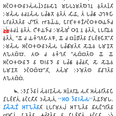
𑀅𑀝𑁆𑀞𑀓𑀣𑀸𑀯𑀸𑀤𑀲𑀁𑀲𑀦𑁆𑀤𑀦𑀸𑀯𑀲𑀸𑀦𑁂 𑀫𑀳𑀸𑀧𑀤𑀼𑀫𑀢𑁆𑀣𑁂𑀭𑁂𑀦 𑀯𑀼𑀢𑁆𑀢𑀦𑁆𑀢𑀺
𑀇𑀫𑀲𑁆𑀲 𑀯𑀘𑀦𑀲𑁆𑀲 𑀧𑀘𑁆𑀙𑀢𑁄 𑀯𑀼𑀢𑁆𑀢𑀁 𑀲𑀺𑀬𑀸, 𑀢𑀁 𑀧𑀘𑁆𑀙𑀸 𑀮𑁂𑀔𑀓𑁂𑀳𑀺
𑀧𑀭𑀺𑀯𑀢𑁆𑀢𑁂𑀢𑁆𑀯𑀸 𑀮𑀺𑀔𑀺𑀢𑀁 𑀪𑀯𑁂𑀬𑁆𑀬, 𑀧𑀸𑀭𑀸𑀚𑀺𑀓𑀓𑀡𑁆𑀟𑀝𑁆𑀞𑀓𑀣𑀸𑀬𑀜𑁆𑀘
𑀇𑀤𑀁 𑀯𑀘𑀦𑀁 𑀯𑀼𑀢𑁆𑀢𑀁. 𑀝𑀻𑀓𑀸𑀬𑀜𑁆𑀘 𑀇𑀫𑀲𑁆𑀫𑀺𑀁 𑀞𑀸𑀦𑁂 𑀦 𑀯𑀼𑀢𑁆𑀢𑀁, 𑀉𑀧𑀭𑀺𑀬𑁂𑀯
📜
𑀯𑀼𑀢𑁆𑀢𑀁, ‘‘𑀬𑁄 𑀘 𑀬𑀓𑁆𑀔𑀕𑀳𑀺𑀢𑀓𑁄, 𑀬𑁄 𑀘 𑀩𑀦𑁆𑀥𑀺𑀢𑁆𑀯𑀸 𑀦𑀺𑀧𑀚𑁆𑀚𑀸𑀧𑀺𑀢𑁄’’𑀢𑀺
𑀇𑀫𑀲𑁆𑀲 𑀅𑀝𑁆𑀞𑀓𑀣𑀸𑀯𑀸𑀤𑀲𑁆𑀲 𑀧𑀘𑁆𑀙𑀺𑀫𑀢𑁆𑀢𑀸 𑀲𑁄𑀬𑁂𑀯 𑀧𑀫𑀸𑀡𑀢𑁄
𑀕𑀳𑁂𑀢𑀩𑁆𑀩𑁄. 𑀢𑀣𑀸 𑀘 𑀯𑀓𑁆𑀔𑀢𑀺 ‘‘𑀲𑀩𑁆𑀩𑀢𑁆𑀣 𑀬𑁄 𑀬𑁄
𑀅𑀝𑁆𑀞𑀓𑀣𑀸𑀯𑀸𑀤𑁄 𑀯𑀸 𑀣𑁂𑀭𑀯𑀸𑀤𑁄 𑀯𑀸 𑀧𑀘𑁆𑀙𑀸 𑀯𑀼𑀘𑁆𑀘𑀢𑀺, 𑀲𑁄 𑀲𑁄𑀬𑁂𑀯
𑀧𑀫𑀸𑀡𑀢𑁄 𑀤𑀝𑁆𑀞𑀩𑁆𑀩𑁄’’𑀢𑀺, 𑀢𑀲𑁆𑀫𑀸 𑀇𑀤𑀫𑁂𑀢𑁆𑀣 𑀯𑀺𑀘𑀸𑀭𑁂𑀢𑁆𑀯𑀸
𑀕𑀳𑁂𑀢𑀩𑁆𑀩𑀁.
. 𑀇𑀤𑀸𑀦𑀺 𑀤𑁆𑀯𑀸𑀭𑀁 𑀲𑀁𑀯𑀭𑀡𑀲𑁆𑀲 𑀅𑀦𑁆𑀢𑀭𑀸𑀬𑁂 𑀲𑀢𑀺 𑀅𑀲𑀁𑀯𑀭𑀺𑀢𑁆𑀯𑀸𑀧𑀺
𑁪
𑀦𑀺𑀧𑀚𑁆𑀚𑀺𑀢𑀼𑀁 𑀯𑀝𑁆𑀝𑀢𑀻𑀢𑀺 𑀤𑀲𑁆𑀲𑁂𑀢𑀼𑀁
‘‘𑀅𑀣 𑀤𑁆𑀯𑀸𑀭𑀲𑁆𑀲’’
𑀢𑁆𑀬𑀸𑀤𑀺𑀫𑀸𑀳.
𑀦𑀺𑀲𑁆𑀲𑁂𑀡𑀺𑀁 𑀆𑀭𑁄𑀧𑁂𑀢𑁆𑀯𑀸
𑀢𑀺 𑀉𑀧𑀭𑀺𑀫𑀢𑀮𑀁 𑀆𑀭𑁄𑀧𑁂𑀢𑁆𑀯𑀸 𑀯𑀺𑀲𑀗𑁆𑀔𑀭𑀺𑀢𑁆𑀯𑀸
𑀪𑀽𑀫𑀺𑀬𑀁 𑀧𑀸𑀢𑁂𑀢𑁆𑀯𑀸, 𑀙𑀟𑁆𑀟𑁂𑀢𑁆𑀯𑀸 𑀯𑀸 𑀦𑀺𑀧𑀚𑁆𑀚𑀺𑀢𑀼𑀁 𑀯𑀝𑁆𑀝𑀢𑀺. 𑀇𑀤𑀁