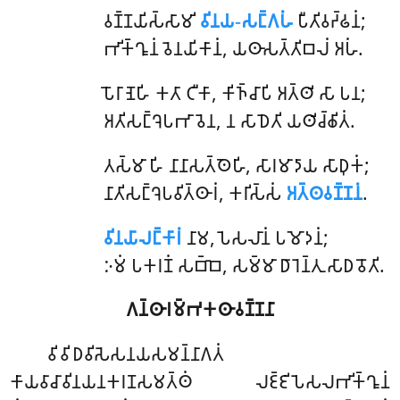
𑀯𑀡𑁆𑀡𑀬𑀺𑀲𑁆𑀲𑀸𑀫𑀺
𑀯𑀺𑀦𑀬-𑀲𑀗𑁆𑀕𑀳𑀁
𑀧𑀻𑀢𑀺𑀯𑀟𑁆𑀠𑀦𑀁;
𑀪𑀺𑀓𑁆𑀔𑀽𑀦𑀁 𑀯𑁂𑀦𑀬𑀺𑀓𑀸𑀦𑀁, 𑀬𑀣𑀸𑀲𑀢𑁆𑀢𑀺𑀩𑀮𑀁 𑀅𑀳𑀁.
𑀧𑁄𑀭𑀸𑀡𑁂𑀳𑀺 𑀓𑀢𑀸 𑀝𑀻𑀓𑀸, 𑀓𑀺𑀜𑁆𑀘𑀸𑀧𑀺 𑀅𑀢𑁆𑀣𑀺 𑀲𑀸 𑀧𑀦;
𑀅𑀢𑀺𑀲𑀗𑁆𑀔𑁂𑀧𑀪𑀸𑀯𑁂𑀦, 𑀦 𑀲𑀸𑀥𑁂𑀢𑀺 𑀬𑀣𑀺𑀘𑁆𑀙𑀺𑀢𑀁.
𑀢𑀲𑁆𑀫𑀸 𑀳𑀺 𑀦𑀸𑀦𑀸𑀲𑀢𑁆𑀣𑁂𑀳𑀺, 𑀲𑀸𑀭𑀫𑀸𑀤𑀸𑀬 𑀲𑀸𑀥𑀼𑀓𑀁;
𑀦𑀸𑀢𑀺𑀲𑀗𑁆𑀔𑁂𑀧𑀯𑀺𑀢𑁆𑀣𑀸𑀭𑀁, 𑀓𑀭𑀺𑀲𑁆𑀲𑀁
𑀅𑀢𑁆𑀣𑀯𑀡𑁆𑀡𑀦𑀁
.
𑀯𑀺𑀦𑀬𑀸𑀮𑀗𑁆𑀓𑀸𑀭𑀁
𑀦𑀸𑀫, 𑀧𑁂𑀲𑀮𑀸𑀦𑀁 𑀧𑀫𑁄𑀤𑀦𑀁;
𑀇𑀫𑀁 𑀧𑀓𑀭𑀡𑀁 𑀲𑀩𑁆𑀩𑁂, 𑀲𑀫𑁆𑀫𑀸 𑀥𑀸𑀭𑁂𑀦𑁆𑀢𑀼 𑀲𑀸𑀥𑀯𑁄𑀢𑀺.
𑀕𑀦𑁆𑀣𑀸𑀭𑀫𑁆𑀪𑀓𑀣𑀸𑀯𑀡𑁆𑀡𑀦𑀸
𑀯𑀺𑀯𑀺𑀥𑀯𑀺𑀲𑁂𑀲𑀦𑀬𑀲𑀫𑀦𑁆𑀦𑀸𑀕𑀢𑀁
𑀓𑀸𑀬𑀯𑀸𑀘𑀸𑀯𑀺𑀦𑀬𑀦𑀓𑀭𑀡𑀲𑀫𑀢𑁆𑀣𑀁 𑀮𑀚𑁆𑀚𑀺𑀧𑁂𑀲𑀮𑀪𑀺𑀓𑁆𑀔𑀽𑀦𑀁