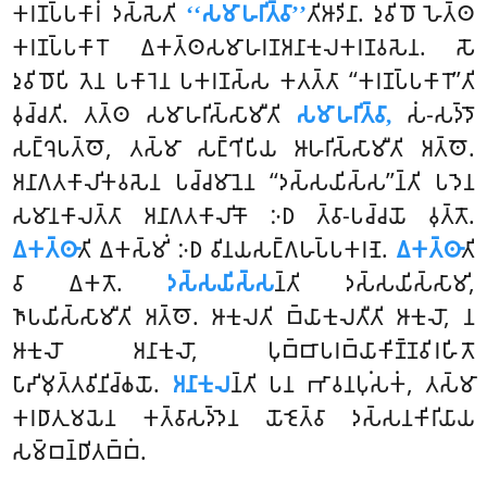
𑀓𑀭𑀡𑀧𑁆𑀧𑀓𑀸𑀭𑀁 𑀤𑀲𑁆𑀲𑁂𑀢𑀺
‘‘𑀲𑀫𑀸𑀳𑀭𑀺𑀢𑁆𑀯𑀸’’
𑀢𑀺𑀆𑀤𑀺𑀦𑀸. 𑀤𑀼𑀯𑀺𑀥𑁄 𑀳𑁂𑀢𑁆𑀣
𑀓𑀭𑀡𑀧𑁆𑀧𑀓𑀸𑀭𑁄 𑀏𑀓𑀢𑁆𑀣𑀲𑀫𑀸𑀳𑀭𑀡𑀅𑀦𑀸𑀓𑀼𑀮𑀓𑀭𑀡𑀯𑀲𑁂𑀦. 𑀲𑁄
𑀤𑀼𑀯𑀺𑀥𑁄𑀧𑀺 𑀢𑁂𑀦 𑀧𑀓𑀸𑀭𑁂𑀦 𑀧𑀓𑀭𑀡𑀲𑁆𑀲 𑀓𑀢𑀢𑁆𑀢𑀸 ‘‘𑀓𑀭𑀡𑀧𑁆𑀧𑀓𑀸𑀭𑁄’’𑀢𑀺
𑀯𑀼𑀘𑁆𑀘𑀢𑀺. 𑀢𑀢𑁆𑀣 𑀲𑀫𑀸𑀳𑀭𑀺𑀲𑁆𑀲𑀸𑀫𑀻𑀢𑀺
𑀲𑀫𑀸𑀳𑀭𑀺𑀢𑁆𑀯𑀸,
𑀲𑀁-𑀲𑀤𑁆𑀤𑁄
𑀲𑀗𑁆𑀔𑁂𑀧𑀢𑁆𑀣𑁄, 𑀢𑀲𑁆𑀫𑀸 𑀲𑀗𑁆𑀔𑀺𑀧𑀺𑀬 𑀆𑀳𑀭𑀺𑀲𑁆𑀲𑀸𑀫𑀻𑀢𑀺 𑀅𑀢𑁆𑀣𑁄.
𑀅𑀦𑀸𑀕𑀢𑀓𑀸𑀮𑀺𑀓𑀯𑀲𑁂𑀦 𑀧𑀘𑁆𑀘𑀫𑀸𑀦𑁂𑀦 ‘‘𑀤𑀲𑁆𑀲𑀬𑀺𑀲𑁆𑀲’’𑀦𑁆𑀢𑀺
𑀧𑀤𑁂𑀦
𑀲𑀫𑀸𑀦𑀓𑀸𑀮𑀢𑁆𑀢𑀸 𑀅𑀦𑀸𑀕𑀢𑀓𑀸𑀮𑀺𑀓𑁄 𑀇𑀥 𑀢𑁆𑀯𑀸-𑀧𑀘𑁆𑀘𑀬𑁄 𑀯𑀼𑀢𑁆𑀢𑁄.
𑀏𑀓𑀢𑁆𑀣𑀸
𑀢𑀺 𑀏𑀓𑀲𑁆𑀫𑀺𑀁 𑀇𑀥 𑀯𑀺𑀦𑀬𑀲𑀗𑁆𑀕𑀳𑀧𑁆𑀧𑀓𑀭𑀡𑁂.
𑀏𑀓𑀢𑁆𑀣𑀸
𑀢𑀺
𑀯𑀸 𑀏𑀓𑀢𑁄.
𑀤𑀲𑁆𑀲𑀬𑀺𑀲𑁆𑀲
𑀦𑁆𑀢𑀺 𑀤𑀲𑁆𑀲𑀬𑀺𑀲𑁆𑀲𑀸𑀫𑀺,
𑀜𑀸𑀧𑀬𑀺𑀲𑁆𑀲𑀸𑀫𑀻𑀢𑀺 𑀅𑀢𑁆𑀣𑁄. 𑀆𑀓𑀼𑀮𑀢𑀺 𑀩𑁆𑀬𑀸𑀓𑀼𑀮𑀢𑀻𑀢𑀺 𑀆𑀓𑀼𑀮𑁄, 𑀦
𑀆𑀓𑀼𑀮𑁄
𑀅𑀦𑀸𑀓𑀼𑀮𑁄, 𑀧𑀼𑀩𑁆𑀩𑀸𑀧𑀭𑀩𑁆𑀬𑀸𑀓𑀺𑀡𑁆𑀡𑀯𑀺𑀭𑀳𑀺𑀢𑁄
𑀧𑀸𑀴𑀺𑀫𑀼𑀢𑁆𑀢𑀯𑀺𑀦𑀺𑀘𑁆𑀙𑀬𑁄.
𑀅𑀦𑀸𑀓𑀼𑀮
𑀦𑁆𑀢𑀺 𑀧𑀦 𑀪𑀸𑀯𑀦𑀧𑀼𑀁𑀲𑀓𑀁, 𑀢𑀲𑁆𑀫𑀸
𑀓𑀭𑀥𑀸𑀢𑀼𑀫𑀬𑁂𑀦 𑀓𑀢𑁆𑀯𑀸𑀲𑀤𑁆𑀤𑁂𑀦 𑀬𑁄𑀚𑁂𑀢𑁆𑀯𑀸 𑀤𑀲𑁆𑀲𑀦𑀓𑀺𑀭𑀺𑀬𑀸𑀬
𑀲𑀫𑁆𑀩𑀦𑁆𑀥𑀺𑀢𑀩𑁆𑀩𑀁.