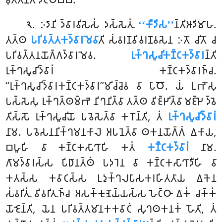
. 𑀇𑀤𑀸𑀦𑀺 𑀤𑁆𑀯𑀸𑀭𑀯𑀺𑀲𑁂𑀲𑀁 𑀤𑀲𑁆𑀲𑁂𑀢𑀼𑀁
‘‘𑀓𑀻𑀤𑀺𑀲’’
𑀦𑁆𑀢𑀺𑀆𑀤𑀺𑀫𑀸𑀳.
𑁨
𑀢𑀢𑁆𑀣
𑀧𑀭𑀺𑀯𑀢𑁆𑀢𑀓𑀤𑁆𑀯𑀸𑀭𑀫𑁂𑀯𑀸
𑀢𑀺 𑀲𑀁𑀯𑀭𑀡𑀯𑀺𑀯𑀭𑀡𑀯𑀲𑁂𑀦 𑀇𑀢𑁄 𑀘𑀺𑀢𑁄 𑀘
𑀧𑀭𑀺𑀯𑀢𑁆𑀢𑀦𑀬𑁄𑀕𑁆𑀕𑀤𑁆𑀯𑀸𑀭𑀫𑁂𑀯.
𑀭𑀼𑀓𑁆𑀔𑀲𑀽𑀘𑀺𑀓𑀡𑁆𑀝𑀓𑀤𑁆𑀯𑀸𑀭
𑀦𑁆𑀢𑀺
𑀭𑀼𑀓𑁆𑀔𑀲𑀽𑀘𑀺𑀤𑁆𑀯𑀸𑀭𑀁 𑀓𑀡𑁆𑀝𑀓𑀤𑁆𑀯𑀸𑀭𑀜𑁆𑀘.
‘‘𑀭𑀼𑀓𑁆𑀔𑀲𑀽𑀘𑀺𑀤𑁆𑀯𑀸𑀭𑀓𑀡𑁆𑀝𑀓𑀤𑁆𑀯𑀸𑀭’’𑀫𑀺𑀘𑁆𑀘𑁂𑀯 𑀯𑀸
𑀧𑀸𑀞𑁄. 𑀬𑀁 𑀉𑀪𑁄𑀲𑀼
𑀧𑀲𑁆𑀲𑁂𑀲𑀼 𑀭𑀼𑀓𑁆𑀔𑀢𑁆𑀣𑀫𑁆𑀪𑁂 𑀦𑀺𑀔𑀦𑀺𑀢𑁆𑀯𑀸 𑀢𑀢𑁆𑀣 𑀯𑀺𑀚𑁆𑀛𑀺𑀢𑁆𑀯𑀸 𑀫𑀚𑁆𑀛𑁂 𑀤𑁆𑀯𑁂
𑀢𑀺𑀲𑁆𑀲𑁄 𑀭𑀼𑀓𑁆𑀔𑀲𑀽𑀘𑀺𑀬𑁄 𑀧𑀯𑁂𑀲𑁂𑀢𑁆𑀯𑀸 𑀓𑀭𑁄𑀦𑁆𑀢𑀺, 𑀢𑀁
𑀭𑀼𑀓𑁆𑀔𑀲𑀽𑀘𑀺𑀤𑁆𑀯𑀸𑀭𑀁
𑀦𑀸𑀫. 𑀧𑀯𑁂𑀲𑀦𑀦𑀺𑀓𑁆𑀔𑀫𑀦𑀓𑀸𑀮𑁂 𑀅𑀧𑀦𑁂𑀢𑁆𑀯𑀸 𑀣𑀓𑀦𑀬𑁄𑀕𑁆𑀕𑀁 𑀏𑀓𑀸𑀬,
𑀩𑀳𑀽𑀳𑀺
𑀯𑀸 𑀓𑀡𑁆𑀝𑀓𑀲𑀸𑀔𑀸𑀳𑀺 𑀓𑀢𑀁
𑀓𑀡𑁆𑀝𑀓𑀤𑁆𑀯𑀸𑀭𑀁
𑀦𑀸𑀫.
𑀕𑀸𑀫𑀤𑁆𑀯𑀸𑀭𑀲𑁆𑀲 𑀧𑀺𑀥𑀸𑀦𑀢𑁆𑀣𑀁 𑀧𑀤𑀭𑁂𑀦 𑀯𑀸 𑀓𑀡𑁆𑀝𑀓𑀲𑀸𑀔𑀸𑀤𑀻𑀳𑀺 𑀯𑀸
𑀓𑀢𑀲𑁆𑀲 𑀓𑀯𑀸𑀝𑀲𑁆𑀲 𑀉𑀤𑀼𑀓𑁆𑀔𑀮𑀧𑀸𑀲𑀓𑀭𑀳𑀺𑀢𑀢𑀸𑀬 𑀏𑀓𑁂𑀦
𑀲𑀁𑀯𑀭𑀺𑀢𑀼𑀁 𑀯𑀺𑀯𑀭𑀺𑀢𑀼𑀜𑁆𑀘 𑀅𑀲𑀓𑁆𑀓𑀼𑀡𑁂𑀬𑁆𑀬𑀲𑁆𑀲 𑀳𑁂𑀝𑁆𑀞𑀸 𑀏𑀓𑀁 𑀘𑀓𑁆𑀓𑀁
𑀬𑁄𑀚𑁂𑀦𑁆𑀢𑀺, 𑀬𑁂𑀦 𑀧𑀭𑀺𑀯𑀢𑁆𑀢𑀫𑀸𑀦𑀓𑀓𑀯𑀸𑀝𑀁 𑀲𑀼𑀔𑀣𑀓𑀦𑀓𑀁 𑀳𑁄𑀢𑀺, 𑀢𑀁