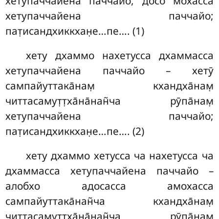
хетупаччайена паччайо, досо мохасса
хетупаччайена паччайо;
пат̣исандхиккхан̣е…пе…. (1)
хету
дхаммо нахетусса дхаммасса
хетупаччайена паччайо – хетӯ
сампайуттака̄нам̣ кхандха̄нам̣
читтасамут̣т̣ха̄на̄нан̃ча рӯпа̄нам̣
хетупаччайена паччайо;
пат̣исандхиккхан̣е…пе…. (2)
хету дхаммо хетусса ча нахетусса ча
дхаммасса хетупаччайена паччайо
–
алобхо адосасса амохасса
сампайуттака̄нан̃ча кхандха̄нам̣
читтасамут̣т̣ха̄на̄нан̃ча рӯпа̄нам̣