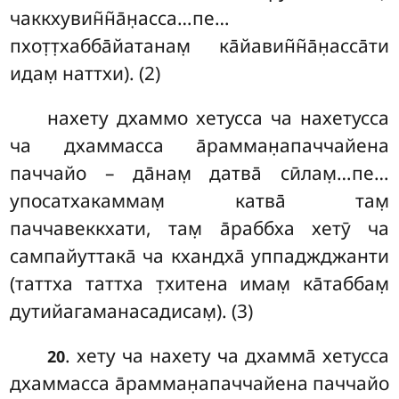
чаккхувин̃н̃а̄н̣асса…пе…
пхот̣т̣хабба̄йатанам̣ ка̄йавин̃н̃а̄н̣асса̄ти
идам̣ наттхи). (2)
нахету дхаммо хетусса ча нахетусса
ча дхаммасса а̄рамман̣апаччайена
паччайо – да̄нам̣ датва̄ сӣлам̣…пе…
упосатхакаммам̣ катва̄ там̣
паччавеккхати, там̣
а̄раббха хетӯ ча
сампайуттака̄ ча кхандха̄ уппаджджанти
(таттха таттха т̣хитена имам̣ ка̄таббам̣
дутийагаманасадисам̣). (3)
. хету ча нахету ча дхамма̄ хетусса
20
дхаммасса а̄рамман̣апаччайена паччайо