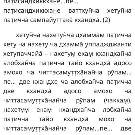
пат̣исандхиккхан̣е…пе…
пат̣исандхиккхан̣е ваттхун̃ча хетун̃ча
пат̣ичча сампайуттака̄ кхандха̄. (2)
хетун̃ча нахетун̃ча дхаммам̣ пат̣ичча
хету ча нахету ча дхамма̄ уппаджджанти
хетупаччайа̄ – нахетум̣ екам̣ кхандхан̃ча
алобхан̃ча пат̣ичча тайо кхандха̄ адосо
амохо ча читтасамут̣т̣ха̄нан̃ча рӯпам̣…
пе… две кхандхе ча алобхан̃ча пат̣ичча
две кхандха̄ адосо амохо ча
читтасамут̣т̣ха̄нан̃ча рӯпам̣ (чаккам̣).
нахетум̣ екам̣ кхандхан̃ча лобхан̃ча
пат̣ичча тайо кхандха̄ мохо ча
читтасамут̣т̣ха̄нан̃ча рӯпам̣…пе… две