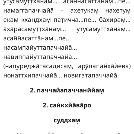
утусамут̣т̣ха̄нам̣… асан̃н̃асатта̄нам̣…пе…
намаггапаччайа̄ – ахетукам̣ нахетум̣
екам̣ кхандхам̣ пат̣ичча…пе… ба̄хирам̣…
а̄ха̄расамут̣т̣ха̄нам̣… утусамут̣т̣ха̄нам̣…
асан̃н̃асатта̄нам̣…пе…
насампайуттапаччайа̄…
навиппайуттапаччайа̄…
(напуреджа̄тасадисам̣, арӯпапан̃ха̄йева)
нонаттхипаччайа̄… новигатапаччайа̄.
2. паччайапаччанӣйам̣
2. сан̇кхйа̄ва̄ро
суддхам̣