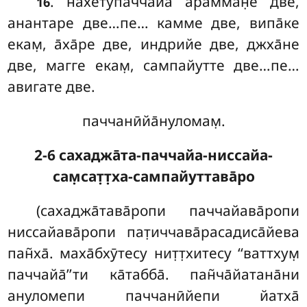
. нахетупаччайа̄
а̄рамман̣е две,
16
анантаре две…пе… камме две, випа̄ке
екам̣, а̄ха̄ре две, индрийе две, джха̄не
две, магге екам̣, сампайутте две…пе…
авигате две.
паччанӣйа̄нуломам̣.
2-6 сахаджа̄та-паччайа-ниссайа-
сам̣сат̣т̣ха-сампайуттава̄ро
(сахаджа̄тава̄ропи паччайава̄ропи
ниссайава̄ропи пат̣иччава̄расадиса̄йева
пан̃ха̄. маха̄бхӯтесу нит̣т̣хитесу ‘‘ваттхум̣
паччайа̄’’ти ка̄табба̄. пан̃ча̄йатана̄ни
ануломепи паччанӣйепи йатха̄