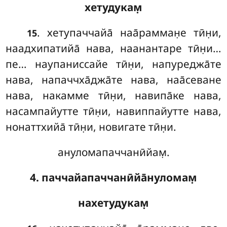
хетудукам̣
. хетупаччайа̄ наа̄рамман̣е тӣн̣и,
15
наадхипатийа̄ нава, наанантаре тӣн̣и…
пе… наупаниссайе тӣн̣и, напуреджа̄те
нава, напаччха̄джа̄те нава, наа̄севане
нава, накамме тӣн̣и, навипа̄ке нава,
насампайутте тӣн̣и, навиппайутте
нава,
нонаттхийа̄ тӣн̣и, новигате тӣн̣и.
ануломапаччанӣйам̣.
4. паччайапаччанӣйа̄нуломам̣
нахетудукам̣