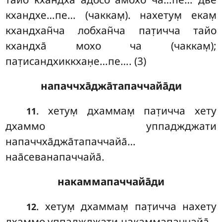
кхандхе…пе… (чаккам̣). нахетум̣ екам̣
кхандхан̃ча лобхан̃ча пат̣ичча тайо
кхандха̄ мохо ча (чаккам̣);
пат̣исандхиккхан̣е…пе…. (3)
напаччха̄джа̄тапаччайа̄ди
. хетум̣ дхаммам̣ пат̣ичча хету
11
дхаммо уппаджджати
напаччха̄джа̄тапаччайа̄…
наа̄севанапаччайа̄.
накаммапаччайа̄ди
. хетум̣ дхаммам̣ пат̣ичча нахету
12
дхаммо уппаджджати накаммапаччайа̄ –