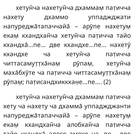
хетун̃ча
нахетун̃ча дхаммам̣ пат̣ичча
нахету дхаммо уппаджджати
напуреджа̄тапаччайа̄ – арӯпе нахетум̣
екам̣ кхандхан̃ча хетун̃ча пат̣ичча тайо
кхандха̄…пе… две кхандхе…пе… нахетӯ
кхандхе ча хетун̃ча пат̣ичча
читтасамут̣т̣ха̄нам̣ рӯпам̣, хетун̃ча
маха̄бхӯте ча пат̣ичча читтасамут̣т̣ха̄нам̣
рӯпам̣
; пат̣исандхиккхан̣е…пе…. (2)
хетун̃ча нахетун̃ча дхаммам̣ пат̣ичча
хету ча нахету ча дхамма̄ уппаджджанти
напуреджа̄тапаччайа̄ – арӯпе нахетум̣
екам̣ кхандхан̃ча алобхан̃ча пат̣ичча
тайо кхандха̄ адосо амохо ча…пе… две