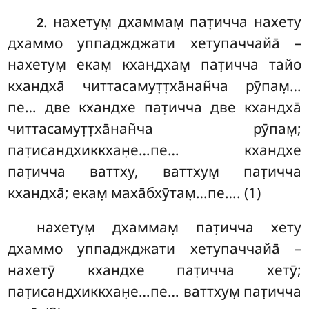
. нахетум̣
дхаммам̣
пат̣ичча нахету
2
дхаммо уппаджджати хетупаччайа̄ –
нахетум̣ екам̣ кхандхам̣ пат̣ичча тайо
кхандха̄ читтасамут̣т̣ха̄нан̃ча рӯпам̣…
пе… две кхандхе пат̣ичча две кхандха̄
читтасамут̣т̣ха̄нан̃ча рӯпам̣;
пат̣исандхиккхан̣е…пе… кхандхе
пат̣ичча ваттху, ваттхум̣ пат̣ичча
кхандха̄; екам̣ маха̄бхӯтам̣…пе…. (1)
нахетум̣ дхаммам̣ пат̣ичча хету
дхаммо уппаджджати хетупаччайа̄ –
нахетӯ кхандхе пат̣ичча хетӯ;
пат̣исандхиккхан̣е…пе… ваттхум̣ пат̣ичча