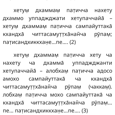
хетум̣ дхаммам̣ пат̣ичча нахету
дхаммо уппаджджати хетупаччайа̄ –
хетум̣ дхаммам̣ пат̣ичча сампайуттака̄
кхандха̄ читтасамут̣т̣ха̄нан̃ча рӯпам̣;
пат̣исандхиккхан̣е…пе…. (2)
хетум̣ дхаммам̣ пат̣ичча хету ча
нахету ча дхамма̄ уппаджджанти
хетупаччайа̄ – алобхам̣ пат̣ичча адосо
амохо сампайуттака̄ ча кхандха̄
читтасамут̣т̣ха̄нан̃ча рӯпам̣ (чаккам̣).
лобхам̣ пат̣ичча мохо сампайуттака̄ ча
кхандха̄ читтасамут̣т̣ха̄нан̃ча рӯпам̣…
пе… пат̣исандхиккхан̣е…пе…. (3)