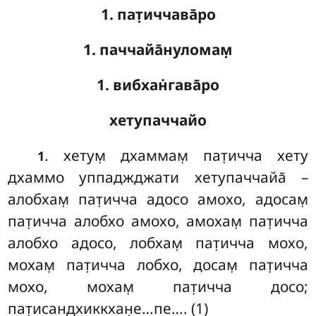
1. пат̣иччава̄ро
1. паччайа̄нуломам̣
1. вибхан̇гава̄ро
хетупаччайо
. хетум̣
дхаммам̣ пат̣ичча хету
1
дхаммо уппаджджати хетупаччайа̄ –
алобхам̣ пат̣ичча адосо амохо, адосам̣
пат̣ичча алобхо амохо, амохам̣ пат̣ичча
алобхо адосо, лобхам̣ пат̣ичча
мохо,
мохам̣ пат̣ичча лобхо, досам̣ пат̣ичча
мохо, мохам̣ пат̣ичча досо;
пат̣исандхиккхан̣е…пе…. (1)