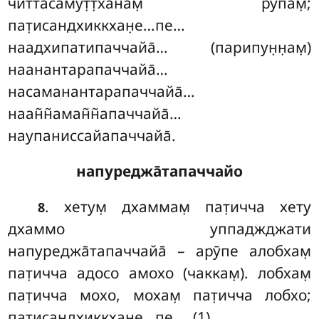
читтасамут̣т̣ха̄нам̣ рӯпам̣;
пат̣исандхиккхан̣е…пе…
наадхипатипаччайа̄… (парипун̣н̣ам̣)
наанантарапаччайа̄…
насаманантарапаччайа̄…
наан̃н̃аман̃н̃апаччайа̄…
наупаниссайапаччайа̄.
напуреджа̄тапаччайо
. хетум̣
дхаммам̣ пат̣ичча хету
8
дхаммо уппаджджати
напуреджа̄тапаччайа̄ – арӯпе алобхам̣
пат̣ичча адосо амохо (чаккам̣). лобхам̣
пат̣ичча мохо, мохам̣ пат̣ичча лобхо;
пат̣исандхиккхан̣е…пе…. (1)