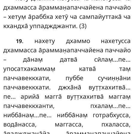
дхаммасса а̄рамман̣апаччайена паччайо
– хетум̣ а̄раббха хетӯ ча сампайуттака̄ ча
кхандха̄ уппаджджанти. (3)
. нахету дхаммо нахетусса
19
дхаммасса а̄рамман̣апаччайена паччайо
– да̄нам̣ датва̄ сӣлам̣…пе…
упосатхакаммам̣ катва̄ там̣
паччавеккхати, пуббе сучин̣н̣а̄ни
паччавеккхати. джха̄на̄ вут̣т̣хахитва̄…
пе… арийа̄ магга̄ вут̣т̣хахитва̄ маггам̣
паччавеккханти, пхалам̣…пе…
нибба̄нам̣…пе… нибба̄нам̣ готрабхусса,
вода̄насса, маггасса, пхаласса,
а̄ваджджана̄йа а̄рамман̣апаччайена