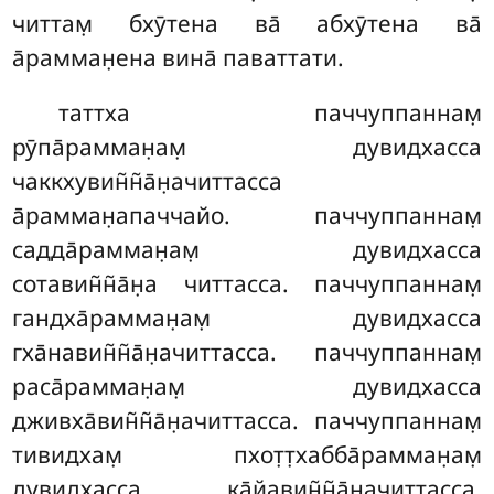
читтам̣ бхӯтена ва̄ абхӯтена ва̄
а̄рамман̣ена вина̄ паваттати.
таттха паччуппаннам̣
рӯпа̄рамман̣ам̣ дувидхасса
чаккхувин̃н̃а̄н̣ачиттасса
а̄рамман̣апаччайо. паччуппаннам̣
садда̄рамман̣ам̣ дувидхасса
сотавин̃н̃а̄н̣а читтасса. паччуппаннам̣
гандха̄рамман̣ам̣ дувидхасса
гха̄навин̃н̃а̄н̣ачиттасса. паччуппаннам̣
раса̄рамман̣ам̣ дувидхасса
дживха̄вин̃н̃а̄н̣ачиттасса. паччуппаннам̣
тивидхам̣ пхот̣т̣хабба̄рамман̣ам̣
дувидхасса ка̄йавин̃н̃а̄н̣ачиттасса.