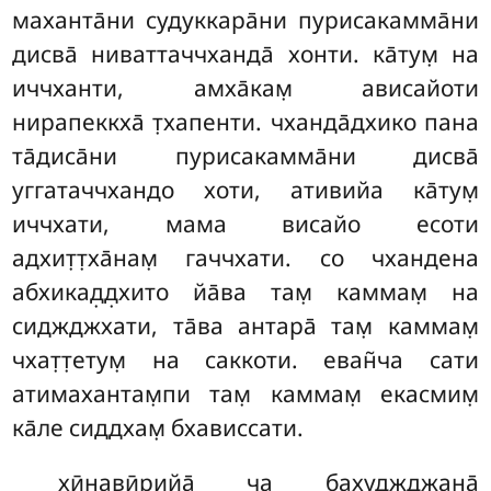
маханта̄ни судуккара̄ни пурисакамма̄ни
дисва̄ ниваттаччханда̄ хонти. ка̄тум̣ на
иччханти, амха̄кам̣ ависайоти
нирапеккха̄ т̣хапенти. чханда̄дхико пана
та̄диса̄ни пурисакамма̄ни дисва̄
уггатаччхандо хоти, ативийа
ка̄тум̣
иччхати, мама висайо есоти
адхит̣т̣ха̄нам̣ гаччхати. со чхандена
абхикад̣д̣хито йа̄ва там̣ каммам̣ на
сиджджхати, та̄ва антара̄ там̣ каммам̣
чхат̣т̣етум̣ на саккоти. еван̃ча сати
атимахантам̣пи там̣ каммам̣ екасмим̣
ка̄ле сиддхам̣ бхависсати.
хӣнавӣрийа̄ ча бахуджджана̄