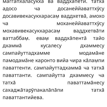
маггапхаласукха̄ ва̄ вад̣д̣ха̄пети. татха̄
адосо ча досанеййаваттхӯсу
досавивекасукхарасам̣ вад̣д̣хетва̄, амохо
ча моханеййаваттхӯсу
мохавивекасукхарасам̣ вад̣д̣хетва̄ти
ваттаббам̣. евам̣ вад̣д̣ха̄пента̄ тайо
дхамма̄ кусалесу дхаммесу
сампайуттадхамме модама̄не
памодама̄не каронто вийа чира ка̄лам̣пи
паваттенти. сампайуттадхамма̄ ча татха̄
паваттанти. сампайутта дхаммесу ча
татха̄ паваттама̄несу
сахаджа̄тарӯпакала̄па̄пи татха̄
паваттантийева.