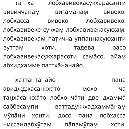
таттха
лобхавивекасукхарасанти
вивиччанам̣ вигаманам̣ вивеко.
лобхасса вивеко лобхавивеко.
лобхавивеке сукхам̣ лобхавивекасукхам̣.
лобхавивекам̣ пат̣ичча уппаннасукханти
вуттам̣ хоти. тадева расо
лобхавивекасукхарасоти сама̄со. айам̣
абхидхамме пат̣т̣ха̄нанайо.
хаттантанайо пана
авиджджа̄сан̇кха̄то мохо ча
тан̣ха̄сан̇кха̄то лобхо ча̄ти две дхамма̄
саббесам̣пи ват̣т̣адуккхадхамма̄нам̣
мӯла̄ни хонти. досо пана лобхасса
ниссандабхӯтам̣ па̄памӯлам̣ хоти.