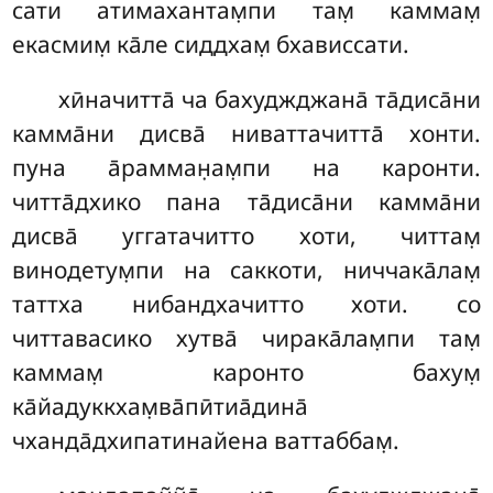
сати атимахантам̣пи там̣ каммам̣
екасмим̣ ка̄ле сиддхам̣ бхависсати.
хӣначитта̄ ча бахуджджана̄ та̄диса̄ни
камма̄ни дисва̄ ниваттачитта̄ хонти.
пуна а̄рамман̣ам̣пи на каронти.
читта̄дхико пана та̄диса̄ни камма̄ни
дисва̄ уггатачитто хоти, читтам̣
винодетум̣пи на саккоти, ниччака̄лам̣
таттха нибандхачитто хоти. со
читтавасико хутва̄ чирака̄лам̣пи там̣
каммам̣ каронто бахум̣
ка̄йадуккхам̣ва̄пӣтиа̄дина̄
чханда̄дхипатинайена ваттаббам̣.