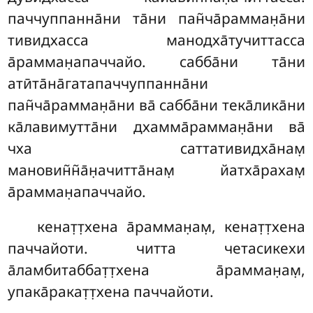
паччуппанна̄ни та̄ни пан̃ча̄рамман̣а̄ни
тивидхасса манодха̄тучиттасса
а̄рамман̣апаччайо. сабба̄ни та̄ни
атӣта̄на̄гатапаччуппанна̄ни
пан̃ча̄рамман̣а̄ни ва̄ сабба̄ни тека̄лика̄ни
ка̄лавимутта̄ни дхамма̄рамман̣а̄ни ва̄
чха саттативидха̄нам̣
мановин̃н̃а̄н̣ачитта̄нам̣ йатха̄рахам̣
а̄рамман̣апаччайо.
кенат̣т̣хена а̄рамман̣ам̣, кенат̣т̣хена
паччайоти. читта четасикехи
а̄ламбитаббат̣т̣хена а̄рамман̣ам̣,
упака̄ракат̣т̣хена паччайоти.