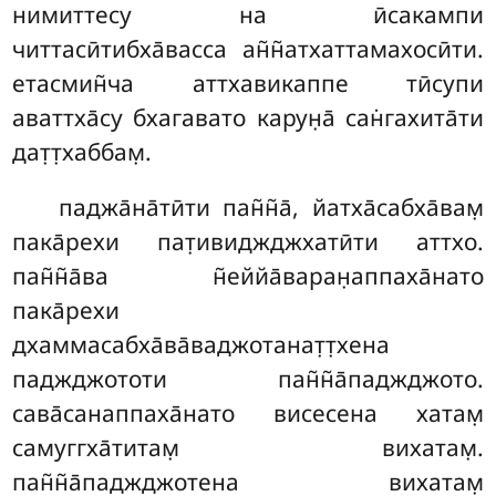
нимиттесу на ӣсакампи
читтасӣтибха̄васса ан̃н̃атхаттамахосӣти.
етасмин̃ча аттхавикаппе тӣсупи
аваттха̄су бхагавато карун̣а̄ сан̇гахита̄ти
дат̣т̣хаббам̣.
паджа̄на̄тӣти пан̃н̃а̄, йатха̄сабха̄вам̣
пака̄рехи пат̣ивиджджхатӣти аттхо.
пан̃н̃а̄ва н̃еййа̄варан̣аппаха̄нато
пака̄рехи
дхаммасабха̄ва̄ваджотанат̣т̣хена
паджджототи пан̃н̃а̄паджджото.
сава̄санаппаха̄нато висесена хатам̣
самуггха̄титам̣ вихатам̣.
пан̃н̃а̄паджджотена вихатам̣