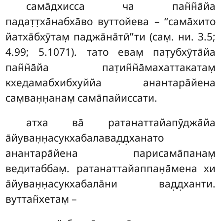
сама̄дхисса ча пан̃н̃а̄йа
падат̣т̣ха̄набха̄во вуттойева – ‘‘сама̄хито
йатха̄бхӯтам̣ паджа̄на̄тӣ’’ти (сам̣. ни. 3.5;
4.99; 5.1071). тато евам̣ пат̣убхӯта̄йа
пан̃н̃а̄йа пат̣ин̃н̃а̄махаттакатам̣
кхедамабхибхуййа анантара̄йена
сам̣ван̣н̣анам̣ сама̄пайиссати.
атха ва̄ ратанаттайапӯджа̄йа
а̄йуван̣н̣асукхабалавад̣д̣ханато
анантара̄йена парисама̄панам̣
ведитаббам̣. ратанаттайаппан̣а̄мена хи
а̄йуван̣н̣асукхабала̄ни вад̣д̣ханти.
вуттан̃хетам̣ –