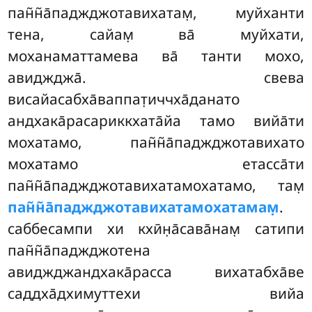
пан̃н̃а̄паджджотавихатам̣
, муйханти
тена, сайам̣ ва̄ муйхати,
моханаматтамева ва̄ танти мохо,
авиджджа̄. свева
висайасабха̄ваппат̣иччха̄данато
андхака̄расариккхата̄йа тамо вийа̄ти
мохатамо, пан̃н̃а̄паджджотавихато
мохатамо етасса̄ти
пан̃н̃а̄паджджотавихатамохатамо, там̣
пан̃н̃а̄паджджотавихатамохатамам̣
.
саббесампи хи кхӣн̣а̄сава̄нам̣ сатипи
пан̃н̃а̄паджджотена
авиджджандхака̄расса вихатабха̄ве
саддха̄дхимуттехи вийа