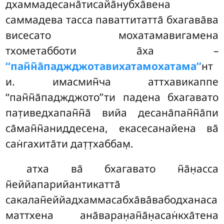
дхаммадесана̄тисайа̄нубха̄вена
саммадева тасса паваттитатта̄ бхагава̄ва
висесато мохатамавигамена
тхометабботи а̄ха –
‘‘пан̃н̃а̄паджджотавихатамохатама’’
нт
и. имасмин̃ча аттхавикаппе
‘‘пан̃н̃а̄паджджото’’ти падена бхагавато
пат̣иведхапан̃н̃а̄ вийа десана̄пан̃н̃а̄пи
са̄ман̃н̃аниддесена, екасесанайена ва̄
сан̇гахита̄ти дат̣т̣хаббам̣.
атха ва̄ бхагавато н̃а̄н̣асса
н̃еййапарийантикатта̄
сакалан̃еййадхаммасабха̄ва̄вабодханаса
маттхена ана̄варан̣ан̃а̄н̣асан̇кха̄тена