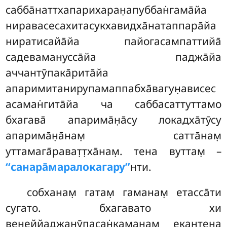
сабба̄наттхапарихаран̣апуббан̇гама̄йа
ниравасесахитасукхавидха̄натаппара̄йа
ниратисайа̄йа пайогасампаттийа̄
садеваманусса̄йа паджа̄йа
аччантӯпака̄рита̄йа
апаримитанирупамаппабха̄вагун̣ависес
асаман̇гита̄йа ча саббасаттуттамо
бхагава̄ апарима̄н̣а̄су локадха̄тӯсу
апарима̄н̣а̄нам̣ сатта̄нам̣
уттамага̄рават̣т̣ха̄нам̣. тена вуттам̣ –
‘‘санара̄маралокагару’’
нти.
собханам̣ гатам̣ гаманам̣ етасса̄ти
сугато. бхагавато хи
венеййаджанӯпасан̇каманам̣ екантена