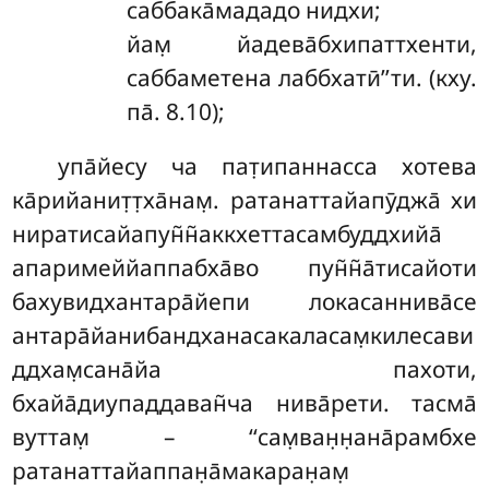
саббака̄мададо нидхи;
йам̣ йадева̄бхипаттхенти,
саббаметена лаббхатӣ’’ти. (кху.
па̄. 8.10);
упа̄йесу ча пат̣ипаннасса хотева
ка̄рийанит̣т̣ха̄нам̣. ратанаттайапӯджа̄ хи
ниратисайапун̃н̃аккхеттасамбуддхийа̄
апаримеййаппабха̄во пун̃н̃а̄тисайоти
бахувидхантара̄йепи локасаннива̄се
антара̄йанибандханасакаласам̣килесави
ддхам̣сана̄йа пахоти,
бхайа̄диупаддаван̃ча нива̄рети. тасма̄
вуттам̣ – ‘‘сам̣ван̣н̣ана̄рамбхе
ратанаттайаппан̣а̄макаран̣ам̣