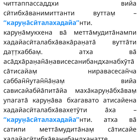
читтаппассаддхи вийа
сӣтибха̄ванимиттанти вуттам̣ –
‘‘карун̣а̄сӣталахадайа’’
нти.
карун̣а̄мукхена ва̄ метта̄мудита̄нампи
хадайасӣталабха̄вака̄ран̣ата̄ вутта̄ти
дат̣т̣хаббам̣. атха ва̄
аса̄дха̄ран̣ан̃а̄н̣ависесанибандханабхӯта̄
са̄тисайам̣ ниравасесан̃ча
саббан̃н̃утан̃н̃а̄н̣ам̣ вийа
сависайабйа̄пита̄йа маха̄карун̣а̄бха̄вам̣
упагата̄ карун̣а̄ва бхагавато атисайена
хадайасӣталабха̄вахетӯти а̄ха –
‘‘карун̣а̄сӣталахадайа’’
нти. атха ва̄
сатипи метта̄мудита̄нам̣ са̄тисайе
хадайасӣтибха̄ванибандханатте