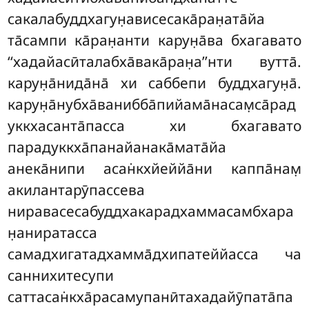
сакалабуддхагун̣ависесака̄ран̣ата̄йа
та̄сампи ка̄ран̣анти карун̣а̄ва бхагавато
‘‘хадайасӣталабха̄вака̄ран̣а’’нти вутта̄.
карун̣а̄нида̄на̄ хи саббепи буддхагун̣а̄.
карун̣а̄нубха̄ванибба̄пийама̄насам̣са̄рад
уккхасанта̄пасса хи бхагавато
парадуккха̄панайанака̄мата̄йа
анека̄нипи асан̇кхйеййа̄ни каппа̄нам̣
акилантарӯпассева
ниравасесабуддхакарадхаммасамбхара
н̣аниратасса
самадхигатадхамма̄дхипатеййасса ча
саннихитесупи
саттасан̇кха̄расамупанӣтахадайӯпата̄па