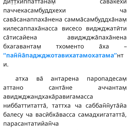
дит̣т̣хиппатта̄нам̣ са̄вакехи
паччекасамбуддхехи ча
сава̄санаппаха̄нена самма̄самбуддха̄нам̣
килесаппаха̄насса висесо виджджатӣти
са̄тисайена авиджджа̄паха̄нена
бхагавантам̣ тхоменто а̄ха –
‘‘пан̃н̃а̄паджджотавихатамохатама’’
нт
и.
атха
ва̄ антарена паропадесам̣
аттано санта̄не аччантам̣
авиджджандхака̄равигамасса
ниббаттитатта̄, таттха ча саббан̃н̃ута̄йа
балесу ча васӣбха̄васса самадхигататта̄,
парасантатийан̃ча