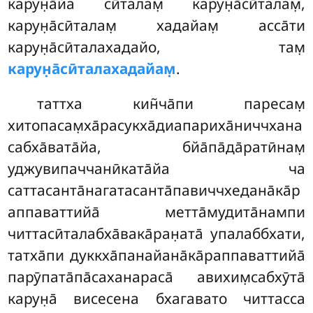
карун̣а̄йа сӣталам̣ карун̣а̄сӣталам̣,
карун̣а̄сӣталам̣ хадайам̣ асса̄ти
карун̣а̄сӣталахадайо, там̣
карун̣а̄сӣталахадайам̣
.
таттха кин̃ча̄пи паресам̣
хитопасам̣ха̄расукха̄диапариха̄ниччхана
сабха̄вата̄йа, бйа̄па̄да̄ратӣнам̣
уджувипаччанӣката̄йа ча
саттасанта̄нагатасанта̄павиччхедана̄ка̄р
аппаваттийа̄ метта̄мудита̄нампи
читтасӣталабха̄вака̄ран̣ата̄ упалаббхати,
татха̄пи дуккха̄панайана̄ка̄раппаваттийа̄
парӯпата̄па̄саханараса̄ авихим̣сабхӯта̄
карун̣а̄ висесена бхагавато читтасса