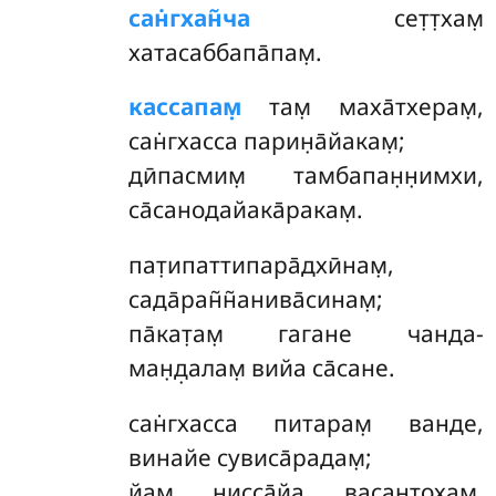
сан̇гхан̃ча
сет̣т̣хам̣
хатасаббапа̄пам̣.
кассапам̣
там̣ маха̄тхерам̣,
сан̇гхасса парин̣а̄йакам̣;
дӣпасмим̣ тамбапан̣н̣имхи,
са̄санодайака̄ракам̣.
пат̣ипаттипара̄дхӣнам̣,
сада̄ран̃н̃анива̄синам̣;
па̄кат̣ам̣ гагане чанда-
ман̣д̣алам̣ вийа са̄сане.
сан̇гхасса
питарам̣ ванде,
винайе сувиса̄радам̣;
йам̣ нисса̄йа васантохам̣,