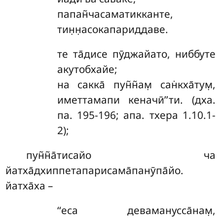
папан̃часаматикканте,
тин̣н̣асокапариддаве.
те
та̄дисе пӯджайато, ниббуте
акутобхайе;
на сакка̄ пун̃н̃ам̣ сан̇кха̄тум̣,
иметтамапи кеначӣ’’ти. (дха.
па. 195-196; апа. тхера 1.10.1-
2);
пун̃н̃а̄тисайо ча
йатха̄дхиппетапарисама̄панӯпа̄йо.
йатха̄ха –
‘‘еса деваманусса̄нам̣,