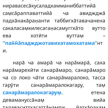
ниравасеса̄кусаладхамманиббаттийа̄
сам̣са̄раппаваттийа̄
ча авиджджа̄
падха̄нака̄ран̣анти таббигха̄тавачанена
сакаласам̣килесаган̣асамуггха̄то вутто
ева хотӣти вуттам̣ –
‘‘пан̃н̃а̄паджджотавихатамохатама’’
нт
и.
нара̄ ча амара̄ ча нара̄мара̄, саха
нара̄марехӣти санара̄маро, санара̄маро
ча со локо ча̄ти санара̄маралоко, тасса
гарӯти санара̄маралокагару, там̣
санара̄маралокагарум̣
. етена
деваманусса̄нам̣ вийа
тадавасит̣т̣хасатта̄нампи йатха̄рахам̣