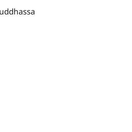
uddhassa