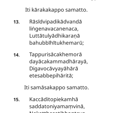
Iti kārakakappo samatto.
Rāsīdvipadikādvandā
.
13
liṅgenavacanenaca,
Luttātulyādhikaraṇā
bahubbīhītukhemarū;
Tappurisācakhemorā
.
14
dayācakammadhārayā,
Digavocāvyayāhārā
etesabbepihāritā;
Iti samāsakappo samatto.
Kaccāditopiekamhā
.
15
saddatoniyamaṃvinā,