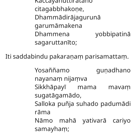
Kaccāyanuttiratano
citagabbhakoṇe,
Dhammādirājagurunā
garumāmakena
Dhammena yobbipatinā
sagaruttanīto;
Iti saddabindu pakaraṇaṃ parisamattaṃ.
Yosaññamo guṇadhano
nayanaṃ nijaṃva
Sikkhāpayī mama mavaṃ
sugatāgamādo,
Salloka puñja suhado padumādi
rāma
Nāmo mahā yativarā cariyo
samayhaṃ;