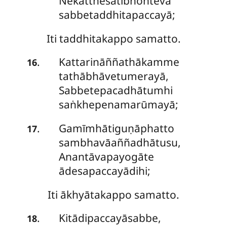
Nekatthesatibhonteva
sabbetaddhitapaccayā;
Iti taddhitakappo samatto.
Kattarināññathākamme
.
16
tathābhāvetumerayā,
Sabbetepacadhātumhi
saṅkhepenamarūmayā;
Gamīmhātiguṇāphatto
.
17
sambhavāaññadhātusu,
Anantāvapayogāte
ādesapaccayādihi;
Iti ākhyātakappo samatto.
Kitādipaccayāsabbe,
.
18