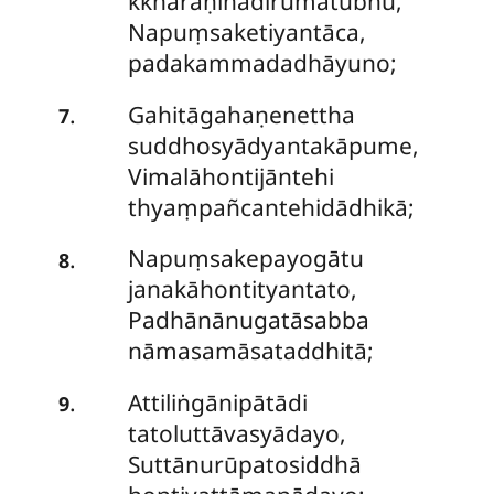
kkharaṇīnadirumātubhū,
Napuṃsaketiyantāca,
padakammadadhāyuno;
Gahitāgahaṇenettha
.
7
suddhosyādyantakāpume,
Vimalāhontijāntehi
thyaṃpañcantehidādhikā;
Napuṃsakepayogātu
.
8
janakāhontityantato,
Padhānānugatāsabba
nāmasamāsataddhitā;
Attiliṅgānipātādi
.
9
tatoluttāvasyādayo,
Suttānurūpatosiddhā