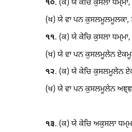
੧੦
. (ਕ) ਯੇ ਕੇਚਿ ਕੁਸਲਾ ਧਮ੍ਮਾ
(ਖ) ਯੇ ਵਾ ਪਨ ਕੁਸਲਮੂਲਮੂਲਕਾ, ਸ
੧੧
. (ਕ) ਯੇ ਕੇਚਿ ਕੁਸਲਾ ਧਮ੍ਮਾ
(ਖ) ਯੇ ਵਾ ਪਨ ਕੁਸਲਮੂਲੇਨ ਏਕਮੂ
੧੨
. (ਕ) ਯੇ ਕੇਚਿ ਕੁਸਲਮੂਲੇਨ 
(ਖ) ਯੇ ਵਾ ਪਨ ਕੁਸਲਮੂਲੇਨ ਅਞ੍ਞ
੧੩
. (ਕ) ਯੇ ਕੇਚਿ ਅਕੁਸਲਾ ਧਮ੍ਮ