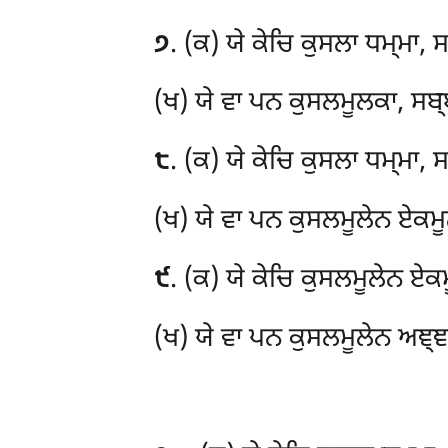
੭
. (ਕ) ਯੇ
ਕੇਚਿ ਕੁਸਲਾ ਧਮ੍ਮਾ, ਸ
(ਖ) ਯੇ ਵਾ ਪਨ ਕੁਸਲਮੂਲਕਾ, ਸਬ੍ਬ
੮
. (ਕ) ਯੇ ਕੇਚਿ ਕੁਸਲਾ ਧਮ੍ਮਾ, 
(ਖ) ਯੇ ਵਾ ਪਨ ਕੁਸਲਮੂਲੇਨ ਏਕਮੂ
੯
. (ਕ) ਯੇ
ਕੇਚਿ ਕੁਸਲਮੂਲੇਨ ਏਕਮ
(ਖ) ਯੇ ਵਾ ਪਨ ਕੁਸਲਮੂਲੇਨ ਅਞ੍ਞ