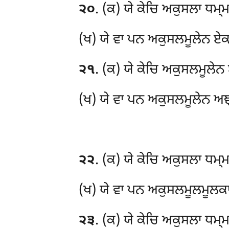
੨੦
. (ਕ) ਯੇ ਕੇਚਿ ਅਕੁਸਲਾ ਧਮ੍
(ਖ) ਯੇ ਵਾ ਪਨ ਅਕੁਸਲਮੂਲੇਨ ਏਕਮ
੨੧
. (ਕ) ਯੇ ਕੇਚਿ ਅਕੁਸਲਮੂਲੇਨ
(ਖ) ਯੇ ਵਾ ਪਨ ਅਕੁਸਲਮੂਲੇਨ ਅਞ੍
੨੨
. (ਕ) ਯੇ ਕੇਚਿ ਅਕੁਸਲਾ ਧਮ੍
(ਖ) ਯੇ ਵਾ ਪਨ ਅਕੁਸਲਮੂਲਮੂਲਕਾ,
੨੩
. (ਕ) ਯੇ
ਕੇਚਿ ਅਕੁਸਲਾ ਧਮ੍ਮ