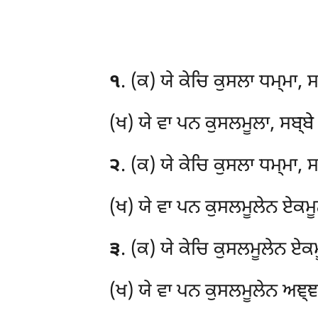
੧
. (ਕ) ਯੇ
ਕੇਚਿ ਕੁਸਲਾ ਧਮ੍ਮਾ, ਸ
(ਖ) ਯੇ ਵਾ ਪਨ ਕੁਸਲਮੂਲਾ, ਸਬ੍ਬੇ
੨
. (ਕ) ਯੇ
ਕੇਚਿ ਕੁਸਲਾ ਧਮ੍ਮਾ, ਸ
(ਖ) ਯੇ ਵਾ ਪਨ ਕੁਸਲਮੂਲੇਨ ਏਕਮੂਲ
੩
. (ਕ) ਯੇ ਕੇਚਿ ਕੁਸਲਮੂਲੇਨ ਏਕ
(ਖ) ਯੇ ਵਾ ਪਨ ਕੁਸਲਮੂਲੇਨ ਅਞ੍ਞਮ