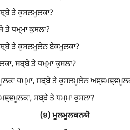
ਬ੍ਬੇ ਤੇ ਕੁਸਲਮੂਲਕਾ?
ੇ ਤੇ
ਧਮ੍ਮਾ ਕੁਸਲਾ?
ਸਬ੍ਬੇ ਤੇ ਕੁਸਲਮੂਲੇਨ ਏਕਮੂਲਕਾ?
ਲਕਾ, ਸਬ੍ਬੇ ਤੇ ਧਮ੍ਮਾ ਕੁਸਲਾ?
ੂਲਕਾ ਧਮ੍ਮਾ, ਸਬ੍ਬੇ ਤੇ ਕੁਸਲਮੂਲੇਨ ਅਞ੍ਞਮਞ੍ਞਮੂਲ
ਮਞ੍ਞਮੂਲਕਾ, ਸਬ੍ਬੇ ਤੇ ਧਮ੍ਮਾ ਕੁਸਲਾ?
(੪) ਮੂਲਮੂਲਕਨਯੋ