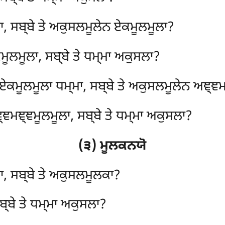
ਾ, ਸਬ੍ਬੇ ਤੇ ਅਕੁਸਲਮੂਲੇਨ ਏਕਮੂਲਮੂਲਾ?
ੂਲਮੂਲਾ, ਸਬ੍ਬੇ ਤੇ ਧਮ੍ਮਾ ਅਕੁਸਲਾ?
 ਏਕਮੂਲਮੂਲਾ ਧਮ੍ਮਾ
, ਸਬ੍ਬੇ ਤੇ ਅਕੁਸਲਮੂਲੇਨ ਅਞ੍ਞ
ਞਮਞ੍ਞਮੂਲਮੂਲਾ, ਸਬ੍ਬੇ ਤੇ ਧਮ੍ਮਾ ਅਕੁਸਲਾ?
(੩) ਮੂਲਕਨਯੋ
ਾ, ਸਬ੍ਬੇ ਤੇ ਅਕੁਸਲਮੂਲਕਾ?
੍ਬੇ ਤੇ ਧਮ੍ਮਾ ਅਕੁਸਲਾ?