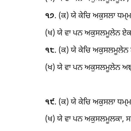
੧੭
. (ਕ) ਯੇ
ਕੇਚਿ ਅਕੁਸਲਾ ਧਮ੍ਮ
(ਖ) ਯੇ ਵਾ ਪਨ ਅਕੁਸਲਮੂਲੇਨ ਏਕਮ
੧੮
. (ਕ) ਯੇ ਕੇਚਿ ਅਕੁਸਲਮੂਲੇਨ
(ਖ) ਯੇ ਵਾ ਪਨ ਅਕੁਸਲਮੂਲੇਨ ਅਞ੍
੧੯
. (ਕ) ਯੇ ਕੇਚਿ ਅਕੁਸਲਾ ਧਮ੍ਮ
(ਖ) ਯੇ ਵਾ ਪਨ ਅਕੁਸਲਮੂਲਕਾ, ਸਬ