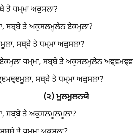
ਬੇ ਤੇ ਧਮ੍ਮਾ ਅਕੁਸਲਾ?
ਾ, ਸਬ੍ਬੇ ਤੇ ਅਕੁਸਲਮੂਲੇਨ ਏਕਮੂਲਾ?
ੂਲਾ, ਸਬ੍ਬੇ ਤੇ ਧਮ੍ਮਾ ਅਕੁਸਲਾ?
 ਏਕਮੂਲਾ ਧਮ੍ਮਾ, ਸਬ੍ਬੇ ਤੇ ਅਕੁਸਲਮੂਲੇਨ ਅਞ੍ਞਮਞ੍
ਞਮਞ੍ਞਮੂਲਾ, ਸਬ੍ਬੇ ਤੇ ਧਮ੍ਮਾ ਅਕੁਸਲਾ?
(੨) ਮੂਲਮੂਲਨਯੋ
ਾ, ਸਬ੍ਬੇ ਤੇ ਅਕੁਸਲਮੂਲਮੂਲਾ?
ਸਬ੍ਬੇ ਤੇ ਧਮ੍ਮਾ ਅਕੁਸਲਾ?