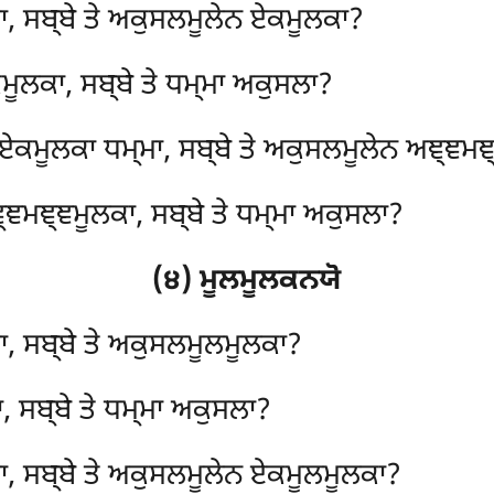
ਮਾ, ਸਬ੍ਬੇ ਤੇ ਅਕੁਸਲਮੂਲੇਨ ਏਕਮੂਲਕਾ?
ੂਲਕਾ, ਸਬ੍ਬੇ ਤੇ ਧਮ੍ਮਾ ਅਕੁਸਲਾ?
 ਏਕਮੂਲਕਾ ਧਮ੍ਮਾ, ਸਬ੍ਬੇ ਤੇ ਅਕੁਸਲਮੂਲੇਨ ਅਞ੍ਞਮ
ਞਮਞ੍ਞਮੂਲਕਾ, ਸਬ੍ਬੇ ਤੇ ਧਮ੍ਮਾ ਅਕੁਸਲਾ?
(੪) ਮੂਲਮੂਲਕਨਯੋ
ਮਾ, ਸਬ੍ਬੇ ਤੇ ਅਕੁਸਲਮੂਲਮੂਲਕਾ?
 ਸਬ੍ਬੇ ਤੇ ਧਮ੍ਮਾ ਅਕੁਸਲਾ?
ਾ, ਸਬ੍ਬੇ ਤੇ ਅਕੁਸਲਮੂਲੇਨ ਏਕਮੂਲਮੂਲਕਾ?