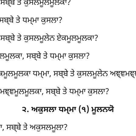
, ਸਬ੍ਬੇ ਤੇ ਕੁਸਲਮੂਲਮੂਲਕਾ?
ਬ੍ਬੇ ਤੇ ਧਮ੍ਮਾ ਕੁਸਲਾ?
, ਸਬ੍ਬੇ ਤੇ ਕੁਸਲਮੂਲੇਨ ਏਕਮੂਲਮੂਲਕਾ?
ਲਮੂਲਕਾ, ਸਬ੍ਬੇ ਤੇ ਧਮ੍ਮਾ ਕੁਸਲਾ?
ਏਕਮੂਲਮੂਲਕਾ ਧਮ੍ਮਾ, ਸਬ੍ਬੇ ਤੇ ਕੁਸਲਮੂਲੇਨ ਅਞ੍ਞਮਞ
ਮਞ੍ਞਮੂਲਮੂਲਕਾ, ਸਬ੍ਬੇ ਤੇ ਧਮ੍ਮਾ ਕੁਸਲਾ?
੨. ਅਕੁਸਲਾ ਧਮ੍ਮਾ (੧) ਮੂਲਨਯੋ
ਾ, ਸਬ੍ਬੇ ਤੇ ਅਕੁਸਲਮੂਲਾ?