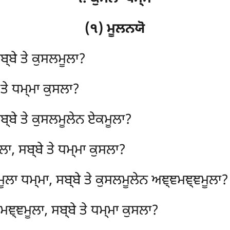
(੧) ਮੂਲਨਯੋ
ਬ੍ਬੇ ਤੇ ਕੁਸਲਮੂਲਾ?
 ਤੇ ਧਮ੍ਮਾ ਕੁਸਲਾ?
ਬ੍ਬੇ ਤੇ ਕੁਸਲਮੂਲੇਨ ਏਕਮੂਲਾ?
ਾ, ਸਬ੍ਬੇ ਤੇ ਧਮ੍ਮਾ ਕੁਸਲਾ?
ਮੂਲਾ ਧਮ੍ਮਾ, ਸਬ੍ਬੇ ਤੇ ਕੁਸਲਮੂਲੇਨ ਅਞ੍ਞਮਞ੍ਞਮੂਲਾ?
ਞ੍ਞਮੂਲਾ, ਸਬ੍ਬੇ ਤੇ ਧਮ੍ਮਾ ਕੁਸਲਾ?