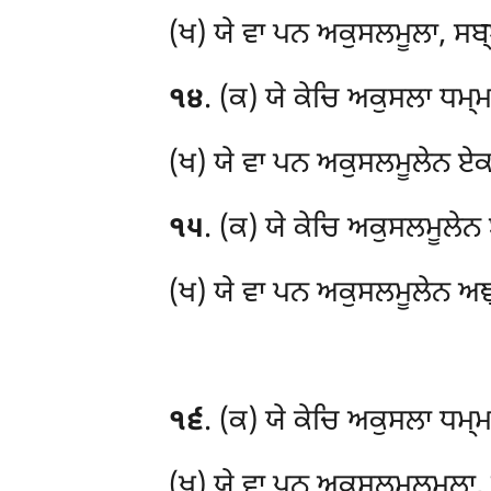
(ਖ) ਯੇ ਵਾ ਪਨ ਅਕੁਸਲਮੂਲਾ, ਸਬ੍
੧੪
. (ਕ) ਯੇ ਕੇਚਿ ਅਕੁਸਲਾ ਧਮ੍ਮ
(ਖ) ਯੇ ਵਾ ਪਨ ਅਕੁਸਲਮੂਲੇਨ ਏਕਮ
੧੫
. (ਕ) ਯੇ ਕੇਚਿ ਅਕੁਸਲਮੂਲੇਨ
(ਖ) ਯੇ ਵਾ ਪਨ ਅਕੁਸਲਮੂਲੇਨ ਅਞ੍
੧੬
. (ਕ) ਯੇ
ਕੇਚਿ ਅਕੁਸਲਾ ਧਮ੍ਮ
(ਖ) ਯੇ ਵਾ ਪਨ ਅਕੁਸਲਮੂਲਮੂਲਾ, 