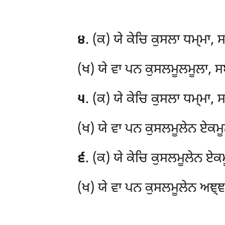
੪
. (ਕ) ਯੇ ਕੇਚਿ ਕੁਸਲਾ ਧਮ੍ਮਾ, 
(ਖ) ਯੇ ਵਾ ਪਨ ਕੁਸਲਮੂਲਮੂਲਾ, ਸਬ
੫
. (ਕ) ਯੇ ਕੇਚਿ ਕੁਸਲਾ ਧਮ੍ਮਾ, 
(ਖ) ਯੇ ਵਾ ਪਨ ਕੁਸਲਮੂਲੇਨ ਏਕਮੂਲ
੬
. (ਕ) ਯੇ ਕੇਚਿ ਕੁਸਲਮੂਲੇਨ ਏਕ
(ਖ) ਯੇ ਵਾ ਪਨ ਕੁਸਲਮੂਲੇਨ ਅਞ੍ਞਮ