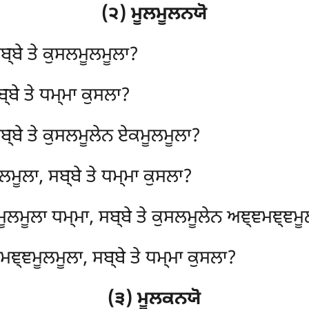
(੨) ਮੂਲਮੂਲਨਯੋ
ਸਬ੍ਬੇ ਤੇ ਕੁਸਲਮੂਲਮੂਲਾ?
੍ਬੇ ਤੇ ਧਮ੍ਮਾ ਕੁਸਲਾ?
ਸਬ੍ਬੇ ਤੇ ਕੁਸਲਮੂਲੇਨ ਏਕਮੂਲਮੂਲਾ?
ਮੂਲਾ, ਸਬ੍ਬੇ ਤੇ ਧਮ੍ਮਾ ਕੁਸਲਾ?
ਮੂਲਮੂਲਾ ਧਮ੍ਮਾ, ਸਬ੍ਬੇ ਤੇ ਕੁਸਲਮੂਲੇਨ ਅਞ੍ਞਮਞ੍ਞਮ
ਞ੍ਞਮੂਲਮੂਲਾ, ਸਬ੍ਬੇ ਤੇ ਧਮ੍ਮਾ ਕੁਸਲਾ?
(੩) ਮੂਲਕਨਯੋ