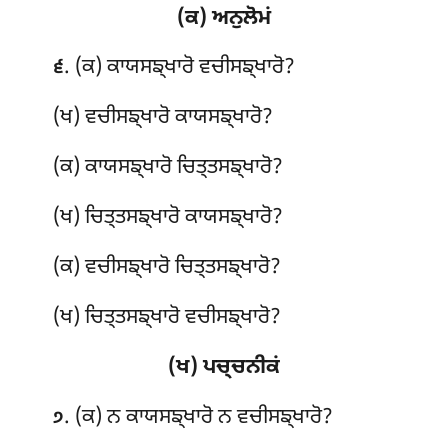
(ਕ) ਅਨੁਲੋਮਂ
. (ਕ) ਕਾਯਸਙ੍ਖਾਰੋ
ਵਚੀਸਙ੍ਖਾਰੋ?
੬
(ਖ) ਵਚੀਸਙ੍ਖਾਰੋ ਕਾਯਸਙ੍ਖਾਰੋ?
(ਕ) ਕਾਯਸਙ੍ਖਾਰੋ ਚਿਤ੍ਤਸਙ੍ਖਾਰੋ?
(ਖ) ਚਿਤ੍ਤਸਙ੍ਖਾਰੋ ਕਾਯਸਙ੍ਖਾਰੋ?
(ਕ) ਵਚੀਸਙ੍ਖਾਰੋ ਚਿਤ੍ਤਸਙ੍ਖਾਰੋ?
(ਖ) ਚਿਤ੍ਤਸਙ੍ਖਾਰੋ ਵਚੀਸਙ੍ਖਾਰੋ?
(ਖ) ਪਚ੍ਚਨੀਕਂ
. (ਕ) ਨ ਕਾਯਸਙ੍ਖਾਰੋ ਨ ਵਚੀਸਙ੍ਖਾਰੋ?
੭