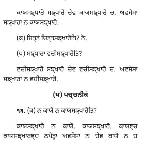
ਕਾਯਸਙ੍ਖਾਰੋ ਸਙ੍ਖਾਰੋ ਚੇਵ ਕਾਯਸਙ੍ਖਾਰੋ ਚ. ਅਵਸੇਸਾ
ਸਙ੍ਖਾਰਾ ਨ ਕਾਯਸਙ੍ਖਾਰੋ.
(ਕ) ਚਿਤ੍ਤਂ ਚਿਤ੍ਤਸਙ੍ਖਾਰੋਤਿ? ਨੋ.
(ਖ) ਸਙ੍ਖਾਰਾ ਵਚੀਸਙ੍ਖਾਰੋਤਿ?
ਵਚੀਸਙ੍ਖਾਰੋ ਸਙ੍ਖਾਰੋ ਚੇਵ ਵਚੀਸਙ੍ਖਾਰੋ ਚ. ਅਵਸੇਸਾ
ਸਙ੍ਖਾਰਾ ਨ ਵਚੀਸਙ੍ਖਾਰੋ.
(ਖ) ਪਚ੍ਚਨੀਕਂ
. (ਕ) ਨ ਕਾਯੋ ਨ ਕਾਯਸਙ੍ਖਾਰੋਤਿ?
੧੩
ਕਾਯਸਙ੍ਖਾਰੋ ਨ ਕਾਯੋ, ਕਾਯਸਙ੍ਖਾਰੋ. ਕਾਯਞ੍ਚ
ਕਾਯਸਙ੍ਖਾਰਞ੍ਚ ਠਪੇਤ੍ਵਾ ਅਵਸੇਸਾ ਨ ਚੇਵ ਕਾਯੋ ਨ ਚ