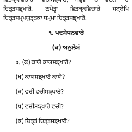
ਵਿਤਕ੍ਕਵਿਚਾਰਾ ਵਚੀਸਙ੍ਖਾਰੋ, ਸਞ੍ਞਾ ਚ ਵੇਦਨਾ ਚ
ਚਿਤ੍ਤਸਙ੍ਖਾਰੋ. ਠਪੇਤ੍ਵਾ ਵਿਤਕ੍ਕਵਿਚਾਰੇ ਸਬ੍ਬੇਪਿ
ਚਿਤ੍ਤਸਮ੍ਪਯੁਤ੍ਤਕਾ ਧਮ੍ਮਾ ਚਿਤ੍ਤਸਙ੍ਖਾਰੋ.
੧. ਪਦਸੋਧਨਵਾਰੋ
(ਕ) ਅਨੁਲੋਮਂ
. (ਕ) ਕਾਯੋ
ਕਾਯਸਙ੍ਖਾਰੋ?
੨
(ਖ) ਕਾਯਸਙ੍ਖਾਰੋ ਕਾਯੋ?
(ਕ) ਵਚੀ ਵਚੀਸਙ੍ਖਾਰੋ?
(ਖ) ਵਚੀਸਙ੍ਖਾਰੋ ਵਚੀ?
(ਕ) ਚਿਤ੍ਤਂ ਚਿਤ੍ਤਸਙ੍ਖਾਰੋ?