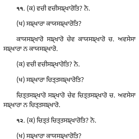
. (ਕ) ਵਚੀ ਵਚੀਸਙ੍ਖਾਰੋਤਿ? ਨੋ.
੧੧
(ਖ) ਸਙ੍ਖਾਰਾ ਕਾਯਸਙ੍ਖਾਰੋਤਿ?
ਕਾਯਸਙ੍ਖਾਰੋ ਸਙ੍ਖਾਰੋ ਚੇਵ ਕਾਯਸਙ੍ਖਾਰੋ ਚ. ਅਵਸੇਸਾ
ਸਙ੍ਖਾਰਾ ਨ ਕਾਯਸਙ੍ਖਾਰੋ.
(ਕ) ਵਚੀ
ਵਚੀਸਙ੍ਖਾਰੋਤਿ? ਨੋ.
(ਖ) ਸਙ੍ਖਾਰਾ ਚਿਤ੍ਤਸਙ੍ਖਾਰੋਤਿ?
ਚਿਤ੍ਤਸਙ੍ਖਾਰੋ ਸਙ੍ਖਾਰੋ ਚੇਵ ਚਿਤ੍ਤਸਙ੍ਖਾਰੋ ਚ. ਅਵਸੇਸਾ
ਸਙ੍ਖਾਰਾ ਨ ਚਿਤ੍ਤਸਙ੍ਖਾਰੋ.
. (ਕ) ਚਿਤ੍ਤਂ ਚਿਤ੍ਤਸਙ੍ਖਾਰੋਤਿ? ਨੋ.
੧੨
(ਖ) ਸਙ੍ਖਾਰਾ ਕਾਯਸਙ੍ਖਾਰੋਤਿ?