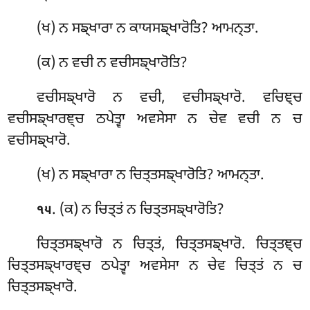
(ਖ) ਨ ਸਙ੍ਖਾਰਾ ਨ ਕਾਯਸਙ੍ਖਾਰੋਤਿ? ਆਮਨ੍ਤਾ.
(ਕ) ਨ
ਵਚੀ ਨ ਵਚੀਸਙ੍ਖਾਰੋਤਿ?
ਵਚੀਸਙ੍ਖਾਰੋ ਨ ਵਚੀ, ਵਚੀਸਙ੍ਖਾਰੋ. ਵਚਿਞ੍ਚ
ਵਚੀਸਙ੍ਖਾਰਞ੍ਚ ਠਪੇਤ੍ਵਾ ਅਵਸੇਸਾ ਨ ਚੇਵ ਵਚੀ ਨ ਚ
ਵਚੀਸਙ੍ਖਾਰੋ.
(ਖ) ਨ ਸਙ੍ਖਾਰਾ ਨ ਚਿਤ੍ਤਸਙ੍ਖਾਰੋਤਿ? ਆਮਨ੍ਤਾ.
. (ਕ) ਨ
ਚਿਤ੍ਤਂ ਨ ਚਿਤ੍ਤਸਙ੍ਖਾਰੋਤਿ?
੧੫
ਚਿਤ੍ਤਸਙ੍ਖਾਰੋ ਨ ਚਿਤ੍ਤਂ, ਚਿਤ੍ਤਸਙ੍ਖਾਰੋ. ਚਿਤ੍ਤਞ੍ਚ
ਚਿਤ੍ਤਸਙ੍ਖਾਰਞ੍ਚ ਠਪੇਤ੍ਵਾ ਅਵਸੇਸਾ ਨ ਚੇਵ ਚਿਤ੍ਤਂ ਨ ਚ
ਚਿਤ੍ਤਸਙ੍ਖਾਰੋ.