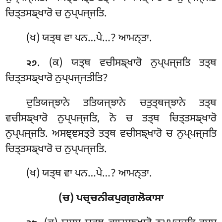
ਚਿਤ੍ਤਸਙ੍ਖਾਰੋ ਚ ਨੁਪ੍ਪਜ੍ਜਤਿ.
(ਖ) ਯਤ੍ਥ ਵਾ ਪਨ…ਪੇ…? ਆਮਨ੍ਤਾ.
. (ਕ) ਯਤ੍ਥ
ਵਚੀਸਙ੍ਖਾਰੋ ਨੁਪ੍ਪਜ੍ਜਤਿ ਤਤ੍ਥ
੨੭
ਚਿਤ੍ਤਸਙ੍ਖਾਰੋ ਨੁਪ੍ਪਜ੍ਜਤੀਤਿ?
ਦੁਤਿਯਜ੍ਝਾਨੇ ਤਤਿਯਜ੍ਝਾਨੇ ਚਤੁਤ੍ਥਜ੍ਝਾਨੇ ਤਤ੍ਥ
ਵਚੀਸਙ੍ਖਾਰੋ ਨੁਪ੍ਪਜ੍ਜਤਿ, ਨੋ ਚ ਤਤ੍ਥ ਚਿਤ੍ਤਸਙ੍ਖਾਰੋ
ਨੁਪ੍ਪਜ੍ਜਤਿ. ਅਸਞ੍ਞਸਤ੍ਤੇ ਤਤ੍ਥ ਵਚੀਸਙ੍ਖਾਰੋ ਚ ਨੁਪ੍ਪਜ੍ਜਤਿ
ਚਿਤ੍ਤਸਙ੍ਖਾਰੋ ਚ ਨੁਪ੍ਪਜ੍ਜਤਿ.
(ਖ) ਯਤ੍ਥ ਵਾ ਪਨ…ਪੇ…? ਆਮਨ੍ਤਾ.
(ਚ) ਪਚ੍ਚਨੀਕਪੁਗ੍ਗਲੋਕਾਸਾ