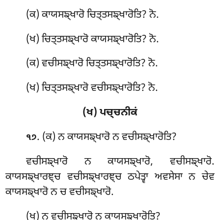
(ਕ) ਕਾਯਸਙ੍ਖਾਰੋ ਚਿਤ੍ਤਸਙ੍ਖਾਰੋਤਿ? ਨੋ.
(ਖ) ਚਿਤ੍ਤਸਙ੍ਖਾਰੋ ਕਾਯਸਙ੍ਖਾਰੋਤਿ? ਨੋ.
(ਕ) ਵਚੀਸਙ੍ਖਾਰੋ ਚਿਤ੍ਤਸਙ੍ਖਾਰੋਤਿ? ਨੋ.
(ਖ) ਚਿਤ੍ਤਸਙ੍ਖਾਰੋ ਵਚੀਸਙ੍ਖਾਰੋਤਿ? ਨੋ.
(ਖ) ਪਚ੍ਚਨੀਕਂ
. (ਕ) ਨ
ਕਾਯਸਙ੍ਖਾਰੋ ਨ ਵਚੀਸਙ੍ਖਾਰੋਤਿ?
੧੭
ਵਚੀਸਙ੍ਖਾਰੋ ਨ ਕਾਯਸਙ੍ਖਾਰੋ, ਵਚੀਸਙ੍ਖਾਰੋ.
ਕਾਯਸਙ੍ਖਾਰਞ੍ਚ ਵਚੀਸਙ੍ਖਾਰਞ੍ਚ ਠਪੇਤ੍ਵਾ ਅਵਸੇਸਾ ਨ ਚੇਵ
ਕਾਯਸਙ੍ਖਾਰੋ ਨ ਚ ਵਚੀਸਙ੍ਖਾਰੋ.
(ਖ) ਨ ਵਚੀਸਙ੍ਖਾਰੋ ਨ ਕਾਯਸਙ੍ਖਾਰੋਤਿ?