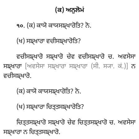
(ਕ) ਅਨੁਲੋਮਂ
. (ਕ) ਕਾਯੋ ਕਾਯਸਙ੍ਖਾਰੋਤਿ? ਨੋ.
੧੦
(ਖ) ਸਙ੍ਖਾਰਾ ਵਚੀਸਙ੍ਖਾਰੋਤਿ?
ਵਚੀਸਙ੍ਖਾਰੋ ਸਙ੍ਖਾਰੋ ਚੇਵ ਵਚੀਸਙ੍ਖਾਰੋ ਚ. ਅਵਸੇਸਾ
ਸਙ੍ਖਾਰਾ
[ਅਵਸੇਸਾ ਸਙ੍ਖਾਰਾ ਸਙ੍ਖਾਰਾ (ਸੀ. ਸ੍ਯਾ. ਕਂ.)]
ਨ
ਵਚੀਸਙ੍ਖਾਰੋ.
(ਕ) ਕਾਯੋ
ਕਾਯਸਙ੍ਖਾਰੋਤਿ? ਨੋ.
(ਖ) ਸਙ੍ਖਾਰਾ ਚਿਤ੍ਤਸਙ੍ਖਾਰੋਤਿ?
ਚਿਤ੍ਤਸਙ੍ਖਾਰੋ ਸਙ੍ਖਾਰੋ ਚੇਵ ਚਿਤ੍ਤਸਙ੍ਖਾਰੋ ਚ. ਅਵਸੇਸਾ
ਸਙ੍ਖਾਰਾ ਨ ਚਿਤ੍ਤਸਙ੍ਖਾਰੋ.