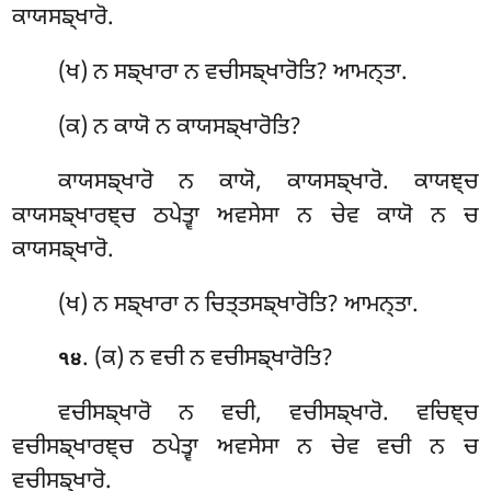
ਕਾਯਸਙ੍ਖਾਰੋ.
(ਖ) ਨ ਸਙ੍ਖਾਰਾ ਨ ਵਚੀਸਙ੍ਖਾਰੋਤਿ? ਆਮਨ੍ਤਾ.
(ਕ) ਨ ਕਾਯੋ ਨ ਕਾਯਸਙ੍ਖਾਰੋਤਿ?
ਕਾਯਸਙ੍ਖਾਰੋ ਨ ਕਾਯੋ, ਕਾਯਸਙ੍ਖਾਰੋ. ਕਾਯਞ੍ਚ
ਕਾਯਸਙ੍ਖਾਰਞ੍ਚ ਠਪੇਤ੍ਵਾ ਅਵਸੇਸਾ ਨ ਚੇਵ ਕਾਯੋ ਨ ਚ
ਕਾਯਸਙ੍ਖਾਰੋ.
(ਖ) ਨ ਸਙ੍ਖਾਰਾ ਨ ਚਿਤ੍ਤਸਙ੍ਖਾਰੋਤਿ? ਆਮਨ੍ਤਾ.
. (ਕ) ਨ ਵਚੀ ਨ ਵਚੀਸਙ੍ਖਾਰੋਤਿ?
੧੪
ਵਚੀਸਙ੍ਖਾਰੋ ਨ ਵਚੀ, ਵਚੀਸਙ੍ਖਾਰੋ. ਵਚਿਞ੍ਚ
ਵਚੀਸਙ੍ਖਾਰਞ੍ਚ ਠਪੇਤ੍ਵਾ ਅਵਸੇਸਾ ਨ ਚੇਵ ਵਚੀ ਨ ਚ
ਵਚੀਸਙ੍ਖਾਰੋ.