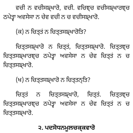
ਵਚੀ ਨ ਵਚੀਸਙ੍ਖਾਰੋ, ਵਚੀ. ਵਚਿਞ੍ਚ ਵਚੀਸਙ੍ਖਾਰਞ੍ਚ
ਠਪੇਤ੍ਵਾ ਅਵਸੇਸਾ ਨ ਚੇਵ ਵਚੀ ਨ ਚ ਵਚੀਸਙ੍ਖਾਰੋ.
(ਕ) ਨ
ਚਿਤ੍ਤਂ ਨ ਚਿਤ੍ਤਸਙ੍ਖਾਰੋਤਿ?
ਚਿਤ੍ਤਸਙ੍ਖਾਰੋ ਨ ਚਿਤ੍ਤਂ, ਚਿਤ੍ਤਸਙ੍ਖਾਰੋ. ਚਿਤ੍ਤਞ੍ਚ
ਚਿਤ੍ਤਸਙ੍ਖਾਰਞ੍ਚ ਠਪੇਤ੍ਵਾ ਅਵਸੇਸਾ ਨ ਚੇਵ ਚਿਤ੍ਤਂ ਨ ਚ
ਚਿਤ੍ਤਸਙ੍ਖਾਰੋ.
(ਖ) ਨ ਚਿਤ੍ਤਸਙ੍ਖਾਰੋ ਨ ਚਿਤ੍ਤਨ੍ਤਿ?
ਚਿਤ੍ਤਂ ਨ ਚਿਤ੍ਤਸਙ੍ਖਾਰੋ, ਚਿਤ੍ਤਂ. ਚਿਤ੍ਤਞ੍ਚ
ਚਿਤ੍ਤਸਙ੍ਖਾਰਞ੍ਚ ਠਪੇਤ੍ਵਾ ਅਵਸੇਸਾ ਨ ਚੇਵ ਚਿਤ੍ਤਂ ਨ ਚ
ਚਿਤ੍ਤਸਙ੍ਖਾਰੋ.
੨. ਪਦਸੋਧਨਮੂਲਚਕ੍ਕਵਾਰੋ