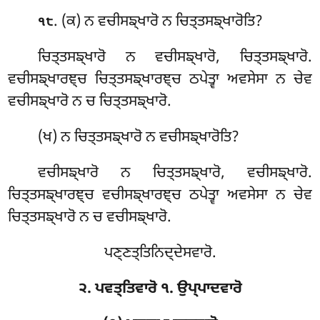
. (ਕ) ਨ ਵਚੀਸਙ੍ਖਾਰੋ ਨ ਚਿਤ੍ਤਸਙ੍ਖਾਰੋਤਿ?
੧੮
ਚਿਤ੍ਤਸਙ੍ਖਾਰੋ ਨ ਵਚੀਸਙ੍ਖਾਰੋ, ਚਿਤ੍ਤਸਙ੍ਖਾਰੋ.
ਵਚੀਸਙ੍ਖਾਰਞ੍ਚ ਚਿਤ੍ਤਸਙ੍ਖਾਰਞ੍ਚ ਠਪੇਤ੍ਵਾ ਅਵਸੇਸਾ ਨ ਚੇਵ
ਵਚੀਸਙ੍ਖਾਰੋ
ਨ ਚ ਚਿਤ੍ਤਸਙ੍ਖਾਰੋ.
(ਖ) ਨ ਚਿਤ੍ਤਸਙ੍ਖਾਰੋ ਨ ਵਚੀਸਙ੍ਖਾਰੋਤਿ?
ਵਚੀਸਙ੍ਖਾਰੋ ਨ ਚਿਤ੍ਤਸਙ੍ਖਾਰੋ, ਵਚੀਸਙ੍ਖਾਰੋ.
ਚਿਤ੍ਤਸਙ੍ਖਾਰਞ੍ਚ ਵਚੀਸਙ੍ਖਾਰਞ੍ਚ ਠਪੇਤ੍ਵਾ ਅਵਸੇਸਾ ਨ ਚੇਵ
ਚਿਤ੍ਤਸਙ੍ਖਾਰੋ ਨ ਚ ਵਚੀਸਙ੍ਖਾਰੋ.
ਪਣ੍ਣਤ੍ਤਿਨਿਦ੍ਦੇਸਵਾਰੋ.
੨. ਪਵਤ੍ਤਿਵਾਰੋ ੧. ਉਪ੍ਪਾਦਵਾਰੋ