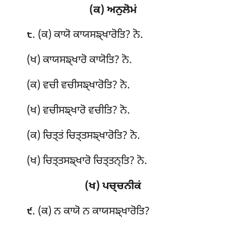
(ਕ) ਅਨੁਲੋਮਂ
. (ਕ) ਕਾਯੋ
ਕਾਯਸਙ੍ਖਾਰੋਤਿ? ਨੋ.
੮
(ਖ) ਕਾਯਸਙ੍ਖਾਰੋ ਕਾਯੋਤਿ? ਨੋ.
(ਕ) ਵਚੀ ਵਚੀਸਙ੍ਖਾਰੋਤਿ? ਨੋ.
(ਖ) ਵਚੀਸਙ੍ਖਾਰੋ ਵਚੀਤਿ? ਨੋ.
(ਕ) ਚਿਤ੍ਤਂ ਚਿਤ੍ਤਸਙ੍ਖਾਰੋਤਿ? ਨੋ.
(ਖ) ਚਿਤ੍ਤਸਙ੍ਖਾਰੋ ਚਿਤ੍ਤਨ੍ਤਿ? ਨੋ.
(ਖ) ਪਚ੍ਚਨੀਕਂ
. (ਕ) ਨ ਕਾਯੋ ਨ ਕਾਯਸਙ੍ਖਾਰੋਤਿ?
੯