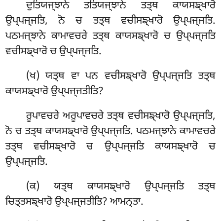
ਦੁਤਿਯਜ੍ਝਾਨੇ ਤਤਿਯਜ੍ਝਾਨੇ ਤਤ੍ਥ ਕਾਯਸਙ੍ਖਾਰੋ
ਉਪ੍ਪਜ੍ਜਤਿ, ਨੋ ਚ ਤਤ੍ਥ ਵਚੀਸਙ੍ਖਾਰੋ ਉਪ੍ਪਜ੍ਜਤਿ.
ਪਠਮਜ੍ਝਾਨੇ ਕਾਮਾਵਚਰੇ ਤਤ੍ਥ ਕਾਯਸਙ੍ਖਾਰੋ ਚ ਉਪ੍ਪਜ੍ਜਤਿ
ਵਚੀਸਙ੍ਖਾਰੋ ਚ ਉਪ੍ਪਜ੍ਜਤਿ.
(ਖ) ਯਤ੍ਥ ਵਾ ਪਨ ਵਚੀਸਙ੍ਖਾਰੋ ਉਪ੍ਪਜ੍ਜਤਿ ਤਤ੍ਥ
ਕਾਯਸਙ੍ਖਾਰੋ ਉਪ੍ਪਜ੍ਜਤੀਤਿ?
ਰੂਪਾਵਚਰੇ ਅਰੂਪਾਵਚਰੇ ਤਤ੍ਥ ਵਚੀਸਙ੍ਖਾਰੋ ਉਪ੍ਪਜ੍ਜਤਿ,
ਨੋ ਚ ਤਤ੍ਥ ਕਾਯਸਙ੍ਖਾਰੋ ਉਪ੍ਪਜ੍ਜਤਿ. ਪਠਮਜ੍ਝਾਨੇ ਕਾਮਾਵਚਰੇ
ਤਤ੍ਥ ਵਚੀਸਙ੍ਖਾਰੋ ਚ ਉਪ੍ਪਜ੍ਜਤਿ ਕਾਯਸਙ੍ਖਾਰੋ ਚ
ਉਪ੍ਪਜ੍ਜਤਿ.
(ਕ) ਯਤ੍ਥ ਕਾਯਸਙ੍ਖਾਰੋ ਉਪ੍ਪਜ੍ਜਤਿ ਤਤ੍ਥ
ਚਿਤ੍ਤਸਙ੍ਖਾਰੋ ਉਪ੍ਪਜ੍ਜਤੀਤਿ? ਆਮਨ੍ਤਾ.