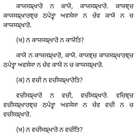
ਕਾਯਸਙ੍ਖਾਰੋ ਨ ਕਾਯੋ, ਕਾਯਸਙ੍ਖਾਰੋ. ਕਾਯਞ੍ਚ
ਕਾਯਸਙ੍ਖਾਰਞ੍ਚ ਠਪੇਤ੍ਵਾ ਅਵਸੇਸਾ ਨ ਚੇਵ ਕਾਯੋ ਨ ਚ
ਕਾਯਸਙ੍ਖਾਰੋ.
(ਖ) ਨ ਕਾਯਸਙ੍ਖਾਰੋ ਨ ਕਾਯੋਤਿ?
ਕਾਯੋ ਨ ਕਾਯਸਙ੍ਖਾਰੋ, ਕਾਯੋ. ਕਾਯਞ੍ਚ ਕਾਯਸਙ੍ਖਾਰਞ੍ਚ
ਠਪੇਤ੍ਵਾ ਅਵਸੇਸਾ ਨ ਚੇਵ ਕਾਯੋ ਨ ਚ ਕਾਯਸਙ੍ਖਾਰੋ.
(ਕ) ਨ ਵਚੀ ਨ ਵਚੀਸਙ੍ਖਾਰੋਤਿ?
ਵਚੀਸਙ੍ਖਾਰੋ ਨ ਵਚੀ, ਵਚੀਸਙ੍ਖਾਰੋ. ਵਚਿਞ੍ਚ
ਵਚੀਸਙ੍ਖਾਰਞ੍ਚ ਠਪੇਤ੍ਵਾ ਅਵਸੇਸਾ ਨ ਚੇਵ ਵਚੀ ਨ ਚ
ਵਚੀਸਙ੍ਖਾਰੋ.
(ਖ) ਨ ਵਚੀਸਙ੍ਖਾਰੋ ਨ ਵਚੀਤਿ?