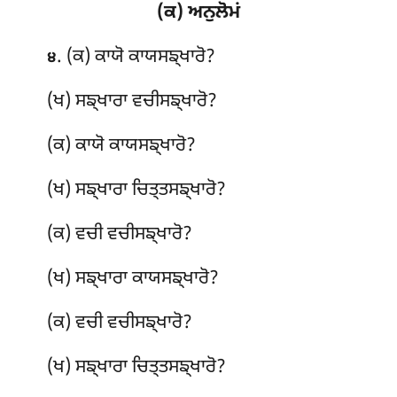
(ਕ) ਅਨੁਲੋਮਂ
. (ਕ) ਕਾਯੋ
ਕਾਯਸਙ੍ਖਾਰੋ?
੪
(ਖ) ਸਙ੍ਖਾਰਾ ਵਚੀਸਙ੍ਖਾਰੋ?
(ਕ) ਕਾਯੋ
ਕਾਯਸਙ੍ਖਾਰੋ?
(ਖ) ਸਙ੍ਖਾਰਾ ਚਿਤ੍ਤਸਙ੍ਖਾਰੋ?
(ਕ) ਵਚੀ ਵਚੀਸਙ੍ਖਾਰੋ?
(ਖ) ਸਙ੍ਖਾਰਾ ਕਾਯਸਙ੍ਖਾਰੋ?
(ਕ) ਵਚੀ ਵਚੀਸਙ੍ਖਾਰੋ?
(ਖ) ਸਙ੍ਖਾਰਾ ਚਿਤ੍ਤਸਙ੍ਖਾਰੋ?