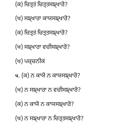
(ਕ) ਚਿਤ੍ਤਂ ਚਿਤ੍ਤਸਙ੍ਖਾਰੋ?
(ਖ) ਸਙ੍ਖਾਰਾ ਕਾਯਸਙ੍ਖਾਰੋ?
(ਕ) ਚਿਤ੍ਤਂ ਚਿਤ੍ਤਸਙ੍ਖਾਰੋ?
(ਖ) ਸਙ੍ਖਾਰਾ ਵਚੀਸਙ੍ਖਾਰੋ?
(ਖ) ਪਚ੍ਚਨੀਕਂ
. (ਕ) ਨ ਕਾਯੋ ਨ ਕਾਯਸਙ੍ਖਾਰੋ?
੫
(ਖ) ਨ ਸਙ੍ਖਾਰਾ ਨ ਵਚੀਸਙ੍ਖਾਰੋ?
(ਕ) ਨ ਕਾਯੋ ਨ ਕਾਯਸਙ੍ਖਾਰੋ?
(ਖ) ਨ ਸਙ੍ਖਾਰਾ ਨ ਚਿਤ੍ਤਸਙ੍ਖਾਰੋ?