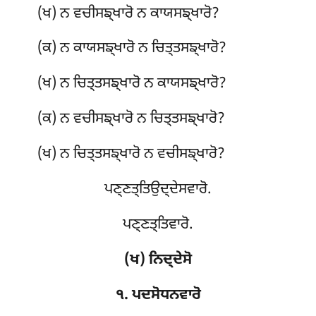
(ਖ) ਨ ਵਚੀਸਙ੍ਖਾਰੋ ਨ ਕਾਯਸਙ੍ਖਾਰੋ?
(ਕ) ਨ ਕਾਯਸਙ੍ਖਾਰੋ ਨ ਚਿਤ੍ਤਸਙ੍ਖਾਰੋ?
(ਖ) ਨ ਚਿਤ੍ਤਸਙ੍ਖਾਰੋ ਨ ਕਾਯਸਙ੍ਖਾਰੋ?
(ਕ) ਨ ਵਚੀਸਙ੍ਖਾਰੋ ਨ ਚਿਤ੍ਤਸਙ੍ਖਾਰੋ?
(ਖ) ਨ ਚਿਤ੍ਤਸਙ੍ਖਾਰੋ ਨ ਵਚੀਸਙ੍ਖਾਰੋ?
ਪਣ੍ਣਤ੍ਤਿਉਦ੍ਦੇਸਵਾਰੋ.
ਪਣ੍ਣਤ੍ਤਿਵਾਰੋ.
(ਖ) ਨਿਦ੍ਦੇਸੋ
੧. ਪਦਸੋਧਨਵਾਰੋ