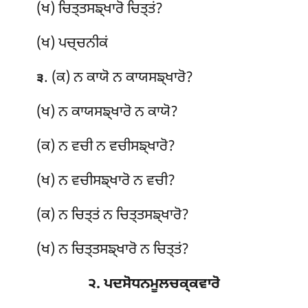
(ਖ) ਚਿਤ੍ਤਸਙ੍ਖਾਰੋ ਚਿਤ੍ਤਂ?
(ਖ) ਪਚ੍ਚਨੀਕਂ
. (ਕ) ਨ ਕਾਯੋ ਨ ਕਾਯਸਙ੍ਖਾਰੋ?
੩
(ਖ) ਨ ਕਾਯਸਙ੍ਖਾਰੋ ਨ ਕਾਯੋ?
(ਕ) ਨ ਵਚੀ ਨ ਵਚੀਸਙ੍ਖਾਰੋ?
(ਖ) ਨ ਵਚੀਸਙ੍ਖਾਰੋ ਨ ਵਚੀ?
(ਕ) ਨ ਚਿਤ੍ਤਂ ਨ ਚਿਤ੍ਤਸਙ੍ਖਾਰੋ?
(ਖ) ਨ ਚਿਤ੍ਤਸਙ੍ਖਾਰੋ ਨ ਚਿਤ੍ਤਂ?
੨. ਪਦਸੋਧਨਮੂਲਚਕ੍ਕਵਾਰੋ