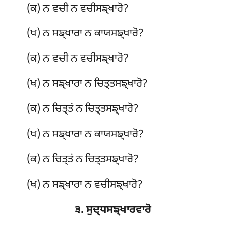
(ਕ) ਨ ਵਚੀ ਨ ਵਚੀਸਙ੍ਖਾਰੋ?
(ਖ) ਨ ਸਙ੍ਖਾਰਾ ਨ ਕਾਯਸਙ੍ਖਾਰੋ?
(ਕ) ਨ ਵਚੀ ਨ ਵਚੀਸਙ੍ਖਾਰੋ?
(ਖ) ਨ ਸਙ੍ਖਾਰਾ ਨ ਚਿਤ੍ਤਸਙ੍ਖਾਰੋ?
(ਕ) ਨ ਚਿਤ੍ਤਂ ਨ ਚਿਤ੍ਤਸਙ੍ਖਾਰੋ?
(ਖ) ਨ ਸਙ੍ਖਾਰਾ ਨ ਕਾਯਸਙ੍ਖਾਰੋ?
(ਕ) ਨ ਚਿਤ੍ਤਂ ਨ ਚਿਤ੍ਤਸਙ੍ਖਾਰੋ?
(ਖ) ਨ ਸਙ੍ਖਾਰਾ ਨ ਵਚੀਸਙ੍ਖਾਰੋ?
੩. ਸੁਦ੍ਧਸਙ੍ਖਾਰਵਾਰੋ