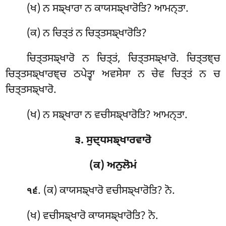
(ਖ) ਨ ਸਙ੍ਖਾਰਾ ਨ ਕਾਯਸਙ੍ਖਾਰੋਤਿ? ਆਮਨ੍ਤਾ.
(ਕ) ਨ ਚਿਤ੍ਤਂ ਨ ਚਿਤ੍ਤਸਙ੍ਖਾਰੋਤਿ?
ਚਿਤ੍ਤਸਙ੍ਖਾਰੋ ਨ ਚਿਤ੍ਤਂ, ਚਿਤ੍ਤਸਙ੍ਖਾਰੋ. ਚਿਤ੍ਤਞ੍ਚ
ਚਿਤ੍ਤਸਙ੍ਖਾਰਞ੍ਚ ਠਪੇਤ੍ਵਾ ਅਵਸੇਸਾ ਨ ਚੇਵ ਚਿਤ੍ਤਂ ਨ ਚ
ਚਿਤ੍ਤਸਙ੍ਖਾਰੋ.
(ਖ) ਨ ਸਙ੍ਖਾਰਾ ਨ ਵਚੀਸਙ੍ਖਾਰੋਤਿ? ਆਮਨ੍ਤਾ.
੩. ਸੁਦ੍ਧਸਙ੍ਖਾਰਵਾਰੋ
(ਕ) ਅਨੁਲੋਮਂ
. (ਕ) ਕਾਯਸਙ੍ਖਾਰੋ ਵਚੀਸਙ੍ਖਾਰੋਤਿ? ਨੋ.
੧੬
(ਖ) ਵਚੀਸਙ੍ਖਾਰੋ ਕਾਯਸਙ੍ਖਾਰੋਤਿ? ਨੋ.