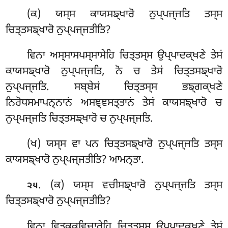
(ਕ) ਯਸ੍ਸ ਕਾਯਸਙ੍ਖਾਰੋ ਨੁਪ੍ਪਜ੍ਜਤਿ ਤਸ੍ਸ
ਚਿਤ੍ਤਸਙ੍ਖਾਰੋ ਨੁਪ੍ਪਜ੍ਜਤੀਤਿ?
ਵਿਨਾ ਅਸ੍ਸਾਸਪਸ੍ਸਾਸੇਹਿ ਚਿਤ੍ਤਸ੍ਸ ਉਪ੍ਪਾਦਕ੍ਖਣੇ ਤੇਸਂ
ਕਾਯਸਙ੍ਖਾਰੋ ਨੁਪ੍ਪਜ੍ਜਤਿ, ਨੋ ਚ ਤੇਸਂ ਚਿਤ੍ਤਸਙ੍ਖਾਰੋ
ਨੁਪ੍ਪਜ੍ਜਤਿ. ਸਬ੍ਬੇਸਂ ਚਿਤ੍ਤਸ੍ਸ ਭਙ੍ਗਕ੍ਖਣੇ
ਨਿਰੋਧਸਮਾਪਨ੍ਨਾਨਂ ਅਸਞ੍ਞਸਤ੍ਤਾਨਂ ਤੇਸਂ ਕਾਯਸਙ੍ਖਾਰੋ ਚ
ਨੁਪ੍ਪਜ੍ਜਤਿ ਚਿਤ੍ਤਸਙ੍ਖਾਰੋ ਚ ਨੁਪ੍ਪਜ੍ਜਤਿ.
(ਖ) ਯਸ੍ਸ ਵਾ ਪਨ ਚਿਤ੍ਤਸਙ੍ਖਾਰੋ ਨੁਪ੍ਪਜ੍ਜਤਿ ਤਸ੍ਸ
ਕਾਯਸਙ੍ਖਾਰੋ ਨੁਪ੍ਪਜ੍ਜਤੀਤਿ? ਆਮਨ੍ਤਾ.
. (ਕ) ਯਸ੍ਸ ਵਚੀਸਙ੍ਖਾਰੋ ਨੁਪ੍ਪਜ੍ਜਤਿ ਤਸ੍ਸ
੨੫
ਚਿਤ੍ਤਸਙ੍ਖਾਰੋ ਨੁਪ੍ਪਜ੍ਜਤੀਤਿ?
ਵਿਨਾ ਵਿਤਕ੍ਕਵਿਚਾਰੇਹਿ ਚਿਤ੍ਤਸ੍ਸ ਉਪ੍ਪਾਦਕ੍ਖਣੇ ਤੇਸਂ