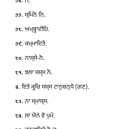
. ਨੋ.
੭੬
. ਸ੍ਮਿਂਨੋ ਨਿ.
੭੭
. ਅਮ੍ਬ੍ਵਾਦੀਹਿ
.
੭੮
. ਕਮ੍ਮਾਦਿਤੋ.
੭੯
. ਨਾਸ੍ਸੇ-ਨੋ.
੮੦
. ਝਲਾ ਸਸ੍ਸ ਨੋ.
੮੧
. ਇਤੋ ਕ੍ਵਚਿ ਸਸ੍ਸ ਟਾਨੁਬਨ੍ਧੋ (ਗਣ).
੩
. ਨਾ ਸ੍ਮਾਸ੍ਸ.
੮੨
. ਲਾ ਯੋਨਂ ਵੋ ਪੁਮੇ.
੮੩