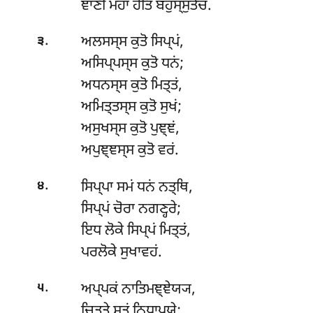
ਞਾਣੀ ਮਹਾ ਹੋਤਿ ਬਹੁਸ੍ਸੁਤੋਚ.
.
ਅਲਸਸ੍ਸ ਕੁਤੋ ਸਿਪ੍ਪਂ,
੩
ਅਸਿਪ੍ਪਸ੍ਸ ਕੁਤੋ ਧਨਂ;
ਅਧਨਸ੍ਸ ਕੁਤੋ ਮਿਤ੍ਤਂ,
ਅਮਿਤ੍ਤਸ੍ਸ ਕੁਤੋ ਸੁਖਂ;
ਅਸੁਖਸ੍ਸ
ਕੁਤੋ ਪੁਞ੍ਞਂ,
ਅਪੁਞ੍ਞਸ੍ਸ ਕੁਤੋ ਵਰਂ.
.
ਸਿਪ੍ਪਾ ਸਮਂ ਧਨਂ ਨਤ੍ਥਿ,
੪
ਸਿਪ੍ਪਂ ਚੋਰਾ ਨਗਣ੍ਹਰੇ;
ਇਧ ਲੋਕੇ ਸਿਪ੍ਪਂ ਮਿਤ੍ਤਂ,
ਪਰਲੋਕੇ ਸੁਖਾਵਹਂ.
.
ਅਪ੍ਪਕਂ ਨਾਤਿਮਞ੍ਞੇਯ੍ਯ,
੫
ਚਿਤ੍ਤੇ ਸੁਤਂ ਨਿਧਾਪਯੇ;