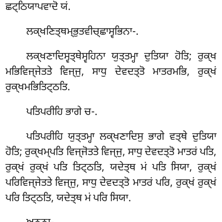
ਛਟ੍ਠਿਯਾਪਵਾਦੋ ਯਂ.
ਲਕ੍ਖਣਿਤ੍ਥਮ੍ਭੁਤਵੀਚ੍ਛਾਸ੍ਵਭਿਨਾ-.
ਲਕ੍ਖਣਾਦਿਸ੍ਵਤ੍ਥੇਸ੍ਵਹਿਨਾ ਯੁਤ੍ਤਮ੍ਹਾ ਦੁਤਿਯਾ ਹੋਤਿ; ਰੁਕ੍ਖ
ਮਭਿਵਿਜ੍ਜੇਤਤੇ ਵਿਜ੍ਜੁ, ਸਾਧੁ ਦੇਵਦਤ੍ਤੋ ਮਾਤਰਮਭਿ, ਰੁਕ੍ਖਂ
ਰੁਕ੍ਖਮਭਿਤਿਟ੍ਠਤਿ.
ਪਤਿਪਰੀਹਿ
ਭਾਗੇ ਚ-.
ਪਤਿਪਰੀਹਿ ਯੁਤ੍ਤਮ੍ਹਾ ਲਕ੍ਖਣਾਦਿਸੁ ਭਾਗੇ ਵਤ੍ਥੇ ਦੁਤਿਯਾ
ਹੋਤਿ; ਰੁਕ੍ਖਮ੍ਪਤਿ ਵਿਜ੍ਜੋਤਤੇ ਵਿਜ੍ਜੁ, ਸਾਧੁ ਦੇਵਦਤ੍ਤੋ ਮਾਤਰਂ ਪਤਿ,
ਰੁਕ੍ਖਂ ਰੁਕ੍ਖਂ ਪਤਿ ਤਿਟ੍ਠਤਿ, ਯਦੇਤ੍ਥ ਮਂ ਪਤਿ ਸਿਯਾ, ਰੁਕ੍ਖਂ
ਪਰਿਵਿਜ੍ਜੇਤਤੇ ਵਿਜ੍ਜੁ, ਸਾਧੁ ਦੇਵਦਤ੍ਤੋ ਮਾਤਰਂ ਪਰਿ, ਰੁਕ੍ਖਂ ਰੁਕ੍ਖਂ
ਪਰਿ ਤਿਟ੍ਠਤਿ, ਯਦੇਤ੍ਥ ਮਂ ਪਰਿ ਸਿਯਾ.