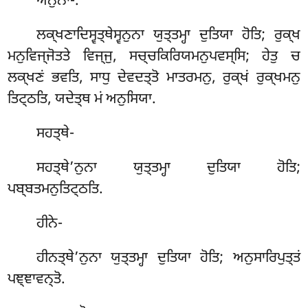
ਅਨੁਨਾ-.
ਲਕ੍ਖਣਾਦਿਸ੍ਵਤ੍ਥੇਸ੍ਵਨੁਨਾ ਯੁਤ੍ਤਮ੍ਹਾ ਦੁਤਿਯਾ ਹੋਤਿ; ਰੁਕ੍ਖ
ਮਨੁਵਿਜ੍ਜੋਤਤੇ ਵਿਜ੍ਜੁ, ਸਚ੍ਚਕਿਰਿਯਮਨੁਪਵਸ੍ਸਿ; ਹੇਤੁ ਚ
ਲਕ੍ਖਣਂ ਭਵਤਿ, ਸਾਧੁ ਦੇਵਦਤ੍ਤੋ ਮਾਤਰਮਨੁ, ਰੁਕ੍ਖਂ ਰੁਕ੍ਖਮਨੁ
ਤਿਟ੍ਠਤਿ, ਯਦੇਤ੍ਥ ਮਂ ਅਨੁਸਿਯਾ.
ਸਹਤ੍ਥੇ-
ਸਹਤ੍ਥੇ’ਨੁਨਾ ਯੁਤ੍ਤਮ੍ਹਾ ਦੁਤਿਯਾ ਹੋਤਿ;
ਪਬ੍ਬਤਮਨੁਤਿਟ੍ਠਤਿ.
ਹੀਨੇ-
ਹੀਨਤ੍ਥੇ’ਨੁਨਾ ਯੁਤ੍ਤਮ੍ਹਾ ਦੁਤਿਯਾ ਹੋਤਿ; ਅਨੁਸਾਰਿਪੁਤ੍ਤਂ
ਪਞ੍ਞਾਵਨ੍ਤੋ.