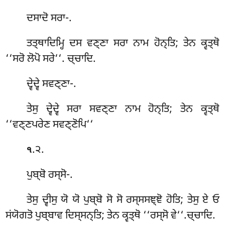
ਦਸਾਦੋ
ਸਰਾ-.
ਤਤ੍ਥਾਦਿਮ੍ਹਿ ਦਸ ਵਣ੍ਣਾ ਸਰਾ ਨਾਮ ਹੋਨ੍ਤਿ; ਤੇਨ ਕ੍ਵਤ੍ਥੋ
‘‘ਸਰੋ ਲੋਪੋ ਸਰੇ‘‘. ਚ੍ਚਾਦਿ.
ਦ੍ਵੇਦ੍ਵੇ ਸਵਣ੍ਣਾ-.
ਤੇਸੁ ਦ੍ਵੇਦ੍ਵੇ ਸਰਾ ਸਵਣ੍ਣਾ ਨਾਮ ਹੋਨ੍ਤਿ; ਤੇਨ ਕ੍ਵਤ੍ਥੋ
‘‘ਵਣ੍ਣਪਰੇਣ ਸਵਣ੍ਣੋਪਿ‘‘
.੨.
੧
ਪੁਬ੍ਬੋ
ਰਸ੍ਸੋ-.
ਤੇਸੁ ਦ੍ਵੀਸੁ ਯੋ ਯੋ ਪੁਬ੍ਬੋ ਸੋ ਸੋ ਰਸ੍ਸਸਞ੍ਞੋ ਹੋਤਿ; ਤੇਸੁ ਏ ਓ
ਸਂਯੋਗਤੋ ਪੁਬ੍ਬਾਵ ਦਿਸ੍ਸਨ੍ਤਿ; ਤੇਨ ਕ੍ਵਤ੍ਥੋ ‘‘ਰਸ੍ਸੋ ਵੇ‘‘.ਚ੍ਚਾਦਿ.