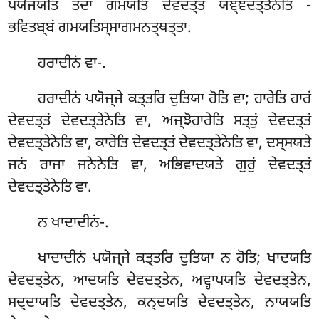
ਪਯੋਜਯਤਿ ਤਦਾ ਗਮਯਤਿ ਦੇਵਦਤ੍ਤਂ ਯਞ੍ਞਦਤ੍ਤੇਨੇਤਿ -
ਭਵਿਤਬ੍ਬਂ ਗਮਯਤਿਸ੍ਸਾਗਮਨਤ੍ਥਤ੍ਤਾ.
ਹਰਾਦੀਨਂ
ਵਾ-.
ਹਰਾਦੀਨਂ ਪਯੋਜ੍ਜੇ ਕਤ੍ਤਰਿ ਦੁਤਿਯਾ ਹੋਤਿ ਵਾ; ਹਾਰੇਤਿ ਹਾਰਂ
ਦੇਵਦਤ੍ਤਂ ਦੇਵਦਤ੍ਤੇਨੇਤਿ ਵਾ, ਅਜ੍ਝੋਹਾਰੇਤਿ ਸਤ੍ਤੁਂ ਦੇਵਦਤ੍ਤਂ
ਦੇਵਦਤ੍ਤੇਨੇਤਿ ਵਾ, ਕਾਰੇਤਿ ਦੇਵਦਤ੍ਤਂ ਦੇਵਦਤ੍ਤੇਨੇਤਿ ਵਾ, ਦਸ੍ਸਯਤੇ
ਜਨਂ ਰਾਜਾ ਜਨੇਨੇਤਿ ਵਾ, ਅਭਿਵਾਦਯਤੇ ਗੁਰੁਂ ਦੇਵਦਤ੍ਤਂ
ਦੇਵਦਤ੍ਤੇਨੇਤਿ ਵਾ.
ਨ
ਖਾਦਾਦੀਨਂ-.
ਖਾਦਾਦੀਨਂ ਪਯੋਜ੍ਜੇ ਕਤ੍ਤਰਿ ਦੁਤਿਯਾ ਨ ਹੋਤਿ; ਖਾਦਯਤਿ
ਦੇਵਦਤ੍ਤੇਨ, ਆਦਯਤਿ ਦੇਵਦਤ੍ਤੇਨ, ਅਵ੍ਹਾਪਯਤਿ ਦੇਵਦਤ੍ਤੇਨ,
ਸਦ੍ਦਾਯਤਿ ਦੇਵਦਤ੍ਤੇਨ, ਕਨ੍ਦਯਤਿ ਦੇਵਦਤ੍ਤੇਨ, ਨਾਯਯਤਿ