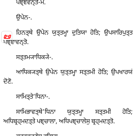
ਪਞ੍ਞਵਨ੍ਤੋ-ਮ.
ਉਪੇਨ-.
ਹਿਨਤ੍ਥੇ ਉਪੇਨ ਯੁਤ੍ਤਮ੍ਹਾ ਦੁਤਿਯਾ ਹੋਤਿ; ਉਪਸਾਰਿਪੁਤ੍ਤ
📜
ਪਞ੍ਞਾਵਨ੍ਤੋ.
ਸਤ੍ਤਮ੍ਯਾਧਿਕ੍ਯੇ-.
ਆਧਿਕ੍ਯਤ੍ਥੇ ਉਪੇਨ ਯੁਤ੍ਤਮ੍ਹਾ ਸਤ੍ਤਮੀ ਹੋਤਿ; ਉਪਖਾਰਯਂ
ਦੋਣੋ.
ਸਾਮਿਤ੍ਤੇ’ਧਿਨਾ-.
ਸਾਮਿਭਾਵਤ੍ਥੇ’ਧਿਨਾ ਯੁਤ੍ਤਮ੍ਹਾ ਸਤ੍ਤਮੀ ਹੋਤਿ;
ਅਧਿਬ੍ਰਹ੍ਮਦਤ੍ਤੇ ਪਞ੍ਚਾਲਾ, ਅਧਿਪਞ੍ਚਾਲੇਸੁ ਬ੍ਰਹ੍ਮਦਤ੍ਤੋ.