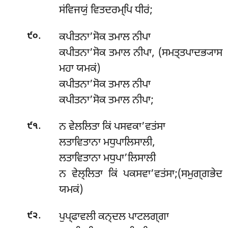
ਸਂਵਿਜਯੁਂ ਵਿਤਦਰਮ੍ਪਿ ਧੀਰਂ;
.
ਕਪੀਤਨਾ’ਸੋਕ ਤਮਾਲ ਨੀਪਾ
੯੦
ਕਪੀਤਨਾ’ਸੋਕ ਤਮਾਲ ਨੀਪਾ, (ਸਮਤ੍ਤਪਾਦਭ੍ਯਾਸ
ਮਹਾ ਯਮਕਂ)
ਕਪੀਤਨਾ’ਸੋਕ ਤਮਾਲ ਨੀਪਾ
ਕਪੀਤਨਾ’ਸੋਕ ਤਮਾਲ ਨੀਪਾ;
.
ਨ ਵੇਲਲਿਤਾ ਕਿਂ ਪਸਵਕਾ’ਵਤਂਸਾ
੯੧
ਲਤਾਵਿਤਾਨਾ ਮਧੁਪਾਲਿਸਾਲੀ,
ਲਤਾਵਿਤਾਨਾ ਮਧੁਪਾ’ਲਿਸਾਲੀ
ਨ ਵੇਲ੍ਲਿਤਾ ਕਿਂ ਪਕਸਵਾ’ਵਤਂਸਾ;(ਸਮੁਗ੍ਗਭੇਦ
ਯਮਕਂ)
.
ਪੁਪ੍ਫਾਵਲੀ ਕਨ੍ਦਲ ਪਾਟਲਗ੍ਗਾ
੯੨