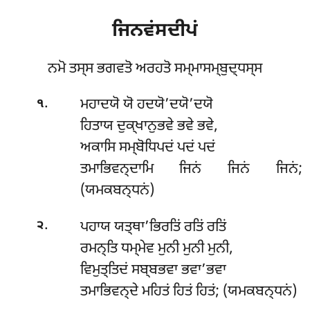
ਜਿਨਵਂਸਦੀਪਂ
ਨਮੋ ਤਸ੍ਸ ਭਗਵਤੋ ਅਰਹਤੋ ਸਮ੍ਮਾਸਮ੍ਬੁਦ੍ਧਸ੍ਸ
.
ਮਹਾਦਯੋ ਯੋ ਹਦਯੋ’ਦਯੋ’ਦਯੋ
੧
ਹਿਤਾਯ ਦੁਕ੍ਖਾਨੁਭਵੇ ਭਵੇ ਭਵੇ,
ਅਕਾਸਿ ਸਮ੍ਬੋਧਿਪਦਂ ਪਦਂ ਪਦਂ
ਤਮਾਭਿਵਨ੍ਦਾਮਿ ਜਿਨਂ ਜਿਨਂ ਜਿਨਂ;
(ਯਮਕਬਨ੍ਧਨਂ)
.
ਪਹਾਯ ਯਤ੍ਥਾ’ਭਿਰਤਿਂ ਰਤਿਂ ਰਤਿਂ
੨
ਰਮਨ੍ਤਿ ਧਮ੍ਮੇਵ ਮੁਨੀ ਮੁਨੀ ਮੁਨੀ,
ਵਿਮੁਤ੍ਤਿਦਂ ਸਬ੍ਬਭਵਾ ਭਵਾ’ਭਵਾ
ਤਮਾਭਿਵਨ੍ਦੇ ਮਹਿਤਂ ਹਿਤਂ ਹਿਤਂ; (ਯਮਕਬਨ੍ਧਨਂ)