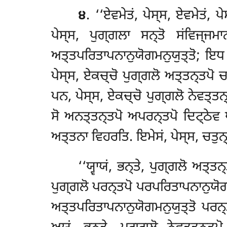
੪
. ‘‘ਏਵਮੇਤਂ, ਪੇਸ੍ਸ, ਏਵਮੇਤਂ, ਪੇ
ਪੇਸ੍ਸ, ਪੁਗ੍ਗਲਾ ਸਨ੍ਤੋ ਸਂਵਿਜ੍ਜਮ
ਅਤ੍ਤਪਰਿਤਾਪਨਾਨੁਯੋਗਮਨੁਯੁਤ੍ਤੋ; ਇਧ 
ਪੇਸ੍ਸ, ਏਕਚ੍ਚੋ ਪੁਗ੍ਗਲੋ ਅਤ੍ਤਨ੍ਤਪੋ 
ਪਨ, ਪੇਸ੍ਸ, ਏਕਚ੍ਚੋ ਪੁਗ੍ਗਲੋ ਨੇਵਤ੍ਤ
ਸੋ ਅਨਤ੍ਤਨ੍ਤਪੋ ਅਪਰਨ੍ਤਪੋ ਦਿਟ੍ਠੇਵ ਧਮ
ਅਤ੍ਤਨਾ ਵਿਹਰਤਿ. ਇਮੇਸਂ, ਪੇਸ੍ਸ, ਚਤੁਨ੍
‘‘ਯ੍ਵਾਯਂ, ਭਨ੍ਤੇ, ਪੁਗ੍ਗਲੋ ਅਤ੍
ਪੁਗ੍ਗਲੋ ਪਰਨ੍ਤਪੋ ਪਰਪਰਿਤਾਪਨਾਨੁਯੋਗ
ਅਤ੍ਤਪਰਿਤਾਪਨਾਨੁਯੋਗਮਨੁਯੁਤ੍ਤੋ ਪਰਨ੍