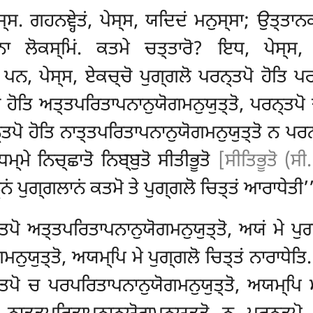
ਸ੍ਸ. ਗਹਨਞ੍ਹੇਤਂ
, ਪੇਸ੍ਸ, ਯਦਿਦਂ ਮਨੁਸ੍ਸਾ; ਉਤ੍ਤਾਨਕਞ
ਾਨਾ ਲੋਕਸ੍ਮਿਂ. ਕਤਮੇ ਚਤ੍ਤਾਰੋ? ਇਧ, ਪੇਸ੍ਸ,
ਪਨ, ਪੇਸ੍ਸ, ਏਕਚ੍ਚੋ ਪੁਗ੍ਗਲੋ ਪਰਨ੍ਤਪੋ ਹੋਤਿ ਪ
ਚ ਹੋਤਿ ਅਤ੍ਤਪਰਿਤਾਪਨਾਨੁਯੋਗਮਨੁਯੁਤ੍ਤੋ, ਪਰਨ੍ਤਪ
ਨ੍ਤਪੋ ਹੋਤਿ ਨਾਤ੍ਤਪਰਿਤਾਪਨਾਨੁਯੋਗਮਨੁਯੁਤ੍ਤੋ ਨ ਪਰ
੍ਮੇ ਨਿਚ੍ਛਾਤੋ ਨਿਬ੍ਬੁਤੋ ਸੀਤੀਭੂਤੋ
[ਸੀਤਿਭੂਤੋ (ਸੀ
ਨਂ ਪੁਗ੍ਗਲਾਨਂ ਕਤਮੋ ਤੇ ਪੁਗ੍ਗਲੋ ਚਿਤ੍ਤਂ ਆਰਾਧੇਤੀ’
ਤਨ੍ਤਪੋ ਅਤ੍ਤਪਰਿਤਾਪਨਾਨੁਯੋਗਮਨੁਯੁਤ੍ਤੋ, ਅਯਂ ਮੇ ਪੁ
ਮਨੁਯੁਤ੍ਤੋ
, ਅਯਮ੍ਪਿ ਮੇ ਪੁਗ੍ਗਲੋ ਚਿਤ੍ਤਂ ਨਾਰਾਧੇਤਿ.
ਤਪੋ ਚ ਪਰਪਰਿਤਾਪਨਾਨੁਯੋਗਮਨੁਯੁਤ੍ਤੋ, ਅਯਮ੍ਪਿ ਮੇ 