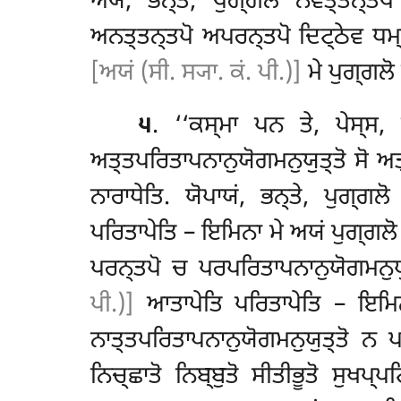
ਅਯਂ, ਭਨ੍ਤੇ, ਪੁਗ੍ਗਲੋ ਨੇਵਤ੍ਤਨ੍ਤਪ
ਅਨਤ੍ਤਨ੍ਤਪੋ ਅਪਰਨ੍ਤਪੋ ਦਿਟ੍ਠੇਵ ਧਮ੍ਮੇ
[ਅਯਂ (ਸੀ. ਸ੍ਯਾ. ਕਂ. ਪੀ.)]
ਮੇ ਪੁਗ੍ਗਲੋ 
੫
. ‘‘ਕਸ੍ਮਾ ਪਨ ਤੇ, ਪੇਸ੍ਸ, ਇ
ਅਤ੍ਤਪਰਿਤਾਪਨਾਨੁਯੋਗਮਨੁਯੁਤ੍ਤੋ ਸੋ ਅਤ
ਨਾਰਾਧੇਤਿ. ਯੋਪਾਯਂ, ਭਨ੍ਤੇ, ਪੁਗ੍ਗਲ
ਪਰਿਤਾਪੇਤਿ – ਇਮਿਨਾ ਮੇ ਅਯਂ ਪੁਗ੍ਗਲੋ 
ਪਰਨ੍ਤਪੋ ਚ ਪਰਪਰਿਤਾਪਨਾਨੁਯੋਗਮਨੁਯੁ
ਪੀ.)]
ਆਤਾਪੇਤਿ ਪਰਿਤਾਪੇਤਿ – ਇਮਿਨਾ
ਨਾਤ੍ਤਪਰਿਤਾਪਨਾਨੁਯੋਗਮਨੁਯੁਤ੍ਤੋ ਨ 
ਨਿਚ੍ਛਾਤੋ ਨਿਬ੍ਬੁਤੋ ਸੀਤੀਭੂਤੋ ਸੁਖਪ੍ਪ