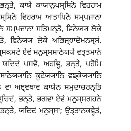
ਭਨ੍ਤੇ, ਕਾਯੇ ਕਾਯਾਨੁਪਸ੍ਸਿਨੋ ਵਿਹਰਾਮ
ੁਪਸ੍ਸਿਨੋ ਵਿਹਰਾਮ ਆਤਾਪਿਨੋ ਸਮ੍ਪਜਾਨਾ
ੋ ਸਮ੍ਪਜਾਨਾ ਸਤਿਮਨ੍ਤੋ, ਵਿਨੇਯ੍ਯ ਲੋਕੇ
ੋ, ਵਿਨੇਯ੍ਯ ਲੋਕੇ ਅਭਿਜ੍ਝਾਦੋਮਨਸ੍ਸਂ.
ਸ੍ਸਕਸਟੇ ਏਵਂ ਮਨੁਸ੍ਸਸਾਠੇਯ੍ਯੇ
ਵਤ੍ਤਮਾਨੇ
ੇ, ਯਦਿਦਂ ਪਸਵੋ. ਅਹਞ੍ਹਿ, ਭਨ੍ਤੇ, ਪਹੋਮਿ
ਾਠੇਯ੍ਯਾਨਿ ਕੂਟੇਯ੍ਯਾਨਿ ਵਙ੍ਕੇਯ੍ਯਾਨਿ
ਰਾਤਿ ਵਾ ਅਞ੍ਞਥਾਵ ਕਾਯੇਨ ਸਮੁਦਾਚਰਨ੍ਤਿ
ਞ੍ਚਿਦਂ, ਭਨ੍ਤੇ, ਭਗਵਾ ਏਵਂ ਮਨੁਸ੍ਸਗਹਨੇ
ਨ੍ਤੇ, ਯਦਿਦਂ ਮਨੁਸ੍ਸਾ; ਉਤ੍ਤਾਨਕਞ੍ਹੇਤਂ,