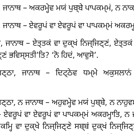
ਾ, ਜਾਨਾਥ – ਅਕਰਮ੍ਹੇਵ ਮਯਂ ਪੁਬ੍ਬੇ ਪਾਪਕਮ੍ਮਂ, ਨ ਨਾਕਰ
ਾ, ਜਾਨਾਥ – ਏਵਰੂਪਂ ਵਾ ਏਵਰੂਪਂ ਵਾ ਪਾਪਕਮ੍ਮਂ ਅਕਰਮ੍ਹ
ਾ, ਜਾਨਾਥ – ਏਤ੍ਤਕਂ ਵਾ ਦੁਕ੍ਖਂ ਨਿਜ੍ਜਿਣ੍ਣਂ, ਏਤ੍ਤਕਂ 
ਿਣ੍ਣਂ ਭਵਿਸ੍ਸਤੀ’ਤਿ? ‘ਨੋ
ਹਿਦਂ, ਆਵੁਸੋ’.
ਿਗਣ੍ਠਾ, ਜਾਨਾਥ – ਦਿਟ੍ਠੇਵ ਧਮ੍ਮੇ ਅਕੁਸਲਾਨਂ 
ਿਗਣ੍ਠਾ, ਨ ਜਾਨਾਥ – ਅਹੁਵਮ੍ਹੇਵ ਮਯਂ
ਪੁਬ੍ਬੇ, ਨ ਨਾਹੁਵਮ
ਏਵਰੂਪਂ ਵਾ ਏਵਰੂਪਂ ਵਾ ਪਾਪਕਮ੍ਮਂ ਅਕਰਮ੍ਹਾਤਿ, ਨ ਜ
ਤਕਮ੍ਹਿ ਵਾ ਦੁਕ੍ਖੇ ਨਿਜ੍ਜਿਣ੍ਣੇ ਸਬ੍ਬਂ ਦੁਕ੍ਖਂ ਨਿਜ੍