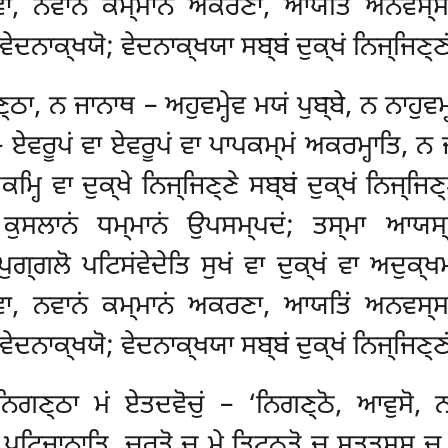
ਭਾਵਾ, ਨਵਾਨਂ ਕਮ੍ਮਾਨਂ ਅਕਰਣਾ, ਆਯਤਿਂ ਅਨਵਸ੍
ੇਦਨਾਕ੍ਖਯੋ; ਵੇਦਨਾਕ੍ਖਯਾ ਸਬ੍ਬਂ ਦੁਕ੍ਖਂ ਨਿਜ੍ਜਿਣ੍ਣ
ਣ੍ਠਾ, ਨ ਜਾਨਾਥ – ਅਹੁਵਮ੍ਹੇਵ ਮਯਂ ਪੁਬ੍ਬੇ, ਨ ਨਾਹੁਵਮ
ਏਵਰੂਪਂ ਵਾ ਏਵਰੂਪਂ ਵਾ ਪਾਪਕਮ੍ਮਂ ਅਕਰਮ੍ਹਾਤਿ, ਨ ਜ
ਤਕਮ੍ਹਿ ਵਾ ਦੁਕ੍ਖੇ ਨਿਜ੍ਜਿਣ੍ਣੇ ਸਬ੍ਬਂ ਦੁਕ੍ਖਂ ਨਿਜ੍
, ਕੁਸਲਾਨਂ ਧਮ੍ਮਾਨਂ ਉਪਸਮ੍ਪਦਂ; ਤਸ੍ਮਾ ਆਯਸ
ਗ੍ਗਲੋ ਪਟਿਸਂਵੇਦੇਤਿ ਸੁਖਂ ਵਾ ਦੁਕ੍ਖਂ ਵਾ ਅਦੁਕ੍ਖਮਸ
ਭਾਵਾ, ਨਵਾਨਂ ਕਮ੍ਮਾਨਂ ਅਕਰਣਾ, ਆਯਤਿਂ ਅਨਵਸ੍
ੇਦਨਾਕ੍ਖਯੋ; ਵੇਦਨਾਕ੍ਖਯਾ ਸਬ੍ਬਂ ਦੁਕ੍ਖਂ ਨਿਜ੍ਜਿਣ੍ਣ
ੇ ਨਿਗਣ੍ਠਾ ਮਂ ਏਤਦਵੋਚੁਂ – ‘ਨਿਗਣ੍ਠੋ
, ਆਵੁਸੋ, ਨ
 ਪਟਿਜਾਨਾਤਿ
. ਚਰਤੋ ਚ ਮੇ ਤਿਟ੍ਠਤੋ ਚ ਸੁਤ੍ਤਸ੍ਸ 