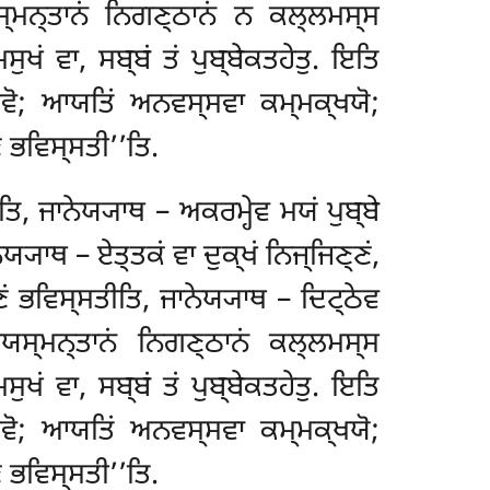
ਸ੍ਮਨ੍ਤਾਨਂ ਨਿਗਣ੍ਠਾਨਂ ਨ ਕਲ੍ਲਮਸ੍ਸ
ੁਖਂ ਵਾ, ਸਬ੍ਬਂ ਤਂ ਪੁਬ੍ਬੇਕਤਹੇਤੁ. ਇਤਿ
ਸਵੋ; ਆਯਤਿਂ ਅਨਵਸ੍ਸਵਾ ਕਮ੍ਮਕ੍ਖਯੋ;
ਂ ਭਵਿਸ੍ਸਤੀ’’ਤਿ.
ਾਤਿ, ਜਾਨੇਯ੍ਯਾਥ – ਅਕਰਮ੍ਹੇਵ ਮਯਂ ਪੁਬ੍ਬੇ
ਯ੍ਯਾਥ – ਏਤ੍ਤਕਂ ਵਾ ਦੁਕ੍ਖਂ ਨਿਜ੍ਜਿਣ੍ਣਂ,
ਣ੍ਣਂ ਭਵਿਸ੍ਸਤੀਤਿ, ਜਾਨੇਯ੍ਯਾਥ – ਦਿਟ੍ਠੇਵ
ਯਸ੍ਮਨ੍ਤਾਨਂ ਨਿਗਣ੍ਠਾਨਂ ਕਲ੍ਲਮਸ੍ਸ
ਸੁਖਂ ਵਾ, ਸਬ੍ਬਂ ਤਂ ਪੁਬ੍ਬੇਕਤਹੇਤੁ. ਇਤਿ
ਵੋ; ਆਯਤਿਂ ਅਨਵਸ੍ਸਵਾ ਕਮ੍ਮਕ੍ਖਯੋ;
ਂ ਭਵਿਸ੍ਸਤੀ’’ਤਿ.