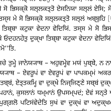
 ਮੇ ਸੋ ਭਿਸਕ੍ਕੋ ਸਲ੍ਲਕਤ੍ਤੋ ਏਸਨਿਯਾ ਸਲ੍ਲਂ ਏਸਿ;
 ਤਸ੍ਸ ਮੇ ਸੋ ਭਿਸਕ੍ਕੋ
ਸਲ੍ਲਕਤ੍ਤੋ ਸਲ੍ਲਂ ਅਬ੍ਬੁਹਿ
[
ਾ ਤਿਬ੍ਬਾ ਕਟੁਕਾ ਵੇਦਨਾ ਵੇਦਿਯਿਂ. ਤਸ੍ਸ ਮੇ ਸੋ ਭ
ਦਹਨਹੇਤੁ ਦੁਕ੍ਖਾ ਤਿਬ੍ਬਾ ਕਟੁਕਾ ਵੇਦਨਾ ਵੇਦਿਯਿਂ. 
ਮੋ’’ਤਿ.
ੇ ਤੁਮ੍ਹੇ ਜਾਨੇਯ੍ਯਾਥ – ਅਹੁਵਮ੍ਹੇਵ ਮਯਂ ਪੁਬ੍ਬੇ, ਨ ਨ
ਨੇਯ੍ਯਾਥ – ਏਵਰੂਪਂ ਵਾ ਏਵਰੂਪਂ ਵਾ ਪਾਪਕਮ੍ਮਂ ਅਕਰਮ੍
ੇਤਬ੍ਬਂ, ਏਤ੍ਤਕਮ੍ਹਿ ਵਾ ਦੁਕ੍ਖੇ ਨਿਜ੍ਜਿਣ੍ਣੇ ਸਬ੍ਬਂ ਦੁ
 ਪਹਾਨਂ, ਕੁਸਲਾਨਂ ਧਮ੍ਮਾਨਂ ਉਪਸਮ੍ਪਦਂ; ਏਵਂ ਸਨ੍
ਪੁਗ੍ਗਲੋ ਪਟਿਸਂਵੇਦੇਤਿ ਸੁਖਂ ਵਾ ਦੁਕ੍ਖਂ ਵਾ ਅਦੁਕ੍ਖਮ