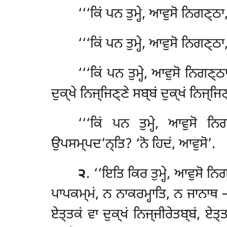
‘‘‘ਕਿਂ ਪਨ ਤੁਮ੍ਹੇ, ਆਵੁਸੋ ਨਿਗਣ੍ਠ
‘‘‘ਕਿਂ ਪਨ ਤੁਮ੍ਹੇ, ਆਵੁਸੋ ਨਿਗਣ੍ਠ
‘‘‘ਕਿਂ ਪਨ ਤੁਮ੍ਹੇ, ਆਵੁਸੋ ਨਿਗਣ੍ਠ
ਦੁਕ੍ਖੇ ਨਿਜ੍ਜਿਣ੍ਣੇ ਸਬ੍ਬਂ ਦੁਕ੍ਖਂ ਨਿਜ੍ਜ
‘‘‘ਕਿਂ ਪਨ ਤੁਮ੍ਹੇ, ਆਵੁਸੋ ਨ
ਉਪਸਮ੍ਪਦ’ਨ੍ਤਿ? ‘ਨੋ ਹਿਦਂ, ਆਵੁਸੋ’.
੨
. ‘‘ਇਤਿ ਕਿਰ ਤੁਮ੍ਹੇ, ਆਵੁਸੋ ਨ
ਪਾਪਕਮ੍ਮਂ, ਨ ਨਾਕਰਮ੍ਹਾਤਿ, ਨ ਜਾਨਾਥ – 
ਏਤ੍ਤਕਂ ਵਾ ਦੁਕ੍ਖਂ ਨਿਜ੍ਜੀਰੇਤਬ੍ਬਂ, ਏਤ੍