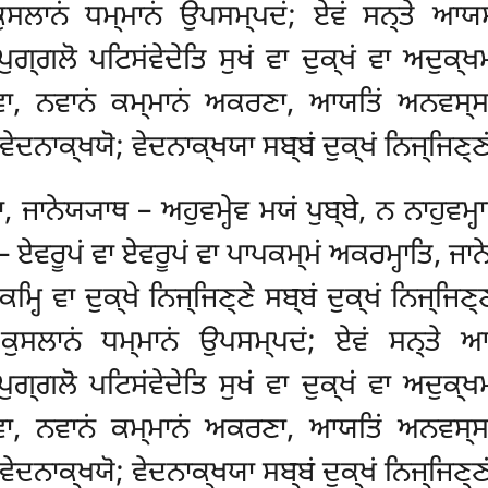
 ਕੁਸਲਾਨਂ ਧਮ੍ਮਾਨਂ ਉਪਸਮ੍ਪਦਂ; ਏਵਂ ਸਨ੍ਤੇ ਆਯ
ਗ੍ਗਲੋ ਪਟਿਸਂਵੇਦੇਤਿ ਸੁਖਂ ਵਾ ਦੁਕ੍ਖਂ ਵਾ ਅਦੁਕ੍ਖਮਸ
ਭਾਵਾ, ਨਵਾਨਂ ਕਮ੍ਮਾਨਂ ਅਕਰਣਾ, ਆਯਤਿਂ ਅਨਵਸ੍
ੇਦਨਾਕ੍ਖਯੋ; ਵੇਦਨਾਕ੍ਖਯਾ ਸਬ੍ਬਂ ਦੁਕ੍ਖਂ ਨਿਜ੍ਜਿਣ੍ਣ
, ਜਾਨੇਯ੍ਯਾਥ – ਅਹੁਵਮ੍ਹੇਵ ਮਯਂ ਪੁਬ੍ਬੇ, ਨ ਨਾਹੁਵਮ੍ਹ
 ਏਵਰੂਪਂ ਵਾ ਏਵਰੂਪਂ ਵਾ ਪਾਪਕਮ੍ਮਂ ਅਕਰਮ੍ਹਾਤਿ, ਜਾਨੇ
ਤਕਮ੍ਹਿ ਵਾ ਦੁਕ੍ਖੇ ਨਿਜ੍ਜਿਣ੍ਣੇ ਸਬ੍ਬਂ ਦੁਕ੍ਖਂ ਨਿਜ੍ਜਿ
 ਕੁਸਲਾਨਂ ਧਮ੍ਮਾਨਂ
ਉਪਸਮ੍ਪਦਂ; ਏਵਂ ਸਨ੍ਤੇ ਆ
ਪੁਗ੍ਗਲੋ ਪਟਿਸਂਵੇਦੇਤਿ ਸੁਖਂ ਵਾ ਦੁਕ੍ਖਂ ਵਾ ਅਦੁਕ੍ਖਮ
ਵਾ, ਨਵਾਨਂ ਕਮ੍ਮਾਨਂ ਅਕਰਣਾ, ਆਯਤਿਂ ਅਨਵਸ੍ਸ
ੇਦਨਾਕ੍ਖਯੋ; ਵੇਦਨਾਕ੍ਖਯਾ ਸਬ੍ਬਂ ਦੁਕ੍ਖਂ ਨਿਜ੍ਜਿਣ੍ਣ