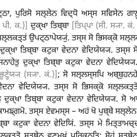
੍ਠਾ, ਪੁਰਿਸੋ ਸਲ੍ਲੇਨ ਵਿਦ੍ਧੋ ਅਸ੍ਸ ਸਵਿਸੇਨ ਗਾਲ਼
. ਪੀ. ਕ.)]
ਦੁਕ੍ਖਾ ਤਿਬ੍ਬਾ
[ਤਿਪ੍ਪਾ (ਸੀ. ਸ੍ਯਾ. ਕਂ.
ਲ੍ਲਕਤ੍ਤਂ ਉਪਟ੍ਠਾਪੇਯ੍ਯੁਂ. ਤਸ੍ਸ ਸੋ ਭਿਸਕ੍ਕੋ ਸਲ੍ਲ
ੁਕ੍ਖਾ ਤਿਬ੍ਬਾ ਕਟੁਕਾ ਵੇਦਨਾ ਵੇਦਿਯੇਯ੍ਯ. ਤਸ੍ਸ 
ਾਹੇਤੁ ਦੁਕ੍ਖਾ ਤਿਬ੍ਬਾ ਕਟੁਕਾ ਵੇਦਨਾ ਵੇਦਿਯੇਯ੍ਯ
ੂਣ੍ਹੇਯ੍ਯ (ਸ੍ਯਾ. ਕਂ.)]
; ਸੋ ਸਲ੍ਲਸ੍ਸਪਿ ਅਬ੍ਬੁਹਨਹ
ਵੇਦਨਾ ਵੇਦਿਯੇਯ੍ਯ. ਤਸ੍ਸ ਸੋ ਭਿਸਕ੍ਕੋ ਸਲ੍ਲਕਤ੍
ੁਕ੍ਖਾ ਤਿਬ੍ਬਾ ਕਟੁਕਾ ਵੇਦਨਾ ਵੇਦਿਯੇਯ੍ਯ. ਸੋ ਅ
ਮਙ੍ਗਮੋ. ਤਸ੍ਸ ਏਵਮਸ੍ਸ – ਅਹਂ ਖੋ ਪੁਬ੍ਬੇ ਸਲ੍ਲੇਨ 
ਬ੍ਬਾ ਕਟੁਕਾ ਵੇਦਨਾ ਵੇਦਿਯਿਂ. ਤਸ੍ਸ ਮੇ ਮਿਤ੍ਤਾਮਚ੍
ਲ੍ਲਕਤ੍ਤੋ ਸਤ੍ਥੇਨ ਵਣਮੁਖਂ ਪਰਿਕਨ੍ਤਿ; ਸੋਹਂ ਸਤ੍ਥ