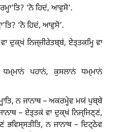
ਮ੍ਹਾ’ਤਿ? ‘ਨੋ ਹਿਦਂ, ਆਵੁਸੋ’.
ਾ’ਤਿ? ‘ਨੋ ਹਿਦਂ, ਆਵੁਸੋ’.
ਵਾ ਦੁਕ੍ਖਂ ਨਿਜ੍ਜੀਰੇਤਬ੍ਬਂ, ਏਤ੍ਤਕਮ੍ਹਿ ਵਾ
ਧਮ੍ਮਾਨਂ ਪਹਾਨਂ, ਕੁਸਲਾਨਂ ਧਮ੍ਮਾਨਂ
੍ਹਾਤਿ
, ਨ ਜਾਨਾਥ – ਅਕਰਮ੍ਹੇਵ ਮਯਂ ਪੁਬ੍ਬੇ
ਾਨਾਥ – ਏਤ੍ਤਕਂ ਵਾ ਦੁਕ੍ਖਂ ਨਿਜ੍ਜਿਣ੍ਣਂ,
ਜਿਣ੍ਣਂ ਭਵਿਸ੍ਸਤੀਤਿ, ਨ ਜਾਨਾਥ – ਦਿਟ੍ਠੇਵ