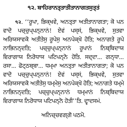
੧੨. ਬਾਹਿਰਾਨਤ੍ਤਾਤੀਤਾਨਾਗਤਸੁਤ੍ਤਂ
. ‘‘ਰੂਪਾ, ਭਿਕ੍ਖਵੇ, ਅਨਤ੍ਤਾ ਅਤੀਤਾਨਾਗਤਾ; ਕੋ ਪਨ
੧੨
ਵਾਦੋ ਪਚ੍ਚੁਪ੍ਪਨ੍ਨਾਨਂ! ਏਵਂ ਪਸ੍ਸਂ, ਭਿਕ੍ਖਵੇ, ਸੁਤਵਾ
ਅਰਿਯਸਾਵਕੋ ਅਤੀਤੇਸੁ ਰੂਪੇਸੁ ਅਨਪੇਕ੍ਖੋ ਹੋਤਿ; ਅਨਾਗਤੇ ਰੂਪੇ
ਨਾਭਿਨਨ੍ਦਤਿ; ਪਚ੍ਚੁਪ੍ਪਨ੍ਨਾਨਂ ਰੂਪਾਨਂ ਨਿਬ੍ਬਿਦਾਯ
ਵਿਰਾਗਾਯ ਨਿਰੋਧਾਯ ਪਟਿਪਨ੍ਨੋ ਹੋਤਿ. ਸਦ੍ਦਾ… ਗਨ੍ਧਾ…
ਰਸਾ… ਫੋਟ੍ਠਬ੍ਬਾ… ਧਮ੍ਮਾ ਅਨਤ੍ਤਾ ਅਤੀਤਾਨਾਗਤਾ; ਕੋ ਪਨ
ਵਾਦੋ ਪਚ੍ਚੁਪ੍ਪਨ੍ਨਾਨਂ! ਏਵਂ ਪਸ੍ਸਂ, ਭਿਕ੍ਖਵੇ
, ਸੁਤਵਾ
ਅਰਿਯਸਾਵਕੋ ਅਤੀਤੇਸੁ ਧਮ੍ਮੇਸੁ ਅਨਪੇਕ੍ਖੋ ਹੋਤਿ; ਅਨਾਗਤੇ ਧਮ੍ਮੇ
ਨਾਭਿਨਨ੍ਦਤਿ; ਪਚ੍ਚੁਪ੍ਪਨ੍ਨਾਨਂ ਧਮ੍ਮਾਨਂ ਨਿਬ੍ਬਿਦਾਯ
ਵਿਰਾਗਾਯ ਨਿਰੋਧਾਯ ਪਟਿਪਨ੍ਨੋ ਹੋਤੀ’’ਤਿ. ਦ੍ਵਾਦਸਮਂ.
ਅਨਿਚ੍ਚਵਗ੍ਗੋ ਪਠਮੋ.