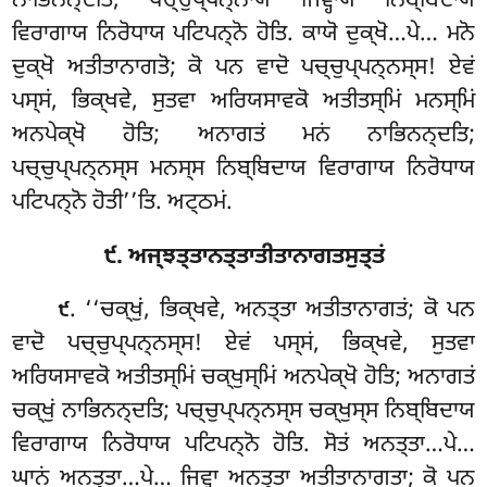
ਨਾਭਿਨਨ੍ਦਤਿ; ਪਚ੍ਚੁਪ੍ਪਨ੍ਨਾਯ ਜਿਵ੍ਹਾਯ ਨਿਬ੍ਬਿਦਾਯ
ਵਿਰਾਗਾਯ ਨਿਰੋਧਾਯ ਪਟਿਪਨ੍ਨੋ ਹੋਤਿ. ਕਾਯੋ ਦੁਕ੍ਖੋ…ਪੇ… ਮਨੋ
ਦੁਕ੍ਖੋ ਅਤੀਤਾਨਾਗਤੋ; ਕੋ ਪਨ ਵਾਦੋ ਪਚ੍ਚੁਪ੍ਪਨ੍ਨਸ੍ਸ! ਏਵਂ
ਪਸ੍ਸਂ, ਭਿਕ੍ਖਵੇ, ਸੁਤਵਾ ਅਰਿਯਸਾਵਕੋ ਅਤੀਤਸ੍ਮਿਂ ਮਨਸ੍ਮਿਂ
ਅਨਪੇਕ੍ਖੋ ਹੋਤਿ; ਅਨਾਗਤਂ ਮਨਂ ਨਾਭਿਨਨ੍ਦਤਿ;
ਪਚ੍ਚੁਪ੍ਪਨ੍ਨਸ੍ਸ ਮਨਸ੍ਸ ਨਿਬ੍ਬਿਦਾਯ ਵਿਰਾਗਾਯ ਨਿਰੋਧਾਯ
ਪਟਿਪਨ੍ਨੋ ਹੋਤੀ’’ਤਿ. ਅਟ੍ਠਮਂ.
੯. ਅਜ੍ਝਤ੍ਤਾਨਤ੍ਤਾਤੀਤਾਨਾਗਤਸੁਤ੍ਤਂ
. ‘‘ਚਕ੍ਖੁਂ
, ਭਿਕ੍ਖਵੇ, ਅਨਤ੍ਤਾ ਅਤੀਤਾਨਾਗਤਂ; ਕੋ ਪਨ
੯
ਵਾਦੋ ਪਚ੍ਚੁਪ੍ਪਨ੍ਨਸ੍ਸ! ਏਵਂ ਪਸ੍ਸਂ, ਭਿਕ੍ਖਵੇ, ਸੁਤਵਾ
ਅਰਿਯਸਾਵਕੋ
ਅਤੀਤਸ੍ਮਿਂ ਚਕ੍ਖੁਸ੍ਮਿਂ ਅਨਪੇਕ੍ਖੋ ਹੋਤਿ; ਅਨਾਗਤਂ
ਚਕ੍ਖੁਂ ਨਾਭਿਨਨ੍ਦਤਿ; ਪਚ੍ਚੁਪ੍ਪਨ੍ਨਸ੍ਸ ਚਕ੍ਖੁਸ੍ਸ ਨਿਬ੍ਬਿਦਾਯ
ਵਿਰਾਗਾਯ ਨਿਰੋਧਾਯ ਪਟਿਪਨ੍ਨੋ ਹੋਤਿ. ਸੋਤਂ ਅਨਤ੍ਤਾ…ਪੇ…
ਘਾਨਂ ਅਨਤ੍ਤਾ…ਪੇ… ਜਿਵ੍ਹਾ ਅਨਤ੍ਤਾ ਅਤੀਤਾਨਾਗਤਾ; ਕੋ ਪਨ