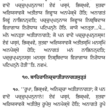
ਵਾਦੋ ਪਚ੍ਚੁਪ੍ਪਨ੍ਨਾਯ! ਏਵਂ ਪਸ੍ਸਂ, ਭਿਕ੍ਖਵੇ, ਸੁਤਵਾ
ਅਰਿਯਸਾਵਕੋ ਅਤੀਤਾਯ ਜਿਵ੍ਹਾਯ ਅਨਪੇਕ੍ਖੋ ਹੋਤਿ; ਅਨਾਗਤਂ
ਜਿਵ੍ਹਂ ਨਾਭਿਨਨ੍ਦਤਿ; ਪਚ੍ਚੁਪ੍ਪਨ੍ਨਾਯ ਜਿਵ੍ਹਾਯ ਨਿਬ੍ਬਿਦਾਯ
ਵਿਰਾਗਾਯ ਨਿਰੋਧਾਯ ਪਟਿਪਨ੍ਨੋ ਹੋਤਿ. ਕਾਯੋ ਅਨਤ੍ਤਾ…ਪੇ…
ਮਨੋ ਅਨਤ੍ਤਾ ਅਤੀਤਾਨਾਗਤੋ; ਕੋ ਪਨ ਵਾਦੋ ਪਚ੍ਚੁਪ੍ਪਨ੍ਨਸ੍ਸ!
ਏਵਂ ਪਸ੍ਸਂ, ਭਿਕ੍ਖਵੇ, ਸੁਤਵਾ ਅਰਿਯਸਾਵਕੋ ਅਤੀਤਸ੍ਮਿਂ ਮਨਸ੍ਮਿਂ
ਅਨਪੇਕ੍ਖੋ ਹੋਤਿ; ਅਨਾਗਤਂ ਮਨਂ ਨਾਭਿਨਨ੍ਦਤਿ;
ਪਚ੍ਚੁਪ੍ਪਨ੍ਨਸ੍ਸ ਮਨਸ੍ਸ ਨਿਬ੍ਬਿਦਾਯ ਵਿਰਾਗਾਯ ਨਿਰੋਧਾਯ
ਪਟਿਪਨ੍ਨੋ ਹੋਤੀ’’ਤਿ. ਨਵਮਂ.
੧੦. ਬਾਹਿਰਾਨਿਚ੍ਚਾਤੀਤਾਨਾਗਤਸੁਤ੍ਤਂ
. ‘‘ਰੂਪਾ
, ਭਿਕ੍ਖਵੇ, ਅਨਿਚ੍ਚਾ ਅਤੀਤਾਨਾਗਤਾ; ਕੋ ਪਨ
੧੦
ਵਾਦੋ ਪਚ੍ਚੁਪ੍ਪਨ੍ਨਾਨਂ! ਏਵਂ ਪਸ੍ਸਂ, ਭਿਕ੍ਖਵੇ, ਸੁਤਵਾ
ਅਰਿਯਸਾਵਕੋ ਅਤੀਤੇਸੁ ਰੂਪੇਸੁ
ਅਨਪੇਕ੍ਖੋ ਹੋਤਿ; ਅਨਾਗਤੇ ਰੂਪੇ