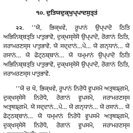
੧੦. ਦੁਤਿਯਦੁਕ੍ਖੁਪ੍ਪਾਦਸੁਤ੍ਤਂ
. ‘‘ਯੋ, ਭਿਕ੍ਖਵੇ, ਰੂਪਾਨਂ ਉਪ੍ਪਾਦੋ ਠਿਤਿ
੨੨
ਅਭਿਨਿਬ੍ਬਤ੍ਤਿ ਪਾਤੁਭਾਵੋ, ਦੁਕ੍ਖਸ੍ਸੇਸੋ ਉਪ੍ਪਾਦੋ, ਰੋਗਾਨਂ ਠਿਤਿ,
ਜਰਾਮਰਣਸ੍ਸ ਪਾਤੁਭਾਵੋ. ਯੋ ਸਦ੍ਦਾਨਂ…ਪੇ… ਯੋ ਗਨ੍ਧਾਨਂ… ਯੋ
ਰਸਾਨਂ… ਯੋ ਫੋਟ੍ਠਬ੍ਬਾਨਂ… ਯੋ ਧਮ੍ਮਾਨਂ ਉਪ੍ਪਾਦੋ ਠਿਤਿ
ਅਭਿਨਿਬ੍ਬਤ੍ਤਿ ਪਾਤੁਭਾਵੋ, ਦੁਕ੍ਖਸ੍ਸੇਸੋ ਉਪ੍ਪਾਦੋ, ਰੋਗਾਨਂ ਠਿਤਿ,
ਜਰਾਮਰਣਸ੍ਸ ਪਾਤੁਭਾਵੋ.
‘‘ਯੋ ਚ ਖੋ, ਭਿਕ੍ਖਵੇ, ਰੂਪਾਨਂ ਨਿਰੋਧੋ ਵੂਪਸਮੋ ਅਤ੍ਥਙ੍ਗਮੋ,
ਦੁਕ੍ਖਸ੍ਸੇਸੋ ਨਿਰੋਧੋ, ਰੋਗਾਨਂ ਵੂਪਸਮੋ, ਜਰਾਮਰਣਸ੍ਸ
ਅਤ੍ਥਙ੍ਗਮੋ. ਯੋ
ਸਦ੍ਦਾਨਂ…ਪੇ… ਯੋ ਗਨ੍ਧਾਨਂ… ਯੋ ਰਸਾਨਂ… ਯੋ
ਫੋਟ੍ਠਬ੍ਬਾਨਂ… ਯੋ
ਧਮ੍ਮਾਨਂ ਨਿਰੋਧੋ ਵੂਪਸਮੋ ਅਤ੍ਥਙ੍ਗਮੋ,
ਦੁਕ੍ਖਸ੍ਸੇਸੋ ਨਿਰੋਧੋ, ਰੋਗਾਨਂ ਵੂਪਸਮੋ, ਜਰਾਮਰਣਸ੍ਸ