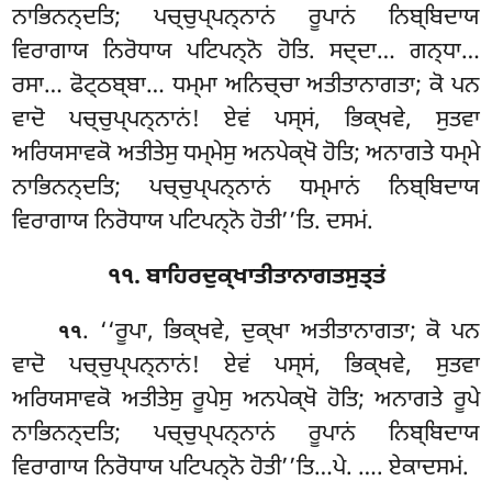
ਨਾਭਿਨਨ੍ਦਤਿ; ਪਚ੍ਚੁਪ੍ਪਨ੍ਨਾਨਂ ਰੂਪਾਨਂ ਨਿਬ੍ਬਿਦਾਯ
ਵਿਰਾਗਾਯ ਨਿਰੋਧਾਯ ਪਟਿਪਨ੍ਨੋ ਹੋਤਿ. ਸਦ੍ਦਾ… ਗਨ੍ਧਾ…
ਰਸਾ… ਫੋਟ੍ਠਬ੍ਬਾ… ਧਮ੍ਮਾ ਅਨਿਚ੍ਚਾ ਅਤੀਤਾਨਾਗਤਾ; ਕੋ ਪਨ
ਵਾਦੋ ਪਚ੍ਚੁਪ੍ਪਨ੍ਨਾਨਂ! ਏਵਂ ਪਸ੍ਸਂ, ਭਿਕ੍ਖਵੇ, ਸੁਤਵਾ
ਅਰਿਯਸਾਵਕੋ ਅਤੀਤੇਸੁ ਧਮ੍ਮੇਸੁ ਅਨਪੇਕ੍ਖੋ ਹੋਤਿ; ਅਨਾਗਤੇ ਧਮ੍ਮੇ
ਨਾਭਿਨਨ੍ਦਤਿ; ਪਚ੍ਚੁਪ੍ਪਨ੍ਨਾਨਂ ਧਮ੍ਮਾਨਂ ਨਿਬ੍ਬਿਦਾਯ
ਵਿਰਾਗਾਯ ਨਿਰੋਧਾਯ ਪਟਿਪਨ੍ਨੋ ਹੋਤੀ’’ਤਿ. ਦਸਮਂ.
੧੧. ਬਾਹਿਰਦੁਕ੍ਖਾਤੀਤਾਨਾਗਤਸੁਤ੍ਤਂ
. ‘‘ਰੂਪਾ, ਭਿਕ੍ਖਵੇ, ਦੁਕ੍ਖਾ ਅਤੀਤਾਨਾਗਤਾ; ਕੋ ਪਨ
੧੧
ਵਾਦੋ ਪਚ੍ਚੁਪ੍ਪਨ੍ਨਾਨਂ! ਏਵਂ ਪਸ੍ਸਂ, ਭਿਕ੍ਖਵੇ, ਸੁਤਵਾ
ਅਰਿਯਸਾਵਕੋ ਅਤੀਤੇਸੁ ਰੂਪੇਸੁ ਅਨਪੇਕ੍ਖੋ ਹੋਤਿ; ਅਨਾਗਤੇ ਰੂਪੇ
ਨਾਭਿਨਨ੍ਦਤਿ
; ਪਚ੍ਚੁਪ੍ਪਨ੍ਨਾਨਂ ਰੂਪਾਨਂ ਨਿਬ੍ਬਿਦਾਯ
ਵਿਰਾਗਾਯ ਨਿਰੋਧਾਯ ਪਟਿਪਨ੍ਨੋ ਹੋਤੀ’’ਤਿ…ਪੇ.
…. ਏਕਾਦਸਮਂ.