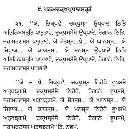
੯. ਪਠਮਦੁਕ੍ਖੁਪ੍ਪਾਦਸੁਤ੍ਤਂ
. ‘‘ਯੋ
, ਭਿਕ੍ਖਵੇ, ਚਕ੍ਖੁਸ੍ਸ ਉਪ੍ਪਾਦੋ ਠਿਤਿ
੨੧
ਅਭਿਨਿਬ੍ਬਤ੍ਤਿ ਪਾਤੁਭਾਵੋ, ਦੁਕ੍ਖਸ੍ਸੇਸੋ ਉਪ੍ਪਾਦੋ, ਰੋਗਾਨਂ ਠਿਤਿ,
ਜਰਾਮਰਣਸ੍ਸ ਪਾਤੁਭਾਵੋ. ਯੋ ਸੋਤਸ੍ਸ…ਪੇ… ਯੋ ਘਾਨਸ੍ਸ… ਯੋ
ਜਿਵ੍ਹਾਯ… ਯੋ ਕਾਯਸ੍ਸ… ਯੋ ਮਨਸ੍ਸ ਉਪ੍ਪਾਦੋ ਠਿਤਿ
ਅਭਿਨਿਬ੍ਬਤ੍ਤਿ ਪਾਤੁਭਾਵੋ, ਦੁਕ੍ਖਸ੍ਸੇਸੋ ਉਪ੍ਪਾਦੋ, ਰੋਗਾਨਂ ਠਿਤਿ,
ਜਰਾਮਰਣਸ੍ਸ ਪਾਤੁਭਾਵੋ.
‘‘ਯੋ ਚ ਖੋ, ਭਿਕ੍ਖਵੇ, ਚਕ੍ਖੁਸ੍ਸ ਨਿਰੋਧੋ ਵੂਪਸਮੋ
ਅਤ੍ਥਙ੍ਗਮੋ, ਦੁਕ੍ਖਸ੍ਸੇਸੋ ਨਿਰੋਧੋ, ਰੋਗਾਨਂ ਵੂਪਸਮੋ,
ਜਰਾਮਰਣਸ੍ਸ ਅਤ੍ਥਙ੍ਗਮੋ. ਯੋ ਸੋਤਸ੍ਸ… ਯੋ ਘਾਨਸ੍ਸ… ਯੋ
ਜਿਵ੍ਹਾਯ… ਯੋ ਕਾਯਸ੍ਸ… ਯੋ ਮਨਸ੍ਸ ਨਿਰੋਧੋ ਵੂਪਸਮੋ
ਅਤ੍ਥਙ੍ਗਮੋ, ਦੁਕ੍ਖਸ੍ਸੇਸੋ ਨਿਰੋਧੋ, ਰੋਗਾਨਂ ਵੂਪਸਮੋ,
ਜਰਾਮਰਣਸ੍ਸ ਅਤ੍ਥਙ੍ਗਮੋ’’ਤਿ. ਨਵਮਂ.