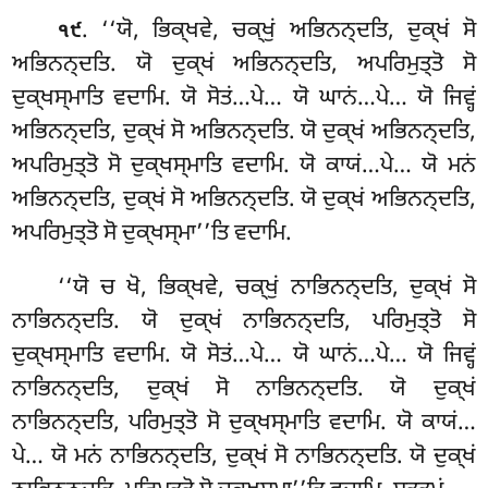
. ‘‘ਯੋ
, ਭਿਕ੍ਖਵੇ, ਚਕ੍ਖੁਂ ਅਭਿਨਨ੍ਦਤਿ, ਦੁਕ੍ਖਂ ਸੋ
੧੯
ਅਭਿਨਨ੍ਦਤਿ. ਯੋ ਦੁਕ੍ਖਂ ਅਭਿਨਨ੍ਦਤਿ, ਅਪਰਿਮੁਤ੍ਤੋ ਸੋ
ਦੁਕ੍ਖਸ੍ਮਾਤਿ ਵਦਾਮਿ. ਯੋ ਸੋਤਂ…ਪੇ… ਯੋ ਘਾਨਂ…ਪੇ… ਯੋ ਜਿਵ੍ਹਂ
ਅਭਿਨਨ੍ਦਤਿ, ਦੁਕ੍ਖਂ ਸੋ ਅਭਿਨਨ੍ਦਤਿ. ਯੋ ਦੁਕ੍ਖਂ ਅਭਿਨਨ੍ਦਤਿ,
ਅਪਰਿਮੁਤ੍ਤੋ ਸੋ ਦੁਕ੍ਖਸ੍ਮਾਤਿ ਵਦਾਮਿ. ਯੋ ਕਾਯਂ…ਪੇ… ਯੋ ਮਨਂ
ਅਭਿਨਨ੍ਦਤਿ, ਦੁਕ੍ਖਂ ਸੋ ਅਭਿਨਨ੍ਦਤਿ. ਯੋ ਦੁਕ੍ਖਂ ਅਭਿਨਨ੍ਦਤਿ,
ਅਪਰਿਮੁਤ੍ਤੋ ਸੋ ਦੁਕ੍ਖਸ੍ਮਾ’’ਤਿ ਵਦਾਮਿ.
‘‘ਯੋ ਚ ਖੋ, ਭਿਕ੍ਖਵੇ, ਚਕ੍ਖੁਂ ਨਾਭਿਨਨ੍ਦਤਿ, ਦੁਕ੍ਖਂ ਸੋ
ਨਾਭਿਨਨ੍ਦਤਿ. ਯੋ ਦੁਕ੍ਖਂ ਨਾਭਿਨਨ੍ਦਤਿ, ਪਰਿਮੁਤ੍ਤੋ ਸੋ
ਦੁਕ੍ਖਸ੍ਮਾਤਿ ਵਦਾਮਿ. ਯੋ ਸੋਤਂ…ਪੇ… ਯੋ ਘਾਨਂ…ਪੇ… ਯੋ ਜਿਵ੍ਹਂ
ਨਾਭਿਨਨ੍ਦਤਿ, ਦੁਕ੍ਖਂ ਸੋ ਨਾਭਿਨਨ੍ਦਤਿ. ਯੋ ਦੁਕ੍ਖਂ
ਨਾਭਿਨਨ੍ਦਤਿ, ਪਰਿਮੁਤ੍ਤੋ ਸੋ ਦੁਕ੍ਖਸ੍ਮਾਤਿ ਵਦਾਮਿ. ਯੋ ਕਾਯਂ…
ਪੇ… ਯੋ ਮਨਂ ਨਾਭਿਨਨ੍ਦਤਿ, ਦੁਕ੍ਖਂ ਸੋ ਨਾਭਿਨਨ੍ਦਤਿ. ਯੋ ਦੁਕ੍ਖਂ