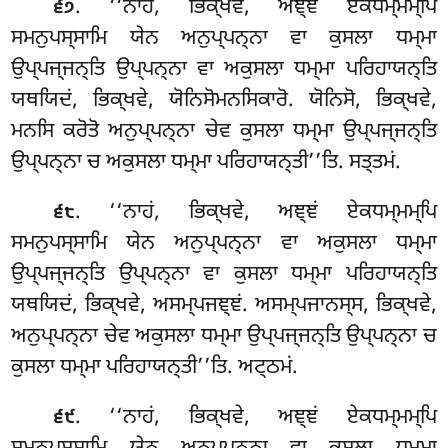
. ‘‘ਨਾਹਂ
, ਭਿਕ੍ਖਵੇ, ਅਞ੍ਞਂ ਏਕਧਮ੍ਮਮ੍ਪਿ
੬੭
ਸਮਨੁਪਸ੍ਸਾਮਿ ਯੇਨ ਅਨੁਪ੍ਪਨ੍ਨਾ ਵਾ ਕੁਸਲਾ ਧਮ੍ਮਾ
ਉਪ੍ਪਜ੍ਜਨ੍ਤਿ ਉਪ੍ਪਨ੍ਨਾ ਵਾ ਅਕੁਸਲਾ ਧਮ੍ਮਾ ਪਰਿਹਾਯਨ੍ਤਿ
ਯਥਯਿਦਂ, ਭਿਕ੍ਖਵੇ, ਯੋਨਿਸੋਮਨਸਿਕਾਰੋ. ਯੋਨਿਸੋ, ਭਿਕ੍ਖਵੇ,
ਮਨਸਿ ਕਰੋਤੋ ਅਨੁਪ੍ਪਨ੍ਨਾ ਚੇਵ ਕੁਸਲਾ ਧਮ੍ਮਾ ਉਪ੍ਪਜ੍ਜਨ੍ਤਿ
ਉਪ੍ਪਨ੍ਨਾ ਚ ਅਕੁਸਲਾ ਧਮ੍ਮਾ ਪਰਿਹਾਯਨ੍ਤੀ’’ਤਿ. ਸਤ੍ਤਮਂ.
. ‘‘ਨਾਹਂ, ਭਿਕ੍ਖਵੇ, ਅਞ੍ਞਂ ਏਕਧਮ੍ਮਮ੍ਪਿ
੬੮
ਸਮਨੁਪਸ੍ਸਾਮਿ ਯੇਨ ਅਨੁਪ੍ਪਨ੍ਨਾ ਵਾ ਅਕੁਸਲਾ ਧਮ੍ਮਾ
ਉਪ੍ਪਜ੍ਜਨ੍ਤਿ ਉਪ੍ਪਨ੍ਨਾ ਵਾ ਕੁਸਲਾ ਧਮ੍ਮਾ ਪਰਿਹਾਯਨ੍ਤਿ
ਯਥਯਿਦਂ, ਭਿਕ੍ਖਵੇ, ਅਸਮ੍ਪਜਞ੍ਞਂ. ਅਸਮ੍ਪਜਾਨਸ੍ਸ, ਭਿਕ੍ਖਵੇ,
ਅਨੁਪ੍ਪਨ੍ਨਾ ਚੇਵ ਅਕੁਸਲਾ ਧਮ੍ਮਾ ਉਪ੍ਪਜ੍ਜਨ੍ਤਿ ਉਪ੍ਪਨ੍ਨਾ ਚ
ਕੁਸਲਾ ਧਮ੍ਮਾ ਪਰਿਹਾਯਨ੍ਤੀ’’ਤਿ. ਅਟ੍ਠਮਂ.
. ‘‘ਨਾਹਂ, ਭਿਕ੍ਖਵੇ, ਅਞ੍ਞਂ ਏਕਧਮ੍ਮਮ੍ਪਿ
੬੯