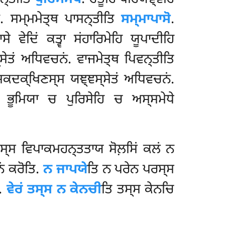
ਂ. ਸਮ੍ਮਮੇਤ੍ਥ ਪਾਸਨ੍ਤੀਤਿ
ਸਮ੍ਮਾਪਾਸੋ
.
ੇ ਵੇਦਿਂ ਕਤ੍ਵਾ ਸਂਹਾਰਿਮੇਹਿ ਯੂਪਾਦੀਹਿ
ਸੇਤਂ ਅਧਿਵਚਨਂ. ਵਾਜਮੇਤ੍ਥ ਪਿਵਨ੍ਤੀਤਿ
ਸਕਦਕ੍ਖਿਣਸ੍ਸ ਯਞ੍ਞਸ੍ਸੇਤਂ ਅਧਿਵਚਨਂ.
ਂ ਭੂਮਿਯਾ ਚ ਪੁਰਿਸੇਹਿ ਚ ਅਸ੍ਸਮੇਧੇ
੍ਤਸ੍ਸ ਵਿਪਾਕਮਹਨ੍ਤਤਾਯ ਸੋਲ਼ਸਿਂ ਕਲਂ ਨ
ਂ ਕਰੋਤਿ.
ਨ ਜਾਪਯੇ
ਤਿ ਨ ਪਰੇਨ ਪਰਸ੍ਸ
ੁ.
ਵੇਰਂ ਤਸ੍ਸ ਨ ਕੇਨਚੀ
ਤਿ ਤਸ੍ਸ ਕੇਨਚਿ