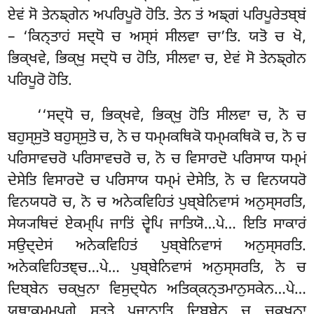
ਏਵਂ ਸੋ ਤੇਨਙ੍ਗੇਨ ਅਪਰਿਪੂਰੋ ਹੋਤਿ. ਤੇਨ ਤਂ ਅਙ੍ਗਂ ਪਰਿਪੂਰੇਤਬ੍ਬਂ
– ‘ਕਿਨ੍ਤਾਹਂ ਸਦ੍ਧੋ ਚ ਅਸ੍ਸਂ ਸੀਲਵਾ ਚਾ’ਤਿ. ਯਤੋ
ਚ ਖੋ,
ਭਿਕ੍ਖਵੇ, ਭਿਕ੍ਖੁ ਸਦ੍ਧੋ ਚ ਹੋਤਿ, ਸੀਲਵਾ ਚ, ਏਵਂ ਸੋ ਤੇਨਙ੍ਗੇਨ
ਪਰਿਪੂਰੋ ਹੋਤਿ.
‘‘ਸਦ੍ਧੋ ਚ, ਭਿਕ੍ਖਵੇ, ਭਿਕ੍ਖੁ ਹੋਤਿ ਸੀਲਵਾ ਚ, ਨੋ ਚ
ਬਹੁਸ੍ਸੁਤੋ ਬਹੁਸ੍ਸੁਤੋ ਚ, ਨੋ ਚ ਧਮ੍ਮਕਥਿਕੋ ਧਮ੍ਮਕਥਿਕੋ ਚ, ਨੋ ਚ
ਪਰਿਸਾਵਚਰੋ ਪਰਿਸਾਵਚਰੋ ਚ, ਨੋ ਚ ਵਿਸਾਰਦੋ ਪਰਿਸਾਯ ਧਮ੍ਮਂ
ਦੇਸੇਤਿ ਵਿਸਾਰਦੋ
ਚ ਪਰਿਸਾਯ ਧਮ੍ਮਂ ਦੇਸੇਤਿ, ਨੋ ਚ ਵਿਨਯਧਰੋ
ਵਿਨਯਧਰੋ ਚ, ਨੋ ਚ ਅਨੇਕਵਿਹਿਤਂ ਪੁਬ੍ਬੇਨਿਵਾਸਂ ਅਨੁਸ੍ਸਰਤਿ,
ਸੇਯ੍ਯਥਿਦਂ ਏਕਮ੍ਪਿ ਜਾਤਿਂ ਦ੍ਵੇਪਿ ਜਾਤਿਯੋ…ਪੇ… ਇਤਿ
ਸਾਕਾਰਂ
ਸਉਦ੍ਦੇਸਂ ਅਨੇਕਵਿਹਿਤਂ ਪੁਬ੍ਬੇਨਿਵਾਸਂ ਅਨੁਸ੍ਸਰਤਿ.
ਅਨੇਕਵਿਹਿਤਞ੍ਚ…ਪੇ… ਪੁਬ੍ਬੇਨਿਵਾਸਂ ਅਨੁਸ੍ਸਰਤਿ, ਨੋ ਚ
ਦਿਬ੍ਬੇਨ ਚਕ੍ਖੁਨਾ ਵਿਸੁਦ੍ਧੇਨ ਅਤਿਕ੍ਕਨ੍ਤਮਾਨੁਸਕੇਨ…ਪੇ…
ਯਥਾਕਮ੍ਮੂਪਗੇ ਸਤ੍ਤੇ ਪਜਾਨਾਤਿ ਦਿਬ੍ਬੇਨ ਚ ਚਕ੍ਖੁਨਾ