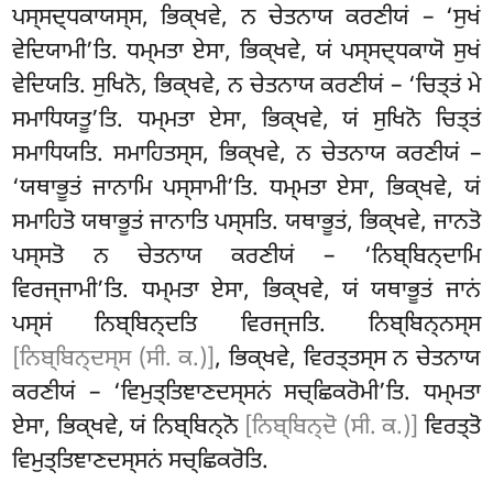
ਪਸ੍ਸਦ੍ਧਕਾਯਸ੍ਸ, ਭਿਕ੍ਖਵੇ, ਨ ਚੇਤਨਾਯ ਕਰਣੀਯਂ – ‘ਸੁਖਂ
ਵੇਦਿਯਾਮੀ’ਤਿ. ਧਮ੍ਮਤਾ ਏਸਾ, ਭਿਕ੍ਖਵੇ, ਯਂ ਪਸ੍ਸਦ੍ਧਕਾਯੋ ਸੁਖਂ
ਵੇਦਿਯਤਿ. ਸੁਖਿਨੋ, ਭਿਕ੍ਖਵੇ, ਨ ਚੇਤਨਾਯ ਕਰਣੀਯਂ – ‘ਚਿਤ੍ਤਂ ਮੇ
ਸਮਾਧਿਯਤੂ’ਤਿ. ਧਮ੍ਮਤਾ ਏਸਾ, ਭਿਕ੍ਖਵੇ, ਯਂ ਸੁਖਿਨੋ ਚਿਤ੍ਤਂ
ਸਮਾਧਿਯਤਿ. ਸਮਾਹਿਤਸ੍ਸ, ਭਿਕ੍ਖਵੇ, ਨ ਚੇਤਨਾਯ ਕਰਣੀਯਂ –
‘ਯਥਾਭੂਤਂ ਜਾਨਾਮਿ ਪਸ੍ਸਾਮੀ’ਤਿ. ਧਮ੍ਮਤਾ ਏਸਾ, ਭਿਕ੍ਖਵੇ, ਯਂ
ਸਮਾਹਿਤੋ ਯਥਾਭੂਤਂ ਜਾਨਾਤਿ ਪਸ੍ਸਤਿ. ਯਥਾਭੂਤਂ, ਭਿਕ੍ਖਵੇ, ਜਾਨਤੋ
ਪਸ੍ਸਤੋ ਨ ਚੇਤਨਾਯ ਕਰਣੀਯਂ – ‘ਨਿਬ੍ਬਿਨ੍ਦਾਮਿ
ਵਿਰਜ੍ਜਾਮੀ’ਤਿ. ਧਮ੍ਮਤਾ ਏਸਾ, ਭਿਕ੍ਖਵੇ, ਯਂ ਯਥਾਭੂਤਂ ਜਾਨਂ
ਪਸ੍ਸਂ ਨਿਬ੍ਬਿਨ੍ਦਤਿ ਵਿਰਜ੍ਜਤਿ. ਨਿਬ੍ਬਿਨ੍ਨਸ੍ਸ
[ਨਿਬ੍ਬਿਨ੍ਦਸ੍ਸ (ਸੀ. ਕ.)]
, ਭਿਕ੍ਖਵੇ, ਵਿਰਤ੍ਤਸ੍ਸ ਨ ਚੇਤਨਾਯ
ਕਰਣੀਯਂ – ‘ਵਿਮੁਤ੍ਤਿਞਾਣਦਸ੍ਸਨਂ ਸਚ੍ਛਿਕਰੋਮੀ’ਤਿ. ਧਮ੍ਮਤਾ
ਏਸਾ, ਭਿਕ੍ਖਵੇ, ਯਂ ਨਿਬ੍ਬਿਨ੍ਨੋ
[ਨਿਬ੍ਬਿਨ੍ਦੋ (ਸੀ. ਕ.)]
ਵਿਰਤ੍ਤੋ
ਵਿਮੁਤ੍ਤਿਞਾਣਦਸ੍ਸਨਂ ਸਚ੍ਛਿਕਰੋਤਿ.