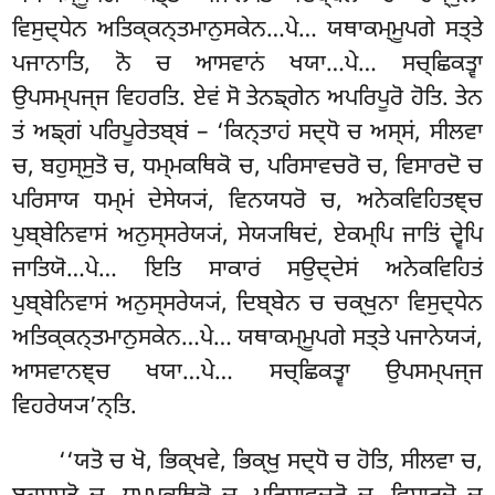
ਵਿਸੁਦ੍ਧੇਨ ਅਤਿਕ੍ਕਨ੍ਤਮਾਨੁਸਕੇਨ…ਪੇ… ਯਥਾਕਮ੍ਮੂਪਗੇ ਸਤ੍ਤੇ
ਪਜਾਨਾਤਿ, ਨੋ ਚ ਆਸਵਾਨਂ ਖਯਾ…ਪੇ… ਸਚ੍ਛਿਕਤ੍ਵਾ
ਉਪਸਮ੍ਪਜ੍ਜ ਵਿਹਰਤਿ. ਏਵਂ ਸੋ ਤੇਨਙ੍ਗੇਨ ਅਪਰਿਪੂਰੋ ਹੋਤਿ. ਤੇਨ
ਤਂ ਅਙ੍ਗਂ ਪਰਿਪੂਰੇਤਬ੍ਬਂ – ‘ਕਿਨ੍ਤਾਹਂ ਸਦ੍ਧੋ ਚ ਅਸ੍ਸਂ, ਸੀਲਵਾ
ਚ, ਬਹੁਸ੍ਸੁਤੋ ਚ, ਧਮ੍ਮਕਥਿਕੋ ਚ, ਪਰਿਸਾਵਚਰੋ ਚ, ਵਿਸਾਰਦੋ ਚ
ਪਰਿਸਾਯ ਧਮ੍ਮਂ ਦੇਸੇਯ੍ਯਂ, ਵਿਨਯਧਰੋ ਚ, ਅਨੇਕਵਿਹਿਤਞ੍ਚ
ਪੁਬ੍ਬੇਨਿਵਾਸਂ ਅਨੁਸ੍ਸਰੇਯ੍ਯਂ, ਸੇਯ੍ਯਥਿਦਂ, ਏਕਮ੍ਪਿ ਜਾਤਿਂ ਦ੍ਵੇਪਿ
ਜਾਤਿਯੋ…ਪੇ… ਇਤਿ ਸਾਕਾਰਂ ਸਉਦ੍ਦੇਸਂ ਅਨੇਕਵਿਹਿਤਂ
ਪੁਬ੍ਬੇਨਿਵਾਸਂ ਅਨੁਸ੍ਸਰੇਯ੍ਯਂ, ਦਿਬ੍ਬੇਨ ਚ ਚਕ੍ਖੁਨਾ ਵਿਸੁਦ੍ਧੇਨ
ਅਤਿਕ੍ਕਨ੍ਤਮਾਨੁਸਕੇਨ…ਪੇ… ਯਥਾਕਮ੍ਮੂਪਗੇ ਸਤ੍ਤੇ ਪਜਾਨੇਯ੍ਯਂ,
ਆਸਵਾਨਞ੍ਚ ਖਯਾ…ਪੇ… ਸਚ੍ਛਿਕਤ੍ਵਾ ਉਪਸਮ੍ਪਜ੍ਜ
ਵਿਹਰੇਯ੍ਯ’ਨ੍ਤਿ.
‘‘ਯਤੋ ਚ ਖੋ, ਭਿਕ੍ਖਵੇ, ਭਿਕ੍ਖੁ ਸਦ੍ਧੋ ਚ ਹੋਤਿ, ਸੀਲਵਾ ਚ,