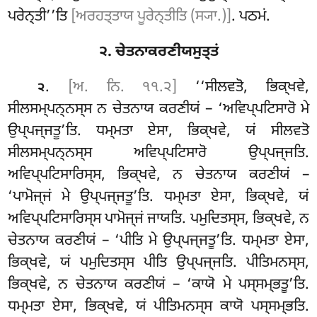
ਪਰੇਨ੍ਤੀ’’ਤਿ
[ਅਰਹਤ੍ਤਾਯ ਪੂਰੇਨ੍ਤੀਤਿ (ਸ੍ਯਾ.)]
. ਪਠਮਂ.
੨. ਚੇਤਨਾਕਰਣੀਯਸੁਤ੍ਤਂ
.
[ਅ. ਨਿ. ੧੧.੨]
‘‘ਸੀਲਵਤੋ, ਭਿਕ੍ਖਵੇ,
੨
ਸੀਲਸਮ੍ਪਨ੍ਨਸ੍ਸ ਨ ਚੇਤਨਾਯ ਕਰਣੀਯਂ – ‘ਅਵਿਪ੍ਪਟਿਸਾਰੋ ਮੇ
ਉਪ੍ਪਜ੍ਜਤੂ’ਤਿ. ਧਮ੍ਮਤਾ ਏਸਾ, ਭਿਕ੍ਖਵੇ, ਯਂ ਸੀਲਵਤੋ
ਸੀਲਸਮ੍ਪਨ੍ਨਸ੍ਸ ਅਵਿਪ੍ਪਟਿਸਾਰੋ ਉਪ੍ਪਜ੍ਜਤਿ.
ਅਵਿਪ੍ਪਟਿਸਾਰਿਸ੍ਸ, ਭਿਕ੍ਖਵੇ, ਨ ਚੇਤਨਾਯ ਕਰਣੀਯਂ –
‘ਪਾਮੋਜ੍ਜਂ ਮੇ ਉਪ੍ਪਜ੍ਜਤੂ’ਤਿ. ਧਮ੍ਮਤਾ ਏਸਾ, ਭਿਕ੍ਖਵੇ, ਯਂ
ਅਵਿਪ੍ਪਟਿਸਾਰਿਸ੍ਸ ਪਾਮੋਜ੍ਜਂ ਜਾਯਤਿ. ਪਮੁਦਿਤਸ੍ਸ, ਭਿਕ੍ਖਵੇ, ਨ
ਚੇਤਨਾਯ
ਕਰਣੀਯਂ – ‘ਪੀਤਿ ਮੇ ਉਪ੍ਪਜ੍ਜਤੂ’ਤਿ. ਧਮ੍ਮਤਾ ਏਸਾ,
ਭਿਕ੍ਖਵੇ, ਯਂ ਪਮੁਦਿਤਸ੍ਸ ਪੀਤਿ
ਉਪ੍ਪਜ੍ਜਤਿ. ਪੀਤਿਮਨਸ੍ਸ,
ਭਿਕ੍ਖਵੇ, ਨ ਚੇਤਨਾਯ ਕਰਣੀਯਂ – ‘ਕਾਯੋ ਮੇ ਪਸ੍ਸਮ੍ਭਤੂ’ਤਿ.
ਧਮ੍ਮਤਾ ਏਸਾ, ਭਿਕ੍ਖਵੇ, ਯਂ ਪੀਤਿਮਨਸ੍ਸ
ਕਾਯੋ ਪਸ੍ਸਮ੍ਭਤਿ.