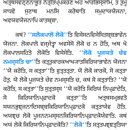
ਅਤ੍ਥਸਂਵਣ੍ਣਨਾਭੂਤਂ ਨੇਤ੍ਤਿਪ੍ਪਕਰਣਂ ਅਹਂ ਆਰਭਿਸ੍ਸਾਮਿ, ਤਂ ਤੁਮ੍ਹੇ
ਸਾਧਵੋ ਸੁਣਾਥ ਮਨਸਿ ਕਰੋਥਾਤਿ ਸਮੁਦਾਯਯੋਜਨਾ,
ਅਵਯਵਯੋਜਨਾਪਿ ਕਾਤਬ੍ਬਾ.
ਕਥਂ?
‘‘ਸਲੋਕਪਾਲੋ ਲੋਕੋ’’
ਤਿ ਵਿਸੇਸਨਵਿਸੇਸਿਤਬ੍ਬਭਾਵੇਨ
ਯੋਜਨਾ. ਲੋਕਪਾਲੋ ਵਜ੍ਜੇਤ੍ਵਾ ਅਵਸੇਸੋ ਲੋਕੋ ਚ ਨ ਹੋਤਿ, ਅਥ ਖੋ
ਲੋਕਪਾਲਸਹਿਤੋ ਲੋਕੋਤਿ ਵਿਸੇਸੇਤਿ.
‘‘ਲੋਕੋ ਪੂਜਯਤੇ ਚੇਵ
ਨਮਸ੍ਸਤਿ ਚਾ’’
ਤਿ ਕਤ੍ਤੁਕਾਰਕਆਖ੍ਯਾਤਕਿਰਿਯਾਭਾਵੇਨ ਯੋਜਨਾ
‘‘ਯੋ ਕਰੋਤਿ, ਸ ਕਤ੍ਤਾ’’ਤਿ ਵੁਤ੍ਤਤ੍ਤਾ. ਯੋ ਲੋਕੋ ਕਾਰਕੋ, ਸੋ ਕਤ੍ਤਾ
ਹੋਤੁ. ਯੋ ਲੋਕੋ ਪੂਜਯਤੇ ਚੇਵ ਨਮਸ੍ਸਤਿ ਚ, ਕਥਂ ਸੋ ਕਤ੍ਤਾਤਿ? ‘‘ਯੋ
ਕਰੋਤਿ, ਸ ਕਤ੍ਤਾ’’ਤਿ ਸੁਤ੍ਤਸ੍ਸ ‘‘ਯੋ ਕਰੋਤਿ ਕਿਰਿਯਂ ਨਿਪ੍ਫਾਦੇਤਿ,
ਸੋ ਕਿਰਿਯਾਨਿਪ੍ਫਾਦਕੋ ਕਤ੍ਤਾ’’ਤਿ ਅਤ੍ਥਸਮ੍ਭਵਤੋ
ਸਯਨਭੁਞ੍ਜਨਾਦਿਸਬ੍ਬਕਿਰਿਯਾਨਿਪ੍ਫਾਦਕੋ ਕਤ੍ਤਾਯੇਵ ਹੋਤਿ.
ਅਯਞ੍ਚ ਲੋਕੋ ਪੂਜਨਨਮਸ੍ਸਨਕਿਰਿਯਾਨਿਪ੍ਫਾਦਕੋਯੇਵਾਤਿ. ਕਥਂ
ਅਯਂ ਲੋਕੋ ਕਿਰਿਯਾਨਿਪ੍ਫਾਦਕੋਤਿ?
‘‘ਲੋਕੋ’’
ਤਿ ਸਤ੍ਤਪਞ੍ਞਤ੍ਤਿਯਾ