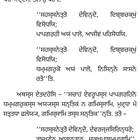
‘‘ਸਹਸ੍ਸਨੇਤ੍ਤੋ ਦੇਵਿਨ੍ਦੋ, ਦਿਬ੍ਬਚਕ੍ਖੁਂ
ਵਿਸੋਧਯਿ;
ਪਾਪਗਰਹੀ ਅਯਂ ਪਾਲੋ, ਆਜੀਵਂ ਪਰਿਸੋਧਯਿ.
‘‘ਸਹਸ੍ਸਨੇਤ੍ਤੋ ਦੇਵਿਨ੍ਦੋ, ਦਿਬ੍ਬਚਕ੍ਖੁਂ
ਵਿਸੋਧਯਿ;
ਧਮ੍ਮਗਰੁਕੋ ਅਯਂ ਪਾਲੋ, ਨਿਸਿਨ੍ਨੋ ਸਾਸਨੇ
ਰਤੋ’’ਤਿ.
ਅਥਸ੍ਸ ਏਤਦਹੋਸਿ – ‘‘ਸਚਾਹਂ ਏਵਰੂਪਸ੍ਸ ਪਾਪਗਰਹਿਨੋ
ਧਮ੍ਮਗਰੁਕਸ੍ਸ ਅਯ੍ਯਸ੍ਸ ਸਨ੍ਤਿਕਂ ਨ ਗਮਿਸ੍ਸਾਮਿ, ਮੁਦ੍ਧਾ ਮੇ
ਸਤ੍ਤਧਾ ਫਲੇਯ੍ਯ, ਗਮਿਸ੍ਸਾਮਿ ਤਸ੍ਸ ਸਨ੍ਤਿਕ’’ਨ੍ਤਿ. ਤਤੋ –
‘‘ਸਹਸ੍ਸਨੇਤ੍ਤੋ ਦੇਵਿਨ੍ਦੋ, ਦੇਵਰਜ੍ਜਸਿਰਿਨ੍ਧਰੋ;
ਤਙ੍ਖਣੇਨ ਆਗਨ੍ਤ੍ਵਾਨ, ਚਕ੍ਖੁਪਾਲਮੁਪਾਗਮਿ’’.