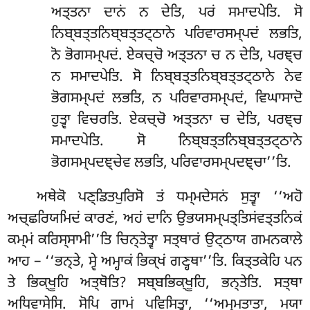
ਅਤ੍ਤਨਾ ਦਾਨਂ ਨ ਦੇਤਿ, ਪਰਂ ਸਮਾਦਪੇਤਿ. ਸੋ
ਨਿਬ੍ਬਤ੍ਤਨਿਬ੍ਬਤ੍ਤਟ੍ਠਾਨੇ ਪਰਿਵਾਰਸਮ੍ਪਦਂ ਲਭਤਿ,
ਨੋ ਭੋਗਸਮ੍ਪਦਂ. ਏਕਚ੍ਚੋ ਅਤ੍ਤਨਾ ਚ ਨ ਦੇਤਿ, ਪਰਞ੍ਚ
ਨ ਸਮਾਦਪੇਤਿ. ਸੋ ਨਿਬ੍ਬਤ੍ਤਨਿਬ੍ਬਤ੍ਤਟ੍ਠਾਨੇ ਨੇਵ
ਭੋਗਸਮ੍ਪਦਂ ਲਭਤਿ, ਨ ਪਰਿਵਾਰਸਮ੍ਪਦਂ, ਵਿਘਾਸਾਦੋ
ਹੁਤ੍ਵਾ ਵਿਚਰਤਿ. ਏਕਚ੍ਚੋ ਅਤ੍ਤਨਾ ਚ ਦੇਤਿ, ਪਰਞ੍ਚ
ਸਮਾਦਪੇਤਿ. ਸੋ ਨਿਬ੍ਬਤ੍ਤਨਿਬ੍ਬਤ੍ਤਟ੍ਠਾਨੇ
ਭੋਗਸਮ੍ਪਦਞ੍ਚੇਵ ਲਭਤਿ, ਪਰਿਵਾਰਸਮ੍ਪਦਞ੍ਚਾ’’ਤਿ.
ਅਥੇਕੋ ਪਣ੍ਡਿਤਪੁਰਿਸੋ ਤਂ ਧਮ੍ਮਦੇਸਨਂ ਸੁਤ੍ਵਾ ‘‘ਅਹੋ
ਅਚ੍ਛਰਿਯਮਿਦਂ ਕਾਰਣਂ, ਅਹਂ ਦਾਨਿ ਉਭਯਸਮ੍ਪਤ੍ਤਿਸਂਵਤ੍ਤਨਿਕਂ
ਕਮ੍ਮਂ ਕਰਿਸ੍ਸਾਮੀ’’ਤਿ ਚਿਨ੍ਤੇਤ੍ਵਾ ਸਤ੍ਥਾਰਂ ਉਟ੍ਠਾਯ ਗਮਨਕਾਲੇ
ਆਹ – ‘‘ਭਨ੍ਤੇ, ਸ੍ਵੇ ਅਮ੍ਹਾਕਂ ਭਿਕ੍ਖਂ ਗਣ੍ਹਥਾ’’ਤਿ. ਕਿਤ੍ਤਕੇਹਿ ਪਨ
ਤੇ ਭਿਕ੍ਖੂਹਿ ਅਤ੍ਥੋਤਿ? ਸਬ੍ਬਭਿਕ੍ਖੂਹਿ, ਭਨ੍ਤੇਤਿ. ਸਤ੍ਥਾ
ਅਧਿਵਾਸੇਸਿ
. ਸੋਪਿ ਗਾਮਂ ਪਵਿਸਿਤ੍ਵਾ, ‘‘ਅਮ੍ਮਤਾਤਾ, ਮਯਾ