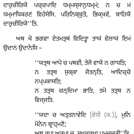
ਦਾਰੁਚੀਰਿਯੋ ਪਚ੍ਚਪਾਦਿ ਧਮ੍ਮਸ੍ਸਾਨੁਧਮ੍ਮਂ; ਨ ਚ ਮਂ
ਧਮ੍ਮਾਧਿਕਰਣਂ
ਵਿਹੇਸੇਸਿ. ਪਰਿਨਿਬ੍ਬੁਤੋ, ਭਿਕ੍ਖਵੇ, ਬਾਹਿਯੋ
ਦਾਰੁਚੀਰਿਯੋ’’ਤਿ.
ਅਥ ਖੋ ਭਗਵਾ ਏਤਮਤ੍ਥਂ ਵਿਦਿਤ੍ਵਾ ਤਾਯਂ ਵੇਲਾਯਂ ਇਮਂ
ਉਦਾਨਂ ਉਦਾਨੇਸਿ –
‘‘ਯਤ੍ਥ ਆਪੋ ਚ ਪਥਵੀ, ਤੇਜੋ ਵਾਯੋ ਨ ਗਾਧਤਿ;
ਨ ਤਤ੍ਥ ਸੁਕ੍ਕਾ ਜੋਤਨ੍ਤਿ, ਆਦਿਚ੍ਚੋ
ਨਪ੍ਪਕਾਸਤਿ;
ਨ ਤਤ੍ਥ ਚਨ੍ਦਿਮਾ ਭਾਤਿ, ਤਮੋ ਤਤ੍ਥ ਨ
ਵਿਜ੍ਜਤਿ.
‘‘ਯਦਾ
ਚ ਅਤ੍ਤਨਾਵੇਦਿ
[ਵੇਧੀ (ਕ.)]
, ਮੁਨਿ
ਮੋਨੇਨ ਬ੍ਰਾਹ੍ਮਣੋ;
ਅਥ ਰੂਪਾ ਅਰੂਪਾ ਚ, ਸੁਖਦੁਕ੍ਖਾ ਪਮੁਚ੍ਚਤੀ’’ਤਿ.