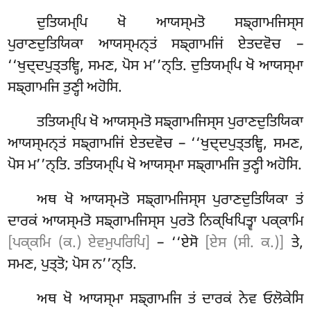
ਦੁਤਿਯਮ੍ਪਿ ਖੋ ਆਯਸ੍ਮਤੋ ਸਙ੍ਗਾਮਜਿਸ੍ਸ
ਪੁਰਾਣਦੁਤਿਯਿਕਾ ਆਯਸ੍ਮਨ੍ਤਂ
ਸਙ੍ਗਾਮਜਿਂ ਏਤਦਵੋਚ –
‘‘ਖੁਦ੍ਦਪੁਤ੍ਤਞ੍ਹਿ, ਸਮਣ, ਪੋਸ ਮ’’ਨ੍ਤਿ. ਦੁਤਿਯਮ੍ਪਿ ਖੋ ਆਯਸ੍ਮਾ
ਸਙ੍ਗਾਮਜਿ ਤੁਣ੍ਹੀ ਅਹੋਸਿ.
ਤਤਿਯਮ੍ਪਿ
ਖੋ ਆਯਸ੍ਮਤੋ ਸਙ੍ਗਾਮਜਿਸ੍ਸ ਪੁਰਾਣਦੁਤਿਯਿਕਾ
ਆਯਸ੍ਮਨ੍ਤਂ ਸਙ੍ਗਾਮਜਿਂ ਏਤਦਵੋਚ – ‘‘ਖੁਦ੍ਦਪੁਤ੍ਤਞ੍ਹਿ, ਸਮਣ,
ਪੋਸ ਮ’’ਨ੍ਤਿ. ਤਤਿਯਮ੍ਪਿ ਖੋ ਆਯਸ੍ਮਾ ਸਙ੍ਗਾਮਜਿ ਤੁਣ੍ਹੀ ਅਹੋਸਿ.
ਅਥ ਖੋ ਆਯਸ੍ਮਤੋ ਸਙ੍ਗਾਮਜਿਸ੍ਸ ਪੁਰਾਣਦੁਤਿਯਿਕਾ ਤਂ
ਦਾਰਕਂ ਆਯਸ੍ਮਤੋ ਸਙ੍ਗਾਮਜਿਸ੍ਸ ਪੁਰਤੋ ਨਿਕ੍ਖਿਪਿਤ੍ਵਾ ਪਕ੍ਕਾਮਿ
[ਪਕ੍ਕਮਿ (ਕ.) ਏਵਮੁਪਰਿਪਿ]
– ‘‘ਏਸੋ
[ਏਸ (ਸੀ. ਕ.)]
ਤੇ,
ਸਮਣ, ਪੁਤ੍ਤੋ; ਪੋਸ ਨ’’ਨ੍ਤਿ.
ਅਥ ਖੋ ਆਯਸ੍ਮਾ ਸਙ੍ਗਾਮਜਿ ਤਂ ਦਾਰਕਂ ਨੇਵ ਓਲੋਕੇਸਿ