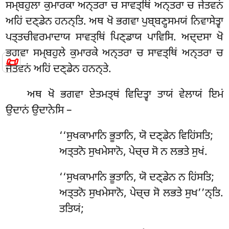
ਸਮ੍ਬਹੁਲਾ ਕੁਮਾਰਕਾ ਅਨ੍ਤਰਾ ਚ ਸਾਵਤ੍ਥਿਂ ਅਨ੍ਤਰਾ ਚ ਜੇਤਵਨਂ
ਅਹਿਂ ਦਣ੍ਡੇਨ ਹਨਨ੍ਤਿ. ਅਥ ਖੋ ਭਗਵਾ ਪੁਬ੍ਬਣ੍ਹਸਮਯਂ ਨਿਵਾਸੇਤ੍ਵਾ
ਪਤ੍ਤਚੀਵਰਮਾਦਾਯ ਸਾਵਤ੍ਥਿਂ ਪਿਣ੍ਡਾਯ ਪਾਵਿਸਿ. ਅਦ੍ਦਸਾ ਖੋ
ਭਗਵਾ ਸਮ੍ਬਹੁਲੇ ਕੁਮਾਰਕੇ ਅਨ੍ਤਰਾ ਚ ਸਾਵਤ੍ਥਿਂ ਅਨ੍ਤਰਾ ਚ
📜
ਜੇਤਵਨਂ ਅਹਿਂ ਦਣ੍ਡੇਨ ਹਨਨ੍ਤੇ
.
ਅਥ ਖੋ ਭਗਵਾ ਏਤਮਤ੍ਥਂ ਵਿਦਿਤ੍ਵਾ ਤਾਯਂ ਵੇਲਾਯਂ ਇਮਂ
ਉਦਾਨਂ ਉਦਾਨੇਸਿ –
‘‘ਸੁਖਕਾਮਾਨਿ ਭੂਤਾਨਿ, ਯੋ ਦਣ੍ਡੇਨ ਵਿਹਿਂਸਤਿ;
ਅਤ੍ਤਨੋ ਸੁਖਮੇਸਾਨੋ, ਪੇਚ੍ਚ ਸੋ ਨ ਲਭਤੇ ਸੁਖਂ.
‘‘ਸੁਖਕਾਮਾਨਿ ਭੂਤਾਨਿ, ਯੋ ਦਣ੍ਡੇਨ ਨ ਹਿਂਸਤਿ;
ਅਤ੍ਤਨੋ ਸੁਖਮੇਸਾਨੋ, ਪੇਚ੍ਚ ਸੋ ਲਭਤੇ ਸੁਖ’’ਨ੍ਤਿ.
ਤਤਿਯਂ;