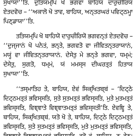
ਸੁਖਾਯਾ’’ਤਿ. ਦੁਤਿਯਮ੍ਪਿ ਖੋ ਭਗਵਾ ਬਾਹਿਯਂ ਦਾਰੁਚੀਰਿਯਂ
ਏਤਦਵੋਚ – ‘‘ਅਕਾਲੋ ਖੋ ਤਾਵ, ਬਾਹਿਯ, ਅਨ੍ਤਰਘਰਂ ਪਵਿਟ੍ਠਮ੍ਹਾ
ਪਿਣ੍ਡਾਯਾ’’ਤਿ.
ਤਤਿਯਮ੍ਪਿ ਖੋ ਬਾਹਿਯੋ ਦਾਰੁਚੀਰਿਯੋ ਭਗਵਨ੍ਤਂ ਏਤਦਵੋਚ –
‘‘ਦੁਜ੍ਜਾਨਂ ਖੋ ਪਨੇਤਂ, ਭਨ੍ਤੇ, ਭਗਵਤੋ ਵਾ ਜੀਵਿਤਨ੍ਤਰਾਯਾਨਂ,
ਮਯ੍ਹਂ ਵਾ ਜੀਵਿਤਨ੍ਤਰਾਯਾਨਂ. ਦੇਸੇਤੁ ਮੇ ਭਨ੍ਤੇ ਭਗਵਾ, ਧਮ੍ਮਂ;
ਦੇਸੇਤੁ, ਸੁਗਤੋ, ਧਮ੍ਮਂ, ਯਂ ਮਮਸ੍ਸ ਦੀਘਰਤ੍ਤਂ ਹਿਤਾਯ
ਸੁਖਾਯਾ’’ਤਿ.
‘‘ਤਸ੍ਮਾਤਿਹ ਤੇ, ਬਾਹਿਯ, ਏਵਂ ਸਿਕ੍ਖਿਤਬ੍ਬਂ – ‘ਦਿਟ੍ਠੇ
ਦਿਟ੍ਠਮਤ੍ਤਂ ਭਵਿਸ੍ਸਤਿ, ਸੁਤੇ ਸੁਤਮਤ੍ਤਂ ਭਵਿਸ੍ਸਤਿ, ਮੁਤੇ ਮੁਤਮਤ੍ਤਂ
ਭਵਿਸ੍ਸਤਿ, ਵਿਞ੍ਞਾਤੇ ਵਿਞ੍ਞਾਤਮਤ੍ਤਂ ਭਵਿਸ੍ਸਤੀ’ਤਿ. ਏਵਞ੍ਹਿ ਤੇ,
ਬਾਹਿਯ, ਸਿਕ੍ਖਿਤਬ੍ਬਂ. ਯਤੋ ਖੋ ਤੇ, ਬਾਹਿਯ, ਦਿਟ੍ਠੇ ਦਿਟ੍ਠਮਤ੍ਤਂ
ਭਵਿਸ੍ਸਤਿ, ਸੁਤੇ ਸੁਤਮਤ੍ਤਂ ਭਵਿਸ੍ਸਤਿ, ਮੁਤੇ
ਮੁਤਮਤ੍ਤਂ ਭਵਿਸ੍ਸਤਿ,