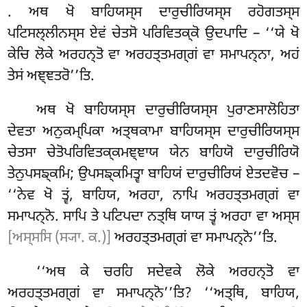
. ਅਥ ਖੋ ਬਾਹਿਯਸ੍ਸ ਦਾਰੁਚੀਰਿਯਸ੍ਸ ਰਹੋਗਤਸ੍ਸ
ਪਟਿਸਲ੍ਲੀਨਸ੍ਸ ਏਵਂ ਚੇਤਸੋ ਪਰਿਵਿਤਕ੍ਕੋ ਉਦਪਾਦਿ – ‘‘ਯੇ ਖੋ
ਕੇਚਿ ਲੋਕੇ ਅਰਹਨ੍ਤੋ ਵਾ ਅਰਹਤ੍ਤਮਗ੍ਗਂ ਵਾ ਸਮਾਪਨ੍ਨਾ, ਅਹਂ
ਤੇਸਂ ਅਞ੍ਞਤਰੋ’’ਤਿ.
ਅਥ ਖੋ
ਬਾਹਿਯਸ੍ਸ ਦਾਰੁਚੀਰਿਯਸ੍ਸ ਪੁਰਾਣਸਾਲੋਹਿਤਾ
ਦੇਵਤਾ ਅਨੁਕਮ੍ਪਿਕਾ ਅਤ੍ਥਕਾਮਾ ਬਾਹਿਯਸ੍ਸ ਦਾਰੁਚੀਰਿਯਸ੍ਸ
ਚੇਤਸਾ ਚੇਤੋਪਰਿਵਿਤਕ੍ਕਮਞ੍ਞਾਯ ਯੇਨ ਬਾਹਿਯੋ ਦਾਰੁਚੀਰਿਯੋ
ਤੇਨੁਪਸਙ੍ਕਮਿ; ਉਪਸਙ੍ਕਮਿਤ੍ਵਾ ਬਾਹਿਯਂ ਦਾਰੁਚੀਰਿਯਂ ਏਤਦਵੋਚ –
‘‘ਨੇਵ ਖੋ ਤ੍ਵਂ
, ਬਾਹਿਯ, ਅਰਹਾ, ਨਾਪਿ ਅਰਹਤ੍ਤਮਗ੍ਗਂ ਵਾ
ਸਮਾਪਨ੍ਨੋ. ਸਾਪਿ ਤੇ ਪਟਿਪਦਾ ਨਤ੍ਥਿ ਯਾਯ ਤ੍ਵਂ ਅਰਹਾ ਵਾ ਅਸ੍ਸ
[ਅਸ੍ਸਸਿ (ਸ੍ਯਾ. ਕ.)]
ਅਰਹਤ੍ਤਮਗ੍ਗਂ ਵਾ ਸਮਾਪਨ੍ਨੋ’’ਤਿ.
‘‘ਅਥ ਕੇ ਚਰਹਿ ਸਦੇਵਕੇ ਲੋਕੇ ਅਰਹਨ੍ਤੋ ਵਾ
ਅਰਹਤ੍ਤਮਗ੍ਗਂ ਵਾ ਸਮਾਪਨ੍ਨੋ’’ਤਿ? ‘‘ਅਤ੍ਥਿ, ਬਾਹਿਯ,