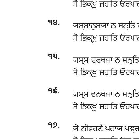
ਸੋ
ਭਿਕ੍ਖੁ ਜਹਾਤਿ ਓਰਪਾਰ
੧੪
.
ਯਸ੍ਸਾਨੁਸਯਾ ਨ ਸਨ੍ਤਿ ਕ
ਸੋ ਭਿਕ੍ਖੁ ਜਹਾਤਿ ਓਰਪਾਰ
੧੫
.
ਯਸ੍ਸ ਦਰਥਜਾ ਨ ਸਨ੍ਤਿ
ਸੋ ਭਿਕ੍ਖੁ ਜਹਾਤਿ ਓਰਪਾਰ
੧੬
.
ਯਸ੍ਸ ਵਨਥਜਾ ਨ ਸਨ੍ਤਿ 
ਸੋ ਭਿਕ੍ਖੁ ਜਹਾਤਿ ਓਰਪਾਰ
੧੭
.
ਯੋ
ਨੀਵਰਣੇ ਪਹਾਯ ਪਞ੍ਚ