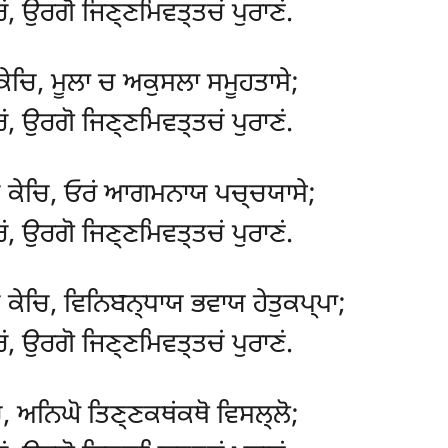
ਂ, ਉਰਗੋ ਜਿਣ੍ਣਮਿਵਤ੍ਤਚਂ ਪੁਰਾਣਂ.
ੇਚਿ, ਮੂਲਾ ਚ ਅਕੁਸਲਾ ਸਮੂਹਤਾਸੇ;
ਂ, ਉਰਗੋ ਜਿਣ੍ਣਮਿਵਤ੍ਤਚਂ ਪੁਰਾਣਂ.
 ਕੇਚਿ, ਓਰਂ ਆਗਮਨਾਯ ਪਚ੍ਚਯਾਸੇ;
ਂ, ਉਰਗੋ ਜਿਣ੍ਣਮਿਵਤ੍ਤਚਂ ਪੁਰਾਣਂ.
ਕੇਚਿ, ਵਿਨਿਬਨ੍ਧਾਯ ਭਵਾਯ ਹੇਤੁਕਪ੍ਪਾ;
ਂ, ਉਰਗੋ ਜਿਣ੍ਣਮਿਵਤ੍ਤਚਂ ਪੁਰਾਣਂ.
, ਅਨਿਘੋ ਤਿਣ੍ਣਕਥਂਕਥੋ ਵਿਸਲ੍ਲੋ;