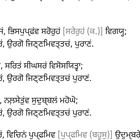
, ਭਿਸਪੁਪ੍ਫਂਵ ਸਰੋਰੁਹਂ
[ਸਰੇਰੁਹਂ (ਕ.)]
ਵਿਗਯ੍ਹ;
ਂ, ਉਰਗੋ ਜਿਣ੍ਣਮਿਵਤ੍ਤਚਂ, ਪੁਰਾਣਂ.
, ਸਰਿਤਂ ਸੀਘਸਰਂ ਵਿਸੋਸਯਿਤ੍ਵਾ;
ਂ, ਉਰਗੋ ਜਿਣ੍ਣਮਿਵਤ੍ਤਚਂ ਪੁਰਾਣਂ.
 ਨਲ਼ਸੇਤੁਂਵ ਸੁਦੁਬ੍ਬਲਂ ਮਹੋਘੋ;
ਂ, ਉਰਗੋ ਜਿਣ੍ਣਮਿਵਤ੍ਤਚਂ ਪੁਰਾਣਂ.
ਰਂ, ਵਿਚਿਨਂ ਪੁਪ੍ਫਮਿਵ
[ਪੁਪ੍ਫਮਿਵ (ਬਹੂਸੁ)]
ਉਦੁਮ੍ਬਰੇ