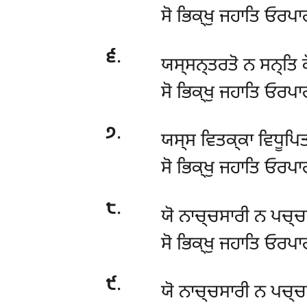
ਸੋ ਭਿਕ੍ਖੁ ਜਹਾਤਿ ਓਰਪਾਰ
੬
.
ਯਸ੍ਸਨ੍ਤਰਤੋ ਨ ਸਨ੍ਤਿ
ਸੋ ਭਿਕ੍ਖੁ ਜਹਾਤਿ ਓਰਪਾਰ
੭
.
ਯਸ੍ਸ
ਵਿਤਕ੍ਕਾ ਵਿਧੂਪਿਤ
ਸੋ ਭਿਕ੍ਖੁ ਜਹਾਤਿ ਓਰਪਾਰ
੮
.
ਯੋ ਨਾਚ੍ਚਸਾਰੀ ਨ ਪਚ੍ਚ
ਸੋ
ਭਿਕ੍ਖੁ ਜਹਾਤਿ ਓਰਪਾਰ
੯
.
ਯੋ ਨਾਚ੍ਚਸਾਰੀ ਨ ਪਚ੍ਚਸ