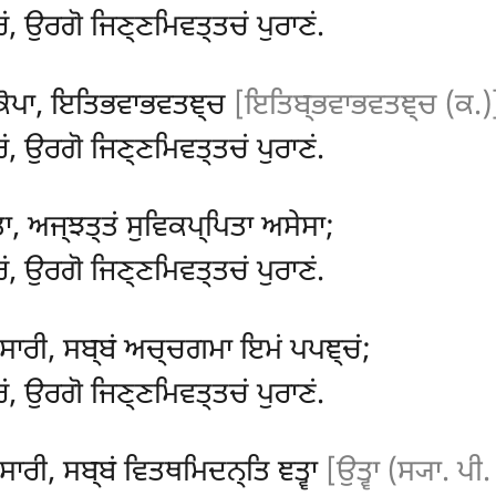
ਂ, ਉਰਗੋ ਜਿਣ੍ਣਮਿਵਤ੍ਤਚਂ ਪੁਰਾਣਂ.
 ਕੋਪਾ, ਇਤਿਭਵਾਭਵਤਞ੍ਚ
[ਇਤਿਬ੍ਭਵਾਭਵਤਞ੍ਚ (ਕ.)
ਂ, ਉਰਗੋ ਜਿਣ੍ਣਮਿਵਤ੍ਤਚਂ ਪੁਰਾਣਂ.
ਾ, ਅਜ੍ਝਤ੍ਤਂ ਸੁਵਿਕਪ੍ਪਿਤਾ ਅਸੇਸਾ;
ਂ, ਉਰਗੋ ਜਿਣ੍ਣਮਿਵਤ੍ਤਚਂ ਪੁਰਾਣਂ.
ਸਾਰੀ, ਸਬ੍ਬਂ ਅਚ੍ਚਗਮਾ ਇਮਂ ਪਪਞ੍ਚਂ;
ਂ, ਉਰਗੋ ਜਿਣ੍ਣਮਿਵਤ੍ਤਚਂ ਪੁਰਾਣਂ.
ਾਰੀ, ਸਬ੍ਬਂ ਵਿਤਥਮਿਦਨ੍ਤਿ ਞਤ੍ਵਾ
[ਉਤ੍ਵਾ (ਸ੍ਯਾ. ਪੀ.