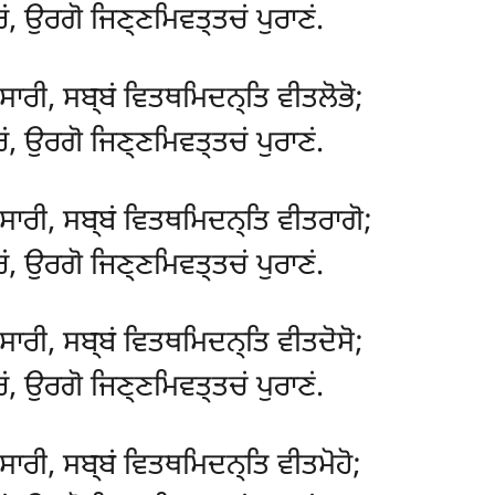
ਂ, ਉਰਗੋ ਜਿਣ੍ਣਮਿਵਤ੍ਤਚਂ ਪੁਰਾਣਂ.
ਾਰੀ, ਸਬ੍ਬਂ ਵਿਤਥਮਿਦਨ੍ਤਿ ਵੀਤਲੋਭੋ;
ਂ, ਉਰਗੋ ਜਿਣ੍ਣਮਿਵਤ੍ਤਚਂ ਪੁਰਾਣਂ.
ਾਰੀ, ਸਬ੍ਬਂ ਵਿਤਥਮਿਦਨ੍ਤਿ ਵੀਤਰਾਗੋ;
ਂ, ਉਰਗੋ ਜਿਣ੍ਣਮਿਵਤ੍ਤਚਂ ਪੁਰਾਣਂ.
ਾਰੀ, ਸਬ੍ਬਂ ਵਿਤਥਮਿਦਨ੍ਤਿ ਵੀਤਦੋਸੋ;
ਂ, ਉਰਗੋ ਜਿਣ੍ਣਮਿਵਤ੍ਤਚਂ ਪੁਰਾਣਂ.
ਾਰੀ, ਸਬ੍ਬਂ ਵਿਤਥਮਿਦਨ੍ਤਿ ਵੀਤਮੋਹੋ;