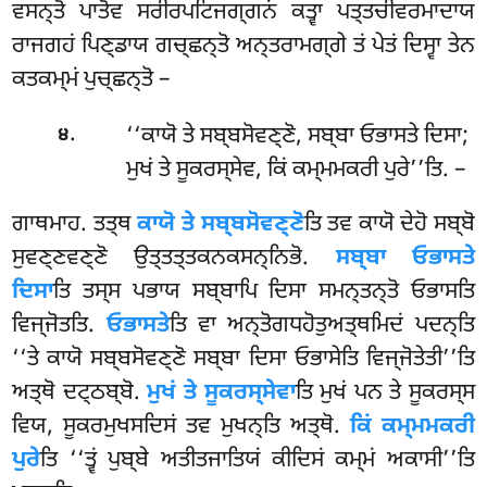
ਵਸਨ੍ਤੋ ਪਾਤੋਵ ਸਰੀਰਪਟਿਜਗ੍ਗਨਂ ਕਤ੍ਵਾ ਪਤ੍ਤਚੀਵਰਮਾਦਾਯ
ਰਾਜਗਹਂ ਪਿਣ੍ਡਾਯ ਗਚ੍ਛਨ੍ਤੋ ਅਨ੍ਤਰਾਮਗ੍ਗੇ ਤਂ ਪੇਤਂ ਦਿਸ੍ਵਾ ਤੇਨ
ਕਤਕਮ੍ਮਂ ਪੁਚ੍ਛਨ੍ਤੋ –
.
‘‘ਕਾਯੋ ਤੇ ਸਬ੍ਬਸੋਵਣ੍ਣੋ, ਸਬ੍ਬਾ ਓਭਾਸਤੇ ਦਿਸਾ;
੪
ਮੁਖਂ ਤੇ ਸੂਕਰਸ੍ਸੇਵ, ਕਿਂ ਕਮ੍ਮਮਕਰੀ ਪੁਰੇ’’ਤਿ. –
ਗਾਥਮਾਹ. ਤਤ੍ਥ
ਕਾਯੋ ਤੇ ਸਬ੍ਬਸੋਵਣ੍ਣੋ
ਤਿ ਤਵ ਕਾਯੋ ਦੇਹੋ ਸਬ੍ਬੋ
ਸੁਵਣ੍ਣਵਣ੍ਣੋ ਉਤ੍ਤਤ੍ਤਕਨਕਸਨ੍ਨਿਭੋ.
ਸਬ੍ਬਾ ਓਭਾਸਤੇ
ਦਿਸਾ
ਤਿ ਤਸ੍ਸ ਪਭਾਯ ਸਬ੍ਬਾਪਿ ਦਿਸਾ ਸਮਨ੍ਤਨ੍ਤੋ ਓਭਾਸਤਿ
ਵਿਜ੍ਜੋਤਤਿ.
ਓਭਾਸਤੇ
ਤਿ ਵਾ ਅਨ੍ਤੋਗਧਹੋਤੁਅਤ੍ਥਮਿਦਂ ਪਦਨ੍ਤਿ
‘‘ਤੇ ਕਾਯੋ ਸਬ੍ਬਸੋਵਣ੍ਣੋ ਸਬ੍ਬਾ ਦਿਸਾ ਓਭਾਸੇਤਿ ਵਿਜ੍ਜੋਤੇਤੀ’’ਤਿ
ਅਤ੍ਥੋ ਦਟ੍ਠਬ੍ਬੋ.
ਮੁਖਂ
ਤੇ ਸੂਕਰਸ੍ਸੇਵਾ
ਤਿ ਮੁਖਂ ਪਨ ਤੇ ਸੂਕਰਸ੍ਸ
ਵਿਯ, ਸੂਕਰਮੁਖਸਦਿਸਂ ਤਵ ਮੁਖਨ੍ਤਿ ਅਤ੍ਥੋ.
ਕਿਂ ਕਮ੍ਮਮਕਰੀ
ਪੁਰੇ
ਤਿ ‘‘ਤ੍ਵਂ ਪੁਬ੍ਬੇ ਅਤੀਤਜਾਤਿਯਂ ਕੀਦਿਸਂ ਕਮ੍ਮਂ ਅਕਾਸੀ’’ਤਿ