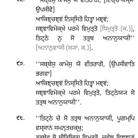
‘‘ਸਬ੍ਬੇਸੁ ਕਾਮੇਸੁ ਯੋ ਵੀਤਰਾਗੋ, [ਇਚ੍ਚਾਯਸ੍ਮਾ
ਉਪਸੀਵੋ]
ਆਕਿਞ੍ਚਞ੍ਞਂ ਨਿਸ੍ਸਿਤੋ ਹਿਤ੍ਵਾ ਮਞ੍ਞਂ;
ਸਞ੍ਞਾਵਿਮੋਕ੍ਖੇ ਪਰਮੇ ਵਿਮੁਤ੍ਤੋ
[ਧਿਮੁਤ੍ਤੋ (ਕ.)]
,
ਤਿਟ੍ਠੇ ਨੁ ਸੋ ਤਤ੍ਥ ਅਨਾਨੁਯਾਯੀ’’
[ਅਨਾਨੁਵਾਯੀ (ਸ੍ਯਾ. ਕ.)]
.
.
‘‘ਸਬ੍ਬੇਸੁ ਕਾਮੇਸੁ ਯੋ ਵੀਤਰਾਗੋ, [ਉਪਸੀਵਾਤਿ
੯੭
ਭਗਵਾ]
ਆਕਿਞ੍ਚਞ੍ਞਂ ਨਿਸ੍ਸਿਤੋ ਹਿਤ੍ਵਾ ਮਞ੍ਞਂ;
ਸਞ੍ਞਾਵਿਮੋਕ੍ਖੇ ਪਰਮੇ ਵਿਮੁਤ੍ਤੋ, ਤਿਟ੍ਠੇਯ੍ਯ ਸੋ
ਤਤ੍ਥ ਅਨਾਨੁਯਾਯੀ’’.
.
‘‘ਤਿਟ੍ਠੇ ਚੇ ਸੋ ਤਤ੍ਥ ਅਨਾਨੁਯਾਯੀ, ਪੂਗਮ੍ਪਿ
੯੮
ਵਸ੍ਸਾਨਂ ਸਮਨ੍ਤਚਕ੍ਖੁ;