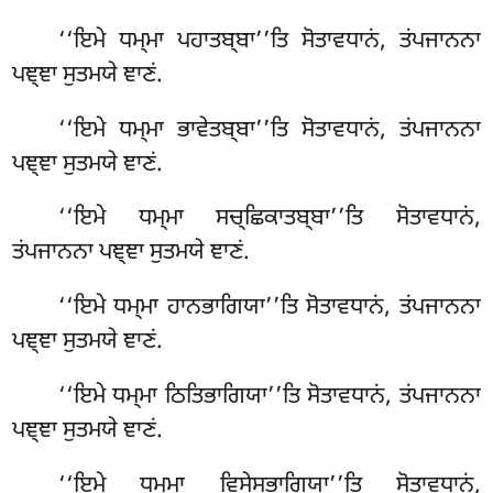
‘‘ਇਮੇ ਧਮ੍ਮਾ ਪਹਾਤਬ੍ਬਾ’’ਤਿ ਸੋਤਾਵਧਾਨਂ, ਤਂਪਜਾਨਨਾ
ਪਞ੍ਞਾ ਸੁਤਮਯੇ ਞਾਣਂ.
‘‘ਇਮੇ ਧਮ੍ਮਾ ਭਾਵੇਤਬ੍ਬਾ’’ਤਿ ਸੋਤਾਵਧਾਨਂ, ਤਂਪਜਾਨਨਾ
ਪਞ੍ਞਾ ਸੁਤਮਯੇ ਞਾਣਂ.
‘‘ਇਮੇ ਧਮ੍ਮਾ ਸਚ੍ਛਿਕਾਤਬ੍ਬਾ’’ਤਿ ਸੋਤਾਵਧਾਨਂ,
ਤਂਪਜਾਨਨਾ ਪਞ੍ਞਾ ਸੁਤਮਯੇ ਞਾਣਂ.
‘‘ਇਮੇ ਧਮ੍ਮਾ ਹਾਨਭਾਗਿਯਾ’’ਤਿ ਸੋਤਾਵਧਾਨਂ, ਤਂਪਜਾਨਨਾ
ਪਞ੍ਞਾ ਸੁਤਮਯੇ ਞਾਣਂ.
‘‘ਇਮੇ ਧਮ੍ਮਾ ਠਿਤਿਭਾਗਿਯਾ’’ਤਿ ਸੋਤਾਵਧਾਨਂ, ਤਂਪਜਾਨਨਾ
ਪਞ੍ਞਾ ਸੁਤਮਯੇ ਞਾਣਂ.
‘‘ਇਮੇ ਧਮ੍ਮਾ ਵਿਸੇਸਭਾਗਿਯਾ’’ਤਿ ਸੋਤਾਵਧਾਨਂ,