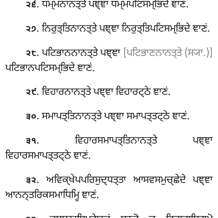
. ਧਮ੍ਮਨਾਨਤ੍ਤੇ ਪਞ੍ਞਾ ਧਮ੍ਮਪਟਿਸਮ੍ਭਿਦੇ ਞਾਣਂ.
੨੬
. ਨਿਰੁਤ੍ਤਿਨਾਨਤ੍ਤੇ ਪਞ੍ਞਾ ਨਿਰੁਤ੍ਤਿਪਟਿਸਮ੍ਭਿਦੇ ਞਾਣਂ.
੨੭
. ਪਟਿਭਾਨਨਾਨਤ੍ਤੇ ਪਞ੍ਞਾ
[ਪਟਿਭਾਣਨਾਨਤ੍ਤੇ (ਸ੍ਯਾ.)]
੨੮
ਪਟਿਭਾਨਪਟਿਸਮ੍ਭਿਦੇ ਞਾਣਂ.
. ਵਿਹਾਰਨਾਨਤ੍ਤੇ ਪਞ੍ਞਾ ਵਿਹਾਰਟ੍ਠੇ ਞਾਣਂ.
੨੯
. ਸਮਾਪਤ੍ਤਿਨਾਨਤ੍ਤੇ ਪਞ੍ਞਾ ਸਮਾਪਤ੍ਤਟ੍ਠੇ ਞਾਣਂ.
੩੦
. ਵਿਹਾਰਸਮਾਪਤ੍ਤਿਨਾਨਤ੍ਤੇ ਪਞ੍ਞਾ
੩੧
ਵਿਹਾਰਸਮਾਪਤ੍ਤਟ੍ਠੇ ਞਾਣਂ.
. ਅਵਿਕ੍ਖੇਪਪਰਿਸੁਦ੍ਧਤ੍ਤਾ ਆਸਵਸਮੁਚ੍ਛੇਦੇ ਪਞ੍ਞਾ
੩੨
ਆਨਨ੍ਤਰਿਕਸਮਾਧਿਮ੍ਹਿ ਞਾਣਂ.