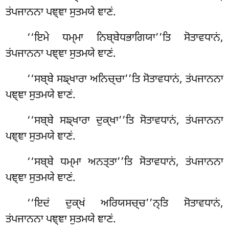
ਤਂਪਜਾਨਨਾ ਪਞ੍ਞਾ ਸੁਤਮਯੇ ਞਾਣਂ.
‘‘ਇਮੇ ਧਮ੍ਮਾ ਨਿਬ੍ਬੇਧਭਾਗਿਯਾ’’ਤਿ ਸੋਤਾਵਧਾਨਂ,
ਤਂਪਜਾਨਨਾ ਪਞ੍ਞਾ ਸੁਤਮਯੇ ਞਾਣਂ.
‘‘ਸਬ੍ਬੇ
ਸਙ੍ਖਾਰਾ ਅਨਿਚ੍ਚਾ’’ਤਿ ਸੋਤਾਵਧਾਨਂ, ਤਂਪਜਾਨਨਾ
ਪਞ੍ਞਾ ਸੁਤਮਯੇ ਞਾਣਂ.
‘‘ਸਬ੍ਬੇ ਸਙ੍ਖਾਰਾ ਦੁਕ੍ਖਾ’’ਤਿ ਸੋਤਾਵਧਾਨਂ, ਤਂਪਜਾਨਨਾ
ਪਞ੍ਞਾ ਸੁਤਮਯੇ ਞਾਣਂ.
‘‘ਸਬ੍ਬੇ ਧਮ੍ਮਾ ਅਨਤ੍ਤਾ’’ਤਿ ਸੋਤਾਵਧਾਨਂ, ਤਂਪਜਾਨਨਾ
ਪਞ੍ਞਾ ਸੁਤਮਯੇ ਞਾਣਂ.
‘‘ਇਦਂ ਦੁਕ੍ਖਂ ਅਰਿਯਸਚ੍ਚ’’ਨ੍ਤਿ ਸੋਤਾਵਧਾਨਂ,
ਤਂਪਜਾਨਨਾ ਪਞ੍ਞਾ ਸੁਤਮਯੇ ਞਾਣਂ.