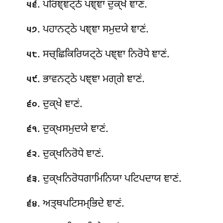
. ਪਰਿਞ੍ਞਟ੍ਠੇ ਪਞ੍ਞਾ ਦੁਕ੍ਖੇ ਞਾਣਂ.
੫੬
. ਪਹਾਨਟ੍ਠੇ ਪਞ੍ਞਾ ਸਮੁਦਯੇ
ਞਾਣਂ.
੫੭
. ਸਚ੍ਛਿਕਿਰਿਯਟ੍ਠੇ ਪਞ੍ਞਾ ਨਿਰੋਧੇ ਞਾਣਂ.
੫੮
. ਭਾਵਨਟ੍ਠੇ ਪਞ੍ਞਾ ਮਗ੍ਗੇ ਞਾਣਂ.
੫੯
. ਦੁਕ੍ਖੇ ਞਾਣਂ.
੬੦
. ਦੁਕ੍ਖਸਮੁਦਯੇ ਞਾਣਂ.
੬੧
. ਦੁਕ੍ਖਨਿਰੋਧੇ
ਞਾਣਂ.
੬੨
. ਦੁਕ੍ਖਨਿਰੋਧਗਾਮਿਨਿਯਾ ਪਟਿਪਦਾਯ ਞਾਣਂ.
੬੩
. ਅਤ੍ਥਪਟਿਸਮ੍ਭਿਦੇ ਞਾਣਂ.
੬੪