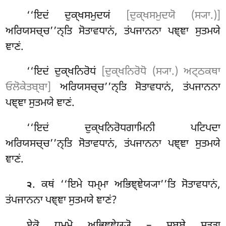
‘‘ਇਦਂ ਦੁਕ੍ਖਸਮੁਦਯਂ
[ਦੁਕ੍ਖਸਮੁਦਯੋ (ਸ੍ਯਾ.)]
ਅਰਿਯਸਚ੍ਚ’’ਨ੍ਤਿ ਸੋਤਾਵਧਾਨਂ, ਤਂਪਜਾਨਨਾ ਪਞ੍ਞਾ ਸੁਤਮਯੇ
ਞਾਣਂ.
‘‘ਇਦਂ ਦੁਕ੍ਖਨਿਰੋਧਂ
[ਦੁਕ੍ਖਨਿਰੋਧੋ (ਸ੍ਯਾ.) ਅਟ੍ਠਕਥਾ
ਓਲੋਕੇਤਬ੍ਬਾ]
ਅਰਿਯਸਚ੍ਚ’’ਨ੍ਤਿ ਸੋਤਾਵਧਾਨਂ, ਤਂਪਜਾਨਨਾ
ਪਞ੍ਞਾ ਸੁਤਮਯੇ ਞਾਣਂ.
‘‘ਇਦਂ ਦੁਕ੍ਖਨਿਰੋਧਗਾਮਿਨੀ ਪਟਿਪਦਾ
ਅਰਿਯਸਚ੍ਚ’’ਨ੍ਤਿ
ਸੋਤਾਵਧਾਨਂ, ਤਂਪਜਾਨਨਾ ਪਞ੍ਞਾ ਸੁਤਮਯੇ
ਞਾਣਂ.
. ਕਥਂ
‘‘ਇਮੇ ਧਮ੍ਮਾ ਅਭਿਞ੍ਞੇਯ੍ਯਾ’’ਤਿ ਸੋਤਾਵਧਾਨਂ,
੨
ਤਂਪਜਾਨਨਾ ਪਞ੍ਞਾ ਸੁਤਮਯੇ ਞਾਣਂ?