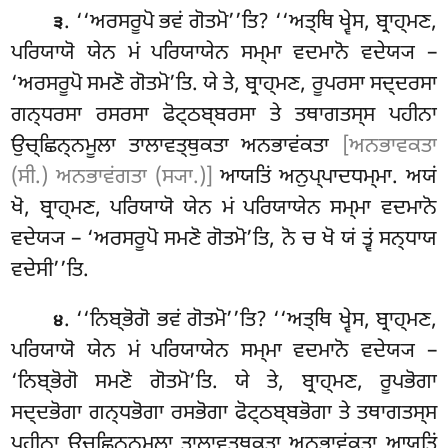
. ‘‘ਅਰਸਰੂਪੋ ਭਵਂ ਗੋਤਮੋ’’ਤਿ? ‘‘ਅਤ੍ਥਿ ਖ੍ਵੇਸ, ਬ੍ਰਾਹ੍ਮਣ,
੩
ਪਰਿਯਾਯੋ ਯੇਨ ਮਂ ਪਰਿਯਾਯੇਨ ਸਮ੍ਮਾ ਵਦਮਾਨੋ ਵਦੇਯ੍ਯ
–
‘ਅਰਸਰੂਪੋ ਸਮਣੋ ਗੋਤਮੋ’ਤਿ. ਯੇ ਤੇ, ਬ੍ਰਾਹ੍ਮਣ, ਰੂਪਰਸਾ ਸਦ੍ਦਰਸਾ
ਗਨ੍ਧਰਸਾ ਰਸਰਸਾ ਫੋਟ੍ਠਬ੍ਬਰਸਾ ਤੇ ਤਥਾਗਤਸ੍ਸ ਪਹੀਨਾ
ਉਚ੍ਛਿਨ੍ਨਮੂਲਾ ਤਾਲਾਵਤ੍ਥੁਕਤਾ ਅਨਭਾਵਂਕਤਾ
[ਅਨਭਾਵਕਤਾ
(ਸੀ.) ਅਨਭਾਵਂਗਤਾ (ਸ੍ਯਾ.)]
ਆਯਤਿਂ ਅਨੁਪ੍ਪਾਦਧਮ੍ਮਾ. ਅਯਂ
ਖੋ, ਬ੍ਰਾਹ੍ਮਣ, ਪਰਿਯਾਯੋ ਯੇਨ ਮਂ ਪਰਿਯਾਯੇਨ ਸਮ੍ਮਾ ਵਦਮਾਨੋ
ਵਦੇਯ੍ਯ – ‘ਅਰਸਰੂਪੋ ਸਮਣੋ ਗੋਤਮੋ’ਤਿ, ਨੋ ਚ ਖੋ ਯਂ ਤ੍ਵਂ ਸਨ੍ਧਾਯ
ਵਦੇਸੀ’’ਤਿ.
. ‘‘ਨਿਬ੍ਭੋਗੋ ਭਵਂ ਗੋਤਮੋ’’ਤਿ? ‘‘ਅਤ੍ਥਿ ਖ੍ਵੇਸ, ਬ੍ਰਾਹ੍ਮਣ,
੪
ਪਰਿਯਾਯੋ ਯੇਨ ਮਂ ਪਰਿਯਾਯੇਨ ਸਮ੍ਮਾ ਵਦਮਾਨੋ ਵਦੇਯ੍ਯ –
‘ਨਿਬ੍ਭੋਗੋ ਸਮਣੋ ਗੋਤਮੋ’ਤਿ. ਯੇ ਤੇ, ਬ੍ਰਾਹ੍ਮਣ, ਰੂਪਭੋਗਾ
ਸਦ੍ਦਭੋਗਾ ਗਨ੍ਧਭੋਗਾ ਰਸਭੋਗਾ ਫੋਟ੍ਠਬ੍ਬਭੋਗਾ ਤੇ ਤਥਾਗਤਸ੍ਸ
ਪਹੀਨਾ ਉਚ੍ਛਿਨ੍ਨਮੂਲਾ ਤਾਲਾਵਤ੍ਥੁਕਤਾ ਅਨਭਾਵਂਕਤਾ ਆਯਤਿਂ