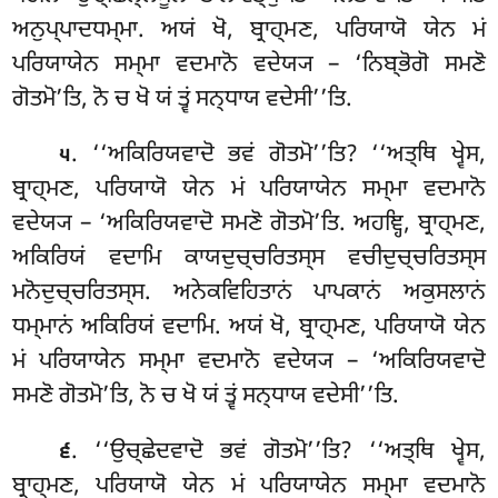
ਅਨੁਪ੍ਪਾਦਧਮ੍ਮਾ. ਅਯਂ ਖੋ, ਬ੍ਰਾਹ੍ਮਣ, ਪਰਿਯਾਯੋ ਯੇਨ ਮਂ
ਪਰਿਯਾਯੇਨ ਸਮ੍ਮਾ ਵਦਮਾਨੋ ਵਦੇਯ੍ਯ – ‘ਨਿਬ੍ਭੋਗੋ ਸਮਣੋ
ਗੋਤਮੋ’ਤਿ, ਨੋ ਚ ਖੋ ਯਂ ਤ੍ਵਂ ਸਨ੍ਧਾਯ ਵਦੇਸੀ’’ਤਿ.
. ‘‘ਅਕਿਰਿਯਵਾਦੋ
ਭਵਂ ਗੋਤਮੋ’’ਤਿ? ‘‘ਅਤ੍ਥਿ ਖ੍ਵੇਸ,
੫
ਬ੍ਰਾਹ੍ਮਣ, ਪਰਿਯਾਯੋ ਯੇਨ ਮਂ ਪਰਿਯਾਯੇਨ ਸਮ੍ਮਾ ਵਦਮਾਨੋ
ਵਦੇਯ੍ਯ – ‘ਅਕਿਰਿਯਵਾਦੋ ਸਮਣੋ ਗੋਤਮੋ’ਤਿ. ਅਹਞ੍ਹਿ, ਬ੍ਰਾਹ੍ਮਣ,
ਅਕਿਰਿਯਂ ਵਦਾਮਿ ਕਾਯਦੁਚ੍ਚਰਿਤਸ੍ਸ
ਵਚੀਦੁਚ੍ਚਰਿਤਸ੍ਸ
ਮਨੋਦੁਚ੍ਚਰਿਤਸ੍ਸ. ਅਨੇਕਵਿਹਿਤਾਨਂ ਪਾਪਕਾਨਂ ਅਕੁਸਲਾਨਂ
ਧਮ੍ਮਾਨਂ ਅਕਿਰਿਯਂ ਵਦਾਮਿ. ਅਯਂ ਖੋ, ਬ੍ਰਾਹ੍ਮਣ, ਪਰਿਯਾਯੋ ਯੇਨ
ਮਂ ਪਰਿਯਾਯੇਨ ਸਮ੍ਮਾ ਵਦਮਾਨੋ ਵਦੇਯ੍ਯ – ‘ਅਕਿਰਿਯਵਾਦੋ
ਸਮਣੋ ਗੋਤਮੋ’ਤਿ, ਨੋ ਚ ਖੋ ਯਂ ਤ੍ਵਂ ਸਨ੍ਧਾਯ ਵਦੇਸੀ’’ਤਿ.
. ‘‘ਉਚ੍ਛੇਦਵਾਦੋ ਭਵਂ ਗੋਤਮੋ’’ਤਿ? ‘‘ਅਤ੍ਥਿ ਖ੍ਵੇਸ,
੬
ਬ੍ਰਾਹ੍ਮਣ, ਪਰਿਯਾਯੋ ਯੇਨ ਮਂ ਪਰਿਯਾਯੇਨ ਸਮ੍ਮਾ ਵਦਮਾਨੋ