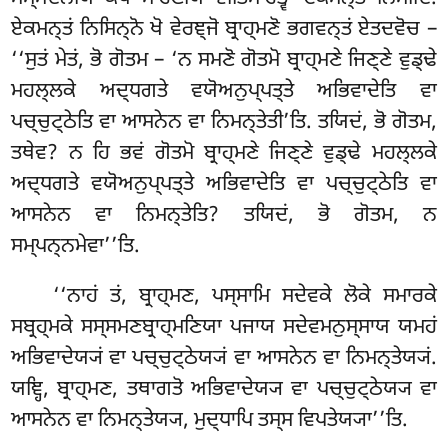
ਏਕਮਨ੍ਤਂ ਨਿਸਿਨ੍ਨੋ ਖੋ ਵੇਰਞ੍ਜੋ ਬ੍ਰਾਹ੍ਮਣੋ ਭਗਵਨ੍ਤਂ ਏਤਦਵੋਚ –
‘‘ਸੁਤਂ ਮੇਤਂ, ਭੋ ਗੋਤਮ – ‘ਨ ਸਮਣੋ ਗੋਤਮੋ
ਬ੍ਰਾਹ੍ਮਣੇ ਜਿਣ੍ਣੇ ਵੁਡ੍ਢੇ
ਮਹਲ੍ਲਕੇ ਅਦ੍ਧਗਤੇ ਵਯੋਅਨੁਪ੍ਪਤ੍ਤੇ ਅਭਿਵਾਦੇਤਿ ਵਾ
ਪਚ੍ਚੁਟ੍ਠੇਤਿ ਵਾ ਆਸਨੇਨ ਵਾ ਨਿਮਨ੍ਤੇਤੀ’ਤਿ. ਤਯਿਦਂ, ਭੋ ਗੋਤਮ,
ਤਥੇਵ? ਨ ਹਿ ਭਵਂ ਗੋਤਮੋ ਬ੍ਰਾਹ੍ਮਣੇ ਜਿਣ੍ਣੇ ਵੁਡ੍ਢੇ ਮਹਲ੍ਲਕੇ
ਅਦ੍ਧਗਤੇ ਵਯੋਅਨੁਪ੍ਪਤ੍ਤੇ ਅਭਿਵਾਦੇਤਿ ਵਾ ਪਚ੍ਚੁਟ੍ਠੇਤਿ ਵਾ
ਆਸਨੇਨ ਵਾ ਨਿਮਨ੍ਤੇਤਿ? ਤਯਿਦਂ, ਭੋ ਗੋਤਮ, ਨ
ਸਮ੍ਪਨ੍ਨਮੇਵਾ’’ਤਿ.
‘‘ਨਾਹਂ ਤਂ, ਬ੍ਰਾਹ੍ਮਣ, ਪਸ੍ਸਾਮਿ ਸਦੇਵਕੇ ਲੋਕੇ ਸਮਾਰਕੇ
ਸਬ੍ਰਹ੍ਮਕੇ ਸਸ੍ਸਮਣਬ੍ਰਾਹ੍ਮਣਿਯਾ ਪਜਾਯ ਸਦੇਵਮਨੁਸ੍ਸਾਯ ਯਮਹਂ
ਅਭਿਵਾਦੇਯ੍ਯਂ ਵਾ ਪਚ੍ਚੁਟ੍ਠੇਯ੍ਯਂ ਵਾ ਆਸਨੇਨ ਵਾ ਨਿਮਨ੍ਤੇਯ੍ਯਂ.
ਯਞ੍ਹਿ, ਬ੍ਰਾਹ੍ਮਣ, ਤਥਾਗਤੋ ਅਭਿਵਾਦੇਯ੍ਯ ਵਾ ਪਚ੍ਚੁਟ੍ਠੇਯ੍ਯ ਵਾ
ਆਸਨੇਨ ਵਾ ਨਿਮਨ੍ਤੇਯ੍ਯ, ਮੁਦ੍ਧਾਪਿ ਤਸ੍ਸ ਵਿਪਤੇਯ੍ਯਾ’’ਤਿ.