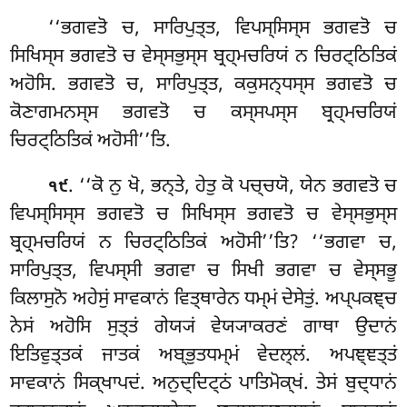
‘‘ਭਗਵਤੋ ਚ, ਸਾਰਿਪੁਤ੍ਤ, ਵਿਪਸ੍ਸਿਸ੍ਸ ਭਗਵਤੋ ਚ
ਸਿਖਿਸ੍ਸ ਭਗਵਤੋ ਚ ਵੇਸ੍ਸਭੁਸ੍ਸ ਬ੍ਰਹ੍ਮਚਰਿਯਂ ਨ ਚਿਰਟ੍ਠਿਤਿਕਂ
ਅਹੋਸਿ. ਭਗਵਤੋ ਚ, ਸਾਰਿਪੁਤ੍ਤ, ਕਕੁਸਨ੍ਧਸ੍ਸ ਭਗਵਤੋ ਚ
ਕੋਣਾਗਮਨਸ੍ਸ ਭਗਵਤੋ ਚ ਕਸ੍ਸਪਸ੍ਸ ਬ੍ਰਹ੍ਮਚਰਿਯਂ
ਚਿਰਟ੍ਠਿਤਿਕਂ ਅਹੋਸੀ’’ਤਿ.
. ‘‘ਕੋ
ਨੁ ਖੋ
, ਭਨ੍ਤੇ, ਹੇਤੁ ਕੋ ਪਚ੍ਚਯੋ, ਯੇਨ ਭਗਵਤੋ ਚ
੧੯
ਵਿਪਸ੍ਸਿਸ੍ਸ ਭਗਵਤੋ ਚ ਸਿਖਿਸ੍ਸ ਭਗਵਤੋ ਚ ਵੇਸ੍ਸਭੁਸ੍ਸ
ਬ੍ਰਹ੍ਮਚਰਿਯਂ ਨ ਚਿਰਟ੍ਠਿਤਿਕਂ ਅਹੋਸੀ’’ਤਿ? ‘‘ਭਗਵਾ ਚ,
ਸਾਰਿਪੁਤ੍ਤ, ਵਿਪਸ੍ਸੀ ਭਗਵਾ ਚ ਸਿਖੀ ਭਗਵਾ ਚ ਵੇਸ੍ਸਭੂ
ਕਿਲਾਸੁਨੋ ਅਹੇਸੁਂ ਸਾਵਕਾਨਂ ਵਿਤ੍ਥਾਰੇਨ ਧਮ੍ਮਂ ਦੇਸੇਤੁਂ. ਅਪ੍ਪਕਞ੍ਚ
ਨੇਸਂ ਅਹੋਸਿ ਸੁਤ੍ਤਂ ਗੇਯ੍ਯਂ ਵੇਯ੍ਯਾਕਰਣਂ ਗਾਥਾ ਉਦਾਨਂ
ਇਤਿਵੁਤ੍ਤਕਂ ਜਾਤਕਂ ਅਬ੍ਭੁਤਧਮ੍ਮਂ ਵੇਦਲ੍ਲਂ. ਅਪਞ੍ਞਤ੍ਤਂ
ਸਾਵਕਾਨਂ ਸਿਕ੍ਖਾਪਦਂ. ਅਨੁਦ੍ਦਿਟ੍ਠਂ ਪਾਤਿਮੋਕ੍ਖਂ. ਤੇਸਂ ਬੁਦ੍ਧਾਨਂ