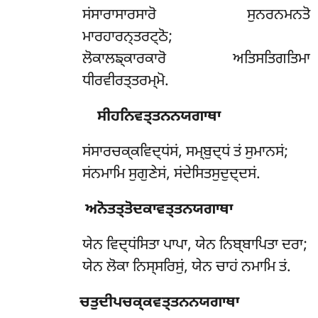
ਸਂਸਾਰਾਸਾਰਸਾਰੋ ਸੁਨਰਨਮਨਤੋ
ਮਾਰਹਾਰਨ੍ਤਰਟ੍ਠੋ;
ਲੋਕਾਲਙ੍ਕਾਰਕਾਰੋ ਅਤਿਸਤਿਗਤਿਮਾ
ਧੀਰਵੀਰਤ੍ਤਰਮ੍ਮੋ.
ਸੀਹਨਿਵਤ੍ਤਨਨਯਗਾਥਾ
ਸਂਸਾਰਚਕ੍ਕਵਿਦ੍ਧਂਸਂ,
ਸਮ੍ਬੁਦ੍ਧਂ ਤਂ ਸੁਮਾਨਸਂ;
ਸਂਨਮਾਮਿ ਸੁਗੁਣੇਸਂ, ਸਂਦੇਸਿਤਸੁਦੁਦ੍ਦਸਂ.
ਅਨੋਤਤ੍ਤੋਦਕਾਵਤ੍ਤਨਯਗਾਥਾ
ਯੇਨ
ਵਿਦ੍ਧਂਸਿਤਾ ਪਾਪਾ, ਯੇਨ ਨਿਬ੍ਬਾਪਿਤਾ ਦਰਾ;
ਯੇਨ ਲੋਕਾ ਨਿਸ੍ਸਰਿਸੁਂ, ਯੇਨ ਚਾਹਂ ਨਮਾਮਿ ਤਂ.
ਚਤੁਦੀਪਚਕ੍ਕਵਤ੍ਤਨਨਯਗਾਥਾ