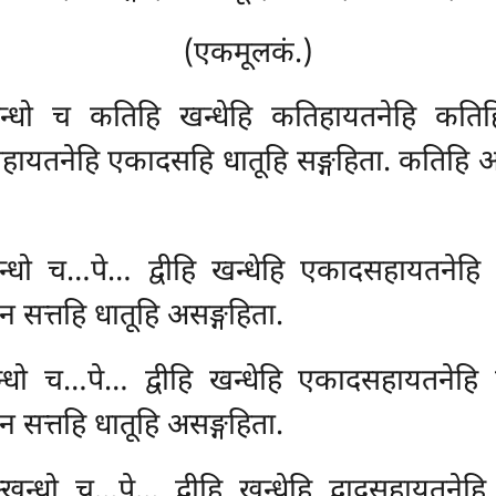
(एकमूलकं.)
खन्धो च कतिहि खन्धेहि कतिहायतनेहि कतिहि
दसहायतनेहि
एकादसहि धातूहि सङ्गहिता. कतिहि
अ
न्धो च…पे… द्वीहि खन्धेहि एकादसहायतनेहि
न सत्तहि धातूहि असङ्गहिता.
खन्धो च…पे… द्वीहि खन्धेहि एकादसहायतनेहि
न सत्तहि धातूहि असङ्गहिता.
खन्धो च…पे… द्वीहि खन्धेहि द्वादसहायतनेहि