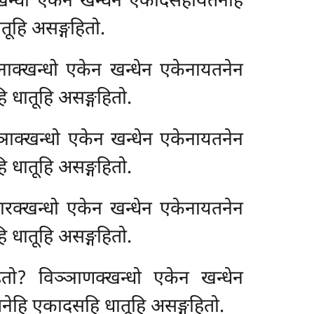
खन्धो
एकेन खन्धेन एकादसहायतनेहि
तूहि असङ्गहितो.
दनाक्खन्धो एकेन खन्धेन एकेनायतनेन
 धातूहि असङ्गहितो.
्ञाक्खन्धो एकेन खन्धेन एकेनायतनेन
 धातूहि असङ्गहितो.
खारक्खन्धो एकेन खन्धेन एकेनायतनेन
 धातूहि असङ्गहितो.
तो? विञ्ञाणक्खन्धो एकेन खन्धेन
तनेहि
एकादसहि धातूहि असङ्गहितो.