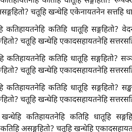
 कतिहायतनेहि कतिहि धातूहि सङ्गहितो? रूपक्
ङ्गहितो? चतूहि खन्धेहि एकेनायतनेन सत्तहि धा
ेहि कतिहायतनेहि कतिहि धातूहि सङ्गहितो? वे
गहितो? चतूहि खन्धेहि एकादसहायतनेहि सत्तरसहि
ेहि कतिहायतनेहि कतिहि धातूहि सङ्गहितो? सञ
गहितो? चतूहि खन्धेहि एकादसहायतनेहि सत्तरसहि
ेहि कतिहायतनेहि कतिहि धातूहि सङ्गहितो? सङ्
गहितो? चतूहि खन्धेहि एकादसहायतनेहि सत्तरसहि
खन्धेहि कतिहायतनेहि कतिहि धातूहि सङ्गहि
ो. कतिहि असङ्गहितो? चतूहि खन्धेहि एकादसहाय