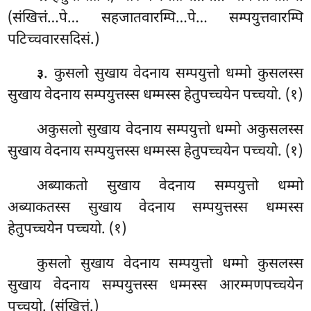
(संखित्तं…पे… सहजातवारम्पि…पे… सम्पयुत्तवारम्पि
पटिच्चवारसदिसं.)
. कुसलो सुखाय वेदनाय सम्पयुत्तो धम्मो कुसलस्स
३
सुखाय वेदनाय सम्पयुत्तस्स धम्मस्स हेतुपच्चयेन पच्चयो. (१)
अकुसलो सुखाय वेदनाय सम्पयुत्तो धम्मो अकुसलस्स
सुखाय वेदनाय सम्पयुत्तस्स धम्मस्स हेतुपच्चयेन पच्चयो. (१)
अब्याकतो
सुखाय वेदनाय
सम्पयुत्तो धम्मो
अब्याकतस्स सुखाय वेदनाय सम्पयुत्तस्स धम्मस्स
हेतुपच्चयेन पच्चयो. (१)
कुसलो सुखाय वेदनाय सम्पयुत्तो धम्मो कुसलस्स
सुखाय वेदनाय सम्पयुत्तस्स धम्मस्स आरम्मणपच्चयेन
पच्चयो. (संखित्तं.)