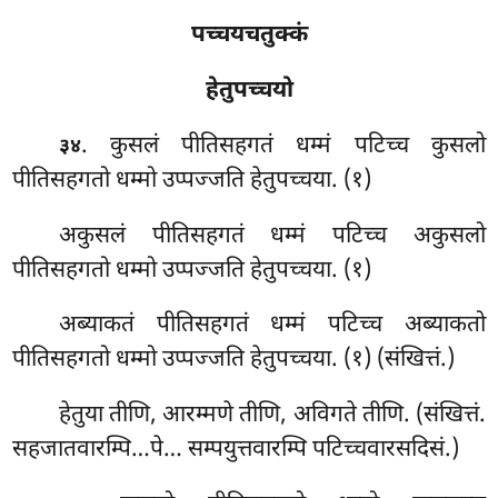
पच्चयचतुक्कं
हेतुपच्चयो
. कुसलं
पीतिसहगतं धम्मं पटिच्च कुसलो
३४
पीतिसहगतो धम्मो उप्पज्जति हेतुपच्चया. (१)
अकुसलं पीतिसहगतं धम्मं पटिच्च अकुसलो
पीतिसहगतो धम्मो उप्पज्जति हेतुपच्चया. (१)
अब्याकतं पीतिसहगतं धम्मं पटिच्च अब्याकतो
पीतिसहगतो धम्मो उप्पज्जति हेतुपच्चया. (१) (संखित्तं.)
हेतुया तीणि, आरम्मणे तीणि, अविगते तीणि. (संखित्तं.
सहजातवारम्पि…पे… सम्पयुत्तवारम्पि पटिच्चवारसदिसं.)