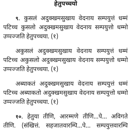
हेतुपच्चयो
. कुसलं
अदुक्खमसुखाय वेदनाय सम्पयुत्तं धम्मं
९
पटिच्च कुसलो अदुक्खमसुखाय वेदनाय सम्पयुत्तो धम्मो
उप्पज्जति हेतुपच्चया. (१)
अकुसलं अदुक्खमसुखाय वेदनाय सम्पयुत्तं धम्मं
पटिच्च अकुसलो अदुक्खमसुखाय वेदनाय सम्पयुत्तो धम्मो
उप्पज्जति हेतुपच्चया. (१)
अब्याकतं अदुक्खमसुखाय वेदनाय सम्पयुत्तं धम्मं
पटिच्च अब्याकतो अदुक्खमसुखाय वेदनाय सम्पयुत्तो धम्मो
उप्पज्जति हेतुपच्चया. (१)
. हेतुया तीणि, आरम्मणे तीणि…पे… अविगते
१०
तीणि. (संखित्तं. सहजातवारम्पि…पे… सम्पयुत्तवारम्पि