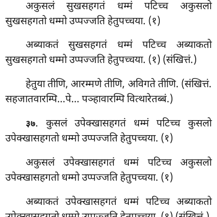
अकुसलं
सुखसहगतं धम्मं पटिच्च अकुसलो
सुखसहगतो धम्मो उप्पज्जति हेतुपच्चया. (१)
अब्याकतं
सुखसहगतं धम्मं पटिच्च अब्याकतो
सुखसहगतो धम्मो उप्पज्जति हेतुपच्चया. (१) (संखित्तं.)
हेतुया तीणि, आरम्मणे तीणि, अविगते तीणि. (संखित्तं.
सहजातवारम्पि…पे… पञ्हावारम्पि वित्थारेतब्बं.)
. कुसलं उपेक्खासहगतं धम्मं पटिच्च कुसलो
३७
उपेक्खासहगतो धम्मो उप्पज्जति हेतुपच्चया. (१)
अकुसलं उपेक्खासहगतं धम्मं पटिच्च अकुसलो
उपेक्खासहगतो धम्मो उप्पज्जति हेतुपच्चया. (१)
अब्याकतं उपेक्खासहगतं धम्मं पटिच्च अब्याकतो