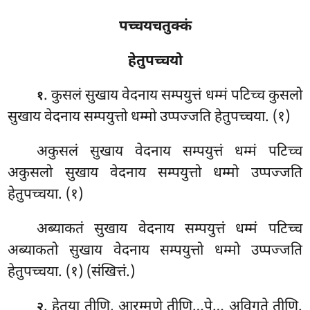
पच्चयचतुक्कं
हेतुपच्चयो
. कुसलं
सुखाय वेदनाय सम्पयुत्तं धम्मं पटिच्च कुसलो
१
सुखाय वेदनाय सम्पयुत्तो धम्मो उप्पज्जति हेतुपच्चया. (१)
अकुसलं
सुखाय वेदनाय सम्पयुत्तं धम्मं पटिच्च
अकुसलो सुखाय वेदनाय सम्पयुत्तो धम्मो उप्पज्जति
हेतुपच्चया. (१)
अब्याकतं सुखाय वेदनाय सम्पयुत्तं धम्मं पटिच्च
अब्याकतो सुखाय वेदनाय सम्पयुत्तो धम्मो उप्पज्जति
हेतुपच्चया. (१) (संखित्तं.)
. हेतुया तीणि, आरम्मणे तीणि…पे… अविगते तीणि.
२