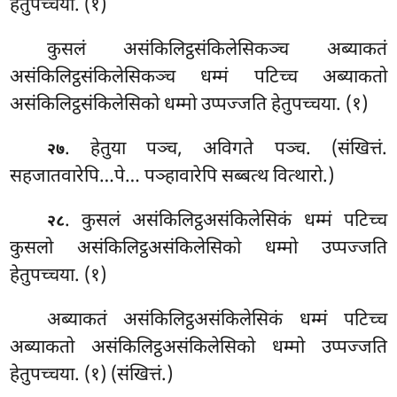
हेतुपच्चया. (१)
कुसलं असंकिलिट्ठसंकिलेसिकञ्च अब्याकतं
असंकिलिट्ठसंकिलेसिकञ्च धम्मं पटिच्च अब्याकतो
असंकिलिट्ठसंकिलेसिको धम्मो उप्पज्जति हेतुपच्चया. (१)
. हेतुया
पञ्च, अविगते पञ्च. (संखित्तं.
२७
सहजातवारेपि…पे… पञ्हावारेपि सब्बत्थ वित्थारो.)
. कुसलं असंकिलिट्ठअसंकिलेसिकं धम्मं पटिच्च
२८
कुसलो असंकिलिट्ठअसंकिलेसिको धम्मो उप्पज्जति
हेतुपच्चया. (१)
अब्याकतं असंकिलिट्ठअसंकिलेसिकं धम्मं पटिच्च
अब्याकतो असंकिलिट्ठअसंकिलेसिको धम्मो उप्पज्जति
हेतुपच्चया. (१) (संखित्तं.)