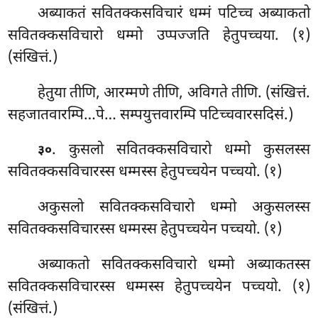
अब्याकतं
सवितक्कसविचारं धम्मं पटिच्च अब्याकतो
सवितक्कसविचारो धम्मो उप्पज्जति हेतुपच्चया. (१)
(संखित्तं.)
हेतुया तीणि, आरम्मणे तीणि, अविगते तीणि. (संखित्तं.
सहजातवारम्पि…पे… सम्पयुत्तवारम्पि पटिच्चवारसदिसं.)
. कुसलो
सवितक्कसविचारो धम्मो कुसलस्स
३०
सवितक्कसविचारस्स धम्मस्स हेतुपच्चयेन पच्चयो. (१)
अकुसलो सवितक्कसविचारो धम्मो अकुसलस्स
सवितक्कसविचारस्स धम्मस्स हेतुपच्चयेन पच्चयो. (१)
अब्याकतो सवितक्कसविचारो धम्मो अब्याकतस्स
सवितक्कसविचारस्स धम्मस्स हेतुपच्चयेन पच्चयो. (१)
(संखित्तं.)