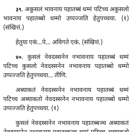
. अकुसलं
भावनाय पहातब्बं धम्मं पटिच्च अकुसलो
३९
भावनाय पहातब्बो धम्मो उप्पज्जति हेतुपच्चया. (१)
(संखित्तं.)
हेतुया एकं…पे… अविगते एकं. (संखित्तं.)
. कुसलं नेवदस्सनेन नभावनाय पहातब्बं धम्मं
४०
पटिच्च कुसलो नेवदस्सनेन नभावनाय पहातब्बो धम्मो
उप्पज्जति हेतुपच्चया… तीणि.
अब्याकतं
नेवदस्सनेन नभावनाय पहातब्बं धम्मं
पटिच्च अब्याकतो नेवदस्सनेन नभावनाय पहातब्बो धम्मो
उप्पज्जति हेतुपच्चया. (१)
कुसलं नेवदस्सनेन नभावनाय पहातब्बञ्च अब्याकतं