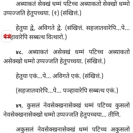
अब्याकतं सेक्खं धम्मं पटिच्च अब्याकतो सेक्खो धम्मो
उप्पज्जति हेतुपच्चया. (१) (संखित्तं.)
हेतुया द्वे, अविगते द्वे. (संखित्तं. सहजातवारेपि…पे…
📜
पञ्हावारेपि सब्बत्थ वित्थारो.)
. अब्याकतं
असेक्खं धम्मं पटिच्च अब्याकतो
४८
असेक्खो धम्मो उप्पज्जति हेतुपच्चया. (संखित्तं.)
हेतुया एकं…पे… अविगते एकं. (संखित्तं.)
(सहजातवारेपि…पे… पञ्हावारेपि सब्बत्थ एकं.)
. कुसलं नेवसेक्खनासेक्खं धम्मं पटिच्च कुसलो
४९
नेवसेक्खनासेक्खो धम्मो उप्पज्जति हेतुपच्चया… तीणि.
अकुसलं नेवसेक्खनासेक्खं धम्मं पटिच्च अकुसलो