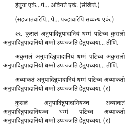
हेतुया एकं…पे… अविगते एकं. (संखित्तं.)
(सहजातवारेपि…पे… पञ्हावारेपि सब्बत्थ एकं.)
. कुसलं अनुपादिन्नुपादानियं धम्मं पटिच्च कुसलो
१९
अनुपादिन्नुपादानियो धम्मो उप्पज्जति हेतुपच्चया… तीणि.
अकुसलं अनुपादिन्नुपादानियं धम्मं पटिच्च अकुसलो
अनुपादिन्नुपादानियो धम्मो उप्पज्जति हेतुपच्चया… तीणि.
अब्याकतं अनुपादिन्नुपादानियं धम्मं पटिच्च अब्याकतो
अनुपादिन्नुपादानियो धम्मो उप्पज्जति हेतुपच्चया. (१)
कुसलं
अनुपादिन्नुपादानियञ्च अब्याकतं
अनुपादिन्नुपादानियञ्च धम्मं पटिच्च अब्याकतो
अनुपादिन्नुपादानियो धम्मो उप्पज्जति हेतुपच्चया. (१)