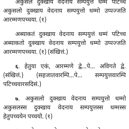
अकुसलं दुक्खाय वेदनाय सम्पयुत्तं धम्मं पटिच्च
अकुसलो दुक्खाय वेदनाय सम्पयुत्तो धम्मो उप्पज्जति
आरम्मणपच्चया. (१)
अब्याकतं दुक्खाय वेदनाय सम्पयुत्तं धम्मं पटिच्च
अब्याकतो दुक्खाय वेदनाय सम्पयुत्तो धम्मो उप्पज्जति
आरम्मणपच्चया. (१) (संखित्तं.)
. हेतुया एकं, आरम्मणे द्वे…पे… अविगते द्वे.
६
(संखित्तं.) (सहजातवारम्पि…पे… सम्पयुत्तवारम्पि
पटिच्चवारसदिसं.)
. अकुसलो दुक्खाय वेदनाय सम्पयुत्तो धम्मो
७
अकुसलस्स दुक्खाय वेदनाय सम्पयुत्तस्स धम्मस्स
हेतुपच्चयेन पच्चयो. (१)