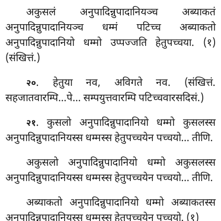
अकुसलं अनुपादिन्नुपादानियञ्च अब्याकतं
अनुपादिन्नुपादानियञ्च धम्मं पटिच्च अब्याकतो
अनुपादिन्नुपादानियो धम्मो उप्पज्जति हेतुपच्चया. (१)
(संखित्तं.)
. हेतुया
नव, अविगते नव. (संखित्तं.
२०
सहजातवारम्पि…पे… सम्पयुत्तवारम्पि पटिच्चवारसदिसं.)
. कुसलो
अनुपादिन्नुपादानियो धम्मो कुसलस्स
२१
अनुपादिन्नुपादानियस्स धम्मस्स हेतुपच्चयेन पच्चयो… तीणि.
अकुसलो अनुपादिन्नुपादानियो धम्मो अकुसलस्स
अनुपादिन्नुपादानियस्स धम्मस्स हेतुपच्चयेन पच्चयो… तीणि.
अब्याकतो अनुपादिन्नुपादानियो धम्मो अब्याकतस्स
अनुपादिन्नुपादानियस्स धम्मस्स हेतुपच्चयेन पच्चयो. (१)