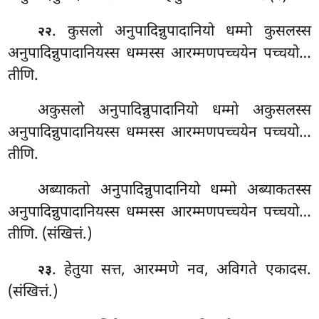
. कुसलो अनुपादिन्नुपादानियो धम्मो कुसलस्स
२२
अनुपादिन्नुपादानियस्स धम्मस्स आरम्मणपच्चयेन पच्चयो…
तीणि.
अकुसलो अनुपादिन्नुपादानियो धम्मो अकुसलस्स
अनुपादिन्नुपादानियस्स धम्मस्स आरम्मणपच्चयेन पच्चयो…
तीणि.
अब्याकतो अनुपादिन्नुपादानियो धम्मो अब्याकतस्स
अनुपादिन्नुपादानियस्स धम्मस्स आरम्मणपच्चयेन पच्चयो…
तीणि. (संखित्तं.)
. हेतुया सत्त, आरम्मणे नव, अविगते एकादस.
२३
(संखित्तं.)