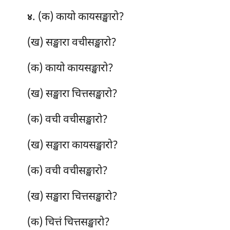
. (क) कायो
कायसङ्खारो?
४
(ख) सङ्खारा वचीसङ्खारो?
(क) कायो
कायसङ्खारो?
(ख) सङ्खारा चित्तसङ्खारो?
(क) वची वचीसङ्खारो?
(ख) सङ्खारा कायसङ्खारो?
(क) वची वचीसङ्खारो?
(ख) सङ्खारा चित्तसङ्खारो?
(क) चित्तं चित्तसङ्खारो?