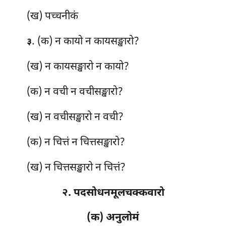
(ख) पच्चनीकं
. (क) न कायो न कायसङ्खारो?
३
(ख) न कायसङ्खारो न कायो?
(क) न वची न वचीसङ्खारो?
(ख) न वचीसङ्खारो न वची?
(क) न चित्तं न चित्तसङ्खारो?
(ख) न चित्तसङ्खारो न चित्तं?
२. पदसोधनमूलचक्कवारो
(क) अनुलोमं