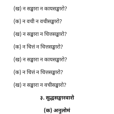
(ख) न सङ्खारा न कायसङ्खारो?
(क) न वची न वचीसङ्खारो?
(ख) न सङ्खारा न चित्तसङ्खारो?
(क) न चित्तं न चित्तसङ्खारो?
(ख) न सङ्खारा न कायसङ्खारो?
(क) न चित्तं न चित्तसङ्खारो?
(ख) न सङ्खारा न वचीसङ्खारो?
३. सुद्धसङ्खारवारो
(क) अनुलोमं