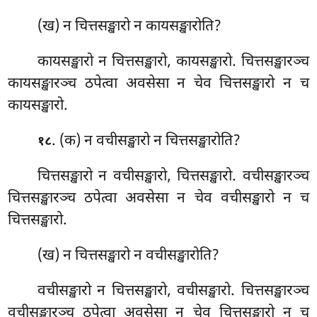
(ख) न चित्तसङ्खारो न कायसङ्खारोति?
कायसङ्खारो न चित्तसङ्खारो, कायसङ्खारो. चित्तसङ्खारञ्च
कायसङ्खारञ्च ठपेत्वा अवसेसा न चेव चित्तसङ्खारो न च
कायसङ्खारो.
. (क) न वचीसङ्खारो न चित्तसङ्खारोति?
१८
चित्तसङ्खारो न वचीसङ्खारो, चित्तसङ्खारो. वचीसङ्खारञ्च
चित्तसङ्खारञ्च ठपेत्वा अवसेसा न चेव वचीसङ्खारो
न च
चित्तसङ्खारो.
(ख) न चित्तसङ्खारो न वचीसङ्खारोति?
वचीसङ्खारो न चित्तसङ्खारो, वचीसङ्खारो. चित्तसङ्खारञ्च
वचीसङ्खारञ्च ठपेत्वा अवसेसा न चेव चित्तसङ्खारो न च