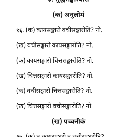
३. सुद्धसङ्खारवारो
(क) अनुलोमं
. (क) कायसङ्खारो वचीसङ्खारोति? नो.
१६
(ख) वचीसङ्खारो कायसङ्खारोति? नो.
(क) कायसङ्खारो चित्तसङ्खारोति? नो.
(ख) चित्तसङ्खारो कायसङ्खारोति? नो.
(क) वचीसङ्खारो चित्तसङ्खारोति? नो.
(ख) चित्तसङ्खारो वचीसङ्खारोति? नो.
(ख) पच्चनीकं