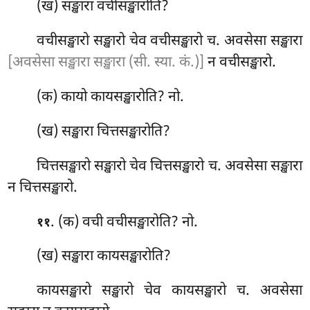
(ख) सङ्खारा वचीसङ्खारोति?
वचीसङ्खारो सङ्खारो चेव वचीसङ्खारो च. अवसेसा सङ्खारा
[अवसेसा सङ्खारा सङ्खारा (सी. स्या. कं.)]
न वचीसङ्खारो.
(क) कायो
कायसङ्खारोति? नो.
(ख) सङ्खारा चित्तसङ्खारोति?
चित्तसङ्खारो सङ्खारो चेव चित्तसङ्खारो च. अवसेसा सङ्खारा
न चित्तसङ्खारो.
. (क) वची वचीसङ्खारोति? नो.
११
(ख) सङ्खारा कायसङ्खारोति?
कायसङ्खारो सङ्खारो चेव कायसङ्खारो च. अवसेसा