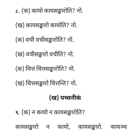
. (क) कायो
कायसङ्खारोति? नो.
८
(ख) कायसङ्खारो कायोति? नो.
(क) वची वचीसङ्खारोति? नो.
(ख) वचीसङ्खारो वचीति? नो.
(क) चित्तं चित्तसङ्खारोति? नो.
(ख) चित्तसङ्खारो चित्तन्ति? नो.
(ख) पच्चनीकं
. (क) न कायो न कायसङ्खारोति?
९
कायसङ्खारो न कायो, कायसङ्खारो. कायञ्च