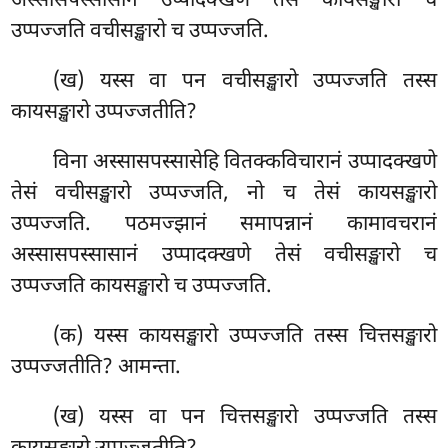
अस्सासपस्सासानं उप्पादक्खणे तेसं कायसङ्खारो च
उप्पज्जति वचीसङ्खारो च उप्पज्जति.
(ख) यस्स वा पन वचीसङ्खारो उप्पज्जति तस्स
कायसङ्खारो उप्पज्जतीति?
विना अस्सासपस्सासेहि वितक्कविचारानं उप्पादक्खणे
तेसं वचीसङ्खारो उप्पज्जति, नो च तेसं कायसङ्खारो
उप्पज्जति. पठमज्झानं समापन्नानं कामावचरानं
अस्सासपस्सासानं उप्पादक्खणे तेसं वचीसङ्खारो च
उप्पज्जति कायसङ्खारो च उप्पज्जति.
(क) यस्स कायसङ्खारो उप्पज्जति तस्स चित्तसङ्खारो
उप्पज्जतीति? आमन्ता.
(ख) यस्स वा पन चित्तसङ्खारो उप्पज्जति तस्स