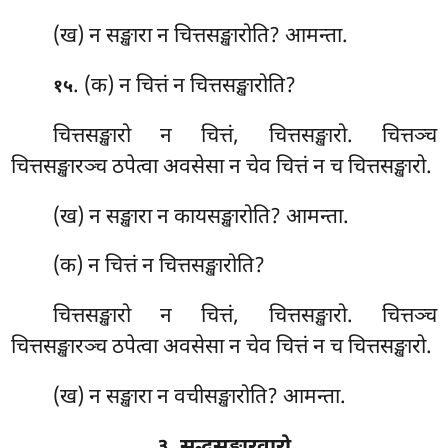
(ख) न सङ्खारा न चित्तसङ्खारोति? आमन्ता.
. (क) न
चित्तं न चित्तसङ्खारोति?
१५
चित्तसङ्खारो न चित्तं, चित्तसङ्खारो. चित्तञ्च
चित्तसङ्खारञ्च ठपेत्वा अवसेसा न चेव चित्तं न च चित्तसङ्खारो.
(ख) न सङ्खारा न कायसङ्खारोति? आमन्ता.
(क) न चित्तं न चित्तसङ्खारोति?
चित्तसङ्खारो न चित्तं, चित्तसङ्खारो. चित्तञ्च
चित्तसङ्खारञ्च ठपेत्वा अवसेसा न चेव चित्तं न च चित्तसङ्खारो.
(ख) न सङ्खारा न वचीसङ्खारोति? आमन्ता.