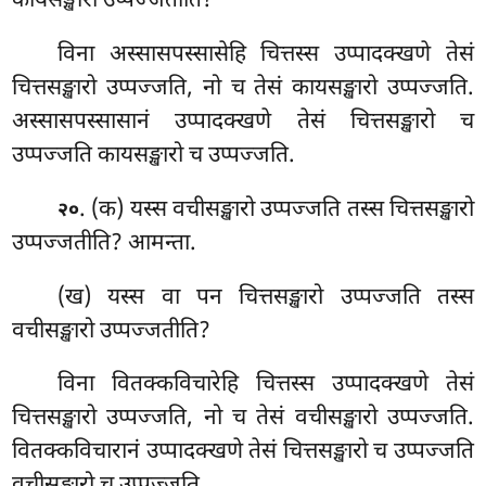
कायसङ्खारो उप्पज्जतीति?
विना अस्सासपस्सासेहि चित्तस्स उप्पादक्खणे तेसं
चित्तसङ्खारो उप्पज्जति, नो च तेसं कायसङ्खारो उप्पज्जति.
अस्सासपस्सासानं उप्पादक्खणे तेसं चित्तसङ्खारो च
उप्पज्जति कायसङ्खारो च उप्पज्जति.
. (क) यस्स वचीसङ्खारो उप्पज्जति तस्स चित्तसङ्खारो
२०
उप्पज्जतीति? आमन्ता.
(ख) यस्स वा पन चित्तसङ्खारो उप्पज्जति तस्स
वचीसङ्खारो उप्पज्जतीति?
विना वितक्कविचारेहि चित्तस्स उप्पादक्खणे तेसं
चित्तसङ्खारो उप्पज्जति, नो च तेसं वचीसङ्खारो उप्पज्जति.
वितक्कविचारानं उप्पादक्खणे तेसं चित्तसङ्खारो च उप्पज्जति