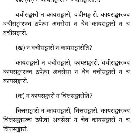
. (क) न
कायसङ्खारो न वचीसङ्खारोति?
१७
वचीसङ्खारो न कायसङ्खारो, वचीसङ्खारो. कायसङ्खारञ्च
वचीसङ्खारञ्च ठपेत्वा अवसेसा न चेव कायसङ्खारो न च
वचीसङ्खारो.
(ख) न वचीसङ्खारो न कायसङ्खारोति?
कायसङ्खारो न वचीसङ्खारो, कायसङ्खारो. वचीसङ्खारञ्च
कायसङ्खारञ्च ठपेत्वा अवसेसा न चेव वचीसङ्खारो न च
कायसङ्खारो.
(क) न कायसङ्खारो न चित्तसङ्खारोति?
चित्तसङ्खारो न कायसङ्खारो, चित्तसङ्खारो. कायसङ्खारञ्च
चित्तसङ्खारञ्च ठपेत्वा अवसेसा न चेव कायसङ्खारो न च
चित्तसङ्खारो.