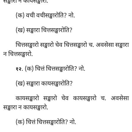
सङ्खारा न कायसङ्खारो.
(क) वची
वचीसङ्खारोति? नो.
(ख) सङ्खारा चित्तसङ्खारोति?
चित्तसङ्खारो सङ्खारो चेव चित्तसङ्खारो च. अवसेसा सङ्खारा
न चित्तसङ्खारो.
. (क) चित्तं चित्तसङ्खारोति? नो.
१२
(ख) सङ्खारा कायसङ्खारोति?
कायसङ्खारो सङ्खारो चेव कायसङ्खारो च. अवसेसा
सङ्खारा न कायसङ्खारो.
(क) चित्तं चित्तसङ्खारोति? नो.