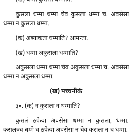
कुसला धम्मा धम्मा चेव कुसला धम्मा च. अवसेसा
धम्मा न कुसला धम्मा.
(क) अब्याकता धम्माति? आमन्ता.
(ख) धम्मा अकुसला धम्माति?
अकुसला धम्मा धम्मा चेव अकुसला धम्मा च. अवसेसा
धम्मा न अकुसला धम्मा.
(ख) पच्चनीकं
. (क) न कुसला न धम्माति?
३०
कुसलं ठपेत्वा अवसेसा धम्मा न कुसला, धम्मा.
कुसलञ्च धम्मे च ठपेत्वा अवसेसा न चेव कुसला
न च धम्मा.