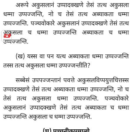
अरूपे अकुसलानं उप्पादक्खणे तेसं तत्थ अकुसला
धम्मा उप्पज्जन्ति, नो च तेसं तत्थ अब्याकता धम्मा
उप्पज्जन्ति. पञ्चवोकारे अकुसलानं
उप्पादक्खणे तेसं तत्थ
अकुसला च धम्मा उप्पज्जन्ति अब्याकता च धम्मा
📜
उप्पज्जन्ति.
(ख) यस्स वा पन यत्थ अब्याकता
धम्मा उप्पज्जन्ति
तस्स तत्थ अकुसला धम्मा उप्पज्जन्तीति?
सब्बेसं उपपज्जन्तानं पवत्ते
अकुसलविप्पयुत्तचित्तस्स
उप्पादक्खणे तेसं तत्थ अब्याकता धम्मा उप्पज्जन्ति, नो च
तेसं तत्थ अकुसला धम्मा उप्पज्जन्ति. पञ्चवोकारे
अकुसलानं उप्पादक्खणे तेसं तत्थ अब्याकता च धम्मा
उप्पज्जन्ति अकुसला च धम्मा उप्पज्जन्ति.
(घ) पच्चनीकपुग्गलो