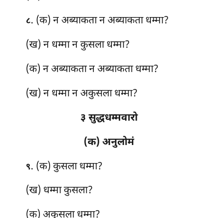
. (क) न अब्याकता न अब्याकता धम्मा?
८
(ख) न धम्मा न कुसला धम्मा?
(क) न अब्याकता न अब्याकता धम्मा?
(ख) न धम्मा न अकुसला धम्मा?
३ सुद्धधम्मवारो
(क) अनुलोमं
. (क) कुसला धम्मा?
९
(ख) धम्मा कुसला?
(क) अकुसला
धम्मा?