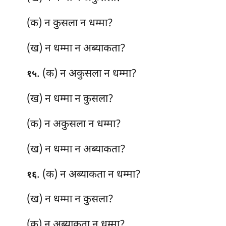
(क) न कुसला न धम्मा?
(ख) न धम्मा न अब्याकता?
. (क) न अकुसला न धम्मा?
१५
(ख) न धम्मा न कुसला?
(क) न अकुसला न धम्मा?
(ख) न धम्मा न अब्याकता?
. (क) न अब्याकता न धम्मा?
१६
(ख) न धम्मा न कुसला?
(क) न अब्याकता न धम्मा?