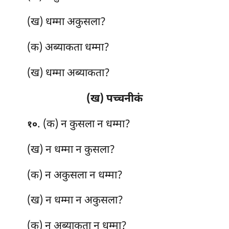
(ख) धम्मा अकुसला?
(क) अब्याकता धम्मा?
(ख) धम्मा अब्याकता?
(ख) पच्चनीकं
. (क) न
कुसला न धम्मा?
१०
(ख) न धम्मा न कुसला?
(क) न अकुसला न धम्मा?
(ख) न धम्मा न अकुसला?
(क) न अब्याकता न धम्मा?