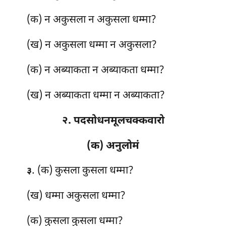
(क) न
अकुसला न अकुसला धम्मा?
(ख) न अकुसला धम्मा न अकुसला?
(क) न अब्याकता न अब्याकता धम्मा?
(ख) न अब्याकता धम्मा न अब्याकता?
२. पदसोधनमूलचक्कवारो
(क) अनुलोमं
. (क) कुसला
कुसला धम्मा?
३
(ख) धम्मा अकुसला धम्मा?
(क) कुसला कुसला धम्मा?