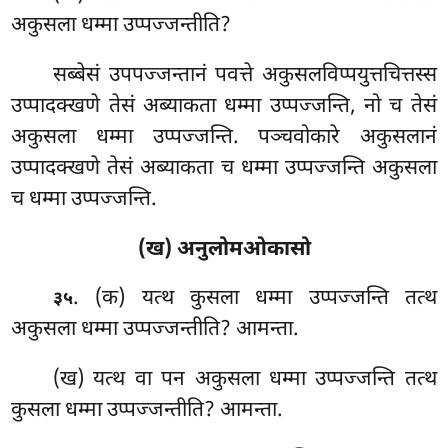
अकुसला धम्मा उप्पज्जन्तीति?
सब्बेसं
उपपज्जन्तानं पवत्ते अकुसलविप्पयुत्तचित्तस्स
उप्पादक्खणे तेसं अब्याकता धम्मा उप्पज्जन्ति, नो च तेसं
अकुसला धम्मा उप्पज्जन्ति. पञ्चवोकारे अकुसलानं
उप्पादक्खणे तेसं अब्याकता च धम्मा उप्पज्जन्ति अकुसला
च धम्मा उप्पज्जन्ति.
(ख) अनुलोमओकासो
. (क) यत्थ कुसला धम्मा उप्पज्जन्ति तत्थ
३५
अकुसला धम्मा उप्पज्जन्तीति? आमन्ता.
(ख) यत्थ वा पन अकुसला धम्मा उप्पज्जन्ति तत्थ
कुसला धम्मा उप्पज्जन्तीति? आमन्ता.