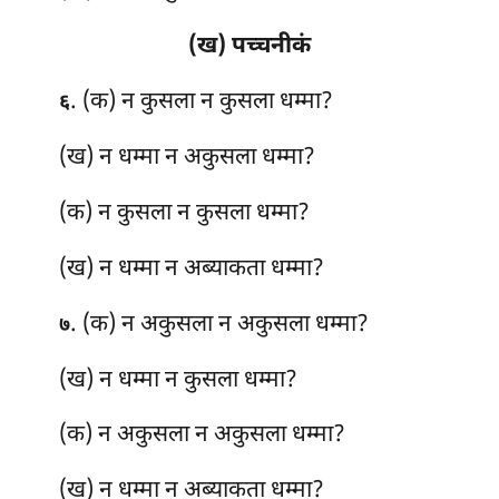
(ख) पच्चनीकं
. (क) न कुसला न कुसला धम्मा?
६
(ख) न धम्मा न अकुसला धम्मा?
(क) न कुसला न कुसला धम्मा?
(ख) न धम्मा न अब्याकता धम्मा?
. (क) न अकुसला न अकुसला धम्मा?
७
(ख) न धम्मा न कुसला धम्मा?
(क) न अकुसला न अकुसला धम्मा?
(ख) न धम्मा न अब्याकता धम्मा?