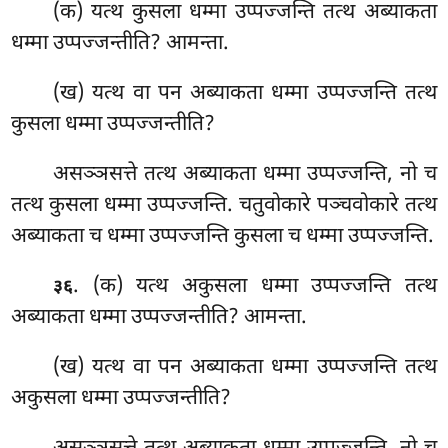
(क) यत्थ
कुसला धम्मा उप्पज्जन्ति तत्थ अब्याकता
धम्मा उप्पज्जन्तीति? आमन्ता.
(ख) यत्थ वा पन अब्याकता धम्मा उप्पज्जन्ति तत्थ
कुसला धम्मा उप्पज्जन्तीति?
असञ्ञसत्ते तत्थ अब्याकता धम्मा उप्पज्जन्ति, नो च
तत्थ कुसला धम्मा उप्पज्जन्ति. चतुवोकारे पञ्चवोकारे तत्थ
अब्याकता च धम्मा उप्पज्जन्ति कुसला च धम्मा उप्पज्जन्ति.
. (क) यत्थ अकुसला धम्मा उप्पज्जन्ति तत्थ
३६
अब्याकता धम्मा उप्पज्जन्तीति? आमन्ता.
(ख) यत्थ वा पन अब्याकता धम्मा उप्पज्जन्ति तत्थ
अकुसला धम्मा उप्पज्जन्तीति?