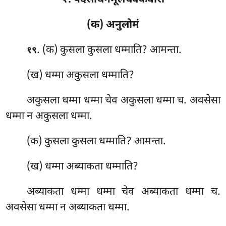
२. पदसोधनमूलचक्कवारो
(क) अनुलोमं
. (क) कुसला कुसला धम्माति? आमन्ता.
१९
(ख) धम्मा अकुसला धम्माति?
अकुसला धम्मा धम्मा चेव अकुसला धम्मा च. अवसेसा
धम्मा न अकुसला धम्मा.
(क) कुसला कुसला धम्माति? आमन्ता.
(ख) धम्मा अब्याकता धम्माति?
अब्याकता धम्मा धम्मा चेव अब्याकता धम्मा च.
अवसेसा धम्मा न अब्याकता धम्मा.