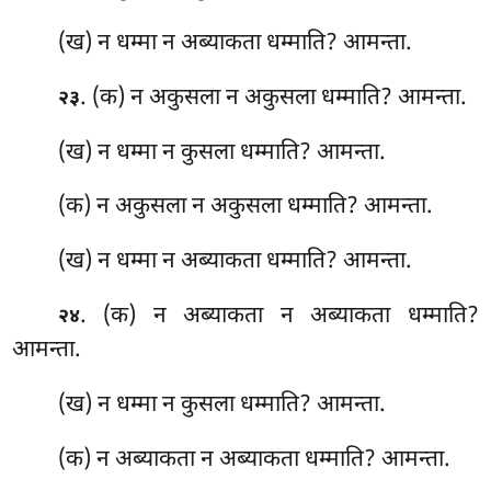
(ख) न धम्मा न अब्याकता धम्माति? आमन्ता.
. (क) न अकुसला न
अकुसला धम्माति? आमन्ता.
२३
(ख) न धम्मा न कुसला धम्माति? आमन्ता.
(क) न
अकुसला न अकुसला धम्माति? आमन्ता.
(ख) न धम्मा न अब्याकता धम्माति? आमन्ता.
. (क) न अब्याकता न अब्याकता धम्माति?
२४
आमन्ता.
(ख) न धम्मा न कुसला धम्माति? आमन्ता.
(क) न अब्याकता न अब्याकता धम्माति? आमन्ता.