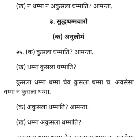
(ख) न धम्मा न अकुसला धम्माति? आमन्ता.
३. सुद्धधम्मवारो
(क) अनुलोमं
. (क) कुसला धम्माति? आमन्ता.
२५
(ख) धम्मा कुसला धम्माति?
कुसला धम्मा धम्मा चेव कुसला धम्मा च. अवसेसा
धम्मा न कुसला धम्मा.
(क) अकुसला धम्माति? आमन्ता.
(ख) धम्मा अकुसला धम्माति?