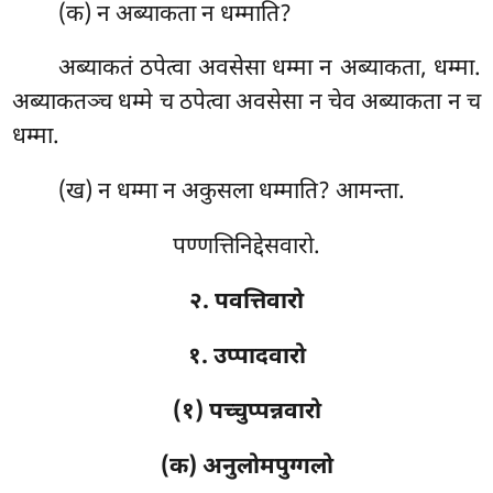
(क) न अब्याकता न धम्माति?
अब्याकतं ठपेत्वा अवसेसा धम्मा न अब्याकता, धम्मा.
अब्याकतञ्च धम्मे च ठपेत्वा अवसेसा न चेव अब्याकता न च
धम्मा.
(ख) न धम्मा न अकुसला धम्माति? आमन्ता.
पण्णत्तिनिद्देसवारो.
२. पवत्तिवारो
१. उप्पादवारो
(१) पच्चुप्पन्नवारो
(क) अनुलोमपुग्गलो