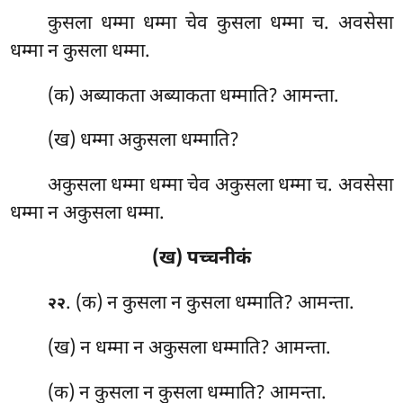
कुसला धम्मा धम्मा चेव कुसला धम्मा च. अवसेसा
धम्मा न कुसला धम्मा.
(क) अब्याकता अब्याकता धम्माति? आमन्ता.
(ख) धम्मा अकुसला धम्माति?
अकुसला धम्मा धम्मा चेव अकुसला धम्मा च. अवसेसा
धम्मा न अकुसला धम्मा.
(ख) पच्चनीकं
. (क) न कुसला न कुसला धम्माति? आमन्ता.
२२
(ख) न धम्मा न अकुसला धम्माति? आमन्ता.
(क) न कुसला न कुसला धम्माति? आमन्ता.