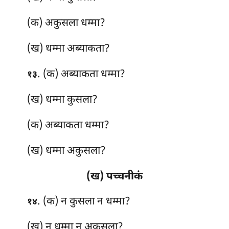
(क) अकुसला धम्मा?
(ख) धम्मा अब्याकता?
. (क) अब्याकता
धम्मा?
१३
(ख) धम्मा कुसला?
(क) अब्याकता धम्मा?
(ख) धम्मा अकुसला?
(ख) पच्चनीकं
. (क) न कुसला न धम्मा?
१४
(ख) न धम्मा न अकुसला?