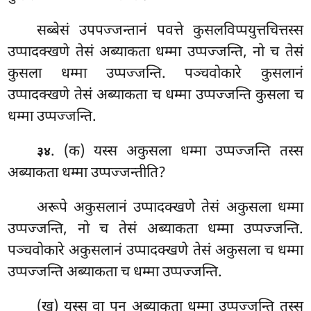
सब्बेसं उपपज्जन्तानं पवत्ते कुसलविप्पयुत्तचित्तस्स
उप्पादक्खणे तेसं अब्याकता धम्मा उप्पज्जन्ति, नो च तेसं
कुसला धम्मा उप्पज्जन्ति. पञ्चवोकारे कुसलानं
उप्पादक्खणे तेसं अब्याकता च धम्मा उप्पज्जन्ति कुसला च
धम्मा उप्पज्जन्ति.
. (क) यस्स अकुसला धम्मा उप्पज्जन्ति तस्स
३४
अब्याकता धम्मा उप्पज्जन्तीति?
अरूपे अकुसलानं उप्पादक्खणे तेसं अकुसला धम्मा
उप्पज्जन्ति, नो
च तेसं अब्याकता धम्मा उप्पज्जन्ति.
पञ्चवोकारे अकुसलानं उप्पादक्खणे तेसं अकुसला च धम्मा
उप्पज्जन्ति अब्याकता च धम्मा उप्पज्जन्ति.
(ख) यस्स वा पन अब्याकता धम्मा उप्पज्जन्ति तस्स