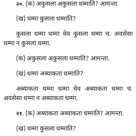
. (क) अकुसला
अकुसला धम्माति? आमन्ता.
२०
(ख) धम्मा कुसला धम्माति?
कुसला धम्मा धम्मा चेव कुसला धम्मा च. अवसेसा
धम्मा न कुसला धम्मा.
(क) अकुसला अकुसला धम्माति? आमन्ता.
(ख) धम्मा अब्याकता धम्माति?
अब्याकता धम्मा धम्मा चेव अब्याकता धम्मा च.
अवसेसा धम्मा न अब्याकता धम्मा.
. (क) अब्याकता
अब्याकता धम्माति? आमन्ता.
२१
(ख) धम्मा कुसला धम्माति?