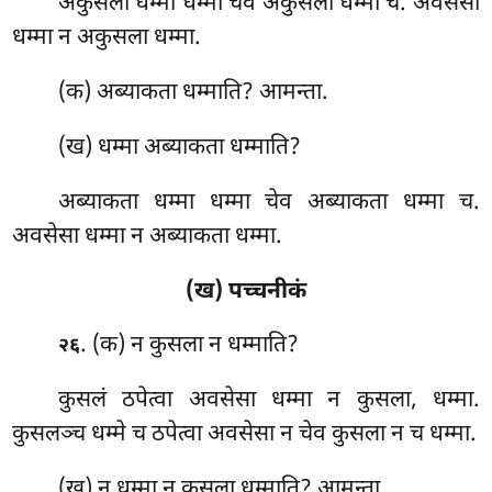
अकुसला धम्मा धम्मा चेव अकुसला धम्मा च. अवसेसा
धम्मा न अकुसला धम्मा.
(क) अब्याकता
धम्माति? आमन्ता.
(ख) धम्मा अब्याकता धम्माति?
अब्याकता धम्मा धम्मा चेव अब्याकता धम्मा च.
अवसेसा धम्मा न अब्याकता धम्मा.
(ख) पच्चनीकं
. (क) न
कुसला न धम्माति?
२६
कुसलं ठपेत्वा अवसेसा धम्मा न कुसला, धम्मा.
कुसलञ्च धम्मे च ठपेत्वा अवसेसा न चेव कुसला न च धम्मा.
(ख) न धम्मा न कुसला धम्माति? आमन्ता.