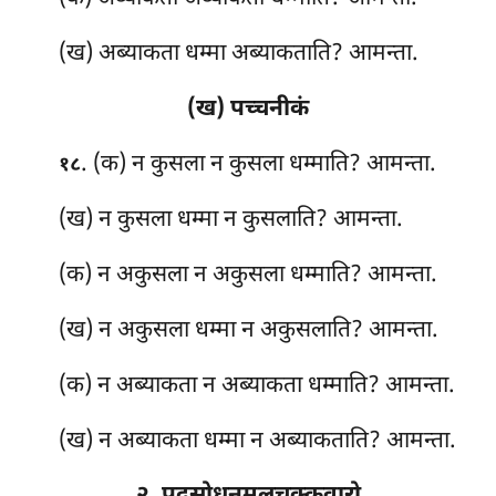
(ख) अब्याकता धम्मा अब्याकताति? आमन्ता.
(ख) पच्चनीकं
. (क) न कुसला न कुसला धम्माति? आमन्ता.
१८
(ख) न कुसला धम्मा न कुसलाति? आमन्ता.
(क) न अकुसला न अकुसला धम्माति? आमन्ता.
(ख) न अकुसला धम्मा न अकुसलाति? आमन्ता.
(क) न अब्याकता न अब्याकता धम्माति? आमन्ता.
(ख) न अब्याकता धम्मा
न अब्याकताति? आमन्ता.