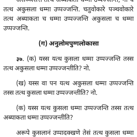
असञ्ञसत्ते
तत्थ अब्याकता धम्मा उप्पज्जन्ति, नो च
तत्थ अकुसला धम्मा उप्पज्जन्ति. चतुवोकारे पञ्चवोकारे
तत्थ अब्याकता च धम्मा उप्पज्जन्ति अकुसला च धम्मा
उप्पज्जन्ति.
(ग) अनुलोमपुग्गलोकासा
. (क) यस्स यत्थ कुसला धम्मा उप्पज्जन्ति तस्स
३७
तत्थ अकुसला
धम्मा उप्पज्जन्तीति? नो.
(ख) यस्स वा पन यत्थ अकुसला धम्मा उप्पज्जन्ति
तस्स तत्थ कुसला धम्मा उप्पज्जन्तीति? नो.
(क) यस्स यत्थ कुसला धम्मा उप्पज्जन्ति तस्स तत्थ
अब्याकता धम्मा उप्पज्जन्तीति?
अरूपे कुसलानं उप्पादक्खणे तेसं तत्थ कुसला धम्मा