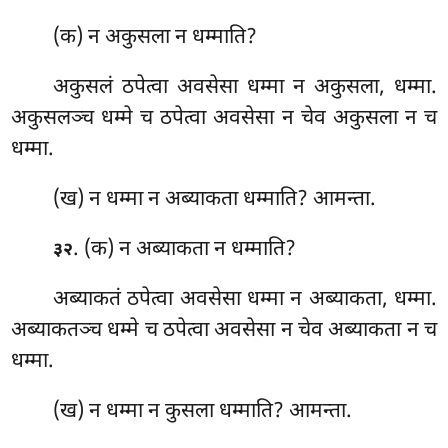
(क) न अकुसला न धम्माति?
अकुसलं ठपेत्वा अवसेसा धम्मा न अकुसला, धम्मा.
अकुसलञ्च धम्मे च ठपेत्वा अवसेसा न चेव अकुसला न च
धम्मा.
(ख) न धम्मा न अब्याकता धम्माति? आमन्ता.
. (क) न अब्याकता न धम्माति?
३२
अब्याकतं ठपेत्वा अवसेसा धम्मा न अब्याकता, धम्मा.
अब्याकतञ्च धम्मे च ठपेत्वा अवसेसा न चेव अब्याकता न च
धम्मा.
(ख) न धम्मा न कुसला धम्माति? आमन्ता.