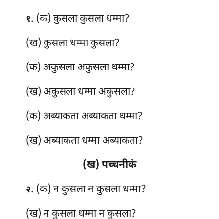
. (क) कुसला
कुसला धम्मा?
१
(ख) कुसला धम्मा कुसला?
(क) अकुसला
अकुसला धम्मा?
(ख) अकुसला धम्मा अकुसला?
(क) अब्याकता अब्याकता धम्मा?
(ख) अब्याकता धम्मा अब्याकता?
(ख) पच्चनीकं
. (क) न कुसला न कुसला धम्मा?
२
(ख) न कुसला धम्मा न कुसला?