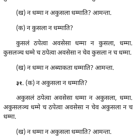
(ख) न धम्मा न अकुसला धम्माति? आमन्ता.
(क) न कुसला न धम्माति?
कुसलं ठपेत्वा अवसेसा धम्मा न कुसला, धम्मा.
कुसलञ्च धम्मे च ठपेत्वा अवसेसा न चेव कुसला न च धम्मा.
(ख) न
धम्मा न अब्याकता धम्माति? आमन्ता.
. (क) न अकुसला न धम्माति?
३१
अकुसलं ठपेत्वा अवसेसा धम्मा न अकुसला, धम्मा.
अकुसलञ्च धम्मे च ठपेत्वा अवसेसा न चेव अकुसला न च
धम्मा.
(ख) न धम्मा न अकुसला धम्माति? आमन्ता.