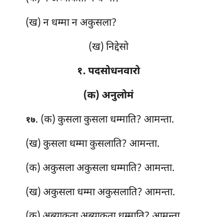
(ख) न धम्मा न अकुसला?
(ख) निद्देसो
१. पदसोधनवारो
(क) अनुलोमं
. (क) कुसला कुसला धम्माति? आमन्ता.
१७
(ख) कुसला धम्मा कुसलाति? आमन्ता.
(क) अकुसला
अकुसला धम्माति? आमन्ता.
(ख) अकुसला धम्मा अकुसलाति? आमन्ता.
(क) अब्याकता अब्याकता धम्माति? आमन्ता.