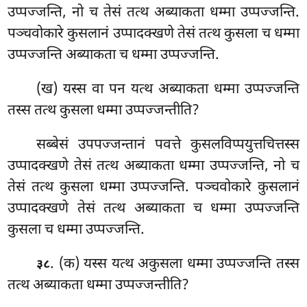
उप्पज्जन्ति, नो च तेसं तत्थ अब्याकता धम्मा उप्पज्जन्ति.
पञ्चवोकारे कुसलानं उप्पादक्खणे तेसं तत्थ कुसला च धम्मा
उप्पज्जन्ति अब्याकता च धम्मा उप्पज्जन्ति.
(ख) यस्स वा पन यत्थ अब्याकता धम्मा उप्पज्जन्ति
तस्स तत्थ कुसला धम्मा उप्पज्जन्तीति?
सब्बेसं उपपज्जन्तानं पवत्ते कुसलविप्पयुत्तचित्तस्स
उप्पादक्खणे तेसं तत्थ अब्याकता धम्मा उप्पज्जन्ति, नो च
तेसं तत्थ कुसला धम्मा उप्पज्जन्ति. पञ्चवोकारे कुसलानं
उप्पादक्खणे तेसं तत्थ अब्याकता च धम्मा उप्पज्जन्ति
कुसला च धम्मा उप्पज्जन्ति.
. (क) यस्स यत्थ अकुसला धम्मा उप्पज्जन्ति तस्स
३८
तत्थ अब्याकता धम्मा उप्पज्जन्तीति?