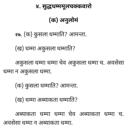
४. सुद्धधम्ममूलचक्कवारो
(क) अनुलोमं
. (क) कुसला धम्माति? आमन्ता.
२७
(ख) धम्मा अकुसला धम्माति?
अकुसला धम्मा धम्मा चेव अकुसला धम्मा च. अवसेसा
धम्मा न अकुसला धम्मा.
(क) कुसला धम्माति? आमन्ता.
(ख) धम्मा अब्याकता धम्माति?
अब्याकता धम्मा धम्मा चेव अब्याकता धम्मा च.
अवसेसा धम्मा न अब्याकता धम्मा.