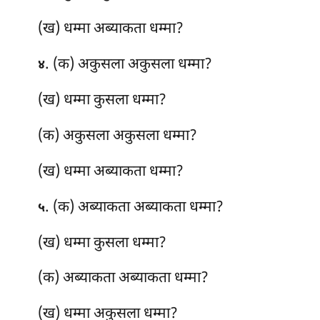
(ख) धम्मा अब्याकता धम्मा?
. (क) अकुसला अकुसला धम्मा?
४
(ख) धम्मा कुसला धम्मा?
(क) अकुसला
अकुसला धम्मा?
(ख) धम्मा अब्याकता धम्मा?
. (क) अब्याकता अब्याकता धम्मा?
५
(ख) धम्मा कुसला धम्मा?
(क) अब्याकता अब्याकता धम्मा?
(ख) धम्मा अकुसला धम्मा?