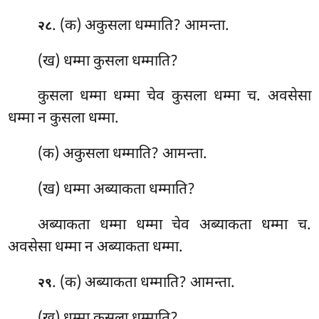
. (क) अकुसला
धम्माति? आमन्ता.
२८
(ख) धम्मा कुसला धम्माति?
कुसला धम्मा धम्मा चेव कुसला धम्मा च. अवसेसा
धम्मा न कुसला धम्मा.
(क) अकुसला धम्माति? आमन्ता.
(ख) धम्मा अब्याकता धम्माति?
अब्याकता धम्मा धम्मा चेव अब्याकता धम्मा च.
अवसेसा धम्मा न अब्याकता धम्मा.
. (क) अब्याकता
धम्माति? आमन्ता.
२९
(ख) धम्मा कुसला धम्माति?