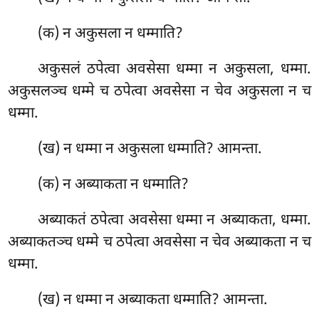
(क) न अकुसला न धम्माति?
अकुसलं ठपेत्वा अवसेसा धम्मा न अकुसला, धम्मा.
अकुसलञ्च धम्मे च ठपेत्वा अवसेसा न चेव अकुसला न च
धम्मा.
(ख) न धम्मा न अकुसला धम्माति? आमन्ता.
(क) न अब्याकता न धम्माति?
अब्याकतं
ठपेत्वा अवसेसा धम्मा न अब्याकता, धम्मा.
अब्याकतञ्च धम्मे च ठपेत्वा अवसेसा न चेव अब्याकता न च
धम्मा.
(ख) न धम्मा न अब्याकता धम्माति? आमन्ता.