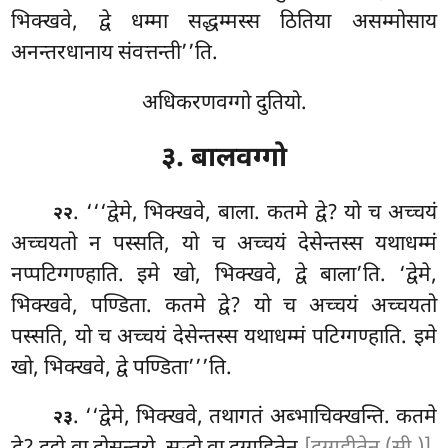
भिक्खवे, द्वे धम्मा सद्धम्मस्स ठितिया असम्मोसाय
अनन्तरधानाय संवत्तन्ती’’ति.
अधिकरणवग्गो दुतियो.
३. बालवग्गो
. ‘‘‘द्वेमे
, भिक्खवे, बाला. कतमे द्वे? यो च अच्चयं
२२
अच्चयतो न पस्सति, यो च अच्चयं देसेन्तस्स यथाधम्मं
नप्पटिग्गण्हाति
. इमे खो, भिक्खवे, द्वे बाला’ति. ‘द्वेमे
,
भिक्खवे, पण्डिता. कतमे द्वे? यो च अच्चयं अच्चयतो
पस्सति, यो च अच्चयं देसेन्तस्स यथाधम्मं पटिग्गण्हाति. इमे
खो, भिक्खवे, द्वे पण्डिता’’’ति.
. ‘‘द्वेमे, भिक्खवे, तथागतं अब्भाचिक्खन्ति. कतमे
२३