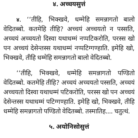
४. अच्चयसुत्तं
. ‘‘तीहि
, भिक्खवे, धम्मेहि समन्नागतो बालो
४
वेदितब्बो. कतमेहि तीहि? अच्चयं अच्चयतो न पस्सति,
अच्चयं अच्चयतो दिस्वा यथाधम्मं नप्पटिकरोति, परस्स खो
पन अच्चयं देसेन्तस्स यथाधम्मं नप्पटिग्गण्हाति. इमेहि खो,
भिक्खवे, तीहि धम्मेहि समन्नागतो बालो वेदितब्बो.
‘‘तीहि, भिक्खवे, धम्मेहि समन्नागतो पण्डितो
वेदितब्बो. कतमेहि तीहि? अच्चयं अच्चयतो पस्सति, अच्चयं
अच्चयतो दिस्वा यथाधम्मं पटिकरोति, परस्स खो पन अच्चयं
देसेन्तस्स यथाधम्मं पटिग्गण्हाति. इमेहि खो, भिक्खवे, तीहि
धम्मेहि समन्नागतो पण्डितो वेदितब्बो. तस्मातिह…. चतुत्थं.
५. अयोनिसोसुत्तं