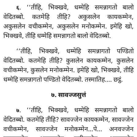
. ‘‘तीहि, भिक्खवे, धम्मेहि समन्नागतो बालो
६
वेदितब्बो. कतमेहि
तीहि? अकुसलेन
कायकम्मेन,
अकुसलेन वचीकम्मेन, अकुसलेन मनोकम्मेन. इमेहि खो,
भिक्खवे, तीहि धम्मेहि समन्नागतो बालो वेदितब्बो.
‘‘तीहि, भिक्खवे, धम्मेहि समन्नागतो पण्डितो
वेदितब्बो. कतमेहि तीहि? कुसलेन कायकम्मेन
, कुसलेन
वचीकम्मेन, कुसलेन मनोकम्मेन. इमेहि खो, भिक्खवे, तीहि
धम्मेहि समन्नागतो पण्डितो वेदितब्बो. तस्मातिह…. छट्ठं.
७. सावज्जसुत्तं
. ‘‘तीहि, भिक्खवे, धम्मेहि समन्नागतो बालो
७
वेदितब्बो. कतमेहि तीहि? सावज्जेन कायकम्मेन, सावज्जेन
वचीकम्मेन, सावज्जेन मनोकम्मेन…पे… अनवज्जेन