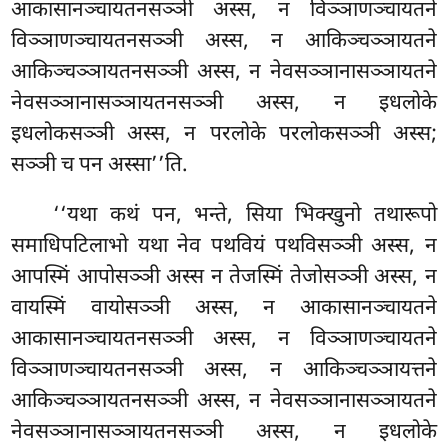
आकासानञ्चायतनसञ्ञी अस्स, न विञ्ञाणञ्चायतने
विञ्ञाणञ्चायतनसञ्ञी अस्स, न आकिञ्चञ्ञायतने
आकिञ्चञ्ञायतनसञ्ञी अस्स, न नेवसञ्ञानासञ्ञायतने
नेवसञ्ञानासञ्ञायतनसञ्ञी अस्स, न इधलोके
इधलोकसञ्ञी अस्स, न परलोके परलोकसञ्ञी अस्स;
सञ्ञी च पन अस्सा’’ति.
‘‘यथा कथं पन, भन्ते, सिया भिक्खुनो तथारूपो
समाधिपटिलाभो यथा नेव पथवियं पथविसञ्ञी अस्स, न
आपस्मिं आपोसञ्ञी अस्स न तेजस्मिं तेजोसञ्ञी अस्स
, न
वायस्मिं वायोसञ्ञी अस्स, न आकासानञ्चायतने
आकासानञ्चायतनसञ्ञी अस्स, न
विञ्ञाणञ्चायतने
विञ्ञाणञ्चायतनसञ्ञी अस्स, न आकिञ्चञ्ञायत्तने
आकिञ्चञ्ञायतनसञ्ञी अस्स, न नेवसञ्ञानासञ्ञायतने
नेवसञ्ञानासञ्ञायतनसञ्ञी अस्स, न इधलोके