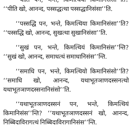
‘‘पीति पन, भन्ते, किमत्थिया किमानिसंसा’’ति?
‘‘पीति खो, आनन्द, पस्सद्धत्था पस्सद्धानिसंसा’’ति.
‘‘पस्सद्धि
पन, भन्ते, किमत्थिया किमानिसंसा’’ति?
‘‘पस्सद्धि खो
, आनन्द, सुखत्था सुखानिसंसा’’ति.
‘‘सुखं पन, भन्ते, किमत्थियं किमानिसंस’’न्ति?
‘‘सुखं खो, आनन्द, समाधत्थं समाधानिसंस’’न्ति
.
‘‘समाधि पन, भन्ते, किमत्थियो किमानिसंसो’’ति?
‘‘समाधि खो, आनन्द, यथाभूतञाणदस्सनत्थो
यथाभूतञाणदस्सनानिसंसो’’ति.
‘‘यथाभूतञाणदस्सनं पन, भन्ते, किमत्थियं
किमानिसंस’’न्ति? ‘‘यथाभूतञाणदस्सनं खो, आनन्द,
निब्बिदाविरागत्थं निब्बिदाविरागानिसंस’’न्ति.