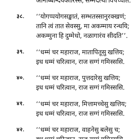
अनिब्बिन्दियकारिस्स, सम्मदत्थो विपच्चति.
.
‘‘योगप्पयोगसङ्खातं, सम्भतस्सानुरक्खणं;
३८
तानि
त्वं तात सेवस्सु, मा अकम्माय रन्धयि;
अकम्मुना हि दुम्मेधो, नळागारंव सीदति’’.
.
‘‘धम्मं चर महाराज, मातापितूसु खत्तिय;
३९
इध धम्मं चरित्वान, राज सग्गं गमिस्ससि.
.
‘‘धम्मं चर महाराज, पुत्तदारेसु खत्तिय;
४०
इध धम्मं चरित्वान, राज सग्गं गमिस्ससि.
.
‘‘धम्मं चर महाराज, मित्तामच्चेसु खत्तिय;
४१
इध धम्मं चरित्वान, राज सग्गं गमिस्ससि.
.
‘‘धम्मं चर महाराज, वाहनेसु बलेसु च;
४२