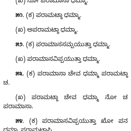
(ಖ) ನೋ ಪರಾಮಾಸಾ ಧಮ್ಮಾ.
. (ಕ) ಪರಾಮಟ್ಠಾ ಧಮ್ಮಾ.
೫೧
(ಖ) ಅಪರಾಮಟ್ಠಾ ಧಮ್ಮಾ.
. (ಕ) ಪರಾಮಾಸಸಮ್ಪಯುತ್ತಾ ಧಮ್ಮಾ.
೫೨
(ಖ) ಪರಾಮಾಸವಿಪ್ಪಯುತ್ತಾ ಧಮ್ಮಾ.
. (ಕ) ಪರಾಮಾಸಾ ಚೇವ ಧಮ್ಮಾ ಪರಾಮಟ್ಠಾ
೫೩
ಚ.
(ಖ) ಪರಾಮಟ್ಠಾ ಚೇವ ಧಮ್ಮಾ ನೋ ಚ
ಪರಾಮಾಸಾ.
. (ಕ) ಪರಾಮಾಸವಿಪ್ಪಯುತ್ತಾ ಖೋ ಪನ
೫೪
ಧಮ್ಮಾ ಪರಾಮಟ್ಠಾಪಿ.