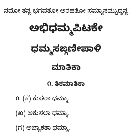
ನಮೋ ತಸ್ಸ ಭಗವತೋ ಅರಹತೋ ಸಮ್ಮಾಸಮ್ಬುದ್ಧಸ್ಸ
ಅಭಿಧಮ್ಮಪಿಟಕೇ
ಧಮ್ಮಸಙ್ಗಣೀಪಾಳಿ
ಮಾತಿಕಾ
೧. ತಿಕಮಾತಿಕಾ
. (ಕ) ಕುಸಲಾ
ಧಮ್ಮಾ.
೧
(ಖ) ಅಕುಸಲಾ ಧಮ್ಮಾ.
(ಗ) ಅಬ್ಯಾಕತಾ ಧಮ್ಮಾ.