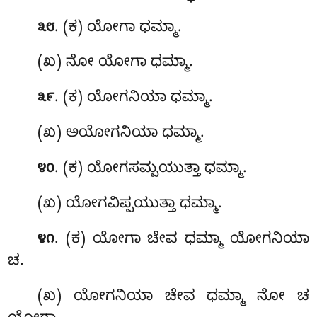
. (ಕ) ಯೋಗಾ ಧಮ್ಮಾ.
೩೮
(ಖ) ನೋ ಯೋಗಾ ಧಮ್ಮಾ.
. (ಕ) ಯೋಗನಿಯಾ ಧಮ್ಮಾ.
೩೯
(ಖ) ಅಯೋಗನಿಯಾ ಧಮ್ಮಾ.
. (ಕ) ಯೋಗಸಮ್ಪಯುತ್ತಾ ಧಮ್ಮಾ.
೪೦
(ಖ) ಯೋಗವಿಪ್ಪಯುತ್ತಾ ಧಮ್ಮಾ.
. (ಕ) ಯೋಗಾ
ಚೇವ ಧಮ್ಮಾ ಯೋಗನಿಯಾ
೪೧
ಚ.
(ಖ) ಯೋಗನಿಯಾ ಚೇವ ಧಮ್ಮಾ ನೋ ಚ