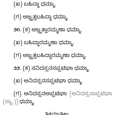
(ಖ) ಬಹಿದ್ಧಾ ಧಮ್ಮಾ.
(ಗ) ಅಜ್ಝತ್ತಬಹಿದ್ಧಾ ಧಮ್ಮಾ.
. (ಕ) ಅಜ್ಝತ್ತಾರಮ್ಮಣಾ ಧಮ್ಮಾ.
೨೧
(ಖ) ಬಹಿದ್ಧಾರಮ್ಮಣಾ ಧಮ್ಮಾ.
(ಗ) ಅಜ್ಝತ್ತಬಹಿದ್ಧಾರಮ್ಮಣಾ ಧಮ್ಮಾ.
. (ಕ) ಸನಿದಸ್ಸನಸಪ್ಪಟಿಘಾ ಧಮ್ಮಾ.
೨೨
(ಖ) ಅನಿದಸ್ಸನಸಪ್ಪಟಿಘಾ ಧಮ್ಮಾ.
(ಗ) ಅನಿದಸ್ಸನಅಪ್ಪಟಿಘಾ
[ಅನಿದಸ್ಸನಾಪ್ಪಟಿಘಾ
(ಸ್ಯಾ.)]
ಧಮ್ಮಾ.