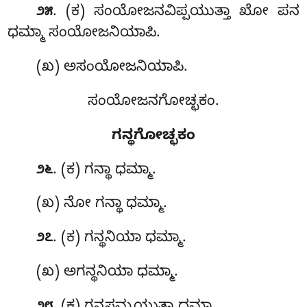
. (ಕ) ಸಂಯೋಜನವಿಪ್ಪಯುತ್ತಾ ಖೋ ಪನ
೨೫
ಧಮ್ಮಾ ಸಂಯೋಜನಿಯಾಪಿ.
(ಖ) ಅಸಂಯೋಜನಿಯಾಪಿ.
ಸಂಯೋಜನಗೋಚ್ಛಕಂ.
ಗನ್ಥಗೋಚ್ಛಕಂ
. (ಕ) ಗನ್ಥಾ
ಧಮ್ಮಾ.
೨೬
(ಖ) ನೋ ಗನ್ಥಾ ಧಮ್ಮಾ.
. (ಕ) ಗನ್ಥನಿಯಾ ಧಮ್ಮಾ.
೨೭
(ಖ) ಅಗನ್ಥನಿಯಾ ಧಮ್ಮಾ.