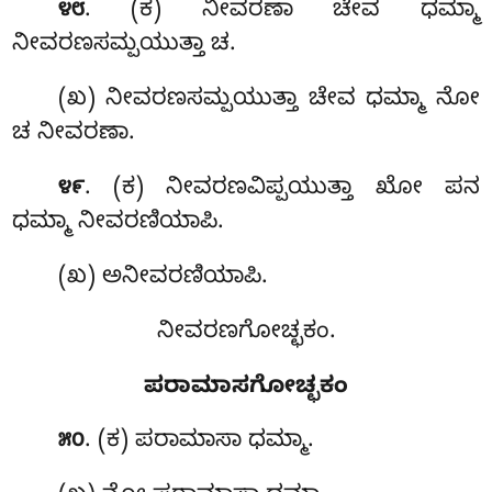
. (ಕ) ನೀವರಣಾ ಚೇವ ಧಮ್ಮಾ
೪೮
ನೀವರಣಸಮ್ಪಯುತ್ತಾ ಚ.
(ಖ) ನೀವರಣಸಮ್ಪಯುತ್ತಾ ಚೇವ ಧಮ್ಮಾ ನೋ
ಚ ನೀವರಣಾ.
. (ಕ) ನೀವರಣವಿಪ್ಪಯುತ್ತಾ ಖೋ ಪನ
೪೯
ಧಮ್ಮಾ ನೀವರಣಿಯಾಪಿ.
(ಖ) ಅನೀವರಣಿಯಾಪಿ
.
ನೀವರಣಗೋಚ್ಛಕಂ.
ಪರಾಮಾಸಗೋಚ್ಛಕಂ
. (ಕ) ಪರಾಮಾಸಾ
ಧಮ್ಮಾ.
೫೦