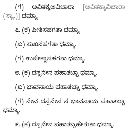
(ಗ) ಅವಿತಕ್ಕಅವಿಚಾರಾ
[ಅವಿತಕ್ಕಾವಿಚಾರಾ
(ಸ್ಯಾ.)]
ಧಮ್ಮಾ.
. (ಕ) ಪೀತಿಸಹಗತಾ ಧಮ್ಮಾ.
೭
(ಖ) ಸುಖಸಹಗತಾ ಧಮ್ಮಾ.
(ಗ) ಉಪೇಕ್ಖಾಸಹಗತಾ ಧಮ್ಮಾ.
. (ಕ) ದಸ್ಸನೇನ ಪಹಾತಬ್ಬಾ ಧಮ್ಮಾ.
೮
(ಖ) ಭಾವನಾಯ ಪಹಾತಬ್ಬಾ ಧಮ್ಮಾ.
(ಗ) ನೇವ ದಸ್ಸನೇನ ನ ಭಾವನಾಯ ಪಹಾತಬ್ಬಾ
ಧಮ್ಮಾ.
. (ಕ) ದಸ್ಸನೇನ ಪಹಾತಬ್ಬಹೇತುಕಾ ಧಮ್ಮಾ.
೯