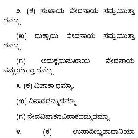
. (ಕ) ಸುಖಾಯ
ವೇದನಾಯ ಸಮ್ಪಯುತ್ತಾ
೨
ಧಮ್ಮಾ.
(ಖ) ದುಕ್ಖಾಯ ವೇದನಾಯ ಸಮ್ಪಯುತ್ತಾ
ಧಮ್ಮಾ.
(ಗ) ಅದುಕ್ಖಮಸುಖಾಯ ವೇದನಾಯ
ಸಮ್ಪಯುತ್ತಾ ಧಮ್ಮಾ.
. (ಕ) ವಿಪಾಕಾ ಧಮ್ಮಾ.
೩
(ಖ) ವಿಪಾಕಧಮ್ಮಧಮ್ಮಾ.
(ಗ) ನೇವವಿಪಾಕನವಿಪಾಕಧಮ್ಮಧಮ್ಮಾ.
. (ಕ) ಉಪಾದಿಣ್ಣುಪಾದಾನಿಯಾ
೪