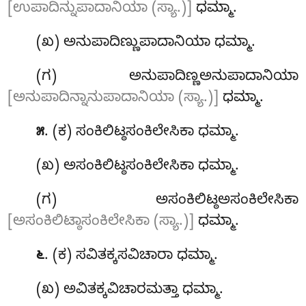
[ಉಪಾದಿನ್ನುಪಾದಾನಿಯಾ (ಸ್ಯಾ.)]
ಧಮ್ಮಾ.
(ಖ) ಅನುಪಾದಿಣ್ಣುಪಾದಾನಿಯಾ ಧಮ್ಮಾ.
(ಗ) ಅನುಪಾದಿಣ್ಣಅನುಪಾದಾನಿಯಾ
[ಅನುಪಾದಿನ್ನಾನುಪಾದಾನಿಯಾ (ಸ್ಯಾ.)]
ಧಮ್ಮಾ.
. (ಕ) ಸಂಕಿಲಿಟ್ಠಸಂಕಿಲೇಸಿಕಾ ಧಮ್ಮಾ.
೫
(ಖ) ಅಸಂಕಿಲಿಟ್ಠಸಂಕಿಲೇಸಿಕಾ ಧಮ್ಮಾ.
(ಗ) ಅಸಂಕಿಲಿಟ್ಠಅಸಂಕಿಲೇಸಿಕಾ
[ಅಸಂಕಿಲಿಟ್ಠಾಸಂಕಿಲೇಸಿಕಾ (ಸ್ಯಾ.)]
ಧಮ್ಮಾ.
. (ಕ) ಸವಿತಕ್ಕಸವಿಚಾರಾ
ಧಮ್ಮಾ.
೬
(ಖ) ಅವಿತಕ್ಕವಿಚಾರಮತ್ತಾ ಧಮ್ಮಾ.