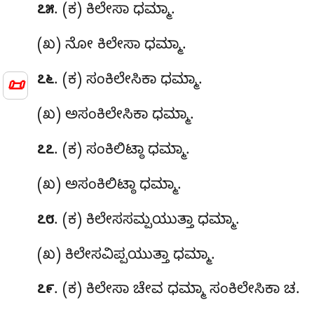
. (ಕ) ಕಿಲೇಸಾ
ಧಮ್ಮಾ.
೭೫
(ಖ) ನೋ ಕಿಲೇಸಾ ಧಮ್ಮಾ.
. (ಕ) ಸಂಕಿಲೇಸಿಕಾ ಧಮ್ಮಾ.
📜
೭೬
(ಖ) ಅಸಂಕಿಲೇಸಿಕಾ ಧಮ್ಮಾ.
. (ಕ) ಸಂಕಿಲಿಟ್ಠಾ ಧಮ್ಮಾ.
೭೭
(ಖ) ಅಸಂಕಿಲಿಟ್ಠಾ ಧಮ್ಮಾ.
. (ಕ) ಕಿಲೇಸಸಮ್ಪಯುತ್ತಾ ಧಮ್ಮಾ.
೭೮
(ಖ) ಕಿಲೇಸವಿಪ್ಪಯುತ್ತಾ ಧಮ್ಮಾ.
. (ಕ) ಕಿಲೇಸಾ ಚೇವ ಧಮ್ಮಾ ಸಂಕಿಲೇಸಿಕಾ ಚ.
೭೯