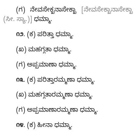
(ಗ) ನೇವಸೇಕ್ಖನಾಸೇಕ್ಖಾ
[ನೇವಸೇಕ್ಖಾನಾಸೇಕ್ಖಾ
(ಸೀ. ಸ್ಯಾ.)]
ಧಮ್ಮಾ.
. (ಕ) ಪರಿತ್ತಾ ಧಮ್ಮಾ.
೧೨
(ಖ) ಮಹಗ್ಗತಾ ಧಮ್ಮಾ.
(ಗ) ಅಪ್ಪಮಾಣಾ ಧಮ್ಮಾ.
. (ಕ) ಪರಿತ್ತಾರಮ್ಮಣಾ ಧಮ್ಮಾ.
೧೩
(ಖ) ಮಹಗ್ಗತಾರಮ್ಮಣಾ
ಧಮ್ಮಾ.
(ಗ) ಅಪ್ಪಮಾಣಾರಮ್ಮಣಾ ಧಮ್ಮಾ.
. (ಕ) ಹೀನಾ
ಧಮ್ಮಾ.
೧೪