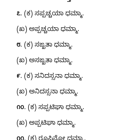
. (ಕ) ಸಪ್ಪಚ್ಚಯಾ ಧಮ್ಮಾ.
೭
(ಖ) ಅಪ್ಪಚ್ಚಯಾ ಧಮ್ಮಾ.
. (ಕ) ಸಙ್ಖತಾ ಧಮ್ಮಾ.
೮
(ಖ) ಅಸಙ್ಖತಾ ಧಮ್ಮಾ.
. (ಕ) ಸನಿದಸ್ಸನಾ
ಧಮ್ಮಾ.
೯
(ಖ) ಅನಿದಸ್ಸನಾ ಧಮ್ಮಾ.
. (ಕ) ಸಪ್ಪಟಿಘಾ
ಧಮ್ಮಾ.
೧೦
(ಖ) ಅಪ್ಪಟಿಘಾ ಧಮ್ಮಾ.
. (ಕ) ರೂಪಿನೋ
ಧಮ್ಮಾ.
೧೧