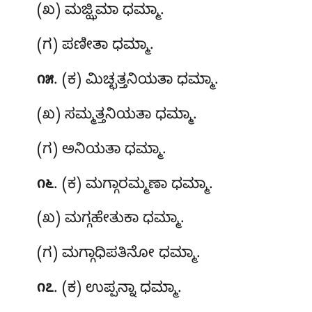
(ಖ) ಮಜ್ಝಿಮಾ ಧಮ್ಮಾ.
(ಗ) ಪಣೀತಾ ಧಮ್ಮಾ.
. (ಕ) ಮಿಚ್ಛತ್ತನಿಯತಾ ಧಮ್ಮಾ.
೧೫
(ಖ) ಸಮ್ಮತ್ತನಿಯತಾ ಧಮ್ಮಾ.
(ಗ) ಅನಿಯತಾ ಧಮ್ಮಾ.
. (ಕ) ಮಗ್ಗಾರಮ್ಮಣಾ ಧಮ್ಮಾ.
೧೬
(ಖ) ಮಗ್ಗಹೇತುಕಾ ಧಮ್ಮಾ.
(ಗ) ಮಗ್ಗಾಧಿಪತಿನೋ ಧಮ್ಮಾ.
. (ಕ) ಉಪ್ಪನ್ನಾ ಧಮ್ಮಾ.
೧೭