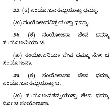
. (ಕ) ಸಂಯೋಜನಸಮ್ಪಯುತ್ತಾ ಧಮ್ಮಾ.
೨೨
(ಖ) ಸಂಯೋಜನವಿಪ್ಪಯುತ್ತಾ ಧಮ್ಮಾ.
. (ಕ) ಸಂಯೋಜನಾ ಚೇವ ಧಮ್ಮಾ
೨೩
ಸಂಯೋಜನಿಯಾ ಚ.
(ಖ) ಸಂಯೋಜನಿಯಾ ಚೇವ ಧಮ್ಮಾ ನೋ ಚ
ಸಂಯೋಜನಾ.
. (ಕ) ಸಂಯೋಜನಾ ಚೇವ ಧಮ್ಮಾ
೨೪
ಸಂಯೋಜನಸಮ್ಪಯುತ್ತಾ ಚ.
(ಖ) ಸಂಯೋಜನಸಮ್ಪಯುತ್ತಾ ಚೇವ ಧಮ್ಮಾ
ನೋ ಚ ಸಂಯೋಜನಾ.