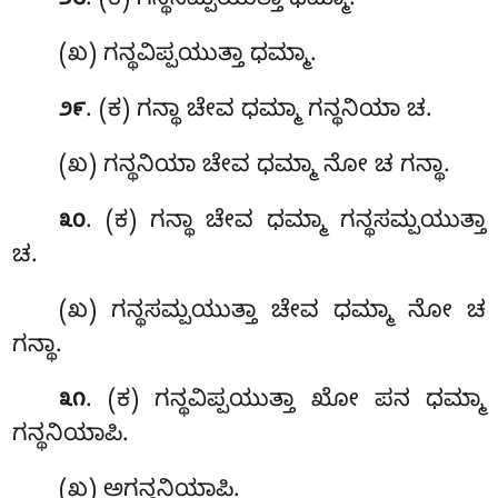
. (ಕ) ಗನ್ಥಸಮ್ಪಯುತ್ತಾ ಧಮ್ಮಾ.
೨೮
(ಖ) ಗನ್ಥವಿಪ್ಪಯುತ್ತಾ ಧಮ್ಮಾ.
. (ಕ) ಗನ್ಥಾ ಚೇವ ಧಮ್ಮಾ ಗನ್ಥನಿಯಾ ಚ.
೨೯
(ಖ) ಗನ್ಥನಿಯಾ ಚೇವ ಧಮ್ಮಾ ನೋ ಚ ಗನ್ಥಾ.
. (ಕ) ಗನ್ಥಾ ಚೇವ ಧಮ್ಮಾ
ಗನ್ಥಸಮ್ಪಯುತ್ತಾ
೩೦
ಚ.
(ಖ) ಗನ್ಥಸಮ್ಪಯುತ್ತಾ ಚೇವ ಧಮ್ಮಾ ನೋ ಚ
ಗನ್ಥಾ.
. (ಕ) ಗನ್ಥವಿಪ್ಪಯುತ್ತಾ
ಖೋ ಪನ ಧಮ್ಮಾ
೩೧
ಗನ್ಥನಿಯಾಪಿ.
(ಖ) ಅಗನ್ಥನಿಯಾಪಿ.