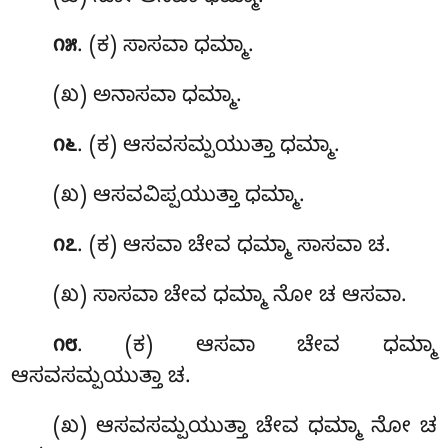
. (ಕ) ಸಾಸವಾ ಧಮ್ಮಾ.
೧೫
(ಖ) ಅನಾಸವಾ ಧಮ್ಮಾ.
. (ಕ) ಆಸವಸಮ್ಪಯುತ್ತಾ ಧಮ್ಮಾ.
೧೬
(ಖ) ಆಸವವಿಪ್ಪಯುತ್ತಾ ಧಮ್ಮಾ.
. (ಕ) ಆಸವಾ ಚೇವ ಧಮ್ಮಾ ಸಾಸವಾ ಚ.
೧೭
(ಖ) ಸಾಸವಾ ಚೇವ ಧಮ್ಮಾ ನೋ ಚ ಆಸವಾ.
. (ಕ) ಆಸವಾ
ಚೇವ ಧಮ್ಮಾ
೧೮
ಆಸವಸಮ್ಪಯುತ್ತಾ ಚ.
(ಖ) ಆಸವಸಮ್ಪಯುತ್ತಾ ಚೇವ ಧಮ್ಮಾ ನೋ ಚ