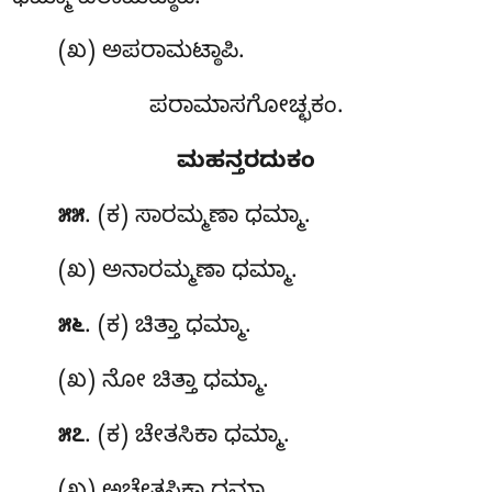
(ಖ) ಅಪರಾಮಟ್ಠಾಪಿ.
ಪರಾಮಾಸಗೋಚ್ಛಕಂ.
ಮಹನ್ತರದುಕಂ
. (ಕ) ಸಾರಮ್ಮಣಾ ಧಮ್ಮಾ.
೫೫
(ಖ) ಅನಾರಮ್ಮಣಾ ಧಮ್ಮಾ.
. (ಕ) ಚಿತ್ತಾ ಧಮ್ಮಾ.
೫೬
(ಖ) ನೋ ಚಿತ್ತಾ ಧಮ್ಮಾ.
. (ಕ) ಚೇತಸಿಕಾ ಧಮ್ಮಾ.
೫೭