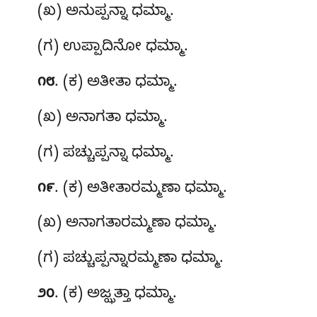
(ಖ) ಅನುಪ್ಪನ್ನಾ ಧಮ್ಮಾ.
(ಗ) ಉಪ್ಪಾದಿನೋ ಧಮ್ಮಾ.
. (ಕ) ಅತೀತಾ
ಧಮ್ಮಾ.
೧೮
(ಖ) ಅನಾಗತಾ ಧಮ್ಮಾ.
(ಗ) ಪಚ್ಚುಪ್ಪನ್ನಾ ಧಮ್ಮಾ.
. (ಕ) ಅತೀತಾರಮ್ಮಣಾ ಧಮ್ಮಾ.
೧೯
(ಖ) ಅನಾಗತಾರಮ್ಮಣಾ ಧಮ್ಮಾ.
(ಗ) ಪಚ್ಚುಪ್ಪನ್ನಾರಮ್ಮಣಾ ಧಮ್ಮಾ.
. (ಕ) ಅಜ್ಝತ್ತಾ ಧಮ್ಮಾ.
೨೦