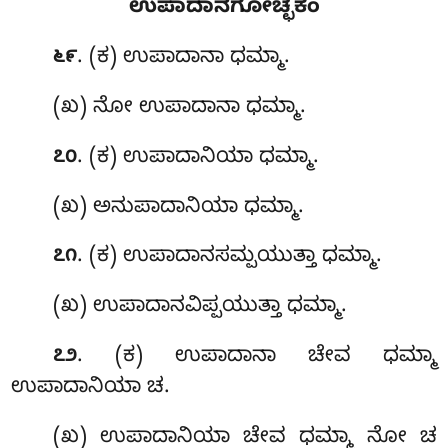
ಉಪಾದಾನಗೋಚ್ಛಕಂ
. (ಕ) ಉಪಾದಾನಾ
ಧಮ್ಮಾ.
೬೯
(ಖ) ನೋ ಉಪಾದಾನಾ ಧಮ್ಮಾ.
. (ಕ) ಉಪಾದಾನಿಯಾ ಧಮ್ಮಾ.
೭೦
(ಖ) ಅನುಪಾದಾನಿಯಾ ಧಮ್ಮಾ.
. (ಕ) ಉಪಾದಾನಸಮ್ಪಯುತ್ತಾ ಧಮ್ಮಾ.
೭೧
(ಖ) ಉಪಾದಾನವಿಪ್ಪಯುತ್ತಾ ಧಮ್ಮಾ.
. (ಕ) ಉಪಾದಾನಾ ಚೇವ ಧಮ್ಮಾ
೭೨
ಉಪಾದಾನಿಯಾ ಚ.
(ಖ) ಉಪಾದಾನಿಯಾ ಚೇವ ಧಮ್ಮಾ ನೋ ಚ