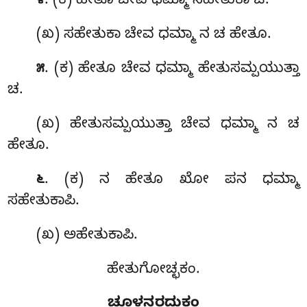
. (ಕ) ಹೇತೂ ಚೇವ ಧಮ್ಮಾ ಸಹೇತುಕಾ ಚ.
೪
(ಖ) ಸಹೇತುಕಾ ಚೇವ ಧಮ್ಮಾ ನ ಚ ಹೇತೂ.
. (ಕ) ಹೇತೂ ಚೇವ ಧಮ್ಮಾ ಹೇತುಸಮ್ಪಯುತ್ತಾ
೫
ಚ.
(ಖ) ಹೇತುಸಮ್ಪಯುತ್ತಾ ಚೇವ ಧಮ್ಮಾ ನ ಚ
ಹೇತೂ.
. (ಕ) ನ ಹೇತೂ ಖೋ ಪನ ಧಮ್ಮಾ
೬
ಸಹೇತುಕಾಪಿ.
(ಖ) ಅಹೇತುಕಾಪಿ.
ಹೇತುಗೋಚ್ಛಕಂ.
ಚೂಳನ್ತರದುಕಂ