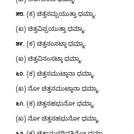
(ಖ) ಅಚೇತಸಿಕಾ ಧಮ್ಮಾ.
. (ಕ) ಚಿತ್ತಸಮ್ಪಯುತ್ತಾ
ಧಮ್ಮಾ.
೫೮
(ಖ) ಚಿತ್ತವಿಪ್ಪಯುತ್ತಾ ಧಮ್ಮಾ.
. (ಕ) ಚಿತ್ತಸಂಸಟ್ಠಾ ಧಮ್ಮಾ.
೫೯
(ಖ) ಚಿತ್ತವಿಸಂಸಟ್ಠಾ ಧಮ್ಮಾ.
. (ಕ) ಚಿತ್ತಸಮುಟ್ಠಾನಾ ಧಮ್ಮಾ.
೬೦
(ಖ) ನೋ ಚಿತ್ತಸಮುಟ್ಠಾನಾ ಧಮ್ಮಾ.
. (ಕ) ಚಿತ್ತಸಹಭುನೋ
ಧಮ್ಮಾ.
೬೧
(ಖ) ನೋ ಚಿತ್ತಸಹಭುನೋ ಧಮ್ಮಾ.