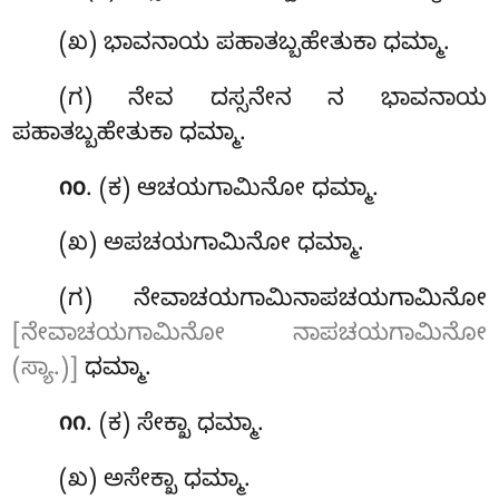
(ಖ) ಭಾವನಾಯ ಪಹಾತಬ್ಬಹೇತುಕಾ ಧಮ್ಮಾ.
(ಗ) ನೇವ ದಸ್ಸನೇನ ನ ಭಾವನಾಯ
ಪಹಾತಬ್ಬಹೇತುಕಾ ಧಮ್ಮಾ.
. (ಕ) ಆಚಯಗಾಮಿನೋ
ಧಮ್ಮಾ.
೧೦
(ಖ) ಅಪಚಯಗಾಮಿನೋ ಧಮ್ಮಾ.
(ಗ) ನೇವಾಚಯಗಾಮಿನಾಪಚಯಗಾಮಿನೋ
[ನೇವಾಚಯಗಾಮಿನೋ ನಾಪಚಯಗಾಮಿನೋ
(ಸ್ಯಾ.)]
ಧಮ್ಮಾ.
. (ಕ) ಸೇಕ್ಖಾ ಧಮ್ಮಾ.
೧೧
(ಖ) ಅಸೇಕ್ಖಾ ಧಮ್ಮಾ.