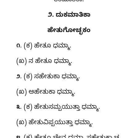
ತಿಕಮಾತಿಕಾ.
೨. ದುಕಮಾತಿಕಾ
ಹೇತುಗೋಚ್ಛಕಂ
. (ಕ) ಹೇತೂ
ಧಮ್ಮಾ.
೧
(ಖ) ನ ಹೇತೂ ಧಮ್ಮಾ.
. (ಕ) ಸಹೇತುಕಾ
ಧಮ್ಮಾ.
೨
(ಖ) ಅಹೇತುಕಾ ಧಮ್ಮಾ.
. (ಕ) ಹೇತುಸಮ್ಪಯುತ್ತಾ ಧಮ್ಮಾ.
೩
(ಖ) ಹೇತುವಿಪ್ಪಯುತ್ತಾ ಧಮ್ಮಾ.