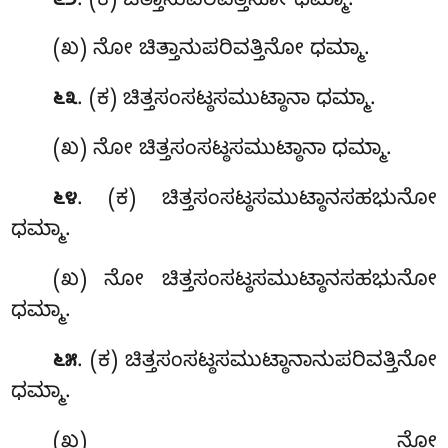
. (ಕ) ಚಿತ್ತಾನುಪರಿವತ್ತಿನೋ ಧಮ್ಮಾ.
೬೨
(ಖ) ನೋ ಚಿತ್ತಾನುಪರಿವತ್ತಿನೋ ಧಮ್ಮಾ.
. (ಕ) ಚಿತ್ತಸಂಸಟ್ಠಸಮುಟ್ಠಾನಾ ಧಮ್ಮಾ.
೬೩
(ಖ) ನೋ ಚಿತ್ತಸಂಸಟ್ಠಸಮುಟ್ಠಾನಾ ಧಮ್ಮಾ.
. (ಕ) ಚಿತ್ತಸಂಸಟ್ಠಸಮುಟ್ಠಾನಸಹಭುನೋ
೬೪
ಧಮ್ಮಾ.
(ಖ) ನೋ ಚಿತ್ತಸಂಸಟ್ಠಸಮುಟ್ಠಾನಸಹಭುನೋ
ಧಮ್ಮಾ.
. (ಕ) ಚಿತ್ತಸಂಸಟ್ಠಸಮುಟ್ಠಾನಾನುಪರಿವತ್ತಿನೋ
೬೫
ಧಮ್ಮಾ.
(ಖ) ನೋ