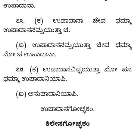
ಉಪಾದಾನಾ.
. (ಕ) ಉಪಾದಾನಾ
ಚೇವ ಧಮ್ಮಾ
೭೩
ಉಪಾದಾನಸಮ್ಪಯುತ್ತಾ ಚ.
(ಖ) ಉಪಾದಾನಸಮ್ಪಯುತ್ತಾ ಚೇವ ಧಮ್ಮಾ
ನೋ ಚ ಉಪಾದಾನಾ.
. (ಕ) ಉಪಾದಾನವಿಪ್ಪಯುತ್ತಾ
ಖೋ ಪನ
೭೪
ಧಮ್ಮಾ ಉಪಾದಾನಿಯಾಪಿ.
(ಖ) ಅನುಪಾದಾನಿಯಾಪಿ.
ಉಪಾದಾನಗೋಚ್ಛಕಂ.
ಕಿಲೇಸಗೋಚ್ಛಕಂ