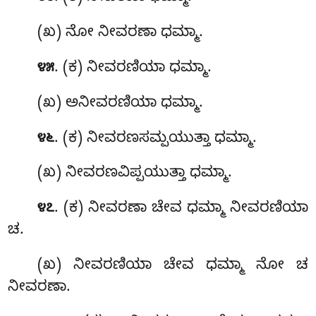
(ಖ) ನೋ ನೀವರಣಾ ಧಮ್ಮಾ.
. (ಕ) ನೀವರಣಿಯಾ ಧಮ್ಮಾ.
೪೫
(ಖ) ಅನೀವರಣಿಯಾ ಧಮ್ಮಾ.
. (ಕ) ನೀವರಣಸಮ್ಪಯುತ್ತಾ ಧಮ್ಮಾ.
೪೬
(ಖ) ನೀವರಣವಿಪ್ಪಯುತ್ತಾ ಧಮ್ಮಾ.
. (ಕ) ನೀವರಣಾ ಚೇವ ಧಮ್ಮಾ ನೀವರಣಿಯಾ
೪೭
ಚ.
(ಖ) ನೀವರಣಿಯಾ ಚೇವ ಧಮ್ಮಾ ನೋ ಚ
ನೀವರಣಾ.