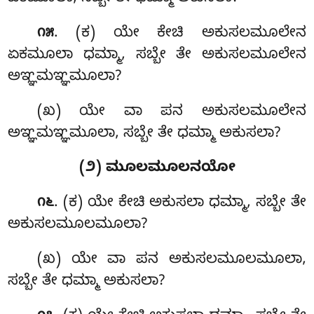
. (ಕ) ಯೇ ಕೇಚಿ ಅಕುಸಲಮೂಲೇನ
೧೫
ಏಕಮೂಲಾ ಧಮ್ಮಾ, ಸಬ್ಬೇ ತೇ ಅಕುಸಲಮೂಲೇನ
ಅಞ್ಞಮಞ್ಞಮೂಲಾ?
(ಖ) ಯೇ ವಾ ಪನ ಅಕುಸಲಮೂಲೇನ
ಅಞ್ಞಮಞ್ಞಮೂಲಾ, ಸಬ್ಬೇ ತೇ ಧಮ್ಮಾ ಅಕುಸಲಾ?
(೨) ಮೂಲಮೂಲನಯೋ
. (ಕ) ಯೇ
ಕೇಚಿ ಅಕುಸಲಾ ಧಮ್ಮಾ, ಸಬ್ಬೇ ತೇ
೧೬
ಅಕುಸಲಮೂಲಮೂಲಾ?
(ಖ) ಯೇ ವಾ ಪನ ಅಕುಸಲಮೂಲಮೂಲಾ,
ಸಬ್ಬೇ ತೇ ಧಮ್ಮಾ ಅಕುಸಲಾ?