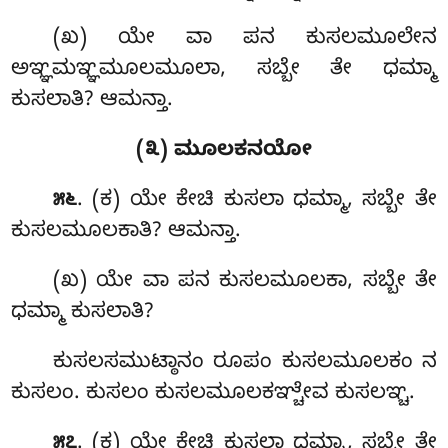
(ಖ) ಯೇ ವಾ ಪನ ಕುಸಲಮೂಲೇನ
ಅಞ್ಞಮಞ್ಞಮೂಲಮೂಲಾ, ಸಬ್ಬೇ ತೇ ಧಮ್ಮಾ
ಕುಸಲಾತಿ? ಆಮನ್ತಾ.
(೩) ಮೂಲಕನಯೋ
. (ಕ) ಯೇ
ಕೇಚಿ ಕುಸಲಾ ಧಮ್ಮಾ, ಸಬ್ಬೇ ತೇ
೫೬
ಕುಸಲಮೂಲಕಾತಿ? ಆಮನ್ತಾ.
(ಖ) ಯೇ ವಾ ಪನ ಕುಸಲಮೂಲಕಾ, ಸಬ್ಬೇ ತೇ
ಧಮ್ಮಾ ಕುಸಲಾತಿ?
ಕುಸಲಸಮುಟ್ಠಾನಂ ರೂಪಂ ಕುಸಲಮೂಲಕಂ ನ
ಕುಸಲಂ. ಕುಸಲಂ ಕುಸಲಮೂಲಕಞ್ಚೇವ ಕುಸಲಞ್ಚ.
. (ಕ) ಯೇ ಕೇಚಿ ಕುಸಲಾ ಧಮ್ಮಾ, ಸಬ್ಬೇ ತೇ
೫೭