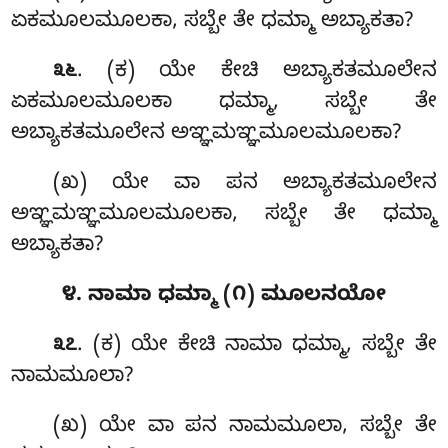
ಏಕಮೂಲಮೂಲಕಾ, ಸಬ್ಬೇ ತೇ ಧಮ್ಮಾ ಅಬ್ಯಾಕತಾ?
. (ಕ) ಯೇ
ಕೇಚಿ ಅಬ್ಯಾಕತಮೂಲೇನ
೩೬
ಏಕಮೂಲಮೂಲಕಾ ಧಮ್ಮಾ, ಸಬ್ಬೇ ತೇ
ಅಬ್ಯಾಕತಮೂಲೇನ ಅಞ್ಞಮಞ್ಞಮೂಲಮೂಲಕಾ?
(ಖ) ಯೇ ವಾ ಪನ ಅಬ್ಯಾಕತಮೂಲೇನ
ಅಞ್ಞಮಞ್ಞಮೂಲಮೂಲಕಾ, ಸಬ್ಬೇ ತೇ ಧಮ್ಮಾ
ಅಬ್ಯಾಕತಾ?
೪. ನಾಮಾ ಧಮ್ಮಾ (೧) ಮೂಲನಯೋ
. (ಕ) ಯೇ
ಕೇಚಿ ನಾಮಾ ಧಮ್ಮಾ, ಸಬ್ಬೇ ತೇ
೩೭
ನಾಮಮೂಲಾ?
(ಖ) ಯೇ ವಾ ಪನ ನಾಮಮೂಲಾ, ಸಬ್ಬೇ ತೇ