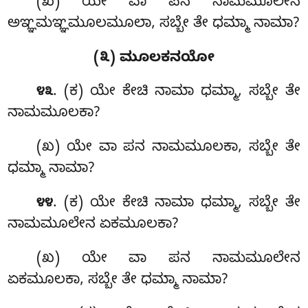
(ಖ) ಯೇ ವಾ ಪನ ನಾಮಮೂಲೇನ
ಅಞ್ಞಮಞ್ಞಮೂಲಮೂಲಾ, ಸಬ್ಬೇ ತೇ ಧಮ್ಮಾ ನಾಮಾ?
(೩) ಮೂಲಕನಯೋ
. (ಕ) ಯೇ ಕೇಚಿ ನಾಮಾ ಧಮ್ಮಾ, ಸಬ್ಬೇ ತೇ
೪೩
ನಾಮಮೂಲಕಾ?
(ಖ) ಯೇ ವಾ ಪನ ನಾಮಮೂಲಕಾ, ಸಬ್ಬೇ ತೇ
ಧಮ್ಮಾ ನಾಮಾ?
. (ಕ) ಯೇ ಕೇಚಿ ನಾಮಾ ಧಮ್ಮಾ, ಸಬ್ಬೇ ತೇ
೪೪
ನಾಮಮೂಲೇನ ಏಕಮೂಲಕಾ?
(ಖ) ಯೇ ವಾ ಪನ ನಾಮಮೂಲೇನ
ಏಕಮೂಲಕಾ, ಸಬ್ಬೇ ತೇ ಧಮ್ಮಾ ನಾಮಾ?