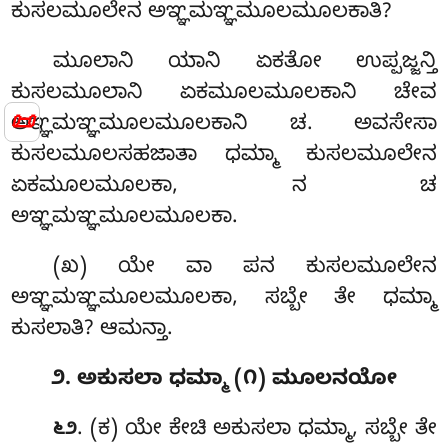
ಕುಸಲಮೂಲೇನ ಅಞ್ಞಮಞ್ಞಮೂಲಮೂಲಕಾತಿ?
ಮೂಲಾನಿ ಯಾನಿ ಏಕತೋ ಉಪ್ಪಜ್ಜನ್ತಿ
ಕುಸಲಮೂಲಾನಿ ಏಕಮೂಲಮೂಲಕಾನಿ ಚೇವ
📜
ಅಞ್ಞಮಞ್ಞಮೂಲಮೂಲಕಾನಿ ಚ. ಅವಸೇಸಾ
ಕುಸಲಮೂಲಸಹಜಾತಾ ಧಮ್ಮಾ ಕುಸಲಮೂಲೇನ
ಏಕಮೂಲಮೂಲಕಾ, ನ ಚ
ಅಞ್ಞಮಞ್ಞಮೂಲಮೂಲಕಾ.
(ಖ) ಯೇ ವಾ ಪನ ಕುಸಲಮೂಲೇನ
ಅಞ್ಞಮಞ್ಞಮೂಲಮೂಲಕಾ, ಸಬ್ಬೇ ತೇ ಧಮ್ಮಾ
ಕುಸಲಾತಿ? ಆಮನ್ತಾ.
೨. ಅಕುಸಲಾ ಧಮ್ಮಾ (೧) ಮೂಲನಯೋ
. (ಕ) ಯೇ ಕೇಚಿ ಅಕುಸಲಾ ಧಮ್ಮಾ, ಸಬ್ಬೇ ತೇ
೬೨