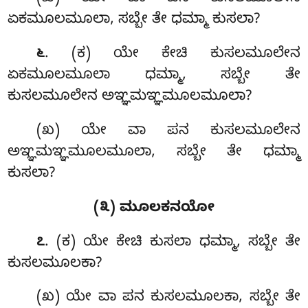
ಏಕಮೂಲಮೂಲಾ, ಸಬ್ಬೇ ತೇ ಧಮ್ಮಾ ಕುಸಲಾ?
. (ಕ) ಯೇ ಕೇಚಿ ಕುಸಲಮೂಲೇನ
೬
ಏಕಮೂಲಮೂಲಾ ಧಮ್ಮಾ, ಸಬ್ಬೇ ತೇ
ಕುಸಲಮೂಲೇನ ಅಞ್ಞಮಞ್ಞಮೂಲಮೂಲಾ?
(ಖ) ಯೇ ವಾ ಪನ ಕುಸಲಮೂಲೇನ
ಅಞ್ಞಮಞ್ಞಮೂಲಮೂಲಾ, ಸಬ್ಬೇ ತೇ ಧಮ್ಮಾ
ಕುಸಲಾ?
(೩) ಮೂಲಕನಯೋ
. (ಕ) ಯೇ
ಕೇಚಿ ಕುಸಲಾ ಧಮ್ಮಾ, ಸಬ್ಬೇ ತೇ
೭
ಕುಸಲಮೂಲಕಾ?
(ಖ) ಯೇ ವಾ ಪನ ಕುಸಲಮೂಲಕಾ, ಸಬ್ಬೇ ತೇ