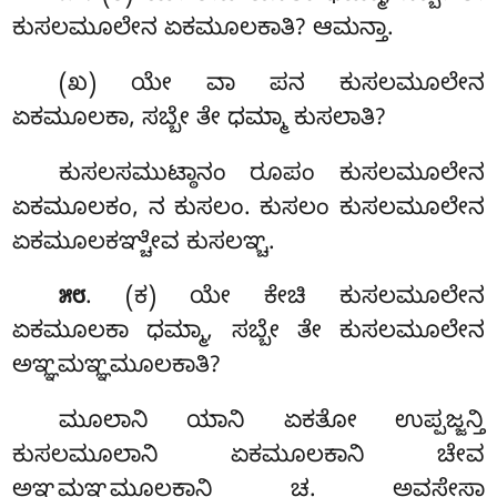
ಕುಸಲಮೂಲೇನ ಏಕಮೂಲಕಾತಿ? ಆಮನ್ತಾ.
(ಖ) ಯೇ ವಾ ಪನ ಕುಸಲಮೂಲೇನ
ಏಕಮೂಲಕಾ, ಸಬ್ಬೇ ತೇ ಧಮ್ಮಾ ಕುಸಲಾತಿ?
ಕುಸಲಸಮುಟ್ಠಾನಂ ರೂಪಂ ಕುಸಲಮೂಲೇನ
ಏಕಮೂಲಕಂ, ನ ಕುಸಲಂ. ಕುಸಲಂ ಕುಸಲಮೂಲೇನ
ಏಕಮೂಲಕಞ್ಚೇವ ಕುಸಲಞ್ಚ.
. (ಕ) ಯೇ
ಕೇಚಿ ಕುಸಲಮೂಲೇನ
೫೮
ಏಕಮೂಲಕಾ ಧಮ್ಮಾ, ಸಬ್ಬೇ
ತೇ ಕುಸಲಮೂಲೇನ
ಅಞ್ಞಮಞ್ಞಮೂಲಕಾತಿ?
ಮೂಲಾನಿ ಯಾನಿ ಏಕತೋ ಉಪ್ಪಜ್ಜನ್ತಿ
ಕುಸಲಮೂಲಾನಿ ಏಕಮೂಲಕಾನಿ ಚೇವ
ಅಞ್ಞಮಞ್ಞಮೂಲಕಾನಿ ಚ. ಅವಸೇಸಾ