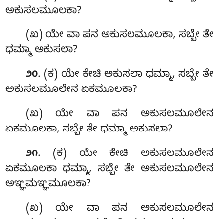
ಅಕುಸಲಮೂಲಕಾ?
(ಖ) ಯೇ ವಾ ಪನ ಅಕುಸಲಮೂಲಕಾ, ಸಬ್ಬೇ ತೇ
ಧಮ್ಮಾ ಅಕುಸಲಾ?
. (ಕ) ಯೇ ಕೇಚಿ ಅಕುಸಲಾ ಧಮ್ಮಾ, ಸಬ್ಬೇ ತೇ
೨೦
ಅಕುಸಲಮೂಲೇನ ಏಕಮೂಲಕಾ?
(ಖ) ಯೇ ವಾ ಪನ ಅಕುಸಲಮೂಲೇನ
ಏಕಮೂಲಕಾ, ಸಬ್ಬೇ ತೇ ಧಮ್ಮಾ ಅಕುಸಲಾ?
. (ಕ) ಯೇ ಕೇಚಿ ಅಕುಸಲಮೂಲೇನ
೨೧
ಏಕಮೂಲಕಾ ಧಮ್ಮಾ, ಸಬ್ಬೇ ತೇ ಅಕುಸಲಮೂಲೇನ
ಅಞ್ಞಮಞ್ಞಮೂಲಕಾ?
(ಖ) ಯೇ ವಾ ಪನ ಅಕುಸಲಮೂಲೇನ