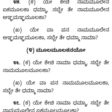
. (ಕ) ಯೇ ಕೇಚಿ ನಾಮಮೂಲೇನ
೪೫
ಏಕಮೂಲಕಾ ಧಮ್ಮಾ, ಸಬ್ಬೇ ತೇ ನಾಮಮೂಲೇನ
ಅಞ್ಞಮಞ್ಞಮೂಲಕಾ?
(ಖ) ಯೇ ವಾ ಪನ ನಾಮಮೂಲೇನ
ಅಞ್ಞಮಞ್ಞಮೂಲಕಾ, ಸಬ್ಬೇ ತೇ ಧಮ್ಮಾ ನಾಮಾ?
(೪) ಮೂಲಮೂಲಕನಯೋ
. (ಕ) ಯೇ
ಕೇಚಿ ನಾಮಾ ಧಮ್ಮಾ, ಸಬ್ಬೇ ತೇ
೪೬
ನಾಮಮೂಲಮೂಲಕಾ?
(ಖ) ಯೇ ವಾ ಪನ ನಾಮಮೂಲಮೂಲಕಾ,
ಸಬ್ಬೇ ತೇ ಧಮ್ಮಾ ನಾಮಾ?
. (ಕ) ಯೇ ಕೇಚಿ ನಾಮಾ ಧಮ್ಮಾ, ಸಬ್ಬೇ ತೇ
೪೭
ನಾಮಮೂಲೇನ ಏಕಮೂಲಮೂಲಕಾ?