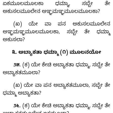
ಏಕಮೂಲಮೂಲಕಾ ಧಮ್ಮಾ, ಸಬ್ಬೇ ತೇ
ಅಕುಸಲಮೂಲೇನ ಅಞ್ಞಮಞ್ಞಮೂಲಮೂಲಕಾ?
(ಖ) ಯೇ ವಾ ಪನ ಅಕುಸಲಮೂಲೇನ
ಅಞ್ಞಮಞ್ಞಮೂಲಮೂಲಕಾ, ಸಬ್ಬೇ ತೇ ಧಮ್ಮಾ
ಅಕುಸಲಾ?
೩. ಅಬ್ಯಾಕತಾ ಧಮ್ಮಾ (೧) ಮೂಲನಯೋ
. (ಕ) ಯೇ ಕೇಚಿ ಅಬ್ಯಾಕತಾ ಧಮ್ಮಾ, ಸಬ್ಬೇ ತೇ
೨೫
ಅಬ್ಯಾಕತಮೂಲಾ?
(ಖ) ಯೇ ವಾ ಪನ ಅಬ್ಯಾಕತಮೂಲಾ, ಸಬ್ಬೇ ತೇ
ಧಮ್ಮಾ ಅಬ್ಯಾಕತಾ?
. (ಕ) ಯೇ
ಕೇಚಿ ಅಬ್ಯಾಕತಾ ಧಮ್ಮಾ, ಸಬ್ಬೇ ತೇ
೨೬