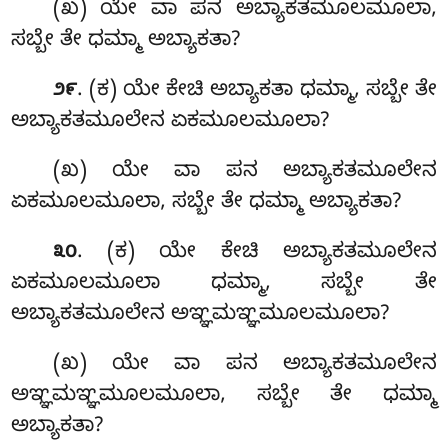
(ಖ) ಯೇ ವಾ ಪನ ಅಬ್ಯಾಕತಮೂಲಮೂಲಾ,
ಸಬ್ಬೇ ತೇ ಧಮ್ಮಾ ಅಬ್ಯಾಕತಾ?
. (ಕ) ಯೇ
ಕೇಚಿ ಅಬ್ಯಾಕತಾ ಧಮ್ಮಾ, ಸಬ್ಬೇ ತೇ
೨೯
ಅಬ್ಯಾಕತಮೂಲೇನ ಏಕಮೂಲಮೂಲಾ?
(ಖ) ಯೇ ವಾ ಪನ ಅಬ್ಯಾಕತಮೂಲೇನ
ಏಕಮೂಲಮೂಲಾ, ಸಬ್ಬೇ ತೇ ಧಮ್ಮಾ ಅಬ್ಯಾಕತಾ?
. (ಕ) ಯೇ ಕೇಚಿ ಅಬ್ಯಾಕತಮೂಲೇನ
೩೦
ಏಕಮೂಲಮೂಲಾ ಧಮ್ಮಾ, ಸಬ್ಬೇ ತೇ
ಅಬ್ಯಾಕತಮೂಲೇನ ಅಞ್ಞಮಞ್ಞಮೂಲಮೂಲಾ?
(ಖ) ಯೇ ವಾ ಪನ ಅಬ್ಯಾಕತಮೂಲೇನ
ಅಞ್ಞಮಞ್ಞಮೂಲಮೂಲಾ, ಸಬ್ಬೇ ತೇ ಧಮ್ಮಾ
ಅಬ್ಯಾಕತಾ?