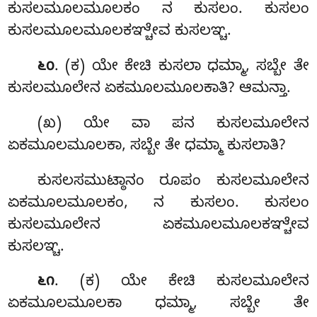
ಕುಸಲಮೂಲಮೂಲಕಂ ನ ಕುಸಲಂ. ಕುಸಲಂ
ಕುಸಲಮೂಲಮೂಲಕಞ್ಚೇವ ಕುಸಲಞ್ಚ.
. (ಕ) ಯೇ ಕೇಚಿ ಕುಸಲಾ ಧಮ್ಮಾ, ಸಬ್ಬೇ ತೇ
೬೦
ಕುಸಲಮೂಲೇನ ಏಕಮೂಲಮೂಲಕಾತಿ? ಆಮನ್ತಾ.
(ಖ) ಯೇ
ವಾ ಪನ ಕುಸಲಮೂಲೇನ
ಏಕಮೂಲಮೂಲಕಾ, ಸಬ್ಬೇ ತೇ ಧಮ್ಮಾ ಕುಸಲಾತಿ?
ಕುಸಲಸಮುಟ್ಠಾನಂ ರೂಪಂ ಕುಸಲಮೂಲೇನ
ಏಕಮೂಲಮೂಲಕಂ, ನ ಕುಸಲಂ. ಕುಸಲಂ
ಕುಸಲಮೂಲೇನ ಏಕಮೂಲಮೂಲಕಞ್ಚೇವ
ಕುಸಲಞ್ಚ.
. (ಕ) ಯೇ ಕೇಚಿ ಕುಸಲಮೂಲೇನ
೬೧
ಏಕಮೂಲಮೂಲಕಾ ಧಮ್ಮಾ, ಸಬ್ಬೇ ತೇ