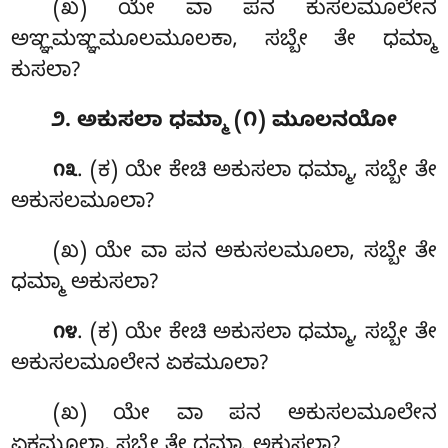
(ಖ) ಯೇ ವಾ ಪನ ಕುಸಲಮೂಲೇನ
ಅಞ್ಞಮಞ್ಞಮೂಲಮೂಲಕಾ, ಸಬ್ಬೇ ತೇ ಧಮ್ಮಾ
ಕುಸಲಾ?
೨. ಅಕುಸಲಾ ಧಮ್ಮಾ (೧) ಮೂಲನಯೋ
. (ಕ) ಯೇ ಕೇಚಿ ಅಕುಸಲಾ ಧಮ್ಮಾ, ಸಬ್ಬೇ ತೇ
೧೩
ಅಕುಸಲಮೂಲಾ?
(ಖ) ಯೇ ವಾ ಪನ ಅಕುಸಲಮೂಲಾ, ಸಬ್ಬೇ ತೇ
ಧಮ್ಮಾ ಅಕುಸಲಾ?
. (ಕ) ಯೇ ಕೇಚಿ ಅಕುಸಲಾ ಧಮ್ಮಾ, ಸಬ್ಬೇ ತೇ
೧೪
ಅಕುಸಲಮೂಲೇನ ಏಕಮೂಲಾ?
(ಖ) ಯೇ ವಾ ಪನ ಅಕುಸಲಮೂಲೇನ
ಏಕಮೂಲಾ, ಸಬ್ಬೇ ತೇ ಧಮ್ಮಾ ಅಕುಸಲಾ?