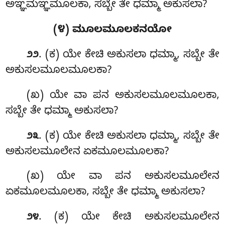
ಅಞ್ಞಮಞ್ಞಮೂಲಕಾ, ಸಬ್ಬೇ ತೇ ಧಮ್ಮಾ ಅಕುಸಲಾ?
(೪) ಮೂಲಮೂಲಕನಯೋ
. (ಕ) ಯೇ ಕೇಚಿ ಅಕುಸಲಾ ಧಮ್ಮಾ, ಸಬ್ಬೇ ತೇ
೨೨
ಅಕುಸಲಮೂಲಮೂಲಕಾ?
(ಖ) ಯೇ ವಾ ಪನ ಅಕುಸಲಮೂಲಮೂಲಕಾ,
ಸಬ್ಬೇ ತೇ ಧಮ್ಮಾ ಅಕುಸಲಾ?
. (ಕ) ಯೇ
ಕೇಚಿ ಅಕುಸಲಾ ಧಮ್ಮಾ, ಸಬ್ಬೇ ತೇ
೨೩
ಅಕುಸಲಮೂಲೇನ ಏಕಮೂಲಮೂಲಕಾ?
(ಖ) ಯೇ ವಾ ಪನ ಅಕುಸಲಮೂಲೇನ
ಏಕಮೂಲಮೂಲಕಾ, ಸಬ್ಬೇ ತೇ ಧಮ್ಮಾ ಅಕುಸಲಾ?
. (ಕ) ಯೇ ಕೇಚಿ ಅಕುಸಲಮೂಲೇನ
೨೪