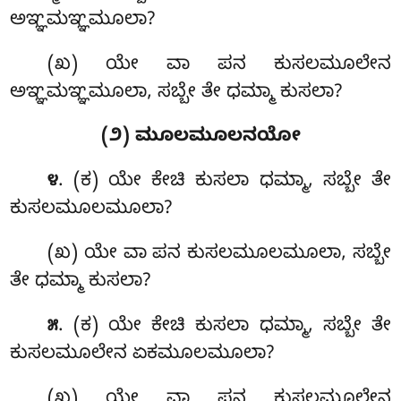
ಅಞ್ಞಮಞ್ಞಮೂಲಾ?
(ಖ) ಯೇ ವಾ ಪನ ಕುಸಲಮೂಲೇನ
ಅಞ್ಞಮಞ್ಞಮೂಲಾ, ಸಬ್ಬೇ ತೇ ಧಮ್ಮಾ ಕುಸಲಾ?
(೨) ಮೂಲಮೂಲನಯೋ
. (ಕ) ಯೇ ಕೇಚಿ ಕುಸಲಾ ಧಮ್ಮಾ, ಸಬ್ಬೇ ತೇ
೪
ಕುಸಲಮೂಲಮೂಲಾ?
(ಖ) ಯೇ ವಾ ಪನ ಕುಸಲಮೂಲಮೂಲಾ, ಸಬ್ಬೇ
ತೇ ಧಮ್ಮಾ ಕುಸಲಾ?
. (ಕ) ಯೇ ಕೇಚಿ ಕುಸಲಾ ಧಮ್ಮಾ, ಸಬ್ಬೇ ತೇ
೫
ಕುಸಲಮೂಲೇನ ಏಕಮೂಲಮೂಲಾ?
(ಖ) ಯೇ ವಾ ಪನ ಕುಸಲಮೂಲೇನ