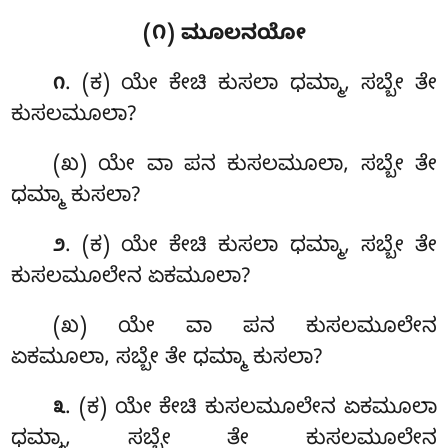
(೧) ಮೂಲನಯೋ
. (ಕ) ಯೇ
ಕೇಚಿ ಕುಸಲಾ ಧಮ್ಮಾ, ಸಬ್ಬೇ ತೇ
೧
ಕುಸಲಮೂಲಾ?
(ಖ) ಯೇ ವಾ ಪನ ಕುಸಲಮೂಲಾ, ಸಬ್ಬೇ ತೇ
ಧಮ್ಮಾ ಕುಸಲಾ?
. (ಕ) ಯೇ
ಕೇಚಿ ಕುಸಲಾ ಧಮ್ಮಾ, ಸಬ್ಬೇ ತೇ
೨
ಕುಸಲಮೂಲೇನ ಏಕಮೂಲಾ?
(ಖ) ಯೇ ವಾ ಪನ ಕುಸಲಮೂಲೇನ
ಏಕಮೂಲಾ, ಸಬ್ಬೇ ತೇ ಧಮ್ಮಾ ಕುಸಲಾ?
. (ಕ) ಯೇ ಕೇಚಿ ಕುಸಲಮೂಲೇನ ಏಕಮೂಲಾ
೩
ಧಮ್ಮಾ, ಸಬ್ಬೇ ತೇ ಕುಸಲಮೂಲೇನ