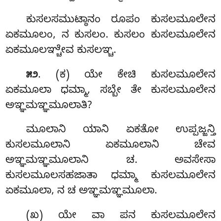
ಕುಸಲಸಮುಟ್ಠಾನಂ
ರೂಪಂ ಕುಸಲಮೂಲೇನ
ಏಕಮೂಲಂ, ನ ಕುಸಲಂ. ಕುಸಲಂ ಕುಸಲಮೂಲೇನ
ಏಕಮೂಲಞ್ಚೇವ ಕುಸಲಞ್ಚ.
. (ಕ) ಯೇ ಕೇಚಿ ಕುಸಲಮೂಲೇನ
೫೨
ಏಕಮೂಲಾ ಧಮ್ಮಾ, ಸಬ್ಬೇ ತೇ ಕುಸಲಮೂಲೇನ
ಅಞ್ಞಮಞ್ಞಮೂಲಾತಿ?
ಮೂಲಾನಿ ಯಾನಿ ಏಕತೋ ಉಪ್ಪಜ್ಜನ್ತಿ
ಕುಸಲಮೂಲಾನಿ ಏಕಮೂಲಾನಿ ಚೇವ
ಅಞ್ಞಮಞ್ಞಮೂಲಾನಿ ಚ. ಅವಸೇಸಾ
ಕುಸಲಮೂಲಸಹಜಾತಾ ಧಮ್ಮಾ ಕುಸಲಮೂಲೇನ
ಏಕಮೂಲಾ, ನ ಚ ಅಞ್ಞಮಞ್ಞಮೂಲಾ.
(ಖ) ಯೇ ವಾ ಪನ ಕುಸಲಮೂಲೇನ