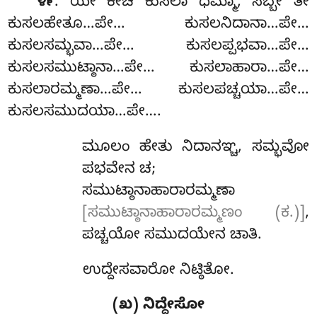
. ಯೇ
ಕೇಚಿ ಕುಸಲಾ ಧಮ್ಮಾ, ಸಬ್ಬೇ ತೇ
೪೯
ಕುಸಲಹೇತೂ…ಪೇ… ಕುಸಲನಿದಾನಾ…ಪೇ…
ಕುಸಲಸಮ್ಭವಾ…ಪೇ… ಕುಸಲಪ್ಪಭವಾ…ಪೇ…
ಕುಸಲಸಮುಟ್ಠಾನಾ…ಪೇ… ಕುಸಲಾಹಾರಾ…ಪೇ…
ಕುಸಲಾರಮ್ಮಣಾ…ಪೇ… ಕುಸಲಪಚ್ಚಯಾ…ಪೇ…
ಕುಸಲಸಮುದಯಾ…ಪೇ….
ಮೂಲಂ ಹೇತು ನಿದಾನಞ್ಚ, ಸಮ್ಭವೋ
ಪಭವೇನ ಚ;
ಸಮುಟ್ಠಾನಾಹಾರಾರಮ್ಮಣಾ
[ಸಮುಟ್ಠಾನಾಹಾರಾರಮ್ಮಣಂ (ಕ.)]
,
ಪಚ್ಚಯೋ ಸಮುದಯೇನ ಚಾತಿ.
ಉದ್ದೇಸವಾರೋ ನಿಟ್ಠಿತೋ.
(ಖ) ನಿದ್ದೇಸೋ