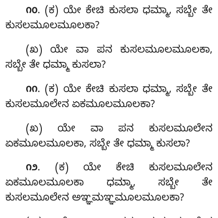
. (ಕ) ಯೇ ಕೇಚಿ ಕುಸಲಾ ಧಮ್ಮಾ, ಸಬ್ಬೇ ತೇ
೧೦
ಕುಸಲಮೂಲಮೂಲಕಾ?
(ಖ) ಯೇ ವಾ ಪನ ಕುಸಲಮೂಲಮೂಲಕಾ,
ಸಬ್ಬೇ ತೇ ಧಮ್ಮಾ ಕುಸಲಾ?
. (ಕ) ಯೇ ಕೇಚಿ ಕುಸಲಾ ಧಮ್ಮಾ, ಸಬ್ಬೇ ತೇ
೧೧
ಕುಸಲಮೂಲೇನ ಏಕಮೂಲಮೂಲಕಾ?
(ಖ) ಯೇ ವಾ ಪನ ಕುಸಲಮೂಲೇನ
ಏಕಮೂಲಮೂಲಕಾ, ಸಬ್ಬೇ ತೇ ಧಮ್ಮಾ ಕುಸಲಾ?
. (ಕ) ಯೇ ಕೇಚಿ ಕುಸಲಮೂಲೇನ
೧೨
ಏಕಮೂಲಮೂಲಕಾ ಧಮ್ಮಾ, ಸಬ್ಬೇ ತೇ
ಕುಸಲಮೂಲೇನ ಅಞ್ಞಮಞ್ಞಮೂಲಮೂಲಕಾ?