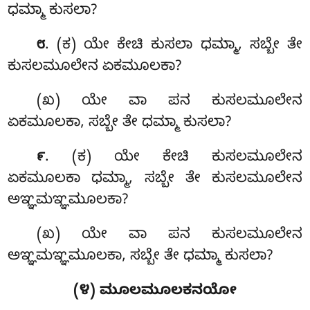
ಧಮ್ಮಾ ಕುಸಲಾ?
. (ಕ) ಯೇ ಕೇಚಿ ಕುಸಲಾ ಧಮ್ಮಾ, ಸಬ್ಬೇ ತೇ
೮
ಕುಸಲಮೂಲೇನ ಏಕಮೂಲಕಾ?
(ಖ) ಯೇ ವಾ ಪನ ಕುಸಲಮೂಲೇನ
ಏಕಮೂಲಕಾ, ಸಬ್ಬೇ ತೇ ಧಮ್ಮಾ ಕುಸಲಾ?
. (ಕ) ಯೇ
ಕೇಚಿ ಕುಸಲಮೂಲೇನ
೯
ಏಕಮೂಲಕಾ ಧಮ್ಮಾ, ಸಬ್ಬೇ ತೇ ಕುಸಲಮೂಲೇನ
ಅಞ್ಞಮಞ್ಞಮೂಲಕಾ?
(ಖ) ಯೇ ವಾ ಪನ ಕುಸಲಮೂಲೇನ
ಅಞ್ಞಮಞ್ಞಮೂಲಕಾ, ಸಬ್ಬೇ ತೇ ಧಮ್ಮಾ ಕುಸಲಾ?
(೪) ಮೂಲಮೂಲಕನಯೋ