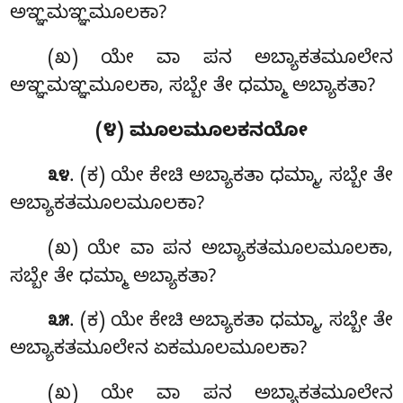
ಅಞ್ಞಮಞ್ಞಮೂಲಕಾ?
(ಖ) ಯೇ ವಾ ಪನ ಅಬ್ಯಾಕತಮೂಲೇನ
ಅಞ್ಞಮಞ್ಞಮೂಲಕಾ, ಸಬ್ಬೇ ತೇ ಧಮ್ಮಾ ಅಬ್ಯಾಕತಾ?
(೪) ಮೂಲಮೂಲಕನಯೋ
. (ಕ) ಯೇ ಕೇಚಿ ಅಬ್ಯಾಕತಾ ಧಮ್ಮಾ, ಸಬ್ಬೇ ತೇ
೩೪
ಅಬ್ಯಾಕತಮೂಲಮೂಲಕಾ?
(ಖ) ಯೇ ವಾ ಪನ ಅಬ್ಯಾಕತಮೂಲಮೂಲಕಾ,
ಸಬ್ಬೇ ತೇ ಧಮ್ಮಾ ಅಬ್ಯಾಕತಾ?
. (ಕ) ಯೇ ಕೇಚಿ ಅಬ್ಯಾಕತಾ ಧಮ್ಮಾ, ಸಬ್ಬೇ ತೇ
೩೫
ಅಬ್ಯಾಕತಮೂಲೇನ ಏಕಮೂಲಮೂಲಕಾ?
(ಖ) ಯೇ ವಾ ಪನ ಅಬ್ಯಾಕತಮೂಲೇನ