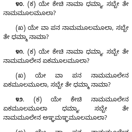
. (ಕ) ಯೇ ಕೇಚಿ ನಾಮಾ ಧಮ್ಮಾ, ಸಬ್ಬೇ ತೇ
೪೦
ನಾಮಮೂಲಮೂಲಾ?
(ಖ) ಯೇ ವಾ ಪನ ನಾಮಮೂಲಮೂಲಾ, ಸಬ್ಬೇ
ತೇ ಧಮ್ಮಾ ನಾಮಾ?
. (ಕ) ಯೇ ಕೇಚಿ ನಾಮಾ ಧಮ್ಮಾ, ಸಬ್ಬೇ ತೇ
೪೧
ನಾಮಮೂಲೇನ ಏಕಮೂಲಮೂಲಾ?
(ಖ) ಯೇ ವಾ ಪನ ನಾಮಮೂಲೇನ
ಏಕಮೂಲಮೂಲಾ, ಸಬ್ಬೇ ತೇ ಧಮ್ಮಾ ನಾಮಾ?
. (ಕ) ಯೇ
ಕೇಚಿ ನಾಮಮೂಲೇನ
೪೨
ಏಕಮೂಲಮೂಲಾ ಧಮ್ಮಾ, ಸಬ್ಬೇ ತೇ
ನಾಮಮೂಲೇನ ಅಞ್ಞಮಞ್ಞಮೂಲಮೂಲಾ?