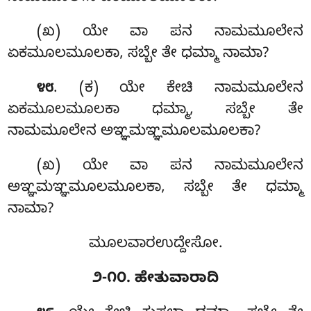
(ಖ) ಯೇ ವಾ ಪನ ನಾಮಮೂಲೇನ
ಏಕಮೂಲಮೂಲಕಾ, ಸಬ್ಬೇ ತೇ ಧಮ್ಮಾ ನಾಮಾ?
. (ಕ) ಯೇ ಕೇಚಿ ನಾಮಮೂಲೇನ
೪೮
ಏಕಮೂಲಮೂಲಕಾ
ಧಮ್ಮಾ, ಸಬ್ಬೇ ತೇ
ನಾಮಮೂಲೇನ ಅಞ್ಞಮಞ್ಞಮೂಲಮೂಲಕಾ?
(ಖ) ಯೇ ವಾ ಪನ ನಾಮಮೂಲೇನ
ಅಞ್ಞಮಞ್ಞಮೂಲಮೂಲಕಾ, ಸಬ್ಬೇ ತೇ ಧಮ್ಮಾ
ನಾಮಾ?
ಮೂಲವಾರಉದ್ದೇಸೋ.
೨-೧೦. ಹೇತುವಾರಾದಿ