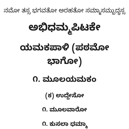
ನಮೋ ತಸ್ಸ ಭಗವತೋ ಅರಹತೋ ಸಮ್ಮಾಸಮ್ಬುದ್ಧಸ್ಸ
ಅಭಿಧಮ್ಮಪಿಟಕೇ
ಯಮಕಪಾಳಿ (ಪಠಮೋ
ಭಾಗೋ)
೧. ಮೂಲಯಮಕಂ
(ಕ) ಉದ್ದೇಸೋ
೧. ಮೂಲವಾರೋ
೧. ಕುಸಲಾ ಧಮ್ಮಾ