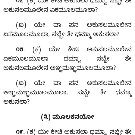
. (ಕ) ಯೇ
ಕೇಚಿ ಅಕುಸಲಾ ಧಮ್ಮಾ, ಸಬ್ಬೇ ತೇ
೧೭
ಅಕುಸಲಮೂಲೇನ ಏಕಮೂಲಮೂಲಾ?
(ಖ) ಯೇ ವಾ ಪನ ಅಕುಸಲಮೂಲೇನ
ಏಕಮೂಲಮೂಲಾ, ಸಬ್ಬೇ ತೇ ಧಮ್ಮಾ ಅಕುಸಲಾ?
. (ಕ) ಯೇ ಕೇಚಿ ಅಕುಸಲಮೂಲೇನ
೧೮
ಏಕಮೂಲಮೂಲಾ ಧಮ್ಮಾ
, ಸಬ್ಬೇ ತೇ
ಅಕುಸಲಮೂಲೇನ ಅಞ್ಞಮಞ್ಞಮೂಲಮೂಲಾ?
(ಖ) ಯೇ ವಾ ಪನ ಅಕುಸಲಮೂಲೇನ
ಅಞ್ಞಮಞ್ಞಮೂಲಮೂಲಾ, ಸಬ್ಬೇ ತೇ ಧಮ್ಮಾ
ಅಕುಸಲಾ?
(೩) ಮೂಲಕನಯೋ
. (ಕ) ಯೇ ಕೇಚಿ ಅಕುಸಲಾ ಧಮ್ಮಾ, ಸಬ್ಬೇ ತೇ
೧೯