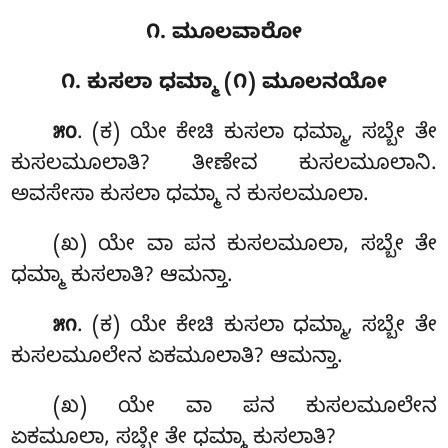
೧. ಮೂಲವಾರೋ
೧. ಕುಸಲಾ ಧಮ್ಮಾ (೧) ಮೂಲನಯೋ
. (ಕ) ಯೇ ಕೇಚಿ ಕುಸಲಾ ಧಮ್ಮಾ, ಸಬ್ಬೇ ತೇ
೫೦
ಕುಸಲಮೂಲಾತಿ? ತೀಣೇವ ಕುಸಲಮೂಲಾನಿ.
ಅವಸೇಸಾ ಕುಸಲಾ ಧಮ್ಮಾ ನ ಕುಸಲಮೂಲಾ.
(ಖ) ಯೇ ವಾ ಪನ ಕುಸಲಮೂಲಾ, ಸಬ್ಬೇ ತೇ
ಧಮ್ಮಾ ಕುಸಲಾತಿ? ಆಮನ್ತಾ.
. (ಕ) ಯೇ ಕೇಚಿ ಕುಸಲಾ ಧಮ್ಮಾ, ಸಬ್ಬೇ ತೇ
೫೧
ಕುಸಲಮೂಲೇನ ಏಕಮೂಲಾತಿ? ಆಮನ್ತಾ.
(ಖ) ಯೇ ವಾ ಪನ ಕುಸಲಮೂಲೇನ
ಏಕಮೂಲಾ, ಸಬ್ಬೇ ತೇ ಧಮ್ಮಾ ಕುಸಲಾತಿ
?