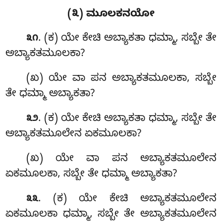
(೩) ಮೂಲಕನಯೋ
. (ಕ) ಯೇ ಕೇಚಿ ಅಬ್ಯಾಕತಾ ಧಮ್ಮಾ, ಸಬ್ಬೇ ತೇ
೩೧
ಅಬ್ಯಾಕತಮೂಲಕಾ?
(ಖ) ಯೇ ವಾ ಪನ ಅಬ್ಯಾಕತಮೂಲಕಾ, ಸಬ್ಬೇ
ತೇ ಧಮ್ಮಾ ಅಬ್ಯಾಕತಾ?
. (ಕ) ಯೇ ಕೇಚಿ ಅಬ್ಯಾಕತಾ ಧಮ್ಮಾ, ಸಬ್ಬೇ ತೇ
೩೨
ಅಬ್ಯಾಕತಮೂಲೇನ ಏಕಮೂಲಕಾ?
(ಖ) ಯೇ ವಾ ಪನ ಅಬ್ಯಾಕತಮೂಲೇನ
ಏಕಮೂಲಕಾ, ಸಬ್ಬೇ ತೇ ಧಮ್ಮಾ ಅಬ್ಯಾಕತಾ?
. (ಕ) ಯೇ ಕೇಚಿ ಅಬ್ಯಾಕತಮೂಲೇನ
೩೩
ಏಕಮೂಲಕಾ ಧಮ್ಮಾ, ಸಬ್ಬೇ ತೇ ಅಬ್ಯಾಕತಮೂಲೇನ