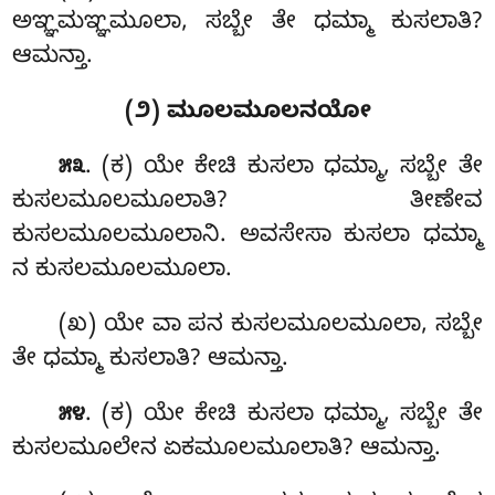
ಅಞ್ಞಮಞ್ಞಮೂಲಾ, ಸಬ್ಬೇ ತೇ ಧಮ್ಮಾ ಕುಸಲಾತಿ?
ಆಮನ್ತಾ.
(೨) ಮೂಲಮೂಲನಯೋ
. (ಕ) ಯೇ ಕೇಚಿ ಕುಸಲಾ ಧಮ್ಮಾ, ಸಬ್ಬೇ ತೇ
೫೩
ಕುಸಲಮೂಲಮೂಲಾತಿ? ತೀಣೇವ
ಕುಸಲಮೂಲಮೂಲಾನಿ. ಅವಸೇಸಾ ಕುಸಲಾ ಧಮ್ಮಾ
ನ ಕುಸಲಮೂಲಮೂಲಾ.
(ಖ) ಯೇ ವಾ ಪನ ಕುಸಲಮೂಲಮೂಲಾ, ಸಬ್ಬೇ
ತೇ ಧಮ್ಮಾ ಕುಸಲಾತಿ? ಆಮನ್ತಾ.
. (ಕ) ಯೇ ಕೇಚಿ ಕುಸಲಾ ಧಮ್ಮಾ, ಸಬ್ಬೇ ತೇ
೫೪
ಕುಸಲಮೂಲೇನ ಏಕಮೂಲಮೂಲಾತಿ? ಆಮನ್ತಾ.