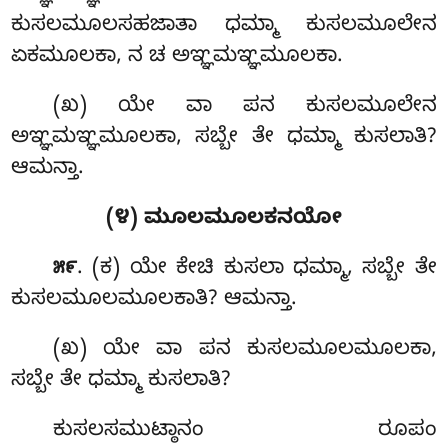
ಕುಸಲಮೂಲಸಹಜಾತಾ ಧಮ್ಮಾ ಕುಸಲಮೂಲೇನ
ಏಕಮೂಲಕಾ, ನ ಚ ಅಞ್ಞಮಞ್ಞಮೂಲಕಾ.
(ಖ) ಯೇ ವಾ ಪನ ಕುಸಲಮೂಲೇನ
ಅಞ್ಞಮಞ್ಞಮೂಲಕಾ, ಸಬ್ಬೇ ತೇ ಧಮ್ಮಾ ಕುಸಲಾತಿ?
ಆಮನ್ತಾ.
(೪) ಮೂಲಮೂಲಕನಯೋ
. (ಕ) ಯೇ ಕೇಚಿ ಕುಸಲಾ ಧಮ್ಮಾ, ಸಬ್ಬೇ ತೇ
೫೯
ಕುಸಲಮೂಲಮೂಲಕಾತಿ? ಆಮನ್ತಾ.
(ಖ) ಯೇ ವಾ ಪನ ಕುಸಲಮೂಲಮೂಲಕಾ,
ಸಬ್ಬೇ ತೇ ಧಮ್ಮಾ ಕುಸಲಾತಿ?
ಕುಸಲಸಮುಟ್ಠಾನಂ ರೂಪಂ