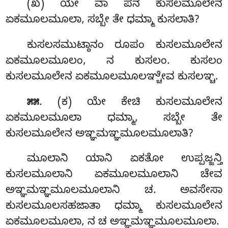
(ಖ) ಯೇ ವಾ ಪನ ಕುಸಲಮೂಲೇನ
ಏಕಮೂಲಮೂಲಾ, ಸಬ್ಬೇ ತೇ ಧಮ್ಮಾ ಕುಸಲಾತಿ?
ಕುಸಲಸಮುಟ್ಠಾನಂ ರೂಪಂ ಕುಸಲಮೂಲೇನ
ಏಕಮೂಲಮೂಲಂ, ನ ಕುಸಲಂ. ಕುಸಲಂ
ಕುಸಲಮೂಲೇನ ಏಕಮೂಲಮೂಲಞ್ಚೇವ ಕುಸಲಞ್ಚ.
. (ಕ) ಯೇ ಕೇಚಿ ಕುಸಲಮೂಲೇನ
೫೫
ಏಕಮೂಲಮೂಲಾ ಧಮ್ಮಾ, ಸಬ್ಬೇ ತೇ
ಕುಸಲಮೂಲೇನ ಅಞ್ಞಮಞ್ಞಮೂಲಮೂಲಾತಿ?
ಮೂಲಾನಿ ಯಾನಿ ಏಕತೋ ಉಪ್ಪಜ್ಜನ್ತಿ
ಕುಸಲಮೂಲಾನಿ ಏಕಮೂಲಮೂಲಾನಿ ಚೇವ
ಅಞ್ಞಮಞ್ಞಮೂಲಮೂಲಾನಿ ಚ. ಅವಸೇಸಾ
ಕುಸಲಮೂಲಸಹಜಾತಾ ಧಮ್ಮಾ ಕುಸಲಮೂಲೇನ
ಏಕಮೂಲಮೂಲಾ, ನ ಚ ಅಞ್ಞಮಞ್ಞಮೂಲಮೂಲಾ.