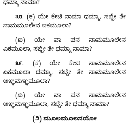
ಧಮ್ಮಾ ನಾಮಾ?
. (ಕ) ಯೇ ಕೇಚಿ ನಾಮಾ ಧಮ್ಮಾ, ಸಬ್ಬೇ ತೇ
೩೮
ನಾಮಮೂಲೇನ ಏಕಮೂಲಾ?
(ಖ) ಯೇ ವಾ ಪನ ನಾಮಮೂಲೇನ
ಏಕಮೂಲಾ, ಸಬ್ಬೇ ತೇ ಧಮ್ಮಾ ನಾಮಾ?
. (ಕ) ಯೇ ಕೇಚಿ ನಾಮಮೂಲೇನ
೩೯
ಏಕಮೂಲಾ ಧಮ್ಮಾ, ಸಬ್ಬೇ ತೇ ನಾಮಮೂಲೇನ
ಅಞ್ಞಮಞ್ಞಮೂಲಾ?
(ಖ) ಯೇ ವಾ ಪನ ನಾಮಮೂಲೇನ
ಅಞ್ಞಮಞ್ಞಮೂಲಾ, ಸಬ್ಬೇ ತೇ ಧಮ್ಮಾ ನಾಮಾ?
(೨) ಮೂಲಮೂಲನಯೋ