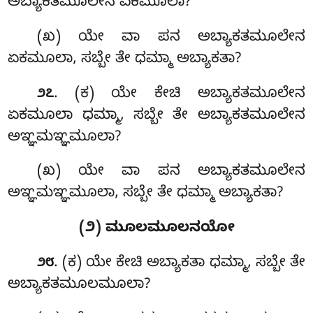
ಅಬ್ಯಾಕತಮೂಲೇನ ಏಕಮೂಲಾ?
(ಖ) ಯೇ ವಾ ಪನ ಅಬ್ಯಾಕತಮೂಲೇನ
ಏಕಮೂಲಾ, ಸಬ್ಬೇ ತೇ ಧಮ್ಮಾ ಅಬ್ಯಾಕತಾ?
. (ಕ) ಯೇ ಕೇಚಿ ಅಬ್ಯಾಕತಮೂಲೇನ
೨೭
ಏಕಮೂಲಾ ಧಮ್ಮಾ, ಸಬ್ಬೇ ತೇ ಅಬ್ಯಾಕತಮೂಲೇನ
ಅಞ್ಞಮಞ್ಞಮೂಲಾ?
(ಖ) ಯೇ ವಾ ಪನ ಅಬ್ಯಾಕತಮೂಲೇನ
ಅಞ್ಞಮಞ್ಞಮೂಲಾ, ಸಬ್ಬೇ
ತೇ ಧಮ್ಮಾ ಅಬ್ಯಾಕತಾ?
(೨) ಮೂಲಮೂಲನಯೋ
. (ಕ) ಯೇ ಕೇಚಿ ಅಬ್ಯಾಕತಾ ಧಮ್ಮಾ, ಸಬ್ಬೇ ತೇ
೨೮
ಅಬ್ಯಾಕತಮೂಲಮೂಲಾ?