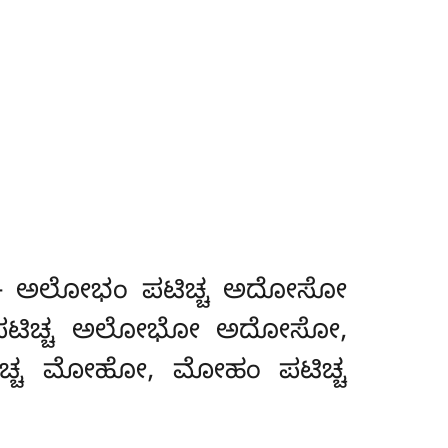
ಚಯಾ – ಅಲೋಭಂ ಪಟಿಚ್ಚ ಅದೋಸೋ
ಟಿಚ್ಚ ಅಲೋಭೋ ಅದೋಸೋ,
್ಚ ಮೋಹೋ, ಮೋಹಂ ಪಟಿಚ್ಚ