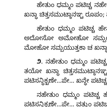
ಹೇತುಂ ಧಮ್ಮಂ ಪಟಿಚ್ಚ ನಹೇ
ಖನ್ಧಾ ಚಿತ್ತಸಮುಟ್ಠಾನಞ್ಚ ರೂಪಂ; 
ಹೇತುಂ ಧಮ್ಮಂ ಪಟಿಚ್ಚ ಹ
ಅದೋಸೋ ಅಮೋಹೋ ಸಮ್ಪಯುತ್ತಕ
ಮೋಹೋ ಸಮ್ಪಯುತ್ತಕಾ ಚ ಖನ್ಧಾ ಚ
೨
. ನಹೇತುಂ
ಧಮ್ಮಂ
ಪಟಿಚ್
ತಯೋ ಖನ್ಧಾ ಚಿತ್ತಸಮುಟ್ಠಾನಞ್ಚ
ಪಟಿಸನ್ಧಿಕ್ಖಣೇ…ಪೇ… ಖನ್ಧೇ ಪಟಿಚ
ನಹೇತುಂ ಧಮ್ಮಂ ಪಟಿಚ್ಚ ಹ
ಪಟಿಸನ್ಧಿಕ್ಖಣೇ…ಪೇ… ವತ್ಥುಂ ಪಟಿಚ