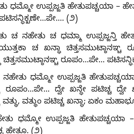
ತು ಧಮ್ಮೋ ಉಪ್ಪಜ್ಜತಿ ಹೇತುಪಚ್ಚಯಾ – ಹೇತ
ಪಟಿಸನ್ಧಿಕ್ಖಣೇ…ಪೇ…. (೨)
ೇತು ಚ ನಹೇತು ಚ ಧಮ್ಮಾ ಉಪ್ಪಜ್ಜನ್ತಿ 
ಾ ಚ ಖನ್ಧಾ ಚಿತ್ತಸಮುಟ್ಠಾನಞ್ಚ ರೂ
ಿತ್ತಸಮುಟ್ಠಾನಞ್ಚ ರೂಪಂ…ಪೇ… ಪಟಿಸನ್ಧಿ
ಚ ನಹೇತು ಧಮ್ಮೋ ಉಪ್ಪಜ್ಜತಿ ಹೇತುಪಚ್ಚಯ
 ರೂಪಂ…ಪೇ… ದ್ವೇ ಖನ್ಧೇ ಪಟಿಚ್ಚ ದ್ವೇ ಖ
್ಚ ವತ್ಥು, ವತ್ಥುಂ ಪಟಿಚ್ಚ ಖನ್ಧಾ; ಏಕಂ ಮಹ
ೇತು ಧಮ್ಮೋ ಉಪ್ಪಜ್ಜತಿ ಹೇತುಪಚ್ಚಯಾ –
್ಚ ಹೇತೂ. (೨)