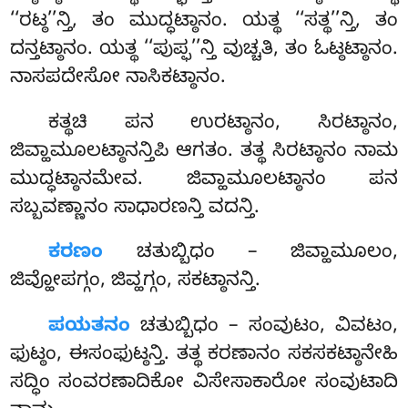
‘‘ರಟ್ಠ’’ನ್ತಿ, ತಂ ಮುದ್ಧಟ್ಠಾನಂ. ಯತ್ಥ ‘‘ಸತ್ಥ’’ನ್ತಿ, ತಂ
ದನ್ತಟ್ಠಾನಂ. ಯತ್ಥ ‘‘ಪುಪ್ಫ’’ನ್ತಿ ವುಚ್ಚತಿ, ತಂ ಓಟ್ಠಟ್ಠಾನಂ.
ನಾಸಪದೇಸೋ ನಾಸಿಕಟ್ಠಾನಂ.
ಕತ್ಥಚಿ ಪನ ಉರಟ್ಠಾನಂ, ಸಿರಟ್ಠಾನಂ,
ಜಿವ್ಹಾಮೂಲಟ್ಠಾನನ್ತಿಪಿ ಆಗತಂ. ತತ್ಥ ಸಿರಟ್ಠಾನಂ ನಾಮ
ಮುದ್ಧಟ್ಠಾನಮೇವ. ಜಿವ್ಹಾಮೂಲಟ್ಠಾನಂ ಪನ
ಸಬ್ಬವಣ್ಣಾನಂ ಸಾಧಾರಣನ್ತಿ ವದನ್ತಿ.
ಕರಣಂ
ಚತುಬ್ಬಿಧಂ – ಜಿವ್ಹಾಮೂಲಂ,
ಜಿವ್ಹೋಪಗ್ಗಂ, ಜಿವ್ಹಗ್ಗಂ, ಸಕಟ್ಠಾನನ್ತಿ.
ಪಯತನಂ
ಚತುಬ್ಬಿಧಂ – ಸಂವುಟಂ, ವಿವಟಂ,
ಫುಟ್ಠಂ, ಈಸಂಫುಟ್ಠನ್ತಿ. ತತ್ಥ ಕರಣಾನಂ ಸಕಸಕಟ್ಠಾನೇಹಿ
ಸದ್ಧಿಂ ಸಂವರಣಾದಿಕೋ ವಿಸೇಸಾಕಾರೋ ಸಂವುಟಾದಿ